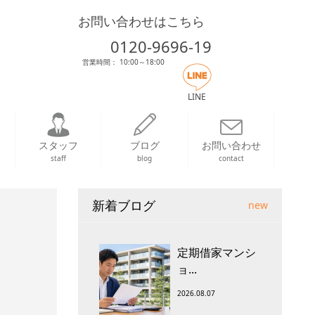
お問い合わせはこちら
0120-9696-19
営業時間： 10:00～18:00
LINE
スタッフ
ブログ
お問い合わせ
staff
blog
contact
新着ブログ
new
定期借家マンシ
ョ...
2026.08.07