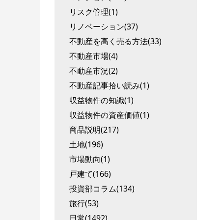
リスク管理(1)
リノベーション(37)
不動産を高く売る方法(33)
不動産市場(4)
不動産市況(2)
不動産記事拾い読み(1)
収益物件の知識(1)
収益物件の資産価値(1)
商品説明(217)
土地(196)
市場動向(1)
戸建て(166)
投資部コラム(134)
旅行(53)
日常(1492)