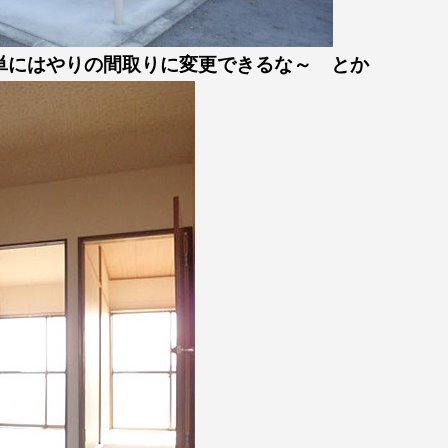
単にはやりの間取りに変更できるな～ とか