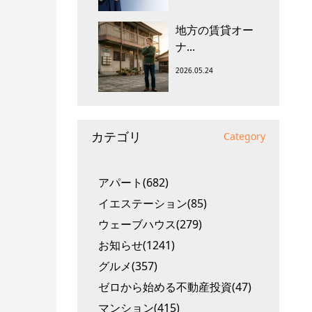
地方の賃貸オー
ナ...
2026.05.24
カテゴリ
Category
アパート(682)
イエステーション(85)
ウェーブハウス(279)
お知らせ(1241)
グルメ(357)
ゼロから始める不動産投資(47)
マンション(415)