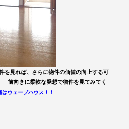
件を見れば、さらに物件の価値の向上する可
前向きに柔軟な発想で物件を見てみてく
産はウェーブハウス！！