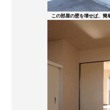
この部屋の壁を壊せば、簡