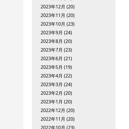
2023年12月
(20)
2023年11月
(20)
2023年10月
(23)
2023年9月
(24)
2023年8月
(20)
2023年7月
(23)
2023年6月
(21)
2023年5月
(19)
2023年4月
(22)
2023年3月
(24)
2023年2月
(20)
2023年1月
(20)
2022年12月
(20)
2022年11月
(20)
2022年10月
(23)