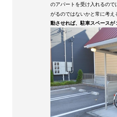
のアパートを受け入れるので
がるのではないかと常に考え
動させれば、駐車スペースが