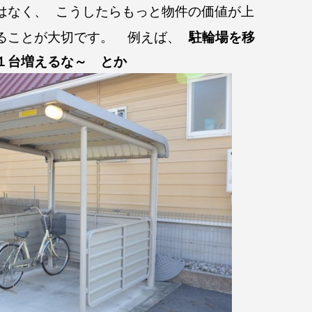
はなく、
こうしたらもっと物件の価値が上
ることが大切です。
例えば、
駐輪場を移
１台増えるな～ とか