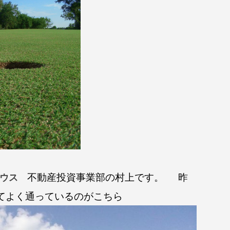
不動産投資事業部の村上です。
昨
ウス
てよく通っているのがこちら