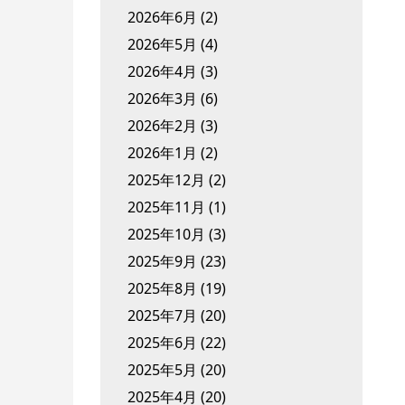
2026年6月
(2)
2026年5月
(4)
2026年4月
(3)
2026年3月
(6)
2026年2月
(3)
2026年1月
(2)
2025年12月
(2)
2025年11月
(1)
2025年10月
(3)
2025年9月
(23)
2025年8月
(19)
2025年7月
(20)
2025年6月
(22)
2025年5月
(20)
2025年4月
(20)