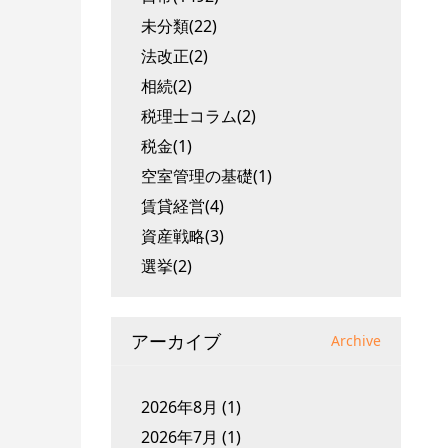
未分類(22)
法改正(2)
相続(2)
税理士コラム(2)
税金(1)
空室管理の基礎(1)
賃貸経営(4)
資産戦略(3)
選挙(2)
アーカイブ
Archive
2026年8月
(1)
2026年7月
(1)