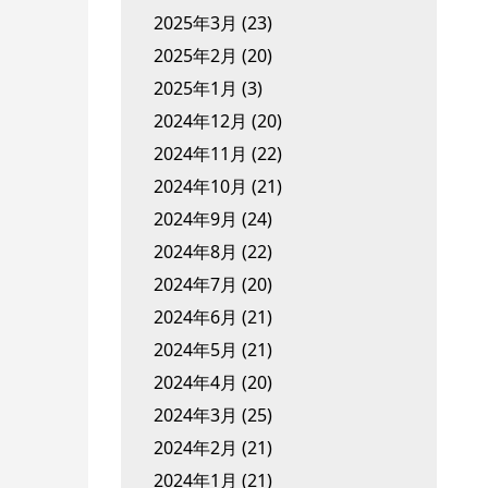
2025年3月
(23)
2025年2月
(20)
2025年1月
(3)
2024年12月
(20)
2024年11月
(22)
2024年10月
(21)
2024年9月
(24)
2024年8月
(22)
2024年7月
(20)
2024年6月
(21)
2024年5月
(21)
2024年4月
(20)
2024年3月
(25)
2024年2月
(21)
2024年1月
(21)