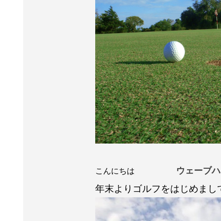
ウェーブハ
こんにちは
年末よりゴルフをはじめまし