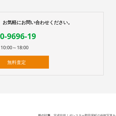
、お気軽にお問い合わせください。
0-9696-19
:00～18:00
無料査定
前の記事
完成目前！ポレスター野田屋町の外観写真を