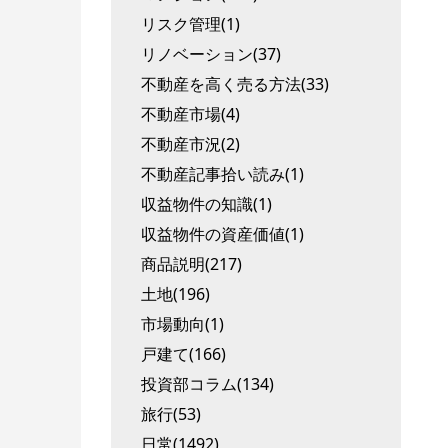
リスク管理(1)
リノベーション(37)
不動産を高く売る方法(33)
不動産市場(4)
不動産市況(2)
不動産記事拾い読み(1)
収益物件の知識(1)
収益物件の資産価値(1)
商品説明(217)
土地(196)
市場動向(1)
戸建て(166)
投資部コラム(134)
旅行(53)
日常(1492)