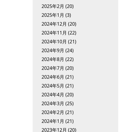
2025年2月
(20)
2025年1月
(3)
2024年12月
(20)
2024年11月
(22)
2024年10月
(21)
2024年9月
(24)
2024年8月
(22)
2024年7月
(20)
2024年6月
(21)
2024年5月
(21)
2024年4月
(20)
2024年3月
(25)
2024年2月
(21)
2024年1月
(21)
2023年12月
(20)