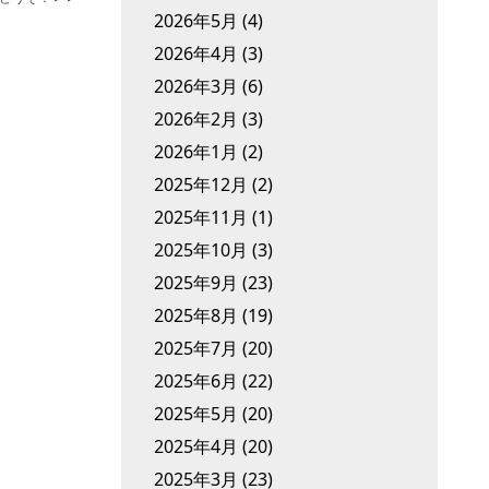
2026年5月
(4)
2026年4月
(3)
2026年3月
(6)
2026年2月
(3)
2026年1月
(2)
2025年12月
(2)
2025年11月
(1)
2025年10月
(3)
2025年9月
(23)
2025年8月
(19)
2025年7月
(20)
2025年6月
(22)
2025年5月
(20)
2025年4月
(20)
2025年3月
(23)