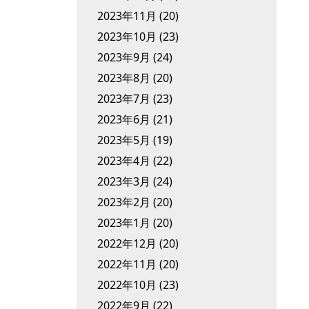
2023年11月
(20)
2023年10月
(23)
2023年9月
(24)
2023年8月
(20)
2023年7月
(23)
2023年6月
(21)
2023年5月
(19)
2023年4月
(22)
2023年3月
(24)
2023年2月
(20)
2023年1月
(20)
2022年12月
(20)
2022年11月
(20)
2022年10月
(23)
2022年9月
(22)