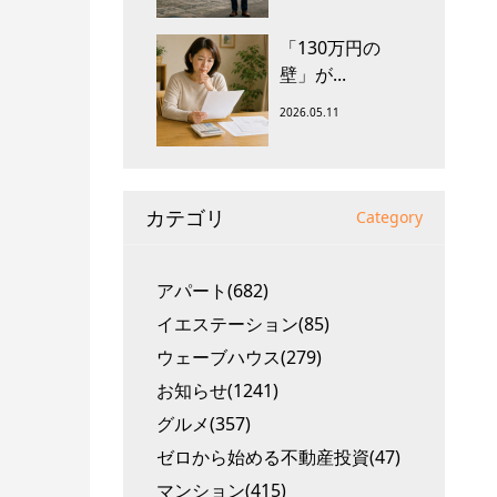
「130万円の
壁」が...
2026.05.11
カテゴリ
Category
アパート(682)
イエステーション(85)
ウェーブハウス(279)
お知らせ(1241)
グルメ(357)
ゼロから始める不動産投資(47)
マンション(415)