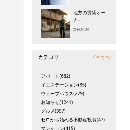
地方の賃貸オー
ナ...
2026.05.24
カテゴリ
Category
アパート(682)
イエステーション(85)
ウェーブハウス(279)
お知らせ(1241)
グルメ(357)
ゼロから始める不動産投資(47)
マンション(415)