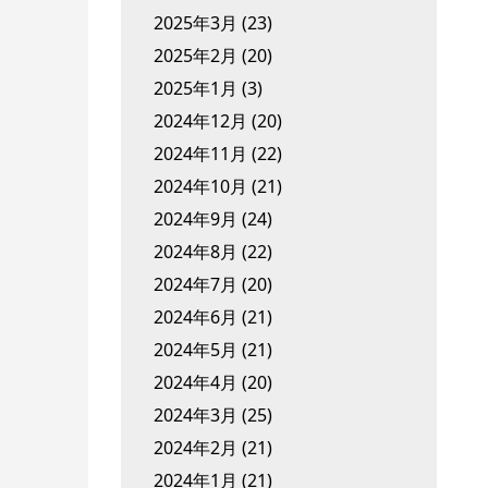
2025年3月
(23)
2025年2月
(20)
2025年1月
(3)
2024年12月
(20)
2024年11月
(22)
2024年10月
(21)
2024年9月
(24)
2024年8月
(22)
2024年7月
(20)
2024年6月
(21)
2024年5月
(21)
2024年4月
(20)
2024年3月
(25)
2024年2月
(21)
2024年1月
(21)