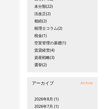
未分類(22)
法改正(2)
相続(2)
税理士コラム(2)
税金(1)
空室管理の基礎(1)
賃貸経営(4)
資産戦略(3)
選挙(2)
アーカイブ
Archive
2026年8月
(1)
2026年7月
(1)