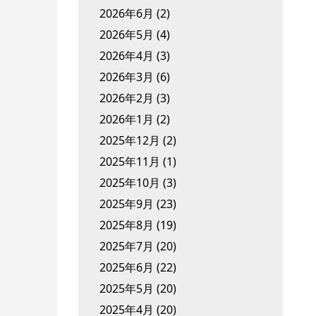
2026年6月
(2)
2026年5月
(4)
2026年4月
(3)
2026年3月
(6)
2026年2月
(3)
2026年1月
(2)
2025年12月
(2)
2025年11月
(1)
2025年10月
(3)
2025年9月
(23)
2025年8月
(19)
2025年7月
(20)
2025年6月
(22)
2025年5月
(20)
2025年4月
(20)