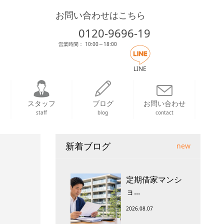
お問い合わせはこちら
0120-9696-19
営業時間： 10:00～18:00
LINE
スタッフ
ブログ
お問い合わせ
staff
blog
contact
新着ブログ
new
定期借家マンシ
ョ...
2026.08.07