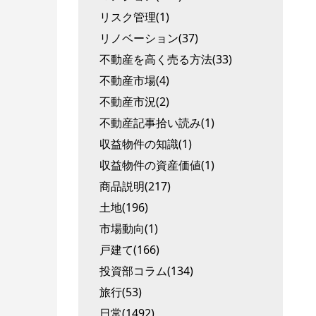
リスク管理(1)
リノベーション(37)
不動産を高く売る方法(33)
不動産市場(4)
不動産市況(2)
不動産記事拾い読み(1)
収益物件の知識(1)
収益物件の資産価値(1)
商品説明(217)
土地(196)
市場動向(1)
戸建て(166)
投資部コラム(134)
旅行(53)
日常(1492)