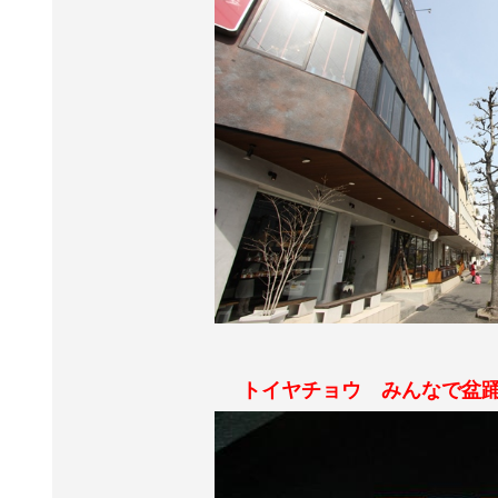
トイヤチョウ みんなで盆