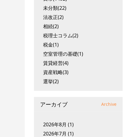
未分類(22)
法改正(2)
相続(2)
税理士コラム(2)
税金(1)
空室管理の基礎(1)
賃貸経営(4)
資産戦略(3)
選挙(2)
アーカイブ
Archive
2026年8月
(1)
2026年7月
(1)