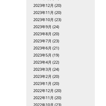
2023年12月
(20)
2023年11月
(20)
2023年10月
(23)
2023年9月
(24)
2023年8月
(20)
2023年7月
(23)
2023年6月
(21)
2023年5月
(19)
2023年4月
(22)
2023年3月
(24)
2023年2月
(20)
2023年1月
(20)
2022年12月
(20)
2022年11月
(20)
2022年10月
(23)