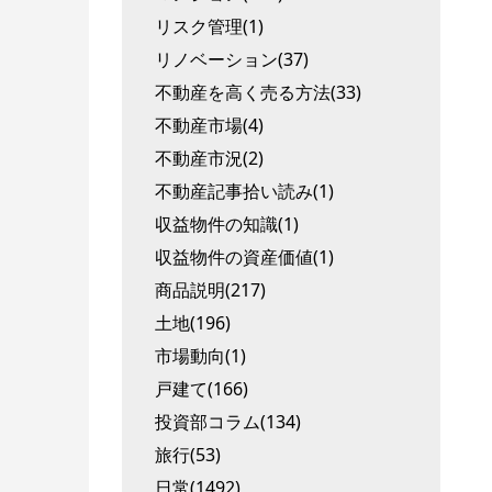
リスク管理(1)
リノベーション(37)
不動産を高く売る方法(33)
不動産市場(4)
不動産市況(2)
不動産記事拾い読み(1)
収益物件の知識(1)
収益物件の資産価値(1)
商品説明(217)
土地(196)
市場動向(1)
戸建て(166)
投資部コラム(134)
旅行(53)
日常(1492)