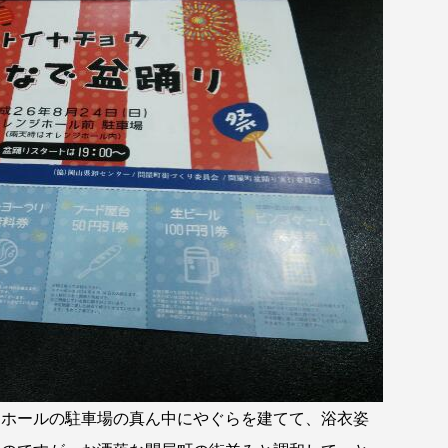
ホールの駐車場の真ん中にやぐらを建てて、浴衣姿