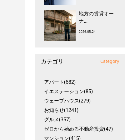
地方の賃貸オー
ナ...
2026.05.24
カテゴリ
Category
アパート(682)
イエステーション(85)
ウェーブハウス(279)
お知らせ(1241)
グルメ(357)
ゼロから始める不動産投資(47)
マンション(415)