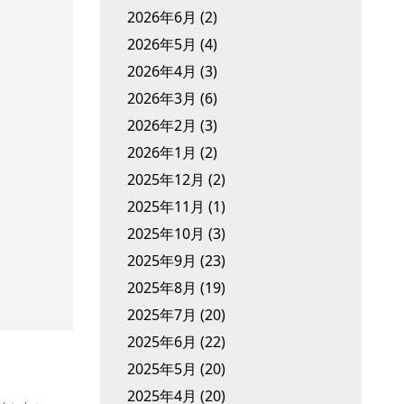
2026年6月
(2)
2026年5月
(4)
2026年4月
(3)
2026年3月
(6)
2026年2月
(3)
2026年1月
(2)
2025年12月
(2)
2025年11月
(1)
2025年10月
(3)
2025年9月
(23)
2025年8月
(19)
2025年7月
(20)
2025年6月
(22)
2025年5月
(20)
2025年4月
(20)