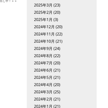
出し中！
＞＞
2025年3月
(23)
2025年2月
(20)
2025年1月
(3)
2024年12月
(20)
2024年11月
(22)
2024年10月
(21)
2024年9月
(24)
2024年8月
(22)
2024年7月
(20)
2024年6月
(21)
2024年5月
(21)
2024年4月
(20)
2024年3月
(25)
2024年2月
(21)
2024年1月
(21)