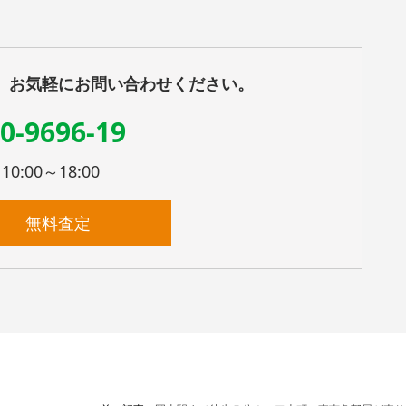
、お気軽にお問い合わせください。
0-9696-19
:00～18:00
無料査定