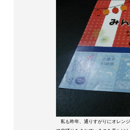
私も昨年、通りすがりにオレンジ