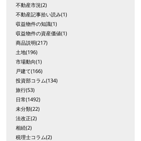
不動産市況(2)
不動産記事拾い読み(1)
収益物件の知識(1)
収益物件の資産価値(1)
商品説明(217)
土地(196)
市場動向(1)
戸建て(166)
投資部コラム(134)
旅行(53)
日常(1492)
未分類(22)
法改正(2)
相続(2)
税理士コラム(2)