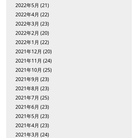
2022年5月
(21)
2022年4月
(22)
2022年3月
(23)
2022年2月
(20)
2022年1月
(22)
2021年12月
(20)
2021年11月
(24)
2021年10月
(25)
2021年9月
(23)
2021年8月
(23)
2021年7月
(25)
2021年6月
(23)
2021年5月
(23)
2021年4月
(23)
2021年3月
(24)