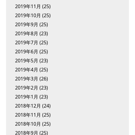
2019年11月
(25)
2019年10月
(25)
2019年9月
(25)
2019年8月
(23)
2019年7月
(25)
2019年6月
(25)
2019年5月
(23)
2019年4月
(25)
2019年3月
(26)
2019年2月
(23)
2019年1月
(23)
2018年12月
(24)
2018年11月
(25)
2018年10月
(25)
2018年9月
(25)