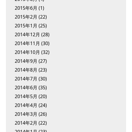
2015年6月
(1)
2015年2月
(22)
2015年1月
(25)
2014年12月
(28)
2014年11月
(30)
2014年10月
(32)
2014年9月
(27)
2014年8月
(23)
2014年7月
(30)
2014年6月
(35)
2014年5月
(20)
2014年4月
(24)
2014年3月
(26)
2014年2月
(22)
2014年1月
(23)