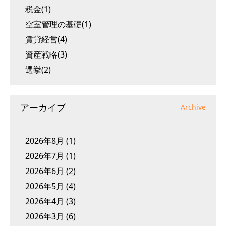
税金(1)
空室管理の基礎(1)
賃貸経営(4)
資産戦略(3)
選挙(2)
アーカイブ
Archive
2026年8月
(1)
2026年7月
(1)
2026年6月
(2)
2026年5月
(4)
2026年4月
(3)
2026年3月
(6)