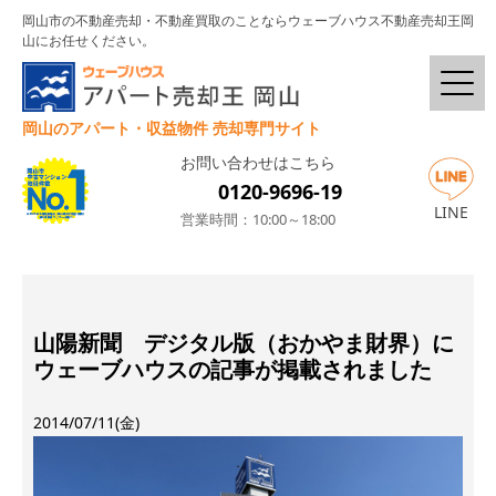
岡山市の不動産売却・不動産買取のことならウェーブハウス不動産売却王岡
山にお任せください。
岡山のアパート・収益物件 売却専門サイト
お問い合わせはこちら
0120-9696-19
LINE
営業時間：10:00～18:00
山陽新聞 デジタル版（おかやま財界）に
ウェーブハウスの記事が掲載されました
2014/07/11(金)