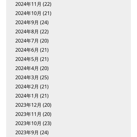
2024年11月
(22)
2024年10月
(21)
2024年9月
(24)
2024年8月
(22)
2024年7月
(20)
2024年6月
(21)
2024年5月
(21)
2024年4月
(20)
2024年3月
(25)
2024年2月
(21)
2024年1月
(21)
2023年12月
(20)
2023年11月
(20)
2023年10月
(23)
2023年9月
(24)