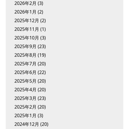
2026年2月
(3)
2026年1月
(2)
2025年12月
(2)
2025年11月
(1)
2025年10月
(3)
2025年9月
(23)
2025年8月
(19)
2025年7月
(20)
2025年6月
(22)
2025年5月
(20)
2025年4月
(20)
2025年3月
(23)
2025年2月
(20)
2025年1月
(3)
2024年12月
(20)