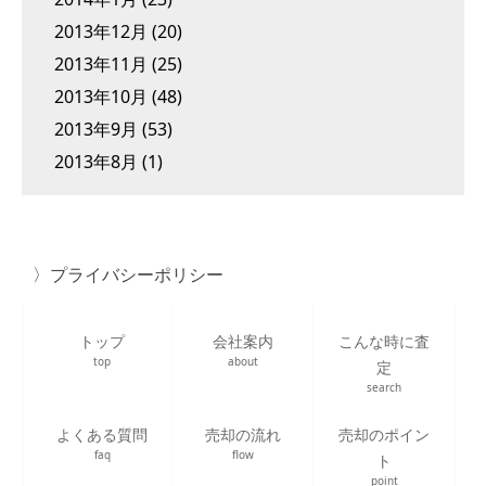
2013年12月
(20)
2013年11月
(25)
2013年10月
(48)
2013年9月
(53)
2013年8月
(1)
プライバシーポリシー
トップ
会社案内
こんな時に査
top
about
定
search
よくある質問
売却の流れ
売却のポイン
faq
flow
ト
point