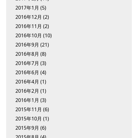
2017年1月
(5)
2016年12月
(2)
2016年11月
(2)
2016年10月
(10)
2016年9月
(21)
2016年8月
(8)
2016年7月
(3)
2016年6月
(4)
2016年4月
(1)
2016年2月
(1)
2016年1月
(3)
2015年11月
(6)
2015年10月
(1)
2015年9月
(6)
2015年8月
(4)