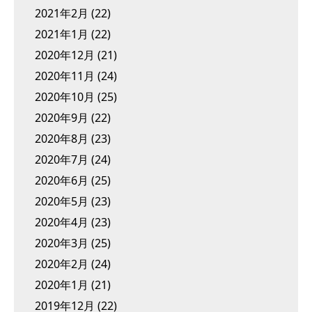
2021年2月
(22)
2021年1月
(22)
2020年12月
(21)
2020年11月
(24)
2020年10月
(25)
2020年9月
(22)
2020年8月
(23)
2020年7月
(24)
2020年6月
(25)
2020年5月
(23)
2020年4月
(23)
2020年3月
(25)
2020年2月
(24)
2020年1月
(21)
2019年12月
(22)