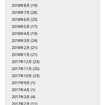
2018年8月
(19)
2018年7月
(26)
2018年6月
(25)
2018年5月
(17)
2018年4月
(19)
2018年3月
(24)
2018年2月
(21)
2018年1月
(21)
2017年12月
(23)
2017年11月
(25)
2017年10月
(23)
2017年9月
(1)
2017年4月
(1)
2017年3月
(4)
2017年2月
(11)