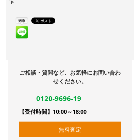
]]>
ご相談・質問など、お気軽にお問い合わ
せください。
0120-9696-19
【受付時間】10:00～18:00
無料査定