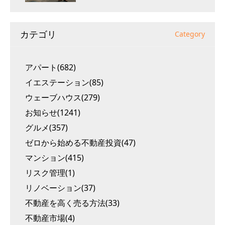
カテゴリ
Category
アパート(682)
イエステーション(85)
ウェーブハウス(279)
お知らせ(1241)
グルメ(357)
ゼロから始める不動産投資(47)
マンション(415)
リスク管理(1)
リノベーション(37)
不動産を高く売る方法(33)
不動産市場(4)