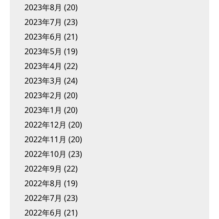
2023年8月
(20)
2023年7月
(23)
2023年6月
(21)
2023年5月
(19)
2023年4月
(22)
2023年3月
(24)
2023年2月
(20)
2023年1月
(20)
2022年12月
(20)
2022年11月
(20)
2022年10月
(23)
2022年9月
(22)
2022年8月
(19)
2022年7月
(23)
2022年6月
(21)