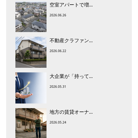
空室アパートで増...
2026.06.26
不動産クラファン...
2026.06.22
大企業が「持って...
2026.05.31
地方の賃貸オーナ...
2026.05.24