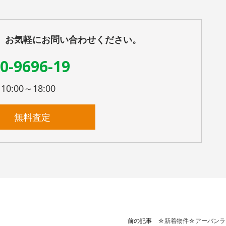
、お気軽にお問い合わせください。
0-9696-19
:00～18:00
無料査定
前の記事
☆新着物件☆アーバンラ