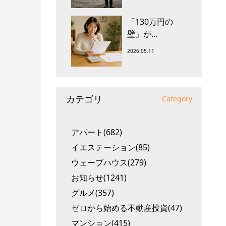
「130万円の
壁」が...
2026.05.11
カテゴリ
Category
アパート(682)
イエステーション(85)
ウェーブハウス(279)
お知らせ(1241)
グルメ(357)
ゼロから始める不動産投資(47)
マンション(415)