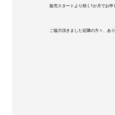
販売スタートより焼く1か月でお申
ご協力頂きました近隣の方々、あ