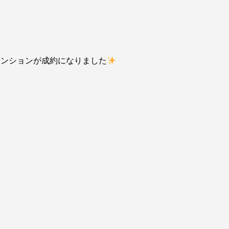
マンションが成約になりました