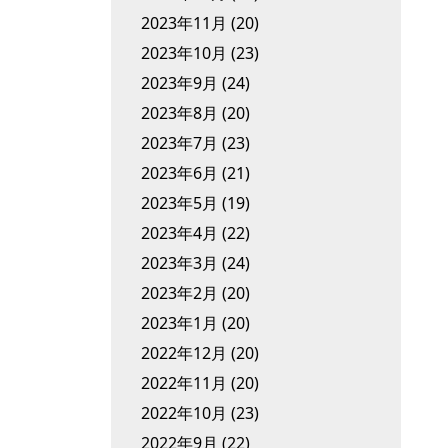
2023年11月
(20)
2023年10月
(23)
2023年9月
(24)
2023年8月
(20)
2023年7月
(23)
2023年6月
(21)
2023年5月
(19)
2023年4月
(22)
2023年3月
(24)
2023年2月
(20)
2023年1月
(20)
2022年12月
(20)
2022年11月
(20)
2022年10月
(23)
2022年9月
(22)