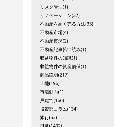
リスク管理(1)
リノベーション(37)
不動産を高く売る方法(33)
不動産市場(4)
不動産市況(2)
不動産記事拾い読み(1)
収益物件の知識(1)
収益物件の資産価値(1)
商品説明(217)
土地(196)
市場動向(1)
戸建て(166)
投資部コラム(134)
旅行(53)
日常(1492)