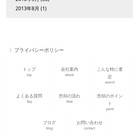
2013年8月
(1)
プライバシーポリシー
トップ
会社案内
こんな時に査
top
about
定
search
よくある質問
売却の流れ
売却のポイン
faq
flow
ト
point
ブログ
お問い合わせ
blog
contact