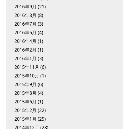
2016年9月
(21)
2016年8月
(8)
2016年7月
(3)
2016年6月
(4)
2016年4月
(1)
2016年2月
(1)
2016年1月
(3)
2015年11月
(6)
2015年10月
(1)
2015年9月
(6)
2015年8月
(4)
2015年6月
(1)
2015年2月
(22)
2015年1月
(25)
2014年12月
(28)