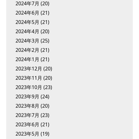
2024年7月
(20)
2024年6月
(21)
2024年5月
(21)
2024年4月
(20)
2024年3月
(25)
2024年2月
(21)
2024年1月
(21)
2023年12月
(20)
2023年11月
(20)
2023年10月
(23)
2023年9月
(24)
2023年8月
(20)
2023年7月
(23)
2023年6月
(21)
2023年5月
(19)