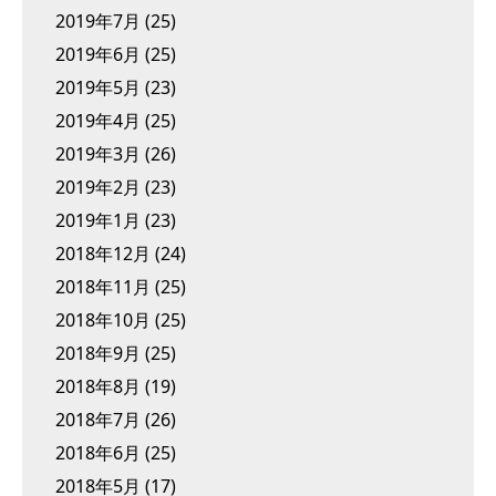
2019年7月
(25)
2019年6月
(25)
2019年5月
(23)
2019年4月
(25)
2019年3月
(26)
2019年2月
(23)
2019年1月
(23)
2018年12月
(24)
2018年11月
(25)
2018年10月
(25)
2018年9月
(25)
2018年8月
(19)
2018年7月
(26)
2018年6月
(25)
2018年5月
(17)