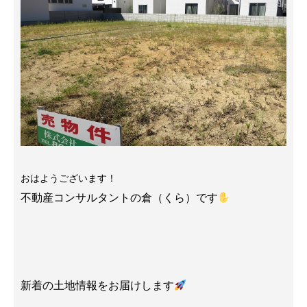
おはようございます！
不動産コンサルタントの倉（くら）です
新着の土地情報をお届けします