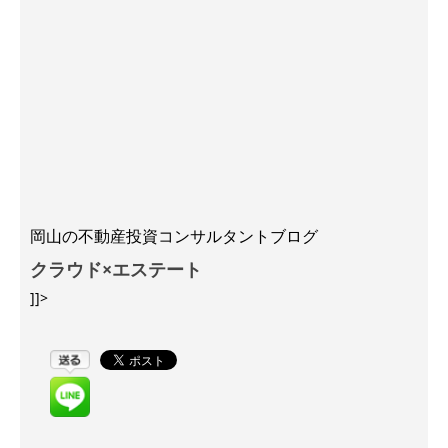
岡山の不動産投資コンサルタントブログ
クラウド×エステート
]]>