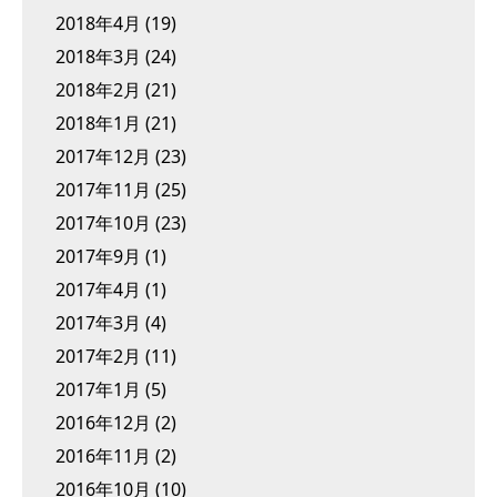
2018年4月
(19)
2018年3月
(24)
2018年2月
(21)
2018年1月
(21)
2017年12月
(23)
2017年11月
(25)
2017年10月
(23)
2017年9月
(1)
2017年4月
(1)
2017年3月
(4)
2017年2月
(11)
2017年1月
(5)
2016年12月
(2)
2016年11月
(2)
2016年10月
(10)