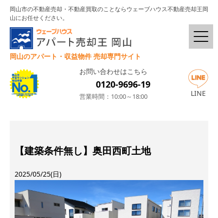
岡山市の不動産売却・不動産買取のことならウェーブハウス不動産売却王岡
山にお任せください。
岡山のアパート・収益物件 売却専門サイト
お問い合わせはこちら
0120-9696-19
LINE
営業時間：10:00～18:00
【建築条件無し】奥田西町土地
2025/05/25(日)