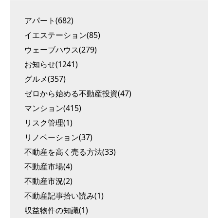
アパート(682)
イエステーション(85)
ウェーブハウス(279)
お知らせ(1241)
グルメ(357)
ゼロから始める不動産投資(47)
マンション(415)
リスク管理(1)
リノベーション(37)
不動産を高く売る方法(33)
不動産市場(4)
不動産市況(2)
不動産記事拾い読み(1)
収益物件の知識(1)