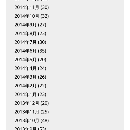
2014年11月
(30)
2014年10月
(32)
2014年9月
(27)
2014年8月
(23)
2014年7月
(30)
2014年6月
(35)
2014年5月
(20)
2014年4月
(24)
2014年3月
(26)
2014年2月
(22)
2014年1月
(23)
2013年12月
(20)
2013年11月
(25)
2013年10月
(48)
2013年9月
(53)