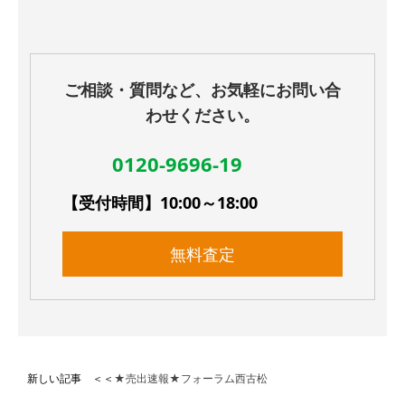
ご相談・質問など、お気軽にお問い合
わせください。
0120-9696-19
【受付時間】10:00～18:00
無料査定
新しい記事 ＜＜
★売出速報★フォーラム西古松