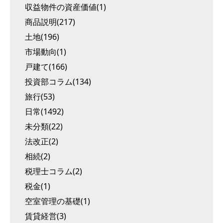
収益物件の資産価値(1)
商品説明(217)
土地(196)
市場動向(1)
戸建て(166)
投資部コラム(134)
旅行(53)
日常(1492)
未分類(22)
法改正(2)
相続(2)
税理士コラム(2)
税金(1)
空室管理の基礎(1)
賃貸経営(3)