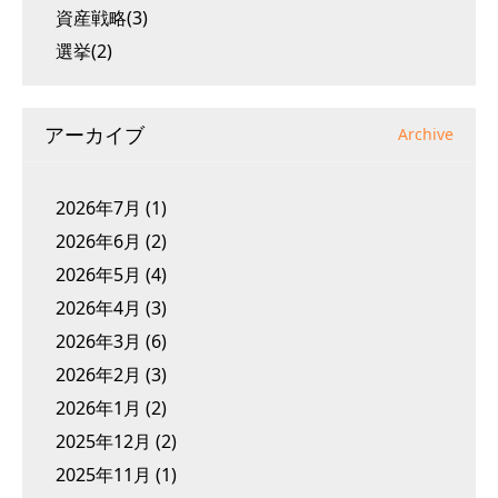
資産戦略(3)
選挙(2)
アーカイブ
Archive
2026年7月
(1)
2026年6月
(2)
2026年5月
(4)
2026年4月
(3)
2026年3月
(6)
2026年2月
(3)
2026年1月
(2)
2025年12月
(2)
2025年11月
(1)