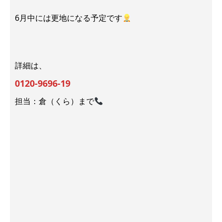
6月中には更地になる予定です
詳細は、
0120-9696-19
担当：倉（くら）まで