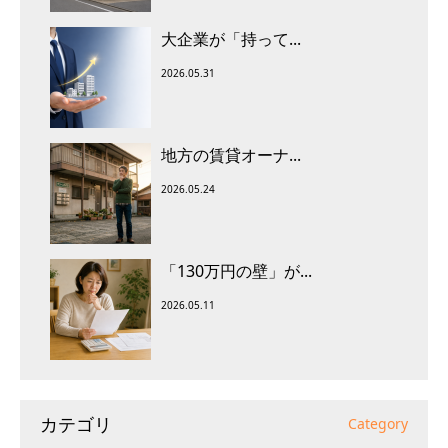
大企業が「持って...
2026.05.31
地方の賃貸オーナ...
2026.05.24
「130万円の壁」が...
2026.05.11
カテゴリ
Category