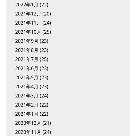
2022年1月
(22)
2021年12月
(20)
2021年11月
(24)
2021年10月
(25)
2021年9月
(23)
2021年8月
(23)
2021年7月
(25)
2021年6月
(23)
2021年5月
(23)
2021年4月
(23)
2021年3月
(24)
2021年2月
(22)
2021年1月
(22)
2020年12月
(21)
2020年11月
(24)