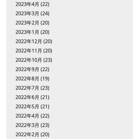
2023年4月
(22)
2023年3月
(24)
2023年2月
(20)
2023年1月
(20)
2022年12月
(20)
2022年11月
(20)
2022年10月
(23)
2022年9月
(22)
2022年8月
(19)
2022年7月
(23)
2022年6月
(21)
2022年5月
(21)
2022年4月
(22)
2022年3月
(23)
2022年2月
(20)