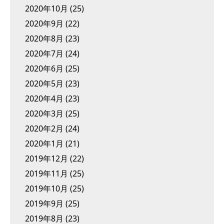
2020年10月
(25)
2020年9月
(22)
2020年8月
(23)
2020年7月
(24)
2020年6月
(25)
2020年5月
(23)
2020年4月
(23)
2020年3月
(25)
2020年2月
(24)
2020年1月
(21)
2019年12月
(22)
2019年11月
(25)
2019年10月
(25)
2019年9月
(25)
2019年8月
(23)