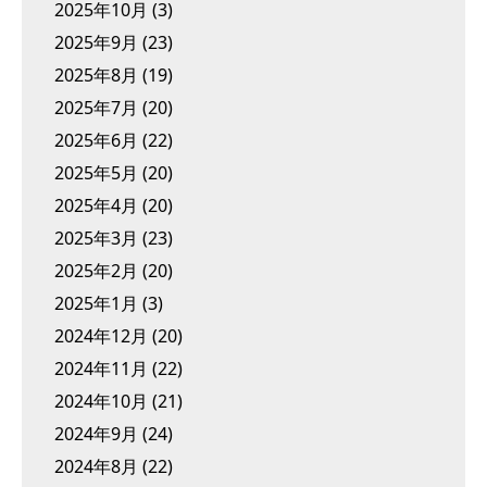
2025年10月
(3)
2025年9月
(23)
2025年8月
(19)
2025年7月
(20)
2025年6月
(22)
2025年5月
(20)
2025年4月
(20)
2025年3月
(23)
2025年2月
(20)
2025年1月
(3)
2024年12月
(20)
2024年11月
(22)
2024年10月
(21)
2024年9月
(24)
2024年8月
(22)