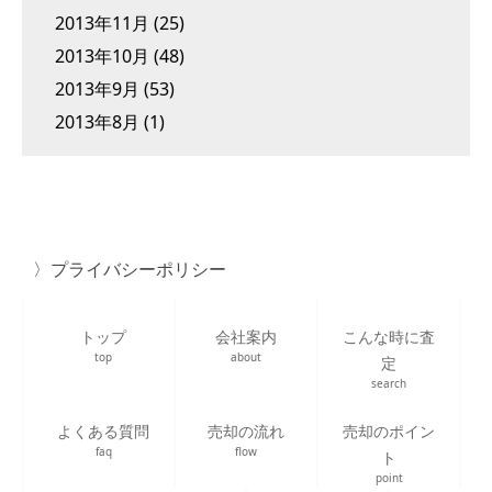
2013年11月
(25)
2013年10月
(48)
2013年9月
(53)
2013年8月
(1)
プライバシーポリシー
トップ
会社案内
こんな時に査
top
about
定
search
よくある質問
売却の流れ
売却のポイン
faq
flow
ト
point