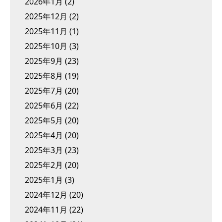
2026年1月
(2)
2025年12月
(2)
2025年11月
(1)
2025年10月
(3)
2025年9月
(23)
2025年8月
(19)
2025年7月
(20)
2025年6月
(22)
2025年5月
(20)
2025年4月
(20)
2025年3月
(23)
2025年2月
(20)
2025年1月
(3)
2024年12月
(20)
2024年11月
(22)