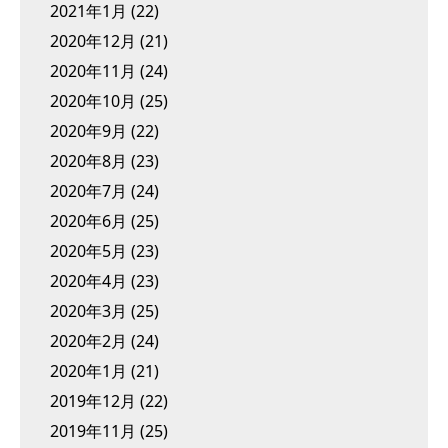
2021年1月
(22)
2020年12月
(21)
2020年11月
(24)
2020年10月
(25)
2020年9月
(22)
2020年8月
(23)
2020年7月
(24)
2020年6月
(25)
2020年5月
(23)
2020年4月
(23)
2020年3月
(25)
2020年2月
(24)
2020年1月
(21)
2019年12月
(22)
2019年11月
(25)