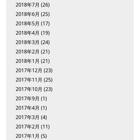
2018年7月
(26)
2018年6月
(25)
2018年5月
(17)
2018年4月
(19)
2018年3月
(24)
2018年2月
(21)
2018年1月
(21)
2017年12月
(23)
2017年11月
(25)
2017年10月
(23)
2017年9月
(1)
2017年4月
(1)
2017年3月
(4)
2017年2月
(11)
2017年1月
(5)