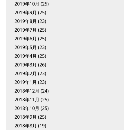
2019年10月
(25)
2019年9月
(25)
2019年8月
(23)
2019年7月
(25)
2019年6月
(25)
2019年5月
(23)
2019年4月
(25)
2019年3月
(26)
2019年2月
(23)
2019年1月
(23)
2018年12月
(24)
2018年11月
(25)
2018年10月
(25)
2018年9月
(25)
2018年8月
(19)