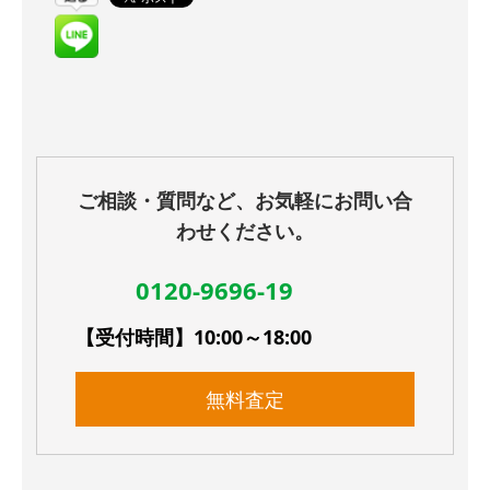
ご相談・質問など、お気軽にお問い合
わせください。
0120-9696-19
【受付時間】10:00～18:00
無料査定