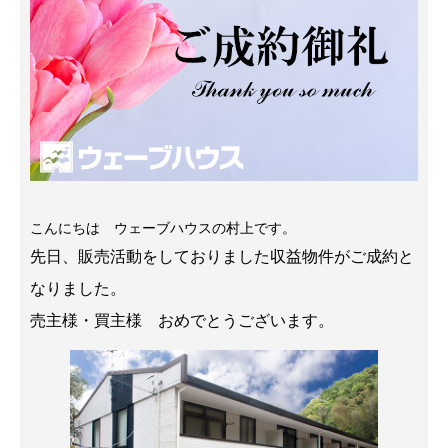
こんにちは ウェーブハウスの村上です。
先日、販売活動をしておりました収益物件がご成約と
なりました。
売主様・買主様 おめでとうございます。