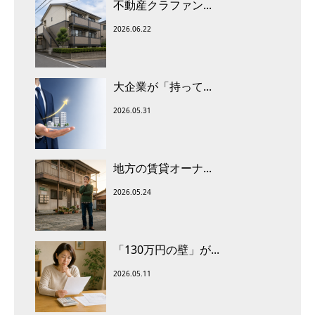
不動産クラファン...
2026.06.22
大企業が「持って...
2026.05.31
地方の賃貸オーナ...
2026.05.24
「130万円の壁」が...
2026.05.11