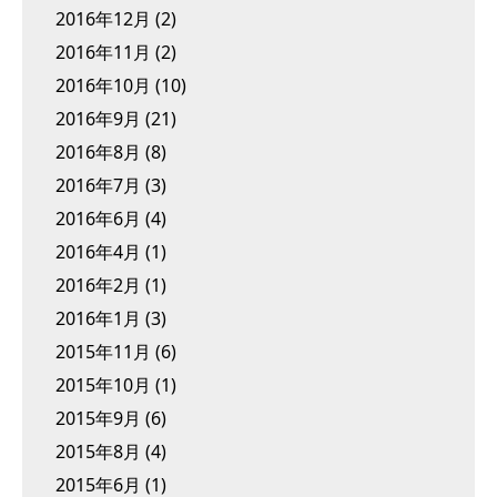
2016年12月
(2)
2016年11月
(2)
2016年10月
(10)
2016年9月
(21)
2016年8月
(8)
2016年7月
(3)
2016年6月
(4)
2016年4月
(1)
2016年2月
(1)
2016年1月
(3)
2015年11月
(6)
2015年10月
(1)
2015年9月
(6)
2015年8月
(4)
2015年6月
(1)