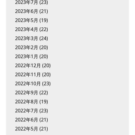
2023年7月
(23)
2023年6月
(21)
2023年5月
(19)
2023年4月
(22)
2023年3月
(24)
2023年2月
(20)
2023年1月
(20)
2022年12月
(20)
2022年11月
(20)
2022年10月
(23)
2022年9月
(22)
2022年8月
(19)
2022年7月
(23)
2022年6月
(21)
2022年5月
(21)