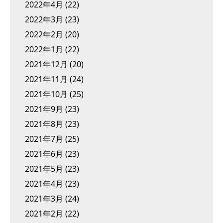
2022年4月
(22)
2022年3月
(23)
2022年2月
(20)
2022年1月
(22)
2021年12月
(20)
2021年11月
(24)
2021年10月
(25)
2021年9月
(23)
2021年8月
(23)
2021年7月
(25)
2021年6月
(23)
2021年5月
(23)
2021年4月
(23)
2021年3月
(24)
2021年2月
(22)