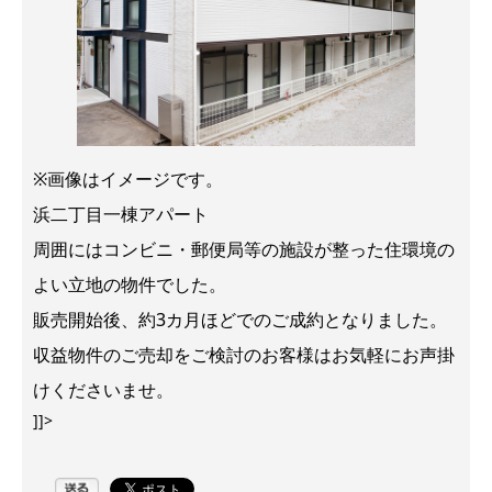
※画像はイメージです。
浜二丁目一棟アパート
周囲にはコンビニ・郵便局等の施設が整った住環境の
よい立地の物件でした。
販売開始後、約3カ月ほどでのご成約となりました。
収益物件のご売却をご検討のお客様はお気軽にお声掛
けくださいませ。
]]>