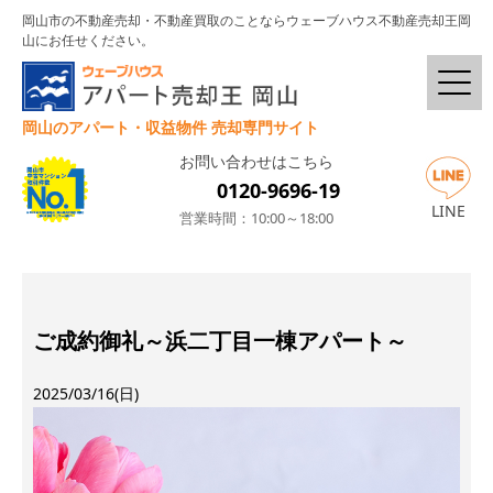
岡山市の不動産売却・不動産買取のことならウェーブハウス不動産売却王岡
山にお任せください。
岡山のアパート・収益物件 売却専門サイト
お問い合わせはこちら
0120-9696-19
LINE
営業時間：10:00～18:00
ご成約御礼～浜二丁目一棟アパート～
2025/03/16(日)