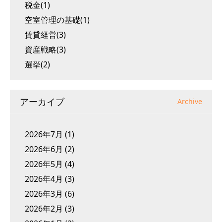
税金(1)
空室管理の基礎(1)
賃貸経営(3)
資産戦略(3)
選挙(2)
アーカイブ
Archive
2026年7月
(1)
2026年6月
(2)
2026年5月
(4)
2026年4月
(3)
2026年3月
(6)
2026年2月
(3)