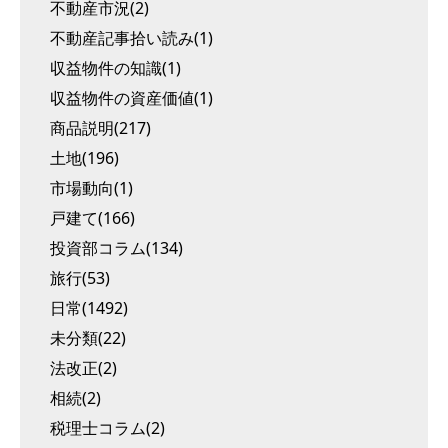
不動産市況(2)
不動産記事拾い読み(1)
収益物件の知識(1)
収益物件の資産価値(1)
商品説明(217)
土地(196)
市場動向(1)
戸建て(166)
投資部コラム(134)
旅行(53)
日常(1492)
未分類(22)
法改正(2)
相続(2)
税理士コラム(2)