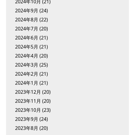
2024年10月
(21)
2024年9月
(24)
2024年8月
(22)
2024年7月
(20)
2024年6月
(21)
2024年5月
(21)
2024年4月
(20)
2024年3月
(25)
2024年2月
(21)
2024年1月
(21)
2023年12月
(20)
2023年11月
(20)
2023年10月
(23)
2023年9月
(24)
2023年8月
(20)