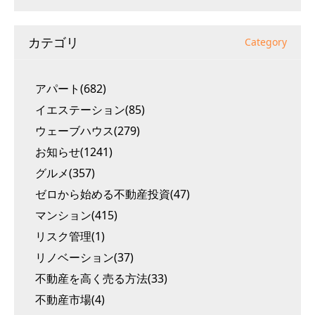
カテゴリ
Category
アパート(682)
イエステーション(85)
ウェーブハウス(279)
お知らせ(1241)
グルメ(357)
ゼロから始める不動産投資(47)
マンション(415)
リスク管理(1)
リノベーション(37)
不動産を高く売る方法(33)
不動産市場(4)