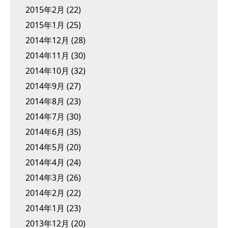
2015年2月
(22)
2015年1月
(25)
2014年12月
(28)
2014年11月
(30)
2014年10月
(32)
2014年9月
(27)
2014年8月
(23)
2014年7月
(30)
2014年6月
(35)
2014年5月
(20)
2014年4月
(24)
2014年3月
(26)
2014年2月
(22)
2014年1月
(23)
2013年12月
(20)