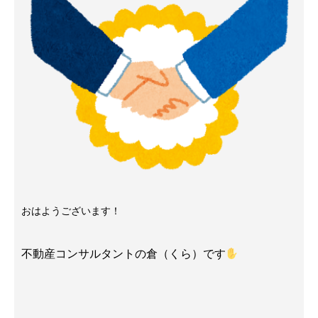
おはようございます！
不動産コンサルタントの倉（くら）です