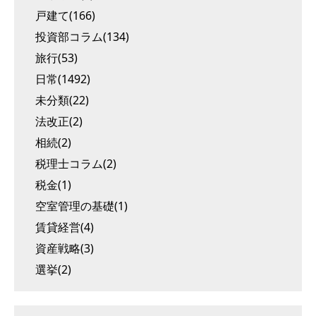
戸建て(166)
投資部コラム(134)
旅行(53)
日常(1492)
未分類(22)
法改正(2)
相続(2)
税理士コラム(2)
税金(1)
空室管理の基礎(1)
賃貸経営(4)
資産戦略(3)
選挙(2)