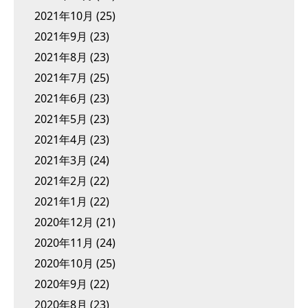
2021年10月
(25)
2021年9月
(23)
2021年8月
(23)
2021年7月
(25)
2021年6月
(23)
2021年5月
(23)
2021年4月
(23)
2021年3月
(24)
2021年2月
(22)
2021年1月
(22)
2020年12月
(21)
2020年11月
(24)
2020年10月
(25)
2020年9月
(22)
2020年8月
(23)