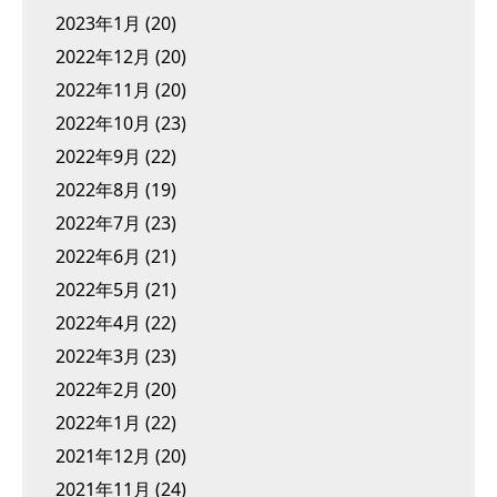
2023年1月
(20)
2022年12月
(20)
2022年11月
(20)
2022年10月
(23)
2022年9月
(22)
2022年8月
(19)
2022年7月
(23)
2022年6月
(21)
2022年5月
(21)
2022年4月
(22)
2022年3月
(23)
2022年2月
(20)
2022年1月
(22)
2021年12月
(20)
2021年11月
(24)