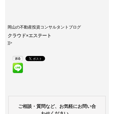
岡山の不動産投資コンサルタントブログ
クラウド×エステート
]]>
ご相談・質問など、お気軽にお問い合
わせください。