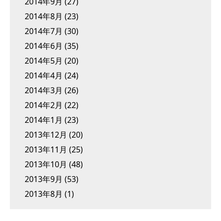
2014年9月
(27)
2014年8月
(23)
2014年7月
(30)
2014年6月
(35)
2014年5月
(20)
2014年4月
(24)
2014年3月
(26)
2014年2月
(22)
2014年1月
(23)
2013年12月
(20)
2013年11月
(25)
2013年10月
(48)
2013年9月
(53)
2013年8月
(1)