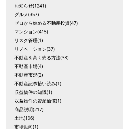
お知らせ(1241)
グルメ(357)
ゼロから始める不動産投資(47)
マンション(415)
リスク管理(1)
リノベーション(37)
不動産を高く売る方法(33)
不動産市場(4)
不動産市況(2)
不動産記事拾い読み(1)
収益物件の知識(1)
収益物件の資産価値(1)
商品説明(217)
土地(196)
市場動向(1)