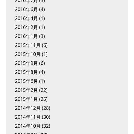
2016年7月
(3)
2016年6月
(4)
2016年4月
(1)
2016年2月
(1)
2016年1月
(3)
2015年11月
(6)
2015年10月
(1)
2015年9月
(6)
2015年8月
(4)
2015年6月
(1)
2015年2月
(22)
2015年1月
(25)
2014年12月
(28)
2014年11月
(30)
2014年10月
(32)