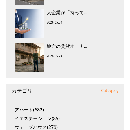
大企業が「持って...
2026.05.31
地方の賃貸オーナ...
2026.05.24
カテゴリ
Category
アパート(682)
イエステーション(85)
ウェーブハウス(279)