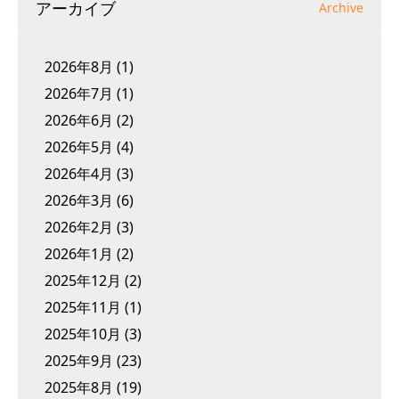
アーカイブ
Archive
2026年8月
(1)
2026年7月
(1)
2026年6月
(2)
2026年5月
(4)
2026年4月
(3)
2026年3月
(6)
2026年2月
(3)
2026年1月
(2)
2025年12月
(2)
2025年11月
(1)
2025年10月
(3)
2025年9月
(23)
2025年8月
(19)