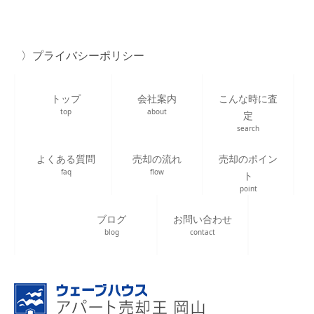
プライバシーポリシー
トップ
会社案内
こんな時に査
top
about
定
search
よくある質問
売却の流れ
売却のポイン
faq
flow
ト
point
ブログ
お問い合わせ
blog
contact