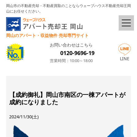
岡山市の不動産売却・不動産買取のことならウェーブハウス不動産売却王岡
山にお任せください。
岡山のアパート・収益物件 売却専門サイト
お問い合わせはこちら
0120-9696-19
LINE
営業時間：10:00～18:00
【成約御礼】岡山市南区の一棟アパートが
成約になりました
2024/11/30(土)