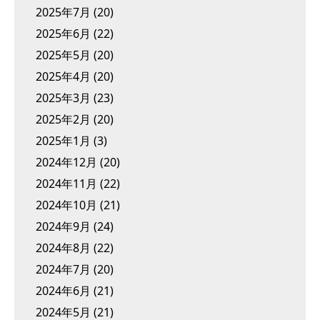
2025年7月
(20)
2025年6月
(22)
2025年5月
(20)
2025年4月
(20)
2025年3月
(23)
2025年2月
(20)
2025年1月
(3)
2024年12月
(20)
2024年11月
(22)
2024年10月
(21)
2024年9月
(24)
2024年8月
(22)
2024年7月
(20)
2024年6月
(21)
2024年5月
(21)