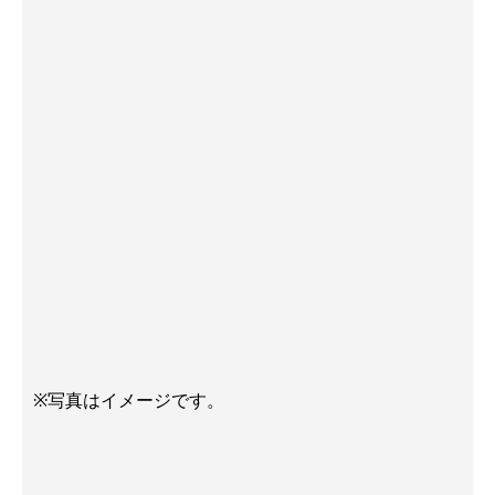
※写真はイメージです。