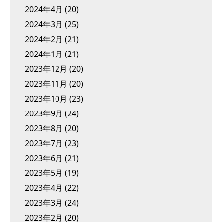
2024年4月
(20)
2024年3月
(25)
2024年2月
(21)
2024年1月
(21)
2023年12月
(20)
2023年11月
(20)
2023年10月
(23)
2023年9月
(24)
2023年8月
(20)
2023年7月
(23)
2023年6月
(21)
2023年5月
(19)
2023年4月
(22)
2023年3月
(24)
2023年2月
(20)