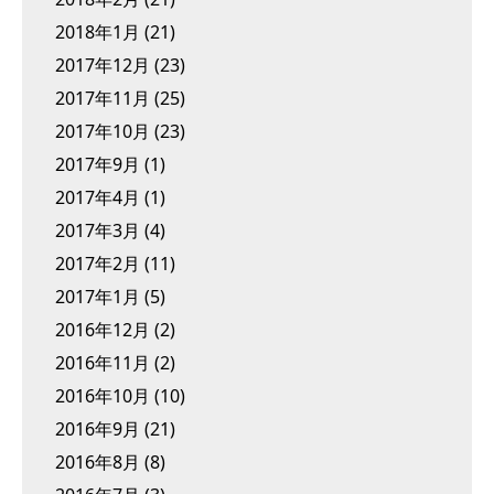
2018年1月
(21)
2017年12月
(23)
2017年11月
(25)
2017年10月
(23)
2017年9月
(1)
2017年4月
(1)
2017年3月
(4)
2017年2月
(11)
2017年1月
(5)
2016年12月
(2)
2016年11月
(2)
2016年10月
(10)
2016年9月
(21)
2016年8月
(8)