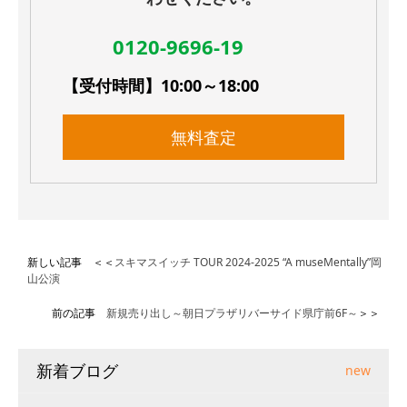
0120-9696-19
【受付時間】10:00～18:00
無料査定
新しい記事 ＜＜
スキマスイッチ TOUR 2024-2025 “A museMentally”岡
山公演
前の記事
新規売り出し～朝日プラザリバーサイド県庁前6F～
＞＞
新着ブログ
new