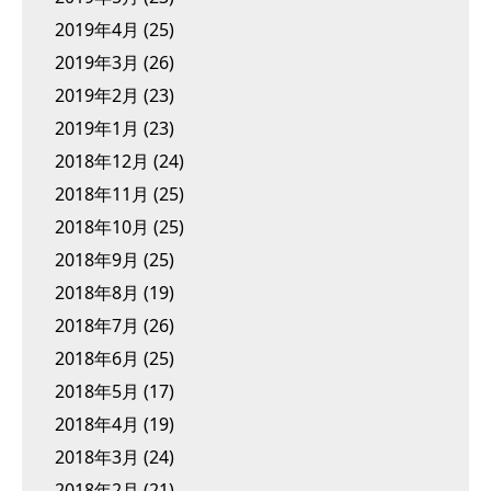
2019年4月
(25)
2019年3月
(26)
2019年2月
(23)
2019年1月
(23)
2018年12月
(24)
2018年11月
(25)
2018年10月
(25)
2018年9月
(25)
2018年8月
(19)
2018年7月
(26)
2018年6月
(25)
2018年5月
(17)
2018年4月
(19)
2018年3月
(24)
2018年2月
(21)