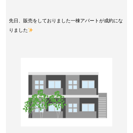
先日、販売をしておりました一棟アパートが成約にな
りました