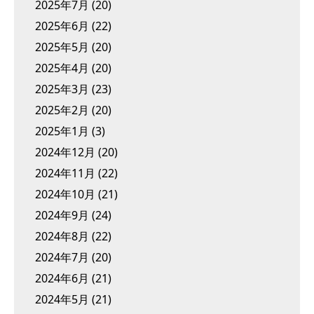
2025年7月
(20)
2025年6月
(22)
2025年5月
(20)
2025年4月
(20)
2025年3月
(23)
2025年2月
(20)
2025年1月
(3)
2024年12月
(20)
2024年11月
(22)
2024年10月
(21)
2024年9月
(24)
2024年8月
(22)
2024年7月
(20)
2024年6月
(21)
2024年5月
(21)