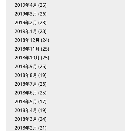
2019年4月
(25)
2019年3月
(26)
2019年2月
(23)
2019年1月
(23)
2018年12月
(24)
2018年11月
(25)
2018年10月
(25)
2018年9月
(25)
2018年8月
(19)
2018年7月
(26)
2018年6月
(25)
2018年5月
(17)
2018年4月
(19)
2018年3月
(24)
2018年2月
(21)