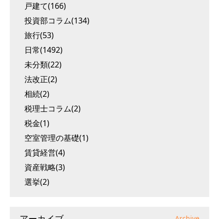
戸建て(166)
投資部コラム(134)
旅行(53)
日常(1492)
未分類(22)
法改正(2)
相続(2)
税理士コラム(2)
税金(1)
空室管理の基礎(1)
賃貸経営(4)
資産戦略(3)
選挙(2)
アーカイブ
Archive