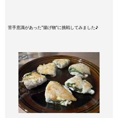
苦手意識があった”揚げ物”に挑戦してみました♪