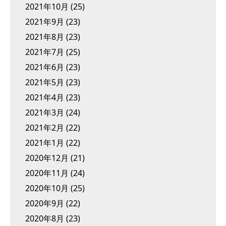
2021年10月
(25)
2021年9月
(23)
2021年8月
(23)
2021年7月
(25)
2021年6月
(23)
2021年5月
(23)
2021年4月
(23)
2021年3月
(24)
2021年2月
(22)
2021年1月
(22)
2020年12月
(21)
2020年11月
(24)
2020年10月
(25)
2020年9月
(22)
2020年8月
(23)