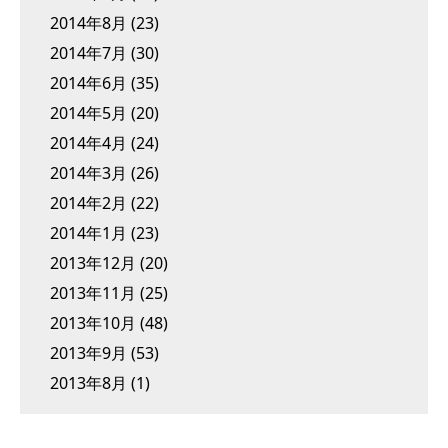
2014年8月
(23)
2014年7月
(30)
2014年6月
(35)
2014年5月
(20)
2014年4月
(24)
2014年3月
(26)
2014年2月
(22)
2014年1月
(23)
2013年12月
(20)
2013年11月
(25)
2013年10月
(48)
2013年9月
(53)
2013年8月
(1)