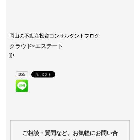
岡山の不動産投資コンサルタントブログ
クラウド×エステート
]]>
ご相談・質問など、お気軽にお問い合