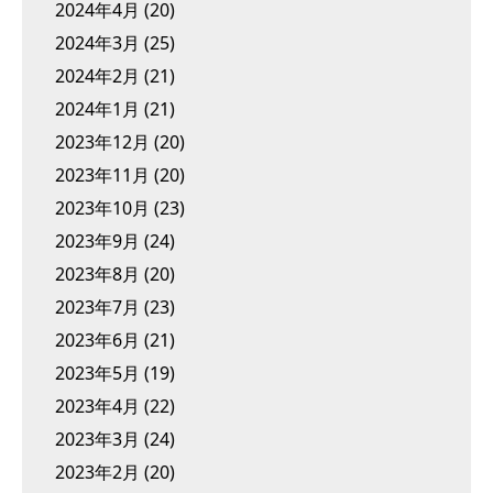
2024年4月
(20)
2024年3月
(25)
2024年2月
(21)
2024年1月
(21)
2023年12月
(20)
2023年11月
(20)
2023年10月
(23)
2023年9月
(24)
2023年8月
(20)
2023年7月
(23)
2023年6月
(21)
2023年5月
(19)
2023年4月
(22)
2023年3月
(24)
2023年2月
(20)