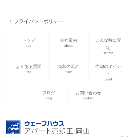
プライバシーポリシー
トップ
会社案内
こんな時に査
top
about
定
search
よくある質問
売却の流れ
売却のポイン
faq
flow
ト
point
ブログ
お問い合わせ
blog
contact