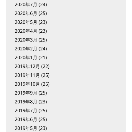
2020年7月
(24)
2020年6月
(25)
2020年5月
(23)
2020年4月
(23)
2020年3月
(25)
2020年2月
(24)
2020年1月
(21)
2019年12月
(22)
2019年11月
(25)
2019年10月
(25)
2019年9月
(25)
2019年8月
(23)
2019年7月
(25)
2019年6月
(25)
2019年5月
(23)