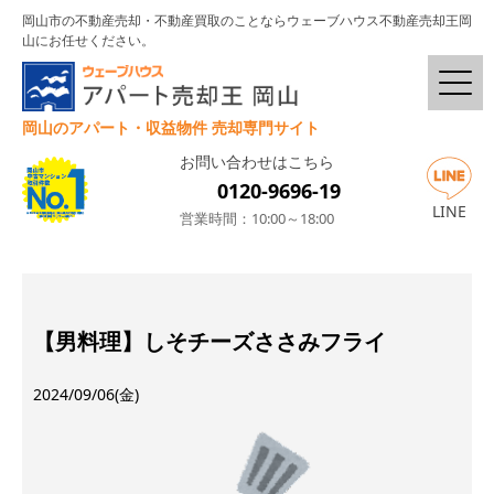
岡山市の不動産売却・不動産買取のことならウェーブハウス不動産売却王岡
山にお任せください。
岡山のアパート・収益物件 売却専門サイト
お問い合わせはこちら
0120-9696-19
LINE
営業時間：10:00～18:00
【男料理】しそチーズささみフライ
2024/09/06(金)