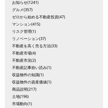
お知らせ(1241)
グルメ(357)
ゼロから始める不動産投資(47)
マンション(415)
リスク管理(1)
リノベーション(37)
不動産を高く売る方法(33)
不動産市場(4)
不動産市況(2)
不動産記事拾い読み(1)
収益物件の知識(1)
収益物件の資産価値(1)
商品説明(217)
土地(196)
市場動向(1)