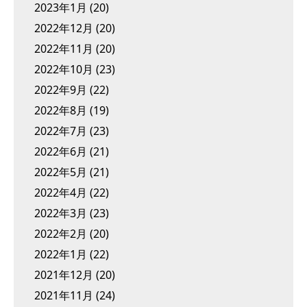
2023年1月
(20)
2022年12月
(20)
2022年11月
(20)
2022年10月
(23)
2022年9月
(22)
2022年8月
(19)
2022年7月
(23)
2022年6月
(21)
2022年5月
(21)
2022年4月
(22)
2022年3月
(23)
2022年2月
(20)
2022年1月
(22)
2021年12月
(20)
2021年11月
(24)