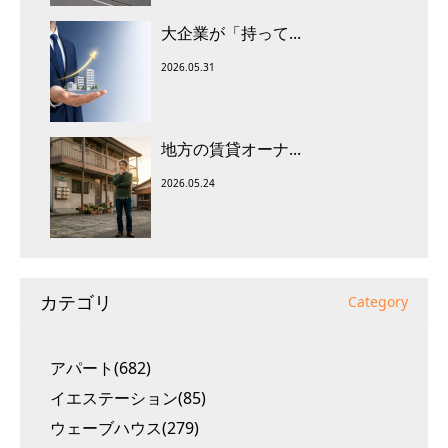
大企業が「持って...
2026.05.31
地方の賃貸オーナ...
2026.05.24
カテゴリ
Category
アパート(682)
イエステーション(85)
ウェーブハウス(279)