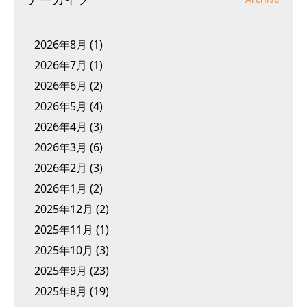
2026年8月
(1)
2026年7月
(1)
2026年6月
(2)
2026年5月
(4)
2026年4月
(3)
2026年3月
(6)
2026年2月
(3)
2026年1月
(2)
2025年12月
(2)
2025年11月
(1)
2025年10月
(3)
2025年9月
(23)
2025年8月
(19)