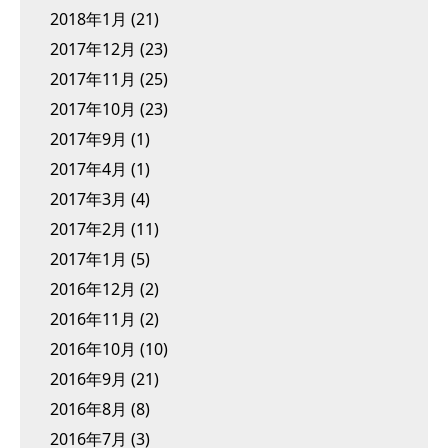
2018年1月
(21)
2017年12月
(23)
2017年11月
(25)
2017年10月
(23)
2017年9月
(1)
2017年4月
(1)
2017年3月
(4)
2017年2月
(11)
2017年1月
(5)
2016年12月
(2)
2016年11月
(2)
2016年10月
(10)
2016年9月
(21)
2016年8月
(8)
2016年7月
(3)