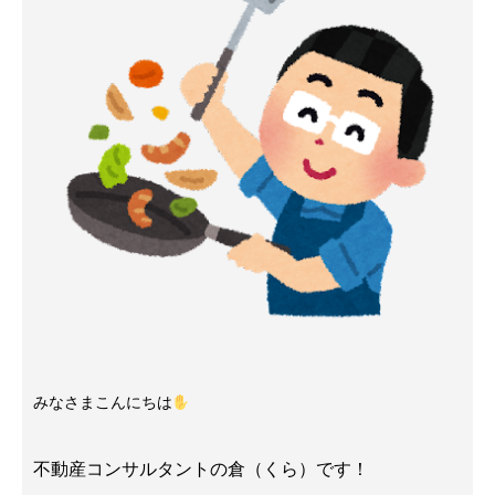
みなさまこんにちは
不動産コンサルタントの倉（くら）です！