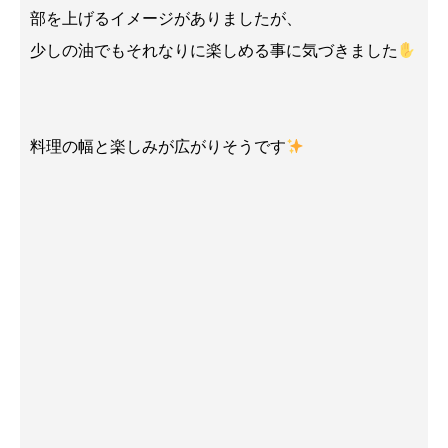
部を上げるイメージがありましたが、
少しの油でもそれなりに楽しめる事に気づきました
料理の幅と楽しみが広がりそうです