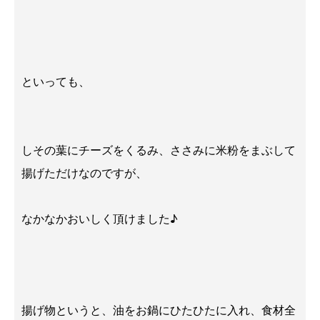
といっても、
しその葉にチーズをくるみ、ささみに米粉をまぶして
揚げただけなのですが、
なかなかおいしく頂けました♪
揚げ物というと、油をお鍋にひたひたに入れ、食材全