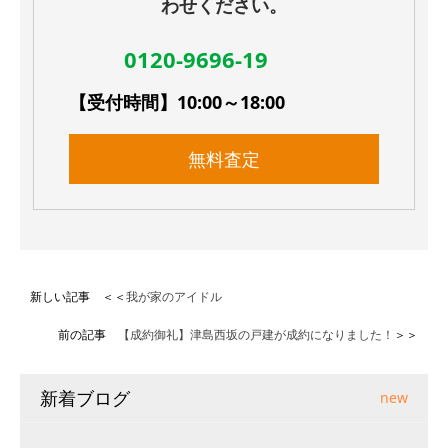
わせください。
0120-9696-19
【受付時間】10:00～18:00
無料査定
新しい記事 ＜＜
我が家のアイドル
前の記事
【成約御礼】津島西坂の戸建が成約になりました！
＞＞
新着ブログ
new