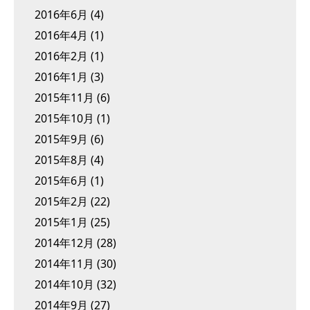
2016年6月
(4)
2016年4月
(1)
2016年2月
(1)
2016年1月
(3)
2015年11月
(6)
2015年10月
(1)
2015年9月
(6)
2015年8月
(4)
2015年6月
(1)
2015年2月
(22)
2015年1月
(25)
2014年12月
(28)
2014年11月
(30)
2014年10月
(32)
2014年9月
(27)