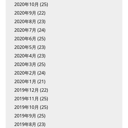
2020年10月
(25)
2020年9月
(22)
2020年8月
(23)
2020年7月
(24)
2020年6月
(25)
2020年5月
(23)
2020年4月
(23)
2020年3月
(25)
2020年2月
(24)
2020年1月
(21)
2019年12月
(22)
2019年11月
(25)
2019年10月
(25)
2019年9月
(25)
2019年8月
(23)