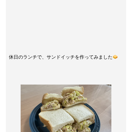
休日のランチで、サンドイッチを作ってみました