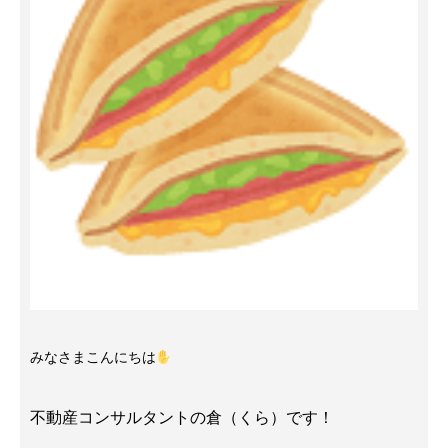
みなさまこんにちは
不動産コンサルタントの倉（くら）です！