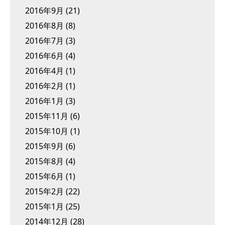
2016年9月
(21)
2016年8月
(8)
2016年7月
(3)
2016年6月
(4)
2016年4月
(1)
2016年2月
(1)
2016年1月
(3)
2015年11月
(6)
2015年10月
(1)
2015年9月
(6)
2015年8月
(4)
2015年6月
(1)
2015年2月
(22)
2015年1月
(25)
2014年12月
(28)