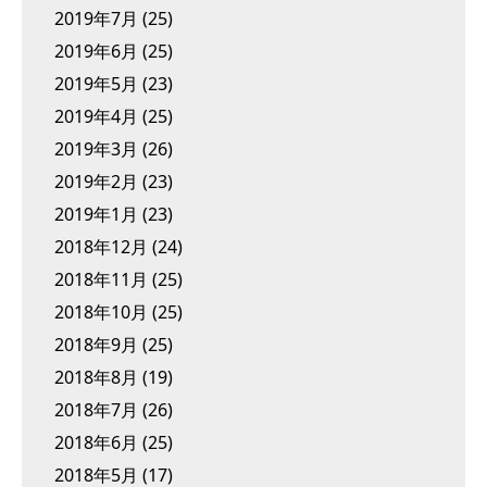
2019年7月
(25)
2019年6月
(25)
2019年5月
(23)
2019年4月
(25)
2019年3月
(26)
2019年2月
(23)
2019年1月
(23)
2018年12月
(24)
2018年11月
(25)
2018年10月
(25)
2018年9月
(25)
2018年8月
(19)
2018年7月
(26)
2018年6月
(25)
2018年5月
(17)