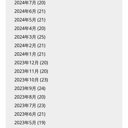
2024年7月
(20)
2024年6月
(21)
2024年5月
(21)
2024年4月
(20)
2024年3月
(25)
2024年2月
(21)
2024年1月
(21)
2023年12月
(20)
2023年11月
(20)
2023年10月
(23)
2023年9月
(24)
2023年8月
(20)
2023年7月
(23)
2023年6月
(21)
2023年5月
(19)