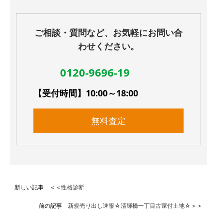
ご相談・質問など、お気軽にお問い合
わせください。
0120-9696-19
【受付時間】10:00～18:00
無料査定
新しい記事 ＜＜
性格診断
前の記事
新規売り出し速報☆清輝橋一丁目古家付土地☆
＞＞