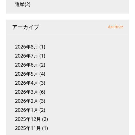
選挙(2)
アーカイブ
Archive
2026年8月
(1)
2026年7月
(1)
2026年6月
(2)
2026年5月
(4)
2026年4月
(3)
2026年3月
(6)
2026年2月
(3)
2026年1月
(2)
2025年12月
(2)
2025年11月
(1)