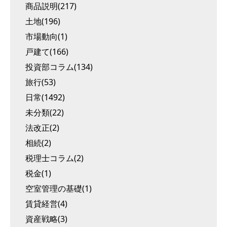
商品説明(217)
土地(196)
市場動向(1)
戸建て(166)
投資部コラム(134)
旅行(53)
日常(1492)
未分類(22)
法改正(2)
相続(2)
税理士コラム(2)
税金(1)
空室管理の基礎(1)
賃貸経営(4)
資産戦略(3)