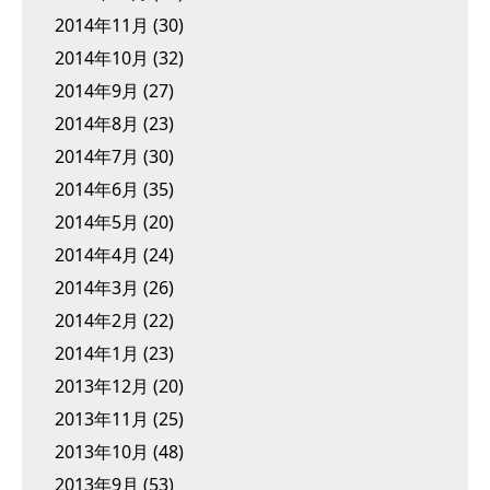
2014年11月
(30)
2014年10月
(32)
2014年9月
(27)
2014年8月
(23)
2014年7月
(30)
2014年6月
(35)
2014年5月
(20)
2014年4月
(24)
2014年3月
(26)
2014年2月
(22)
2014年1月
(23)
2013年12月
(20)
2013年11月
(25)
2013年10月
(48)
2013年9月
(53)