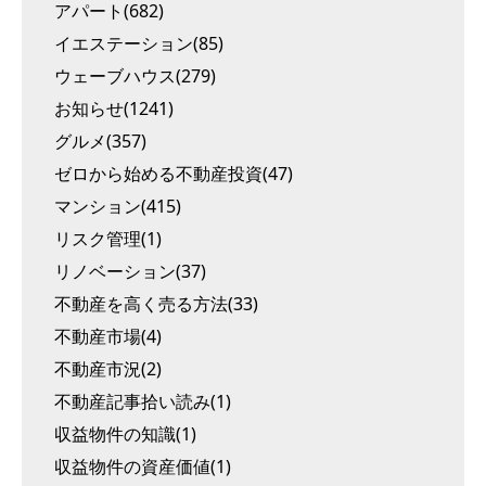
アパート(682)
イエステーション(85)
ウェーブハウス(279)
お知らせ(1241)
グルメ(357)
ゼロから始める不動産投資(47)
マンション(415)
リスク管理(1)
リノベーション(37)
不動産を高く売る方法(33)
不動産市場(4)
不動産市況(2)
不動産記事拾い読み(1)
収益物件の知識(1)
収益物件の資産価値(1)