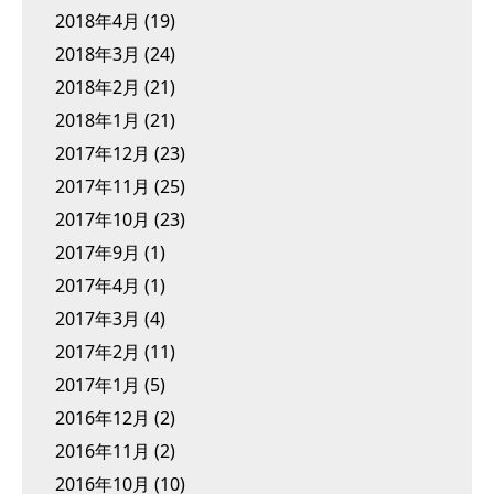
2018年4月
(19)
2018年3月
(24)
2018年2月
(21)
2018年1月
(21)
2017年12月
(23)
2017年11月
(25)
2017年10月
(23)
2017年9月
(1)
2017年4月
(1)
2017年3月
(4)
2017年2月
(11)
2017年1月
(5)
2016年12月
(2)
2016年11月
(2)
2016年10月
(10)