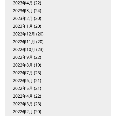
2023年4月
(22)
2023年3月
(24)
2023年2月
(20)
2023年1月
(20)
2022年12月
(20)
2022年11月
(20)
2022年10月
(23)
2022年9月
(22)
2022年8月
(19)
2022年7月
(23)
2022年6月
(21)
2022年5月
(21)
2022年4月
(22)
2022年3月
(23)
2022年2月
(20)