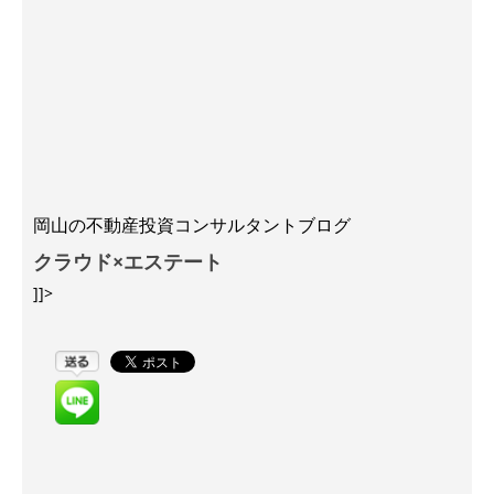
岡山の不動産投資コンサルタントブログ
クラウド×エステート
]]>