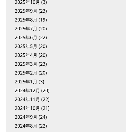
2025年10月
(3)
2025年9月
(23)
2025年8月
(19)
2025年7月
(20)
2025年6月
(22)
2025年5月
(20)
2025年4月
(20)
2025年3月
(23)
2025年2月
(20)
2025年1月
(3)
2024年12月
(20)
2024年11月
(22)
2024年10月
(21)
2024年9月
(24)
2024年8月
(22)