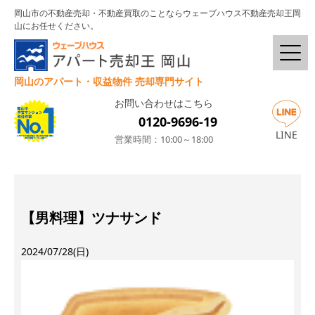
岡山市の不動産売却・不動産買取のことならウェーブハウス不動産売却王岡
山にお任せください。
岡山のアパート・収益物件 売却専門サイト
お問い合わせはこちら
0120-9696-19
LINE
営業時間：10:00～18:00
【男料理】ツナサンド
2024/07/28(日)