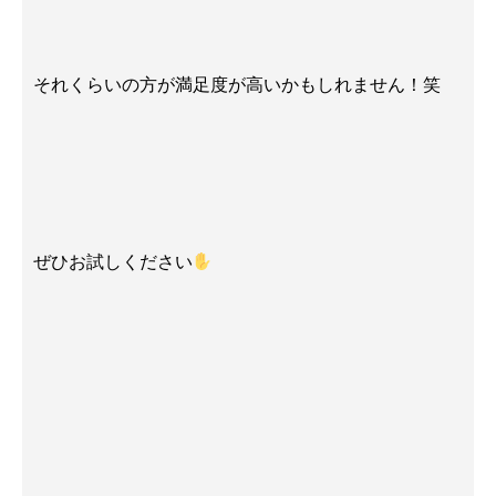
それくらいの方が満足度が高いかもしれません！笑
ぜひお試しください