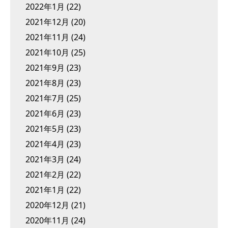
2022年1月
(22)
2021年12月
(20)
2021年11月
(24)
2021年10月
(25)
2021年9月
(23)
2021年8月
(23)
2021年7月
(25)
2021年6月
(23)
2021年5月
(23)
2021年4月
(23)
2021年3月
(24)
2021年2月
(22)
2021年1月
(22)
2020年12月
(21)
2020年11月
(24)