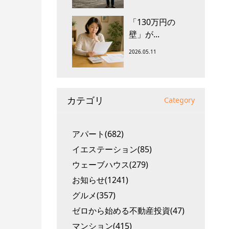
「130万円の
壁」が...
2026.05.11
カテゴリ
Category
アパート(682)
イエステーション(85)
ウェーブハウス(279)
お知らせ(1241)
グルメ(357)
ゼロから始める不動産投資(47)
マンション(415)