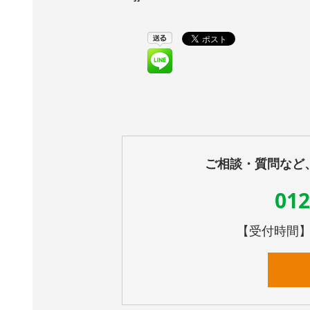
ご相談・質問など
012
【受付時間】10