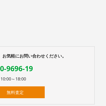
、お気軽にお問い合わせください。
0-9696-19
:00～18:00
無料査定