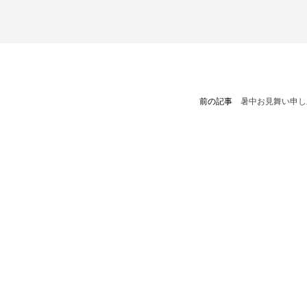
前の記事
暑中お見舞い申し