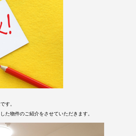
上です。
ました物件のご紹介をさせていただきます。