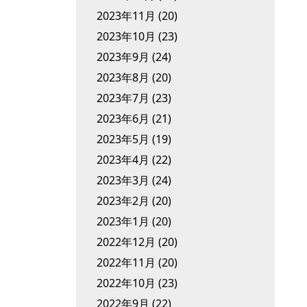
2023年11月
(20)
2023年10月
(23)
2023年9月
(24)
2023年8月
(20)
2023年7月
(23)
2023年6月
(21)
2023年5月
(19)
2023年4月
(22)
2023年3月
(24)
2023年2月
(20)
2023年1月
(20)
2022年12月
(20)
2022年11月
(20)
2022年10月
(23)
2022年9月
(22)