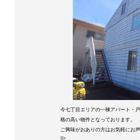
今七丁目エリアの一棟アパート・戸
格の高い物件となっております。
ご興味がおありの方はお気軽にお
]]>