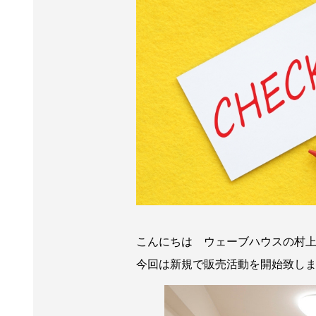
こんにちは ウェーブハウスの村
今回は新規で販売活動を開始致し