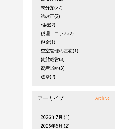
未分類(22)
法改正(2)
相続(2)
税理士コラム(2)
税金(1)
空室管理の基礎(1)
賃貸経営(3)
資産戦略(3)
選挙(2)
アーカイブ
Archive
2026年7月
(1)
2026年6月
(2)