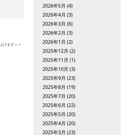
2026年5月
(4)
2026年4月
(3)
2026年3月
(6)
2026年2月
(3)
2026年1月
(2)
上げます
＞＞
2025年12月
(2)
2025年11月
(1)
2025年10月
(3)
2025年9月
(23)
2025年8月
(19)
2025年7月
(20)
2025年6月
(22)
2025年5月
(20)
2025年4月
(20)
2025年3月
(23)