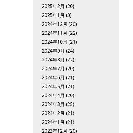
2025年2月
(20)
2025年1月
(3)
2024年12月
(20)
2024年11月
(22)
2024年10月
(21)
2024年9月
(24)
2024年8月
(22)
2024年7月
(20)
2024年6月
(21)
2024年5月
(21)
2024年4月
(20)
2024年3月
(25)
2024年2月
(21)
2024年1月
(21)
2023年12月
(20)