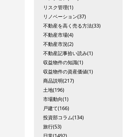
リスク管理(1)
リノベーション(37)
不動産を高く売る方法(33)
不動産市場(4)
不動産市況(2)
不動産記事拾い読み(1)
収益物件の知識(1)
収益物件の資産価値(1)
商品説明(217)
土地(196)
市場動向(1)
戸建て(166)
投資部コラム(134)
旅行(53)
日常(1492)