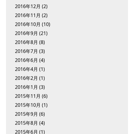
2016年12月
(2)
2016年11月
(2)
2016年10月
(10)
2016年9月
(21)
2016年8月
(8)
2016年7月
(3)
2016年6月
(4)
2016年4月
(1)
2016年2月
(1)
2016年1月
(3)
2015年11月
(6)
2015年10月
(1)
2015年9月
(6)
2015年8月
(4)
2015年6月
(1)