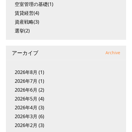
空室管理の基礎(1)
賃貸経営(4)
資産戦略(3)
選挙(2)
アーカイブ
Archive
2026年8月
(1)
2026年7月
(1)
2026年6月
(2)
2026年5月
(4)
2026年4月
(3)
2026年3月
(6)
2026年2月
(3)