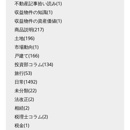
不動産記事拾い読み(1)
収益物件の知識(1)
収益物件の資産価値(1)
商品説明(217)
土地(196)
市場動向(1)
戸建て(166)
投資部コラム(134)
旅行(53)
日常(1492)
未分類(22)
法改正(2)
相続(2)
税理士コラム(2)
税金(1)