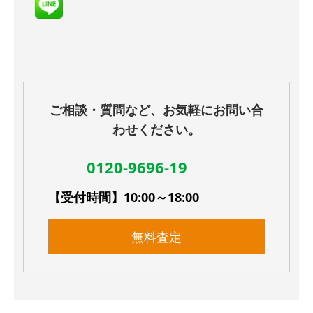
ご相談・質問など、お気軽にお問い合
わせください。
0120-9696-19
【受付時間】10:00～18:00
無料査定