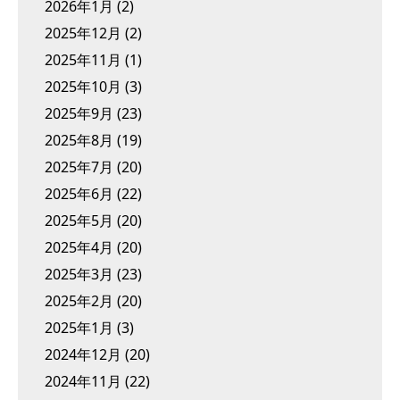
2026年1月
(2)
2025年12月
(2)
2025年11月
(1)
2025年10月
(3)
2025年9月
(23)
2025年8月
(19)
2025年7月
(20)
2025年6月
(22)
2025年5月
(20)
2025年4月
(20)
2025年3月
(23)
2025年2月
(20)
2025年1月
(3)
2024年12月
(20)
2024年11月
(22)