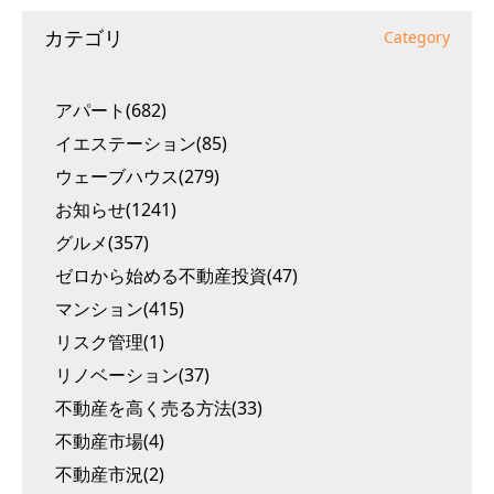
カテゴリ
Category
アパート(682)
イエステーション(85)
ウェーブハウス(279)
お知らせ(1241)
グルメ(357)
ゼロから始める不動産投資(47)
マンション(415)
リスク管理(1)
リノベーション(37)
不動産を高く売る方法(33)
不動産市場(4)
不動産市況(2)