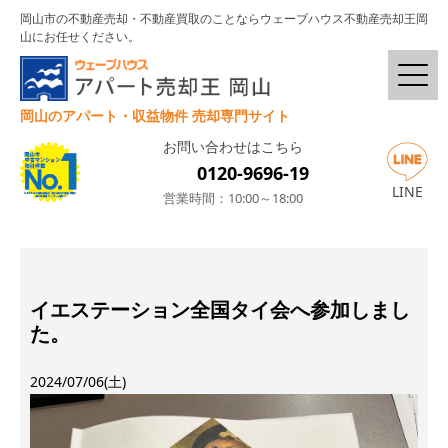
岡山市の不動産売却・不動産買取のことならウェーブハウス不動産売却王岡
山にお任せください。
岡山のアパート・収益物件 売却専門サイト
お問い合わせはこちら
0120-9696-19
LINE
営業時間：10:00～18:00
イエステーション全国タイ会へ参加しまし
た。
2024/07/06(土)