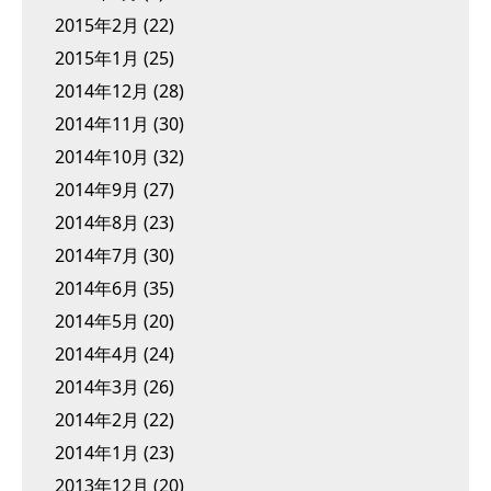
2015年2月
(22)
2015年1月
(25)
2014年12月
(28)
2014年11月
(30)
2014年10月
(32)
2014年9月
(27)
2014年8月
(23)
2014年7月
(30)
2014年6月
(35)
2014年5月
(20)
2014年4月
(24)
2014年3月
(26)
2014年2月
(22)
2014年1月
(23)
2013年12月
(20)