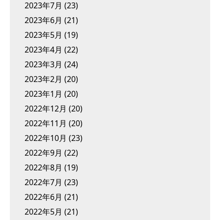
2023年7月
(23)
2023年6月
(21)
2023年5月
(19)
2023年4月
(22)
2023年3月
(24)
2023年2月
(20)
2023年1月
(20)
2022年12月
(20)
2022年11月
(20)
2022年10月
(23)
2022年9月
(22)
2022年8月
(19)
2022年7月
(23)
2022年6月
(21)
2022年5月
(21)