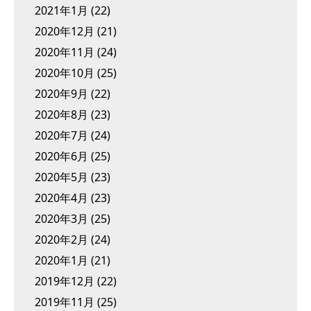
2021年1月
(22)
2020年12月
(21)
2020年11月
(24)
2020年10月
(25)
2020年9月
(22)
2020年8月
(23)
2020年7月
(24)
2020年6月
(25)
2020年5月
(23)
2020年4月
(23)
2020年3月
(25)
2020年2月
(24)
2020年1月
(21)
2019年12月
(22)
2019年11月
(25)