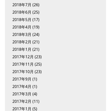
2018年7月
(26)
2018年6月
(25)
2018年5月
(17)
2018年4月
(19)
2018年3月
(24)
2018年2月
(21)
2018年1月
(21)
2017年12月
(23)
2017年11月
(25)
2017年10月
(23)
2017年9月
(1)
2017年4月
(1)
2017年3月
(4)
2017年2月
(11)
2017年1月
(5)