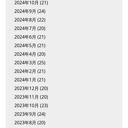
2024年10月
(21)
2024年9月
(24)
2024年8月
(22)
2024年7月
(20)
2024年6月
(21)
2024年5月
(21)
2024年4月
(20)
2024年3月
(25)
2024年2月
(21)
2024年1月
(21)
2023年12月
(20)
2023年11月
(20)
2023年10月
(23)
2023年9月
(24)
2023年8月
(20)