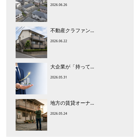
2026.06.26
不動産クラファン...
2026.06.22
大企業が「持って...
2026.05.31
地方の賃貸オーナ...
2026.05.24