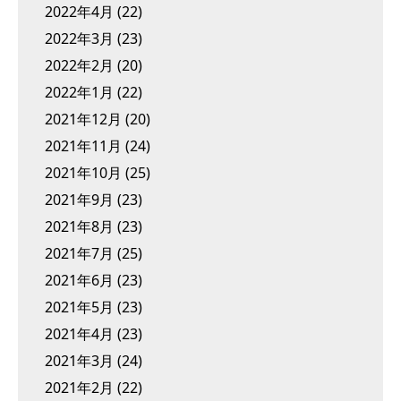
2022年4月
(22)
2022年3月
(23)
2022年2月
(20)
2022年1月
(22)
2021年12月
(20)
2021年11月
(24)
2021年10月
(25)
2021年9月
(23)
2021年8月
(23)
2021年7月
(25)
2021年6月
(23)
2021年5月
(23)
2021年4月
(23)
2021年3月
(24)
2021年2月
(22)