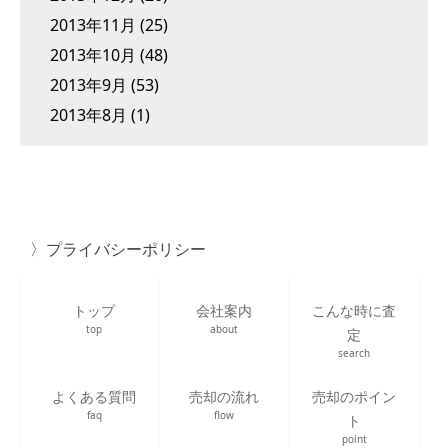
2013年11月
(25)
2013年10月
(48)
2013年9月
(53)
2013年8月
(1)
プライバシーポリシー
トップ
会社案内
こんな時に査
top
about
定
search
よくある質問
売却の流れ
売却のポイン
faq
flow
ト
point