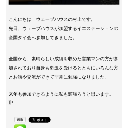
こんにちは ウェーブハウスの村上です。
先日、ウェーブハウスが加盟するイエステーションの
全国タイ会へ参加してきました。
全国から、素晴らしい成績を収めた営業マンの方が参
加されており自身も刺激を受けるとともにいろんな方
とお話や交流ができて非常に勉強になりました。
来年も参加できるように私も頑張ろうと思います。
]]>