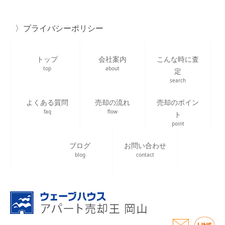
プライバシーポリシー
トップ
会社案内
こんな時に査
top
about
定
search
よくある質問
売却の流れ
売却のポイン
faq
flow
ト
point
ブログ
お問い合わせ
blog
contact