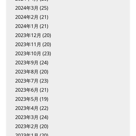
2024年3月
(25)
2024年2月
(21)
2024年1月
(21)
2023年12月
(20)
2023年11月
(20)
2023年10月
(23)
2023年9月
(24)
2023年8月
(20)
2023年7月
(23)
2023年6月
(21)
2023年5月
(19)
2023年4月
(22)
2023年3月
(24)
2023年2月
(20)
2023年1月
(20)