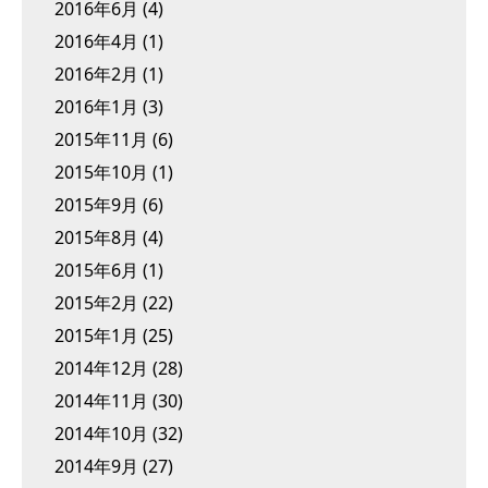
2016年6月
(4)
2016年4月
(1)
2016年2月
(1)
2016年1月
(3)
2015年11月
(6)
2015年10月
(1)
2015年9月
(6)
2015年8月
(4)
2015年6月
(1)
2015年2月
(22)
2015年1月
(25)
2014年12月
(28)
2014年11月
(30)
2014年10月
(32)
2014年9月
(27)