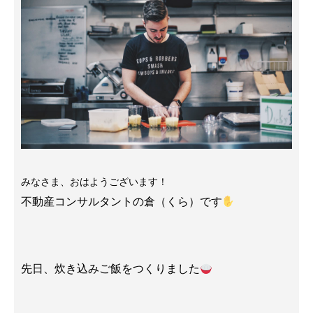
みなさま、おはようございます！
不動産コンサルタントの倉（くら）です
先日、炊き込みご飯をつくりました