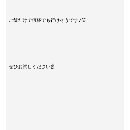
ご飯だけで何杯でも行けそうです♪笑
ぜひお試しください☝