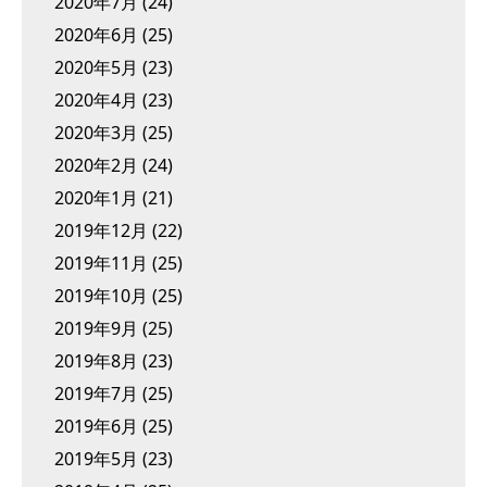
2020年7月
(24)
2020年6月
(25)
2020年5月
(23)
2020年4月
(23)
2020年3月
(25)
2020年2月
(24)
2020年1月
(21)
2019年12月
(22)
2019年11月
(25)
2019年10月
(25)
2019年9月
(25)
2019年8月
(23)
2019年7月
(25)
2019年6月
(25)
2019年5月
(23)