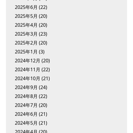
2025年6月
(22)
2025年5月
(20)
2025年4月
(20)
2025年3月
(23)
2025年2月
(20)
2025年1月
(3)
2024年12月
(20)
2024年11月
(22)
2024年10月
(21)
2024年9月
(24)
2024年8月
(22)
2024年7月
(20)
2024年6月
(21)
2024年5月
(21)
2024年4月
(20)