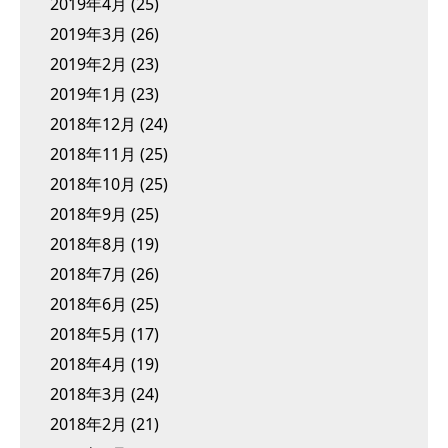
2019年4月
(25)
2019年3月
(26)
2019年2月
(23)
2019年1月
(23)
2018年12月
(24)
2018年11月
(25)
2018年10月
(25)
2018年9月
(25)
2018年8月
(19)
2018年7月
(26)
2018年6月
(25)
2018年5月
(17)
2018年4月
(19)
2018年3月
(24)
2018年2月
(21)