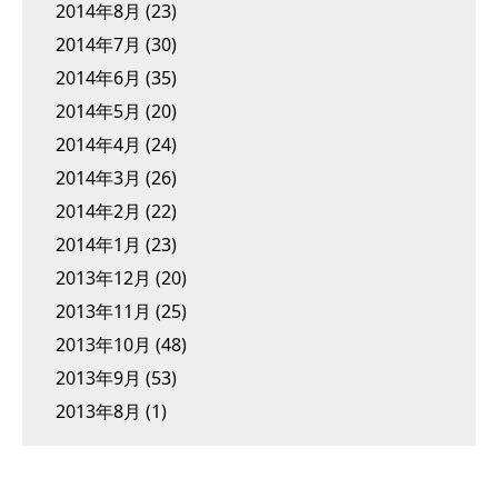
2014年8月
(23)
2014年7月
(30)
2014年6月
(35)
2014年5月
(20)
2014年4月
(24)
2014年3月
(26)
2014年2月
(22)
2014年1月
(23)
2013年12月
(20)
2013年11月
(25)
2013年10月
(48)
2013年9月
(53)
2013年8月
(1)