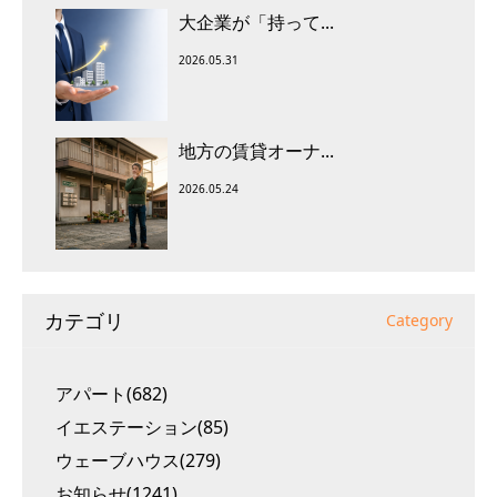
大企業が「持って...
2026.05.31
地方の賃貸オーナ...
2026.05.24
カテゴリ
Category
アパート(682)
イエステーション(85)
ウェーブハウス(279)
お知らせ(1241)