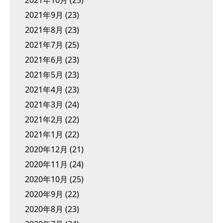
2021年10月
(25)
2021年9月
(23)
2021年8月
(23)
2021年7月
(25)
2021年6月
(23)
2021年5月
(23)
2021年4月
(23)
2021年3月
(24)
2021年2月
(22)
2021年1月
(22)
2020年12月
(21)
2020年11月
(24)
2020年10月
(25)
2020年9月
(22)
2020年8月
(23)