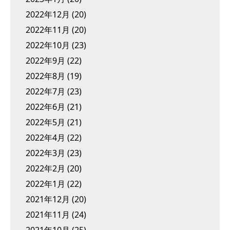
2022年12月
(20)
2022年11月
(20)
2022年10月
(23)
2022年9月
(22)
2022年8月
(19)
2022年7月
(23)
2022年6月
(21)
2022年5月
(21)
2022年4月
(22)
2022年3月
(23)
2022年2月
(20)
2022年1月
(22)
2021年12月
(20)
2021年11月
(24)