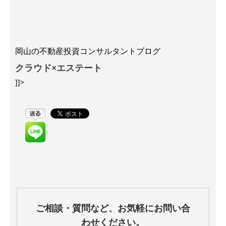
岡山の不動産投資コンサルタントブログ
クラウド×エステート
]]>
ご相談・質問など、お気軽にお問い合
わせください。