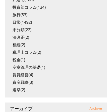
投資部コラム(134)
旅行(53)
日常(1492)
未分類(22)
法改正(2)
相続(2)
税理士コラム(2)
税金(1)
空室管理の基礎(1)
賃貸経営(4)
資産戦略(3)
選挙(2)
アーカイブ
Archive