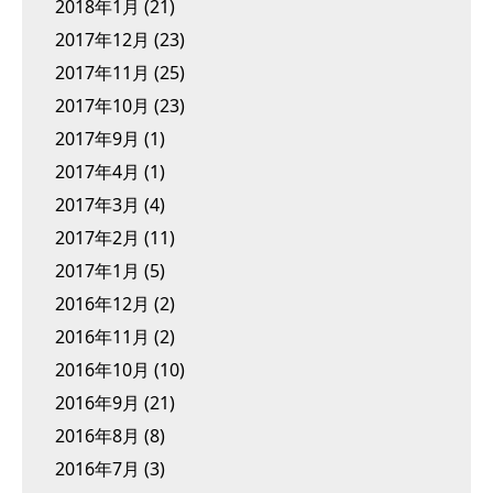
2018年1月
(21)
2017年12月
(23)
2017年11月
(25)
2017年10月
(23)
2017年9月
(1)
2017年4月
(1)
2017年3月
(4)
2017年2月
(11)
2017年1月
(5)
2016年12月
(2)
2016年11月
(2)
2016年10月
(10)
2016年9月
(21)
2016年8月
(8)
2016年7月
(3)