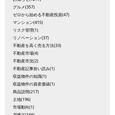
グルメ(357)
ゼロから始める不動産投資(47)
マンション(415)
リスク管理(1)
リノベーション(37)
不動産を高く売る方法(33)
不動産市場(4)
不動産市況(2)
不動産記事拾い読み(1)
収益物件の知識(1)
収益物件の資産価値(1)
商品説明(217)
土地(196)
市場動向(1)
戸建て(166)