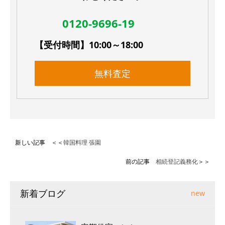
0120-9696-19
【受付時間】10:00～18:00
無料査定
新しい記事 ＜＜
韓国料理 張園
前の記事
相続登記義務化
＞＞
新着ブログ
new