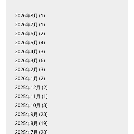
2026年8月
(1)
2026年7月
(1)
2026年6月
(2)
2026年5月
(4)
2026年4月
(3)
2026年3月
(6)
2026年2月
(3)
2026年1月
(2)
2025年12月
(2)
2025年11月
(1)
2025年10月
(3)
2025年9月
(23)
2025年8月
(19)
2025年7月
(20)