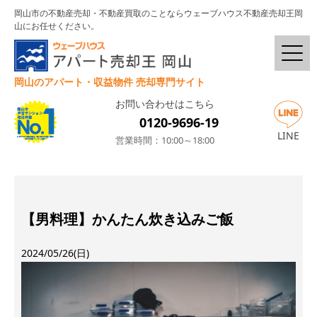
岡山市の不動産売却・不動産買取のことならウェーブハウス不動産売却王岡
山にお任せください。
岡山のアパート・収益物件 売却専門サイト
お問い合わせはこちら
0120-9696-19
LINE
営業時間：10:00～18:00
【男料理】かんたん炊き込みご飯
2024/05/26(日)