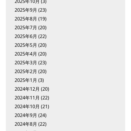
2025年10月
(3)
2025年9月
(23)
2025年8月
(19)
2025年7月
(20)
2025年6月
(22)
2025年5月
(20)
2025年4月
(20)
2025年3月
(23)
2025年2月
(20)
2025年1月
(3)
2024年12月
(20)
2024年11月
(22)
2024年10月
(21)
2024年9月
(24)
2024年8月
(22)