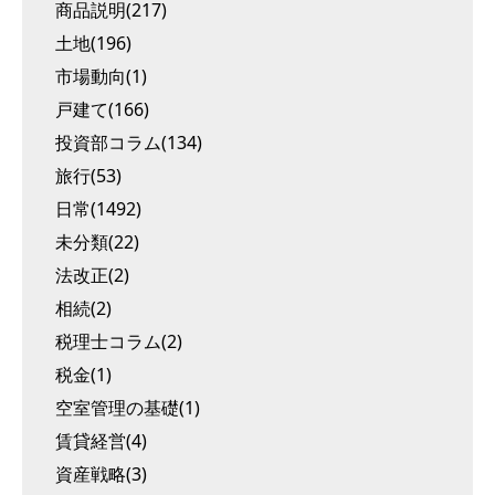
商品説明(217)
土地(196)
市場動向(1)
戸建て(166)
投資部コラム(134)
旅行(53)
日常(1492)
未分類(22)
法改正(2)
相続(2)
税理士コラム(2)
税金(1)
空室管理の基礎(1)
賃貸経営(4)
資産戦略(3)