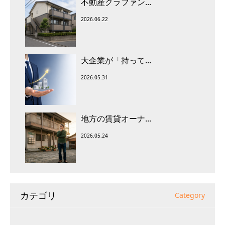
不動産クラファン...
2026.06.22
大企業が「持って...
2026.05.31
地方の賃貸オーナ...
2026.05.24
カテゴリ
Category