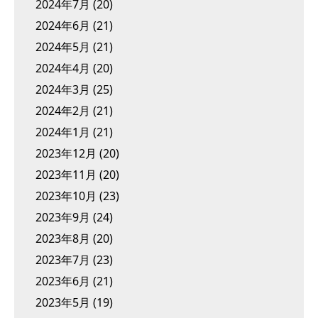
2024年7月
(20)
2024年6月
(21)
2024年5月
(21)
2024年4月
(20)
2024年3月
(25)
2024年2月
(21)
2024年1月
(21)
2023年12月
(20)
2023年11月
(20)
2023年10月
(23)
2023年9月
(24)
2023年8月
(20)
2023年7月
(23)
2023年6月
(21)
2023年5月
(19)