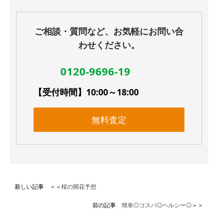
ご相談・質問など、お気軽にお問い合
わせください。
0120-9696-19
【受付時間】10:00～18:00
無料査定
新しい記事 ＜＜
桜の開花予想
前の記事
簡単◎コスパ◎ヘルシー◎
＞＞