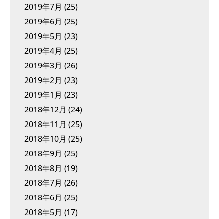
2019年7月
(25)
2019年6月
(25)
2019年5月
(23)
2019年4月
(25)
2019年3月
(26)
2019年2月
(23)
2019年1月
(23)
2018年12月
(24)
2018年11月
(25)
2018年10月
(25)
2018年9月
(25)
2018年8月
(19)
2018年7月
(26)
2018年6月
(25)
2018年5月
(17)