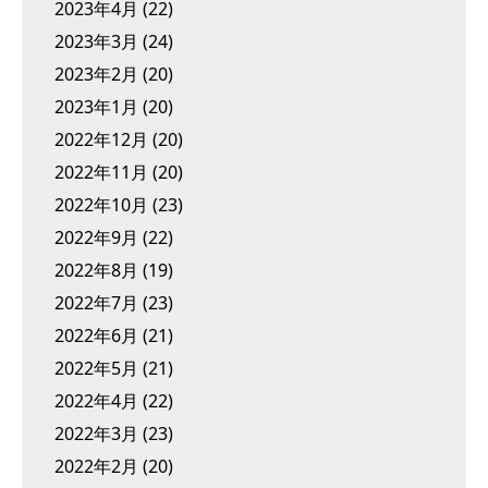
2023年4月
(22)
2023年3月
(24)
2023年2月
(20)
2023年1月
(20)
2022年12月
(20)
2022年11月
(20)
2022年10月
(23)
2022年9月
(22)
2022年8月
(19)
2022年7月
(23)
2022年6月
(21)
2022年5月
(21)
2022年4月
(22)
2022年3月
(23)
2022年2月
(20)