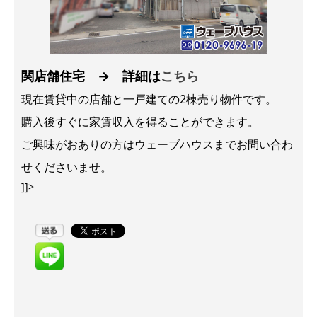
関店舗住宅 → 詳細は
こちら
現在賃貸中の店舗と一戸建ての2棟売り物件です。
購入後すぐに家賃収入を得ることができます。
ご興味がおありの方はウェーブハウスまでお問い合わ
せくださいませ。
]]>