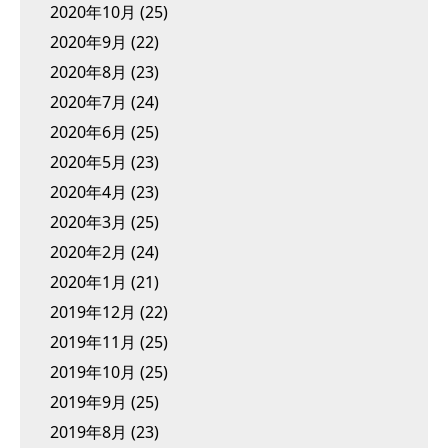
2020年10月
(25)
2020年9月
(22)
2020年8月
(23)
2020年7月
(24)
2020年6月
(25)
2020年5月
(23)
2020年4月
(23)
2020年3月
(25)
2020年2月
(24)
2020年1月
(21)
2019年12月
(22)
2019年11月
(25)
2019年10月
(25)
2019年9月
(25)
2019年8月
(23)