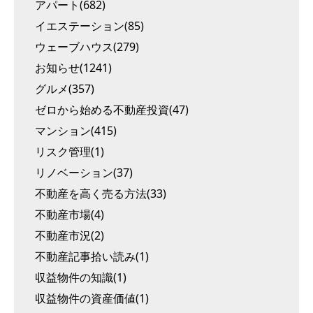
アパート(682)
イエステーション(85)
ウェーブハウス(279)
お知らせ(1241)
グルメ(357)
ゼロから始める不動産投資(47)
マンション(415)
リスク管理(1)
リノベーション(37)
不動産を高く売る方法(33)
不動産市場(4)
不動産市況(2)
不動産記事拾い読み(1)
収益物件の知識(1)
収益物件の資産価値(1)