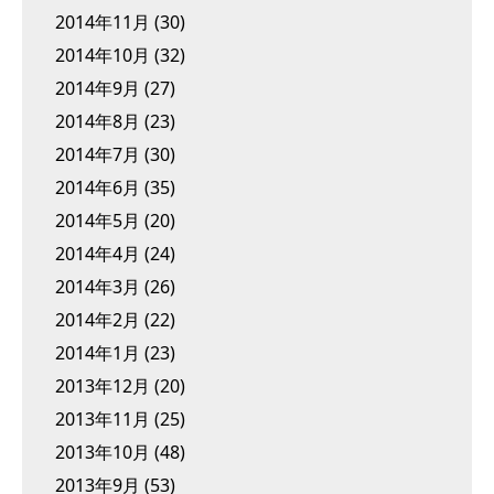
2014年11月
(30)
2014年10月
(32)
2014年9月
(27)
2014年8月
(23)
2014年7月
(30)
2014年6月
(35)
2014年5月
(20)
2014年4月
(24)
2014年3月
(26)
2014年2月
(22)
2014年1月
(23)
2013年12月
(20)
2013年11月
(25)
2013年10月
(48)
2013年9月
(53)