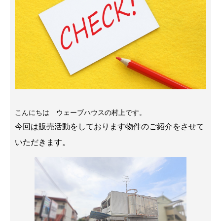
こんにちは ウェーブハウスの村上です。
今回は販売活動をしております物件のご紹介をさせて
いただきます。