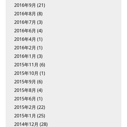
2016年9月
(21)
2016年8月
(8)
2016年7月
(3)
2016年6月
(4)
2016年4月
(1)
2016年2月
(1)
2016年1月
(3)
2015年11月
(6)
2015年10月
(1)
2015年9月
(6)
2015年8月
(4)
2015年6月
(1)
2015年2月
(22)
2015年1月
(25)
2014年12月
(28)