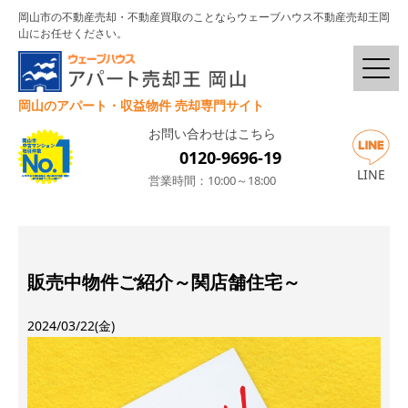
岡山市の不動産売却・不動産買取のことならウェーブハウス不動産売却王岡
山にお任せください。
岡山のアパート・収益物件 売却専門サイト
お問い合わせはこちら
0120-9696-19
LINE
営業時間：10:00～18:00
販売中物件ご紹介～関店舗住宅～
2024/03/22(金)