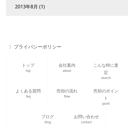
2013年8月
(1)
プライバシーポリシー
トップ
会社案内
こんな時に査
top
about
定
search
よくある質問
売却の流れ
売却のポイン
faq
flow
ト
point
ブログ
お問い合わせ
blog
contact