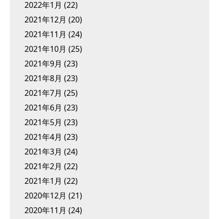
2022年1月
(22)
2021年12月
(20)
2021年11月
(24)
2021年10月
(25)
2021年9月
(23)
2021年8月
(23)
2021年7月
(25)
2021年6月
(23)
2021年5月
(23)
2021年4月
(23)
2021年3月
(24)
2021年2月
(22)
2021年1月
(22)
2020年12月
(21)
2020年11月
(24)