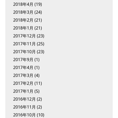
2018年4月
(19)
2018年3月
(24)
2018年2月
(21)
2018年1月
(21)
2017年12月
(23)
2017年11月
(25)
2017年10月
(23)
2017年9月
(1)
2017年4月
(1)
2017年3月
(4)
2017年2月
(11)
2017年1月
(5)
2016年12月
(2)
2016年11月
(2)
2016年10月
(10)