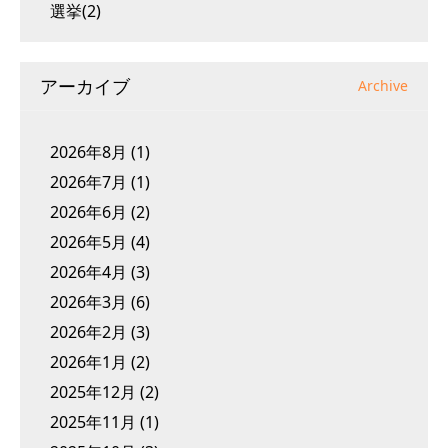
選挙(2)
アーカイブ
Archive
2026年8月
(1)
2026年7月
(1)
2026年6月
(2)
2026年5月
(4)
2026年4月
(3)
2026年3月
(6)
2026年2月
(3)
2026年1月
(2)
2025年12月
(2)
2025年11月
(1)