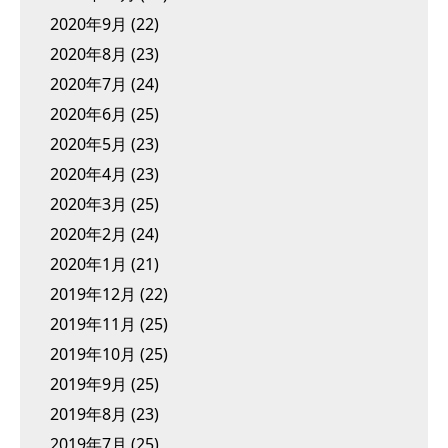
2020年9月
(22)
2020年8月
(23)
2020年7月
(24)
2020年6月
(25)
2020年5月
(23)
2020年4月
(23)
2020年3月
(25)
2020年2月
(24)
2020年1月
(21)
2019年12月
(22)
2019年11月
(25)
2019年10月
(25)
2019年9月
(25)
2019年8月
(23)
2019年7月
(25)