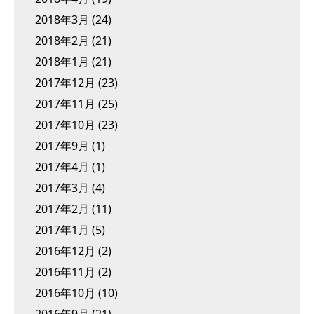
2018年3月
(24)
2018年2月
(21)
2018年1月
(21)
2017年12月
(23)
2017年11月
(25)
2017年10月
(23)
2017年9月
(1)
2017年4月
(1)
2017年3月
(4)
2017年2月
(11)
2017年1月
(5)
2016年12月
(2)
2016年11月
(2)
2016年10月
(10)