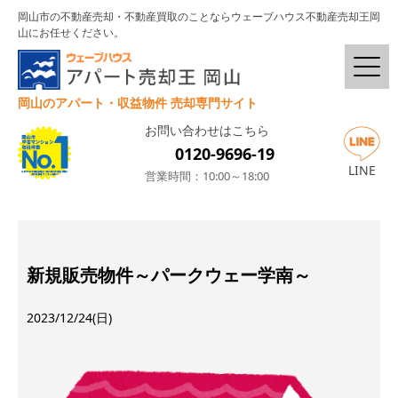
岡山市の不動産売却・不動産買取のことならウェーブハウス不動産売却王岡
山にお任せください。
岡山のアパート・収益物件 売却専門サイト
お問い合わせはこちら
0120-9696-19
LINE
営業時間：10:00～18:00
新規販売物件～パークウェー学南～
2023/12/24(日)