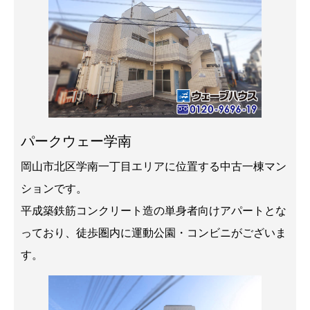
パークウェー学南
岡山市北区学南一丁目エリアに位置する中古一棟マン
ションです。
平成築鉄筋コンクリート造の単身者向けアパートとな
っており、徒歩圏内に運動公園・コンビニがございま
す。