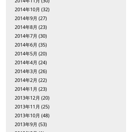
2014年11月
(30)
2014年10月
(32)
2014年9月
(27)
2014年8月
(23)
2014年7月
(30)
2014年6月
(35)
2014年5月
(20)
2014年4月
(24)
2014年3月
(26)
2014年2月
(22)
2014年1月
(23)
2013年12月
(20)
2013年11月
(25)
2013年10月
(48)
2013年9月
(53)