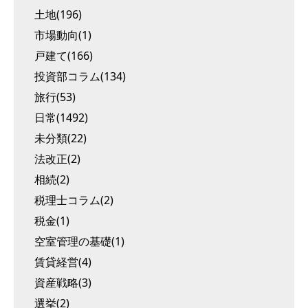
土地(196)
市場動向(1)
戸建て(166)
投資部コラム(134)
旅行(53)
日常(1492)
未分類(22)
法改正(2)
相続(2)
税理士コラム(2)
税金(1)
空室管理の基礎(1)
賃貸経営(4)
資産戦略(3)
選挙(2)