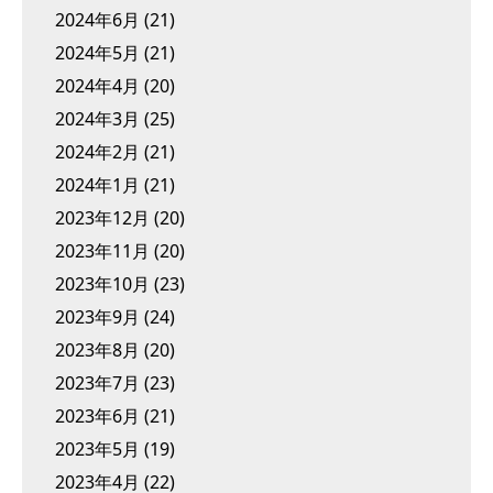
2024年6月
(21)
2024年5月
(21)
2024年4月
(20)
2024年3月
(25)
2024年2月
(21)
2024年1月
(21)
2023年12月
(20)
2023年11月
(20)
2023年10月
(23)
2023年9月
(24)
2023年8月
(20)
2023年7月
(23)
2023年6月
(21)
2023年5月
(19)
2023年4月
(22)