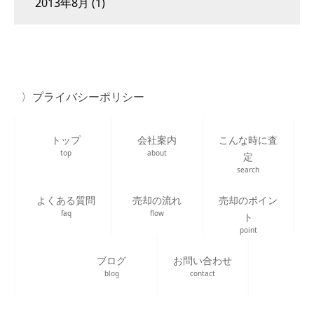
2013年8月
(1)
プライバシーポリシー
トップ
会社案内
こんな時に査
top
about
定
search
よくある質問
売却の流れ
売却のポイン
faq
flow
ト
point
ブログ
お問い合わせ
blog
contact