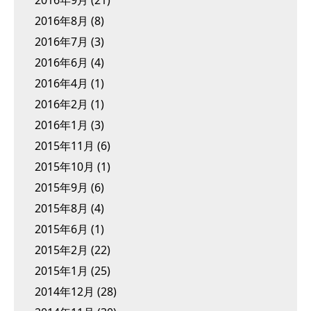
2016年9月
(21)
2016年8月
(8)
2016年7月
(3)
2016年6月
(4)
2016年4月
(1)
2016年2月
(1)
2016年1月
(3)
2015年11月
(6)
2015年10月
(1)
2015年9月
(6)
2015年8月
(4)
2015年6月
(1)
2015年2月
(22)
2015年1月
(25)
2014年12月
(28)