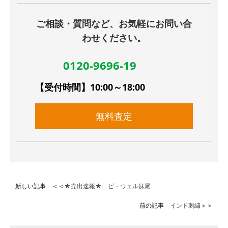
ご相談・質問など、お気軽にお問い合
わせください。
0120-9696-19
【受付時間】10:00～18:00
無料査定
新しい記事 ＜＜
★売出速報★ ビ・ウェル妹尾
前の記事
インド刺繍
＞＞