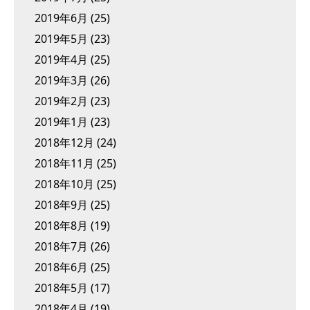
2019年6月
(25)
2019年5月
(23)
2019年4月
(25)
2019年3月
(26)
2019年2月
(23)
2019年1月
(23)
2018年12月
(24)
2018年11月
(25)
2018年10月
(25)
2018年9月
(25)
2018年8月
(19)
2018年7月
(26)
2018年6月
(25)
2018年5月
(17)
2018年4月
(19)