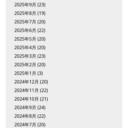
2025年9月
(23)
2025年8月
(19)
2025年7月
(20)
2025年6月
(22)
2025年5月
(20)
2025年4月
(20)
2025年3月
(23)
2025年2月
(20)
2025年1月
(3)
2024年12月
(20)
2024年11月
(22)
2024年10月
(21)
2024年9月
(24)
2024年8月
(22)
2024年7月
(20)