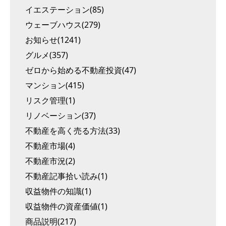
イエステーション(85)
ウェーブハウス(279)
お知らせ(1241)
グルメ(357)
ゼロから始める不動産投資(47)
マンション(415)
リスク管理(1)
リノベーション(37)
不動産を高く売る方法(33)
不動産市場(4)
不動産市況(2)
不動産記事拾い読み(1)
収益物件の知識(1)
収益物件の資産価値(1)
商品説明(217)