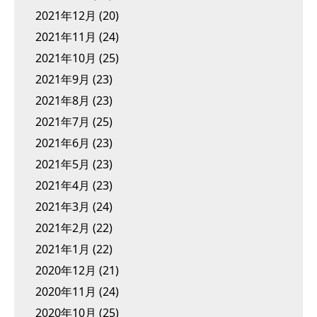
2021年12月
(20)
2021年11月
(24)
2021年10月
(25)
2021年9月
(23)
2021年8月
(23)
2021年7月
(25)
2021年6月
(23)
2021年5月
(23)
2021年4月
(23)
2021年3月
(24)
2021年2月
(22)
2021年1月
(22)
2020年12月
(21)
2020年11月
(24)
2020年10月
(25)