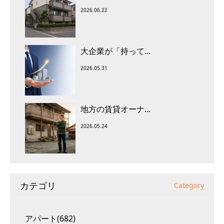
2026.06.22
大企業が「持って...
2026.05.31
地方の賃貸オーナ...
2026.05.24
カテゴリ
Category
アパート(682)