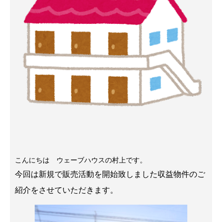
こんにちは ウェーブハウスの村上です。
今回は新規で販売活動を開始致しました収益物件のご
紹介をさせていただきます。