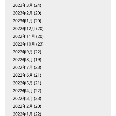
2023年3月
(24)
2023年2月
(20)
2023年1月
(20)
2022年12月
(20)
2022年11月
(20)
2022年10月
(23)
2022年9月
(22)
2022年8月
(19)
2022年7月
(23)
2022年6月
(21)
2022年5月
(21)
2022年4月
(22)
2022年3月
(23)
2022年2月
(20)
2022年1月
(22)