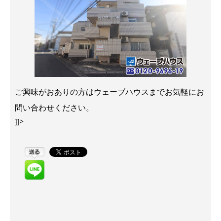
ご興味がおありの方はウェーブハウスまでお気軽にお
問い合わせください。
]]>