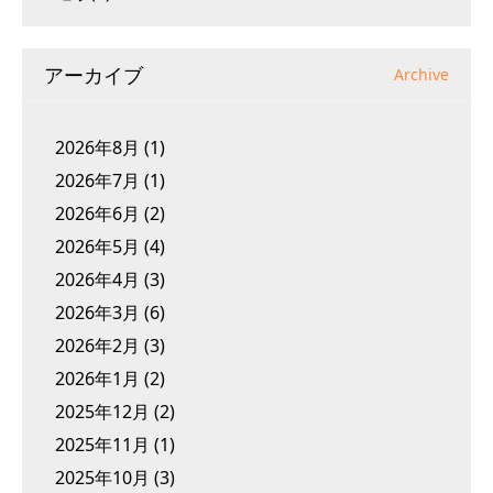
アーカイブ
Archive
2026年8月
(1)
2026年7月
(1)
2026年6月
(2)
2026年5月
(4)
2026年4月
(3)
2026年3月
(6)
2026年2月
(3)
2026年1月
(2)
2025年12月
(2)
2025年11月
(1)
2025年10月
(3)