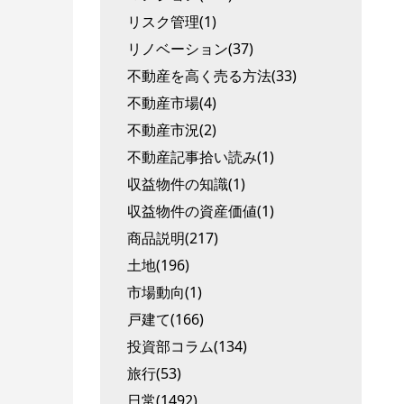
リスク管理(1)
リノベーション(37)
不動産を高く売る方法(33)
不動産市場(4)
不動産市況(2)
不動産記事拾い読み(1)
収益物件の知識(1)
収益物件の資産価値(1)
商品説明(217)
土地(196)
市場動向(1)
戸建て(166)
投資部コラム(134)
旅行(53)
日常(1492)