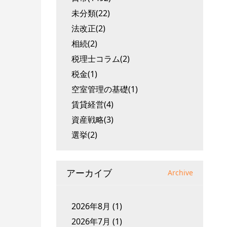
未分類(22)
法改正(2)
相続(2)
税理士コラム(2)
税金(1)
空室管理の基礎(1)
賃貸経営(4)
資産戦略(3)
選挙(2)
アーカイブ
Archive
2026年8月
(1)
2026年7月
(1)