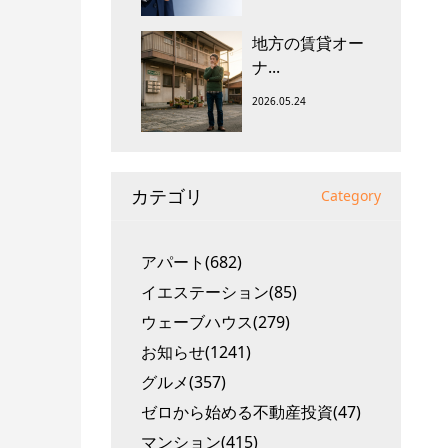
地方の賃貸オー
ナ...
2026.05.24
カテゴリ
Category
アパート(682)
イエステーション(85)
ウェーブハウス(279)
お知らせ(1241)
グルメ(357)
ゼロから始める不動産投資(47)
マンション(415)