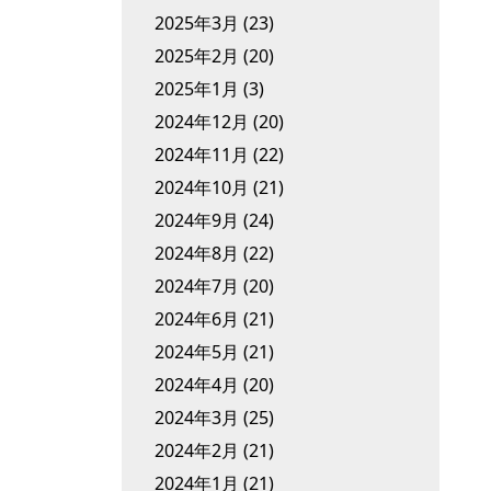
2025年3月
(23)
2025年2月
(20)
2025年1月
(3)
2024年12月
(20)
2024年11月
(22)
2024年10月
(21)
2024年9月
(24)
2024年8月
(22)
2024年7月
(20)
2024年6月
(21)
2024年5月
(21)
2024年4月
(20)
2024年3月
(25)
2024年2月
(21)
2024年1月
(21)