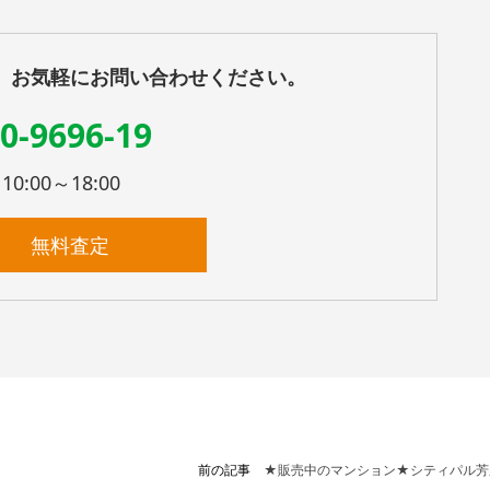
、お気軽にお問い合わせください。
0-9696-19
:00～18:00
無料査定
前の記事
★販売中のマンション★シティパル芳