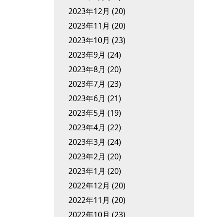
2023年12月
(20)
2023年11月
(20)
2023年10月
(23)
2023年9月
(24)
2023年8月
(20)
2023年7月
(23)
2023年6月
(21)
2023年5月
(19)
2023年4月
(22)
2023年3月
(24)
2023年2月
(20)
2023年1月
(20)
2022年12月
(20)
2022年11月
(20)
2022年10月
(23)