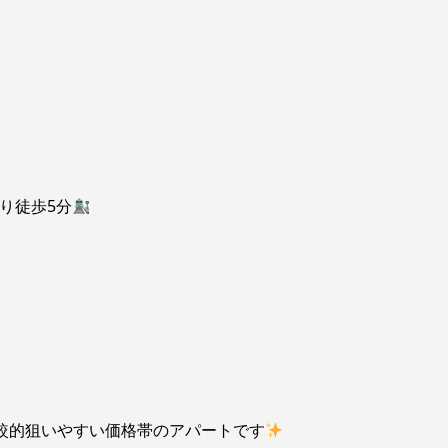
り徒歩5分
比較的狙いやすい価格帯のアパートです