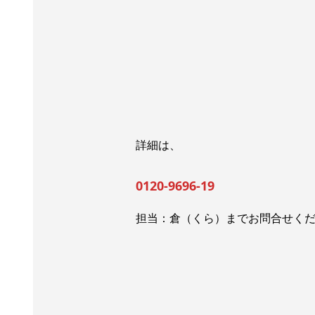
詳細は、
0120-9696-19
担当：倉（くら）までお問合せく