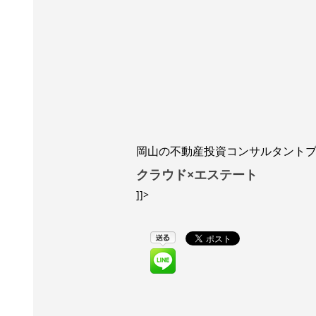
岡山の不動産投資コンサルタント
クラウド×エステート
]]>