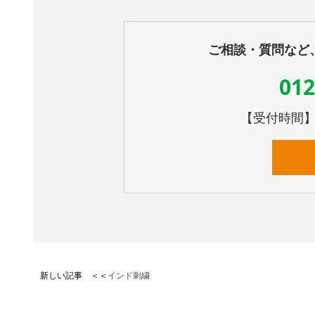
ご相談・質問など
012
【受付時間】10
新しい記事 ＜＜
インド刺繍