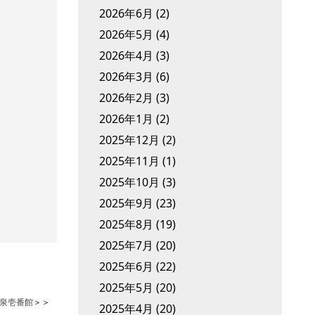
2026年6月
(2)
2026年5月
(4)
2026年4月
(3)
2026年3月
(6)
2026年2月
(3)
2026年1月
(2)
2025年12月
(2)
2025年11月
(1)
2025年10月
(3)
2025年9月
(23)
2025年8月
(19)
2025年7月
(20)
2025年6月
(22)
2025年5月
(20)
泉壱番館
＞＞
2025年4月
(20)