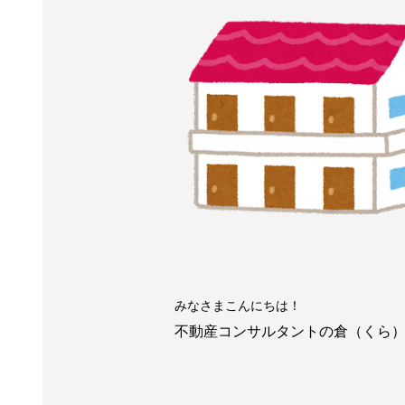
みなさまこんにちは！
不動産コンサルタントの倉（くら