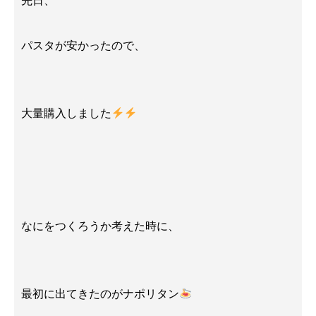
先日、
パスタが安かったので、
大量購入しました
なにをつくろうか考えた時に、
最初に出てきたのがナポリタン