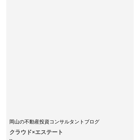
岡山の不動産投資コンサルタントブログ
クラウド×エステート