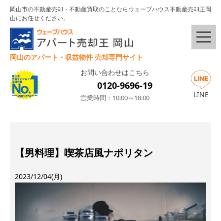
岡山市の不動産売却・不動産買取のことならウェーブハウス不動産売却王岡
山にお任せください。
岡山のアパート・収益物件 売却専門サイト
お問い合わせはこちら
0120-9696-19
LINE
営業時間：10:00～18:00
【男料理】喫茶店風ナポリタン
2023/12/04(月)