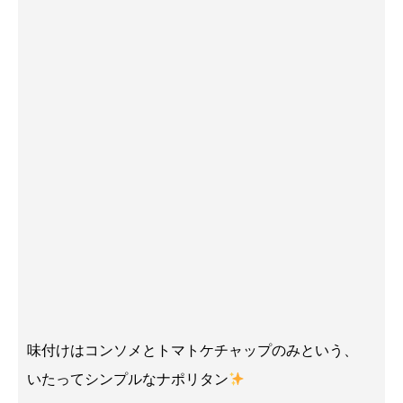
味付けはコンソメとトマトケチャップのみという、
いたってシンプルなナポリタン