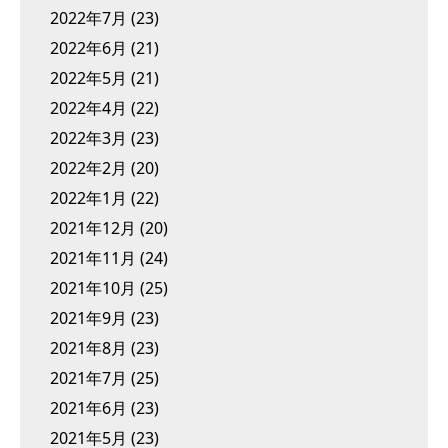
2022年7月
(23)
2022年6月
(21)
2022年5月
(21)
2022年4月
(22)
2022年3月
(23)
2022年2月
(20)
2022年1月
(22)
2021年12月
(20)
2021年11月
(24)
2021年10月
(25)
2021年9月
(23)
2021年8月
(23)
2021年7月
(25)
2021年6月
(23)
2021年5月
(23)