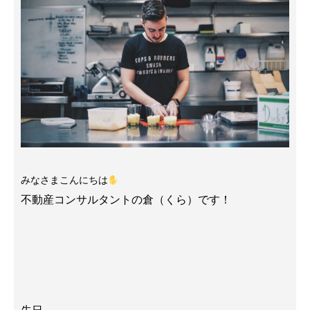
みなさまこんにちは
不動産コンサルタントの倉（くら）です！