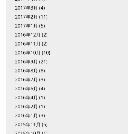
2017年3月
(4)
2017年2月
(11)
2017年1月
(5)
2016年12月
(2)
2016年11月
(2)
2016年10月
(10)
2016年9月
(21)
2016年8月
(8)
2016年7月
(3)
2016年6月
(4)
2016年4月
(1)
2016年2月
(1)
2016年1月
(3)
2015年11月
(6)
2015年10月
(1)