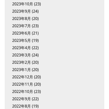
2023年10月
(23)
2023年9月
(24)
2023年8月
(20)
2023年7月
(23)
2023年6月
(21)
2023年5月
(19)
2023年4月
(22)
2023年3月
(24)
2023年2月
(20)
2023年1月
(20)
2022年12月
(20)
2022年11月
(20)
2022年10月
(23)
2022年9月
(22)
2022年8月
(19)