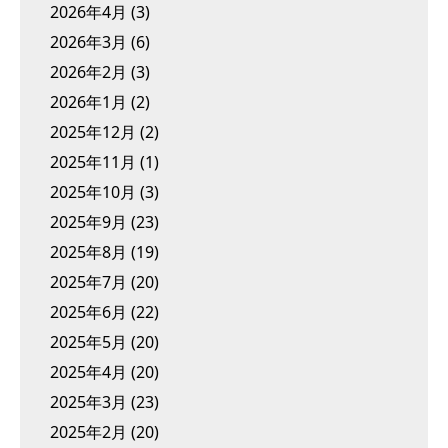
2026年4月
(3)
2026年3月
(6)
2026年2月
(3)
2026年1月
(2)
2025年12月
(2)
2025年11月
(1)
2025年10月
(3)
2025年9月
(23)
2025年8月
(19)
2025年7月
(20)
2025年6月
(22)
2025年5月
(20)
2025年4月
(20)
2025年3月
(23)
2025年2月
(20)