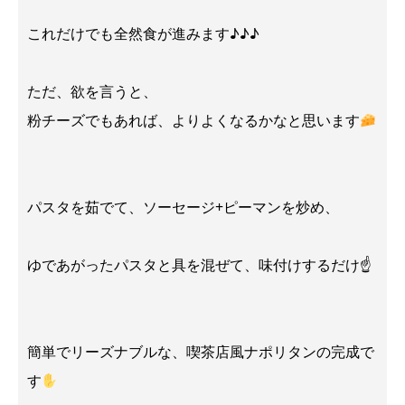
これだけでも全然食が進みます♪♪♪
ただ、欲を言うと、
粉チーズでもあれば、よりよくなるかなと思います
パスタを茹でて、ソーセージ+ピーマンを炒め、
ゆであがったパスタと具を混ぜて、味付けするだけ☝
簡単でリーズナブルな、喫茶店風ナポリタンの完成で
す