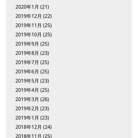
2020年1月
(21)
2019年12月
(22)
2019年11月
(25)
2019年10月
(25)
2019年9月
(25)
2019年8月
(23)
2019年7月
(25)
2019年6月
(25)
2019年5月
(23)
2019年4月
(25)
2019年3月
(26)
2019年2月
(23)
2019年1月
(23)
2018年12月
(24)
2018年11月
(25)