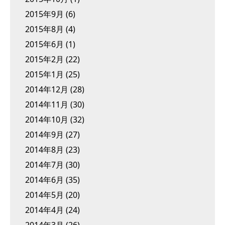
2015年9月
(6)
2015年8月
(4)
2015年6月
(1)
2015年2月
(22)
2015年1月
(25)
2014年12月
(28)
2014年11月
(30)
2014年10月
(32)
2014年9月
(27)
2014年8月
(23)
2014年7月
(30)
2014年6月
(35)
2014年5月
(20)
2014年4月
(24)