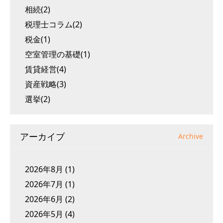
相続(2)
税理士コラム(2)
税金(1)
空室管理の基礎(1)
賃貸経営(4)
資産戦略(3)
選挙(2)
アーカイブ
Archive
2026年8月
(1)
2026年7月
(1)
2026年6月
(2)
2026年5月
(4)