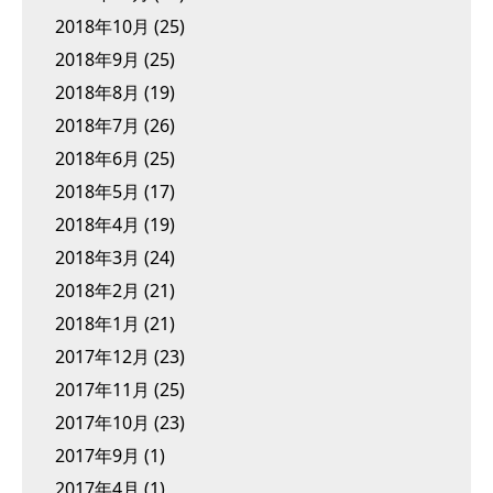
2018年10月
(25)
2018年9月
(25)
2018年8月
(19)
2018年7月
(26)
2018年6月
(25)
2018年5月
(17)
2018年4月
(19)
2018年3月
(24)
2018年2月
(21)
2018年1月
(21)
2017年12月
(23)
2017年11月
(25)
2017年10月
(23)
2017年9月
(1)
2017年4月
(1)