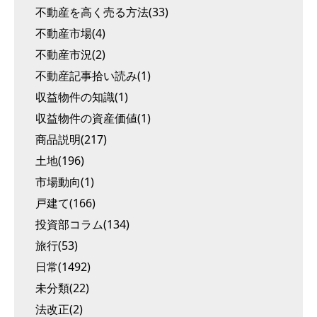
不動産を高く売る方法(33)
不動産市場(4)
不動産市況(2)
不動産記事拾い読み(1)
収益物件の知識(1)
収益物件の資産価値(1)
商品説明(217)
土地(196)
市場動向(1)
戸建て(166)
投資部コラム(134)
旅行(53)
日常(1492)
未分類(22)
法改正(2)