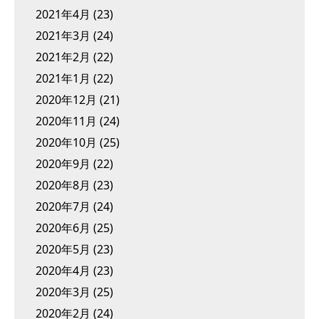
2021年4月
(23)
2021年3月
(24)
2021年2月
(22)
2021年1月
(22)
2020年12月
(21)
2020年11月
(24)
2020年10月
(25)
2020年9月
(22)
2020年8月
(23)
2020年7月
(24)
2020年6月
(25)
2020年5月
(23)
2020年4月
(23)
2020年3月
(25)
2020年2月
(24)