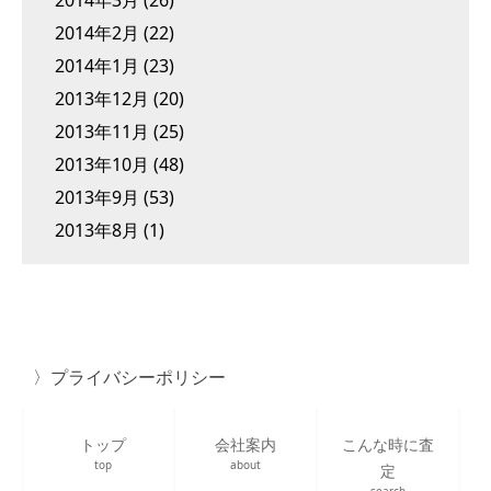
2014年3月
(26)
2014年2月
(22)
2014年1月
(23)
2013年12月
(20)
2013年11月
(25)
2013年10月
(48)
2013年9月
(53)
2013年8月
(1)
プライバシーポリシー
トップ
会社案内
こんな時に査
top
about
定