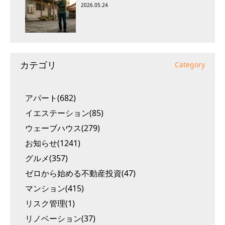
2026.05.24
カテゴリ
Category
アパート(682)
イエステーション(85)
ウェーブハウス(279)
お知らせ(1241)
グルメ(357)
ゼロから始める不動産投資(47)
マンション(415)
リスク管理(1)
リノベーション(37)