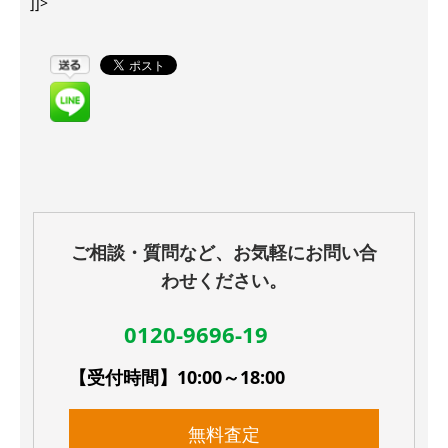
]]>
ご相談・質問など、お気軽にお問い合
わせください。
0120-9696-19
【受付時間】10:00～18:00
無料査定