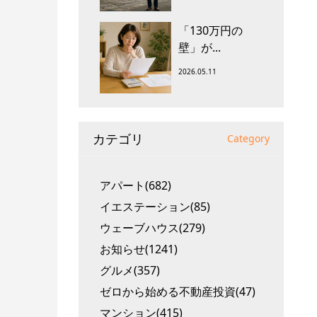
「130万円の
壁」が...
2026.05.11
カテゴリ
Category
アパート(682)
イエステーション(85)
ウェーブハウス(279)
お知らせ(1241)
グルメ(357)
ゼロから始める不動産投資(47)
マンション(415)