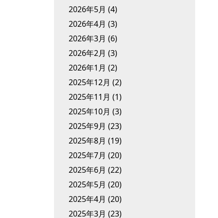
2026年5月
(4)
2026年4月
(3)
2026年3月
(6)
2026年2月
(3)
2026年1月
(2)
2025年12月
(2)
2025年11月
(1)
2025年10月
(3)
2025年9月
(23)
2025年8月
(19)
2025年7月
(20)
2025年6月
(22)
2025年5月
(20)
2025年4月
(20)
2025年3月
(23)