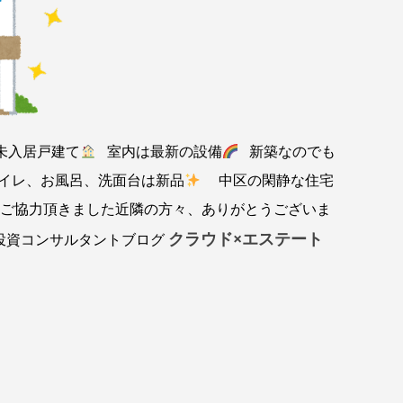
未入居戸建て
室内は最新の設備
新築なのでも
イレ、お風呂、洗面台は新品
中区の閑静な住宅
 ご協力頂きました近隣の方々、ありがとうございま
クラウド×エステート
産投資コンサルタントブログ