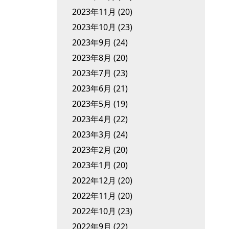
2023年11月
(20)
2023年10月
(23)
2023年9月
(24)
2023年8月
(20)
2023年7月
(23)
2023年6月
(21)
2023年5月
(19)
2023年4月
(22)
2023年3月
(24)
2023年2月
(20)
2023年1月
(20)
2022年12月
(20)
2022年11月
(20)
2022年10月
(23)
2022年9月
(22)