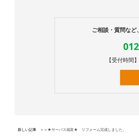
ご相談・質問など
012
【受付時間】10
新しい記事 ＜＜
★サーパス福富★ リフォーム完成しました。