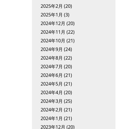
2025年2月
(20)
2025年1月
(3)
2024年12月
(20)
2024年11月
(22)
2024年10月
(21)
2024年9月
(24)
2024年8月
(22)
2024年7月
(20)
2024年6月
(21)
2024年5月
(21)
2024年4月
(20)
2024年3月
(25)
2024年2月
(21)
2024年1月
(21)
2023年12月
(20)