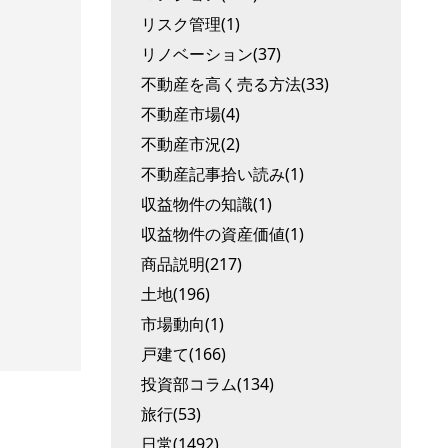
リスク管理(1)
リノベーション(37)
不動産を高く売る方法(33)
不動産市場(4)
不動産市況(2)
不動産記事拾い読み(1)
収益物件の知識(1)
収益物件の資産価値(1)
商品説明(217)
土地(196)
市場動向(1)
戸建て(166)
投資部コラム(134)
旅行(53)
日常(1492)