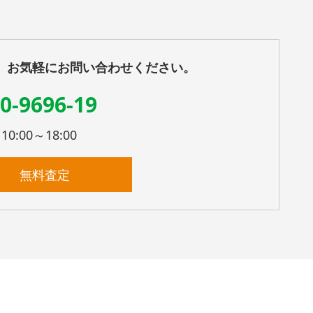
、お気軽にお問い合わせください。
0-9696-19
:00～18:00
無料査定