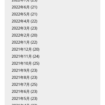
2022年6月
(21)
2022年5月
(21)
2022年4月
(22)
2022年3月
(23)
2022年2月
(20)
2022年1月
(22)
2021年12月
(20)
2021年11月
(24)
2021年10月
(25)
2021年9月
(23)
2021年8月
(23)
2021年7月
(25)
2021年6月
(23)
2021年5月
(23)