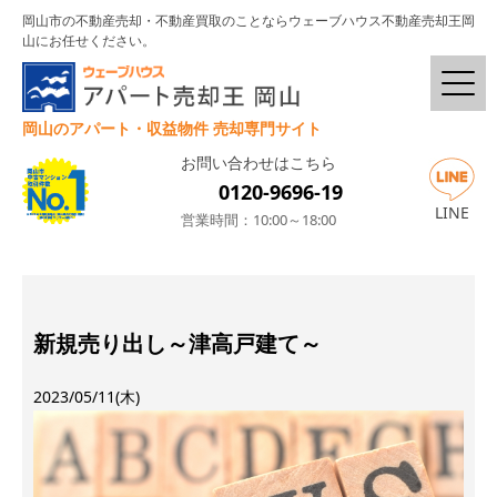
岡山市の不動産売却・不動産買取のことならウェーブハウス不動産売却王岡
山にお任せください。
岡山のアパート・収益物件 売却専門サイト
お問い合わせはこちら
0120-9696-19
LINE
営業時間：10:00～18:00
新規売り出し～津高戸建て～
2023/05/11(木)