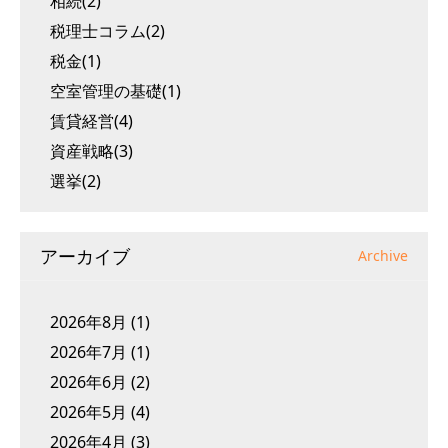
相続(2)
税理士コラム(2)
税金(1)
空室管理の基礎(1)
賃貸経営(4)
資産戦略(3)
選挙(2)
アーカイブ
Archive
2026年8月
(1)
2026年7月
(1)
2026年6月
(2)
2026年5月
(4)
2026年4月
(3)