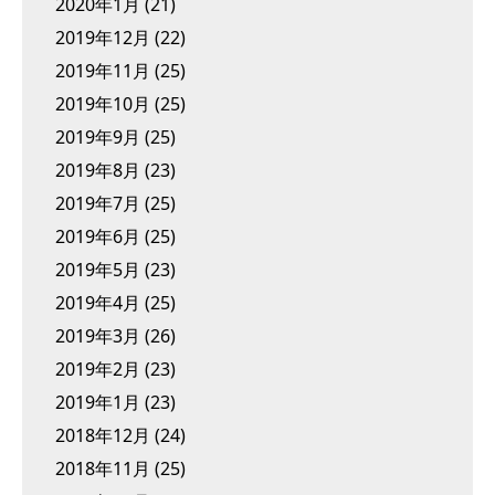
2020年1月
(21)
2019年12月
(22)
2019年11月
(25)
2019年10月
(25)
2019年9月
(25)
2019年8月
(23)
2019年7月
(25)
2019年6月
(25)
2019年5月
(23)
2019年4月
(25)
2019年3月
(26)
2019年2月
(23)
2019年1月
(23)
2018年12月
(24)
2018年11月
(25)