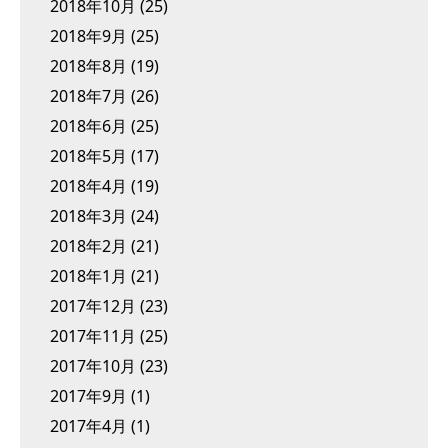
2018年10月
(25)
2018年9月
(25)
2018年8月
(19)
2018年7月
(26)
2018年6月
(25)
2018年5月
(17)
2018年4月
(19)
2018年3月
(24)
2018年2月
(21)
2018年1月
(21)
2017年12月
(23)
2017年11月
(25)
2017年10月
(23)
2017年9月
(1)
2017年4月
(1)