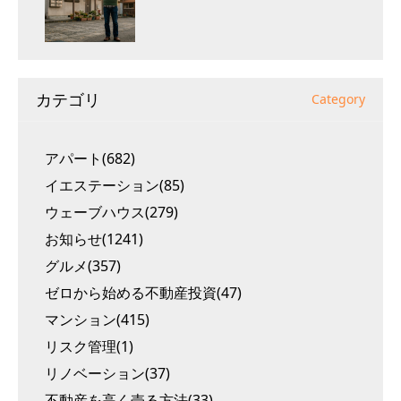
カテゴリ
Category
アパート(682)
イエステーション(85)
ウェーブハウス(279)
お知らせ(1241)
グルメ(357)
ゼロから始める不動産投資(47)
マンション(415)
リスク管理(1)
リノベーション(37)
不動産を高く売る方法(33)