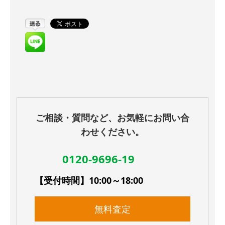
ご相談・質問など、お気軽にお問い合
わせください。
0120-9696-19
【受付時間】10:00～18:00
無料査定