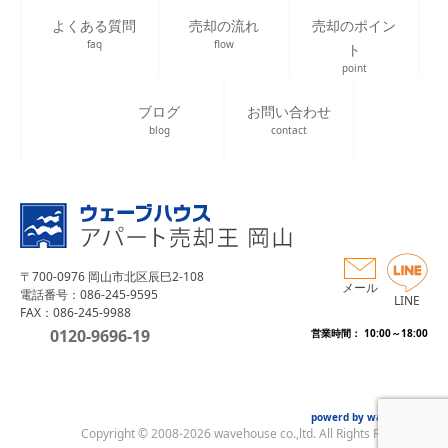
よくある質問
売却の流れ
売却のポイン
faq
flow
ト
point
ブログ
お問い合わせ
blog
contact
〒700-0976 岡山市北区辰巳2-108
メール
電話番号：086-245-9595
LINE
FAX：086-245-9988
0120-9696-19
営業時間： 10:00～18:00
powerd by wave house
Copyright © 2008-2026 wavehouse co.,ltd. All Rights Reserved.