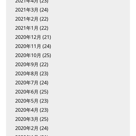
2021年4月
(23)
2021年3月
(24)
2021年2月
(22)
2021年1月
(22)
2020年12月
(21)
2020年11月
(24)
2020年10月
(25)
2020年9月
(22)
2020年8月
(23)
2020年7月
(24)
2020年6月
(25)
2020年5月
(23)
2020年4月
(23)
2020年3月
(25)
2020年2月
(24)