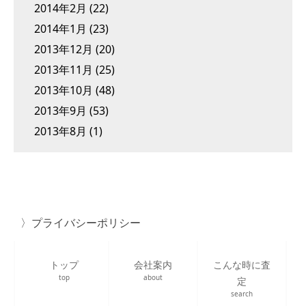
2014年2月
(22)
2014年1月
(23)
2013年12月
(20)
2013年11月
(25)
2013年10月
(48)
2013年9月
(53)
2013年8月
(1)
プライバシーポリシー
トップ
会社案内
こんな時に査
top
about
定
search