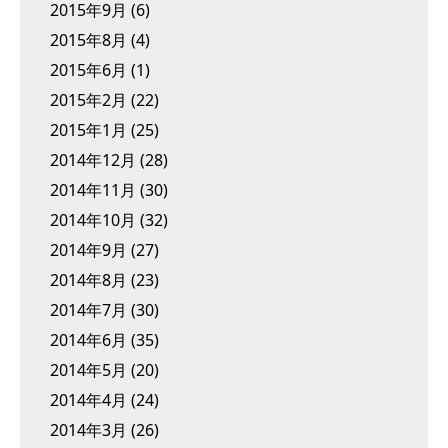
2015年9月
(6)
2015年8月
(4)
2015年6月
(1)
2015年2月
(22)
2015年1月
(25)
2014年12月
(28)
2014年11月
(30)
2014年10月
(32)
2014年9月
(27)
2014年8月
(23)
2014年7月
(30)
2014年6月
(35)
2014年5月
(20)
2014年4月
(24)
2014年3月
(26)