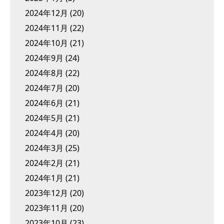
2024年12月
(20)
2024年11月
(22)
2024年10月
(21)
2024年9月
(24)
2024年8月
(22)
2024年7月
(20)
2024年6月
(21)
2024年5月
(21)
2024年4月
(20)
2024年3月
(25)
2024年2月
(21)
2024年1月
(21)
2023年12月
(20)
2023年11月
(20)
2023年10月
(23)