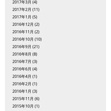
2017年3月
(4)
2017年2月
(11)
2017年1月
(5)
2016年12月
(2)
2016年11月
(2)
2016年10月
(10)
2016年9月
(21)
2016年8月
(8)
2016年7月
(3)
2016年6月
(4)
2016年4月
(1)
2016年2月
(1)
2016年1月
(3)
2015年11月
(6)
2015年10月
(1)