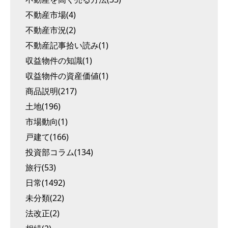
不動産市場(4)
不動産市況(2)
不動産記事拾い読み(1)
収益物件の知識(1)
収益物件の資産価値(1)
商品説明(217)
土地(196)
市場動向(1)
戸建て(166)
投資部コラム(134)
旅行(53)
日常(1492)
未分類(22)
法改正(2)