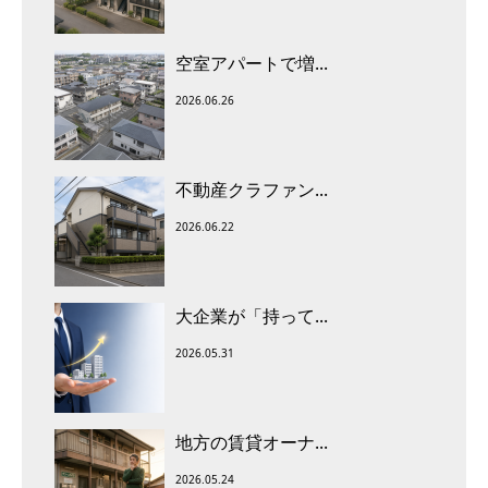
空室アパートで増...
2026.06.26
不動産クラファン...
2026.06.22
大企業が「持って...
2026.05.31
地方の賃貸オーナ...
2026.05.24