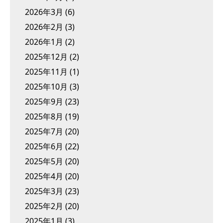
2026年3月
(6)
2026年2月
(3)
2026年1月
(2)
2025年12月
(2)
2025年11月
(1)
2025年10月
(3)
2025年9月
(23)
2025年8月
(19)
2025年7月
(20)
2025年6月
(22)
2025年5月
(20)
2025年4月
(20)
2025年3月
(23)
2025年2月
(20)
2025年1月
(3)