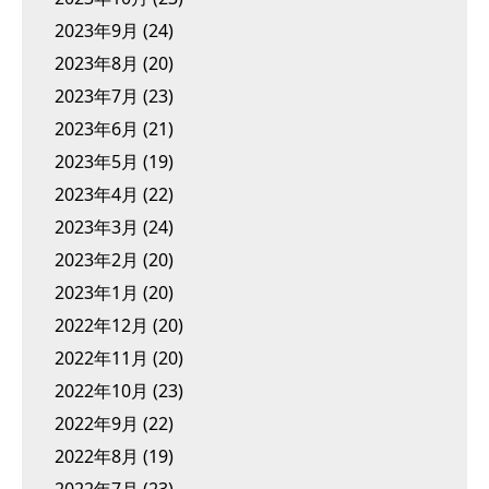
2023年9月
(24)
2023年8月
(20)
2023年7月
(23)
2023年6月
(21)
2023年5月
(19)
2023年4月
(22)
2023年3月
(24)
2023年2月
(20)
2023年1月
(20)
2022年12月
(20)
2022年11月
(20)
2022年10月
(23)
2022年9月
(22)
2022年8月
(19)
2022年7月
(23)