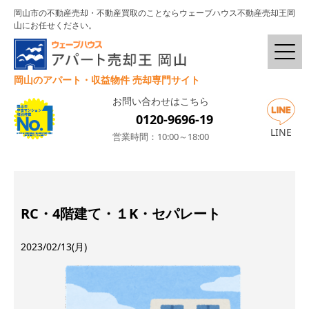
岡山市の不動産売却・不動産買取のことならウェーブハウス不動産売却王岡
山にお任せください。
岡山のアパート・収益物件 売却専門サイト
お問い合わせはこちら
0120-9696-19
LINE
営業時間：10:00～18:00
RC・4階建て・１K・セパレート
2023/02/13(月)