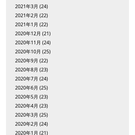
2021年3月
(24)
2021年2月
(22)
2021年1月
(22)
2020年12月
(21)
2020年11月
(24)
2020年10月
(25)
2020年9月
(22)
2020年8月
(23)
2020年7月
(24)
2020年6月
(25)
2020年5月
(23)
2020年4月
(23)
2020年3月
(25)
2020年2月
(24)
2020年1月
(21)