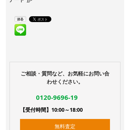
]]>
ご相談・質問など、お気軽にお問い合
わせください。
0120-9696-19
【受付時間】10:00～18:00
無料査定