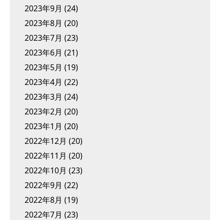
2023年9月
(24)
2023年8月
(20)
2023年7月
(23)
2023年6月
(21)
2023年5月
(19)
2023年4月
(22)
2023年3月
(24)
2023年2月
(20)
2023年1月
(20)
2022年12月
(20)
2022年11月
(20)
2022年10月
(23)
2022年9月
(22)
2022年8月
(19)
2022年7月
(23)