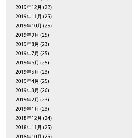
2019年12月
(22)
2019年11月
(25)
2019年10月
(25)
2019年9月
(25)
2019年8月
(23)
2019年7月
(25)
2019年6月
(25)
2019年5月
(23)
2019年4月
(25)
2019年3月
(26)
2019年2月
(23)
2019年1月
(23)
2018年12月
(24)
2018年11月
(25)
2018年10月
(25)