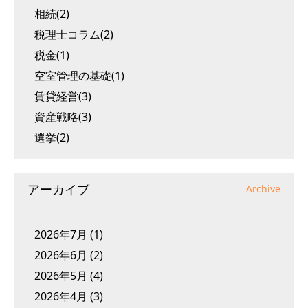
相続(2)
税理士コラム(2)
税金(1)
空室管理の基礎(1)
賃貸経営(3)
資産戦略(3)
選挙(2)
アーカイブ
Archive
2026年7月
(1)
2026年6月
(2)
2026年5月
(4)
2026年4月
(3)