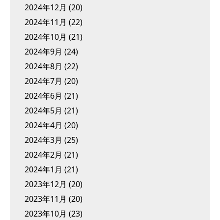
2024年12月
(20)
2024年11月
(22)
2024年10月
(21)
2024年9月
(24)
2024年8月
(22)
2024年7月
(20)
2024年6月
(21)
2024年5月
(21)
2024年4月
(20)
2024年3月
(25)
2024年2月
(21)
2024年1月
(21)
2023年12月
(20)
2023年11月
(20)
2023年10月
(23)