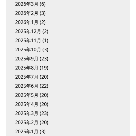
2026年3月
(6)
2026年2月
(3)
2026年1月
(2)
2025年12月
(2)
2025年11月
(1)
2025年10月
(3)
2025年9月
(23)
2025年8月
(19)
2025年7月
(20)
2025年6月
(22)
2025年5月
(20)
2025年4月
(20)
2025年3月
(23)
2025年2月
(20)
2025年1月
(3)