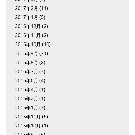
2017年2月
(11)
2017年1月
(5)
2016年12月
(2)
2016年11月
(2)
2016年10月
(10)
2016年9月
(21)
2016年8月
(8)
2016年7月
(3)
2016年6月
(4)
2016年4月
(1)
2016年2月
(1)
2016年1月
(3)
2015年11月
(6)
2015年10月
(1)
2015年9月
(6)