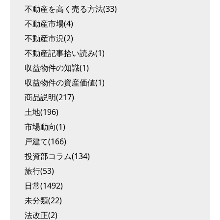
不動産を高く売る方法(33)
不動産市場(4)
不動産市況(2)
不動産記事拾い読み(1)
収益物件の知識(1)
収益物件の資産価値(1)
商品説明(217)
土地(196)
市場動向(1)
戸建て(166)
投資部コラム(134)
旅行(53)
日常(1492)
未分類(22)
法改正(2)