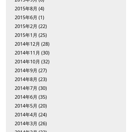
2015年8月
(4)
2015年6月
(1)
2015年2月
(22)
2015年1月
(25)
2014年12月
(28)
2014年11月
(30)
2014年10月
(32)
2014年9月
(27)
2014年8月
(23)
2014年7月
(30)
2014年6月
(35)
2014年5月
(20)
2014年4月
(24)
2014年3月
(26)