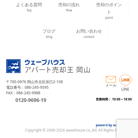
よくある質問
売却の流れ
売却のポイン
faq
flow
ト
point
ブログ
お問い合わせ
blog
contact
〒700-0976 岡山市北区辰巳2-108
メール
電話番号：086-245-9595
LINE
FAX：086-245-9988
0120-9696-19
営業時間： 10:00～18:00
powerd by wave house
Copyright © 2008-2026 wavehouse co.,ltd. All Rights Reserved.