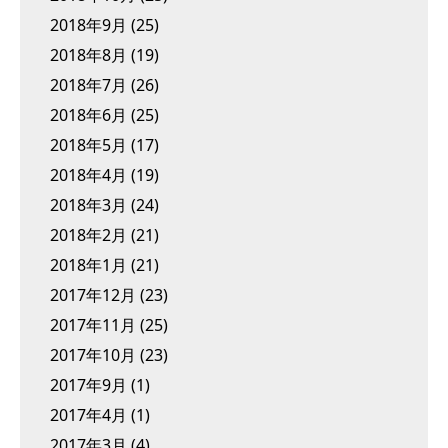
2018年9月
(25)
2018年8月
(19)
2018年7月
(26)
2018年6月
(25)
2018年5月
(17)
2018年4月
(19)
2018年3月
(24)
2018年2月
(21)
2018年1月
(21)
2017年12月
(23)
2017年11月
(25)
2017年10月
(23)
2017年9月
(1)
2017年4月
(1)
2017年3月
(4)