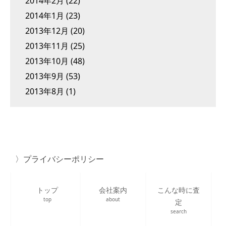
2014年2月
(22)
2014年1月
(23)
2013年12月
(20)
2013年11月
(25)
2013年10月
(48)
2013年9月
(53)
2013年8月
(1)
プライバシーポリシー
トップ
会社案内
こんな時に査
top
about
定
search