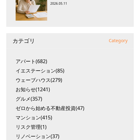
2026.05.11
カテゴリ
Category
アパート(682)
イエステーション(85)
ウェーブハウス(279)
お知らせ(1241)
グルメ(357)
ゼロから始める不動産投資(47)
マンション(415)
リスク管理(1)
リノベーション(37)