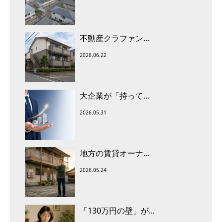
不動産クラファン...
2026.06.22
大企業が「持って...
2026.05.31
地方の賃貸オーナ...
2026.05.24
「130万円の壁」が...