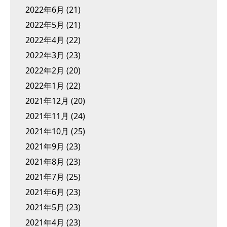
2022年6月
(21)
2022年5月
(21)
2022年4月
(22)
2022年3月
(23)
2022年2月
(20)
2022年1月
(22)
2021年12月
(20)
2021年11月
(24)
2021年10月
(25)
2021年9月
(23)
2021年8月
(23)
2021年7月
(25)
2021年6月
(23)
2021年5月
(23)
2021年4月
(23)