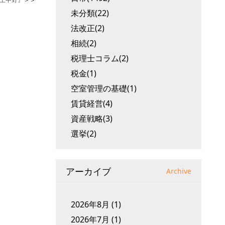
未分類(22)
法改正(2)
相続(2)
税理士コラム(2)
税金(1)
空室管理の基礎(1)
賃貸経営(4)
資産戦略(3)
選挙(2)
アーカイブ
Archive
2026年8月
(1)
2026年7月
(1)