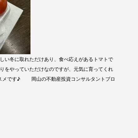
い冬に取れただけあり、食べ応えがあるトマトで
りをやっていただけなのですが、元気に育ってくれ
メです♪ 岡山の不動産投資コンサルタントブロ