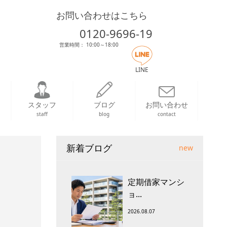
お問い合わせはこちら
0120-9696-19
営業時間： 10:00～18:00
LINE
スタッフ
ブログ
お問い合わせ
staff
blog
contact
新着ブログ
new
定期借家マンシ
ョ...
2026.08.07