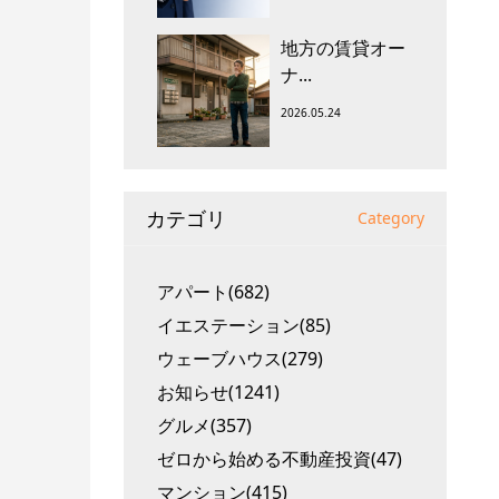
地方の賃貸オー
ナ...
2026.05.24
カテゴリ
Category
アパート(682)
イエステーション(85)
ウェーブハウス(279)
お知らせ(1241)
グルメ(357)
ゼロから始める不動産投資(47)
マンション(415)