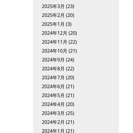
2025年3月
(23)
2025年2月
(20)
2025年1月
(3)
2024年12月
(20)
2024年11月
(22)
2024年10月
(21)
2024年9月
(24)
2024年8月
(22)
2024年7月
(20)
2024年6月
(21)
2024年5月
(21)
2024年4月
(20)
2024年3月
(25)
2024年2月
(21)
2024年1月
(21)