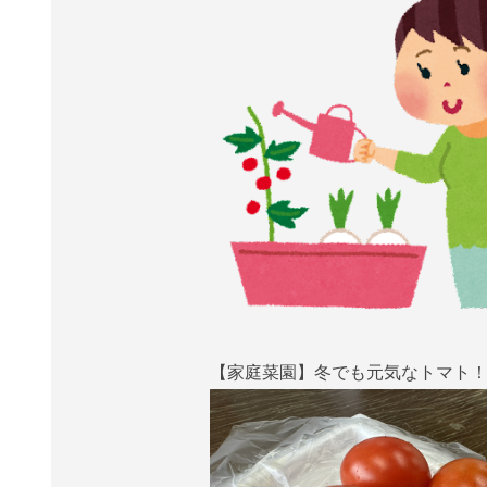
【家庭菜園】冬でも元気なトマト