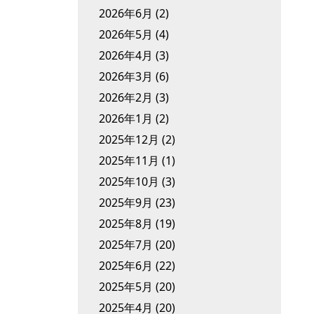
2026年6月
(2)
2026年5月
(4)
2026年4月
(3)
2026年3月
(6)
2026年2月
(3)
2026年1月
(2)
2025年12月
(2)
2025年11月
(1)
2025年10月
(3)
2025年9月
(23)
2025年8月
(19)
2025年7月
(20)
2025年6月
(22)
2025年5月
(20)
2025年4月
(20)