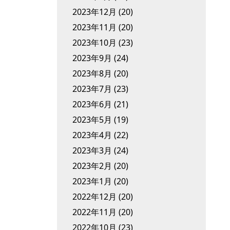
2023年12月
(20)
2023年11月
(20)
2023年10月
(23)
2023年9月
(24)
2023年8月
(20)
2023年7月
(23)
2023年6月
(21)
2023年5月
(19)
2023年4月
(22)
2023年3月
(24)
2023年2月
(20)
2023年1月
(20)
2022年12月
(20)
2022年11月
(20)
2022年10月
(23)