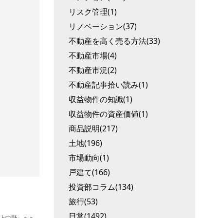
リスク管理(1)
リノベーション(37)
不動産を高く売る方法(33)
不動産市場(4)
不動産市況(2)
不動産記事拾い読み(1)
収益物件の知識(1)
収益物件の資産価値(1)
商品説明(217)
土地(196)
市場動向(1)
戸建て(166)
投資部コラム(134)
旅行(53)
日常(1492)
上中野』
＞＞