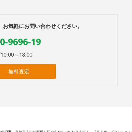
、お気軽にお問い合わせください。
0-9696-19
:00～18:00
無料査定
前の記事
当社売主のお部屋を紹介させていただきます！ 『ライオンズマンション