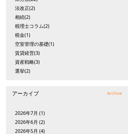
法改正(2)
相続(2)
税理士コラム(2)
税金(1)
空室管理の基礎(1)
賃貸経営(3)
資産戦略(3)
選挙(2)
アーカイブ
Archive
2026年7月
(1)
2026年6月
(2)
2026年5月
(4)