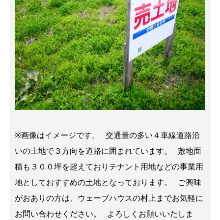
※画像はイメージです。 交通量の多い４車線道路沿
いの土地で３方向を道路に囲まれています。 敷地面
積も３００坪を超えておりテナント用地などの事業用
地としておすすめの土地となっております。 ご興味
がおありの方は、ウェーブハウスの村上までお気軽に
お問い合わせください。 よろしくお願いいたしま