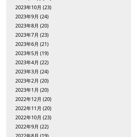
2023年10月
(23)
2023年9月
(24)
2023年8月
(20)
2023年7月
(23)
2023年6月
(21)
2023年5月
(19)
2023年4月
(22)
2023年3月
(24)
2023年2月
(20)
2023年1月
(20)
2022年12月
(20)
2022年11月
(20)
2022年10月
(23)
2022年9月
(22)
2022年8月
(19)