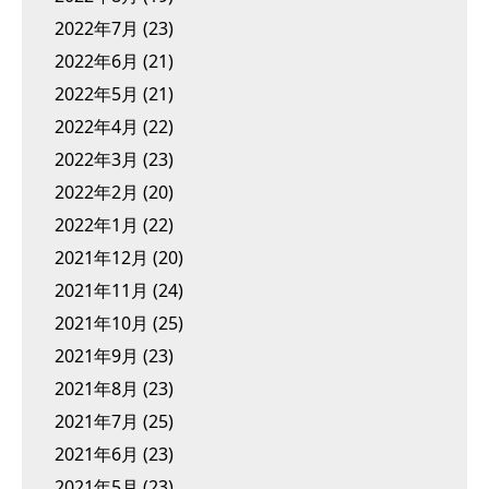
2022年7月
(23)
2022年6月
(21)
2022年5月
(21)
2022年4月
(22)
2022年3月
(23)
2022年2月
(20)
2022年1月
(22)
2021年12月
(20)
2021年11月
(24)
2021年10月
(25)
2021年9月
(23)
2021年8月
(23)
2021年7月
(25)
2021年6月
(23)
2021年5月
(23)