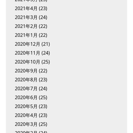
2021年4月
(23)
2021年3月
(24)
2021年2月
(22)
2021年1月
(22)
2020年12月
(21)
2020年11月
(24)
2020年10月
(25)
2020年9月
(22)
2020年8月
(23)
2020年7月
(24)
2020年6月
(25)
2020年5月
(23)
2020年4月
(23)
2020年3月
(25)
2020年2月
(24)