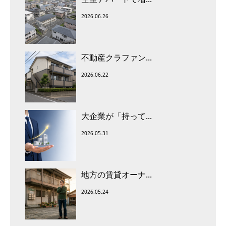
2026.06.26
不動産クラファン...
2026.06.22
大企業が「持って...
2026.05.31
地方の賃貸オーナ...
2026.05.24