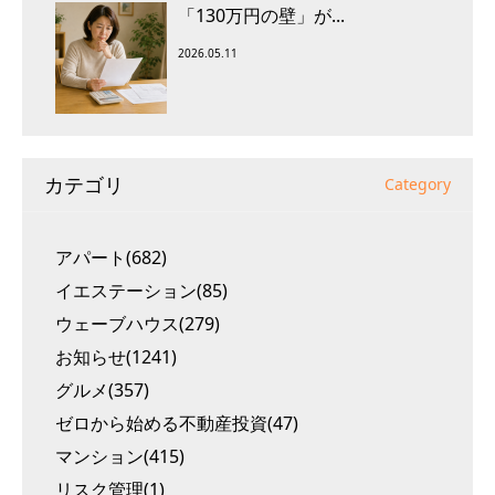
「130万円の壁」が...
2026.05.11
カテゴリ
Category
アパート(682)
イエステーション(85)
ウェーブハウス(279)
お知らせ(1241)
グルメ(357)
ゼロから始める不動産投資(47)
マンション(415)
リスク管理(1)