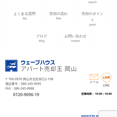
search
よくある質問
売却の流れ
売却のポイン
faq
flow
ト
point
ブログ
お問い合わせ
blog
contact
〒700-0976 岡山市北区辰巳2-108
メール
電話番号：086-245-9595
LINE
FAX：086-245-9988
0120-9696-19
営業時間： 10:00～18:00
powerd by wave house