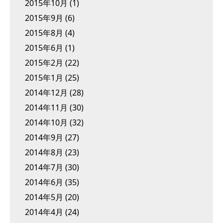
2015年10月
(1)
2015年9月
(6)
2015年8月
(4)
2015年6月
(1)
2015年2月
(22)
2015年1月
(25)
2014年12月
(28)
2014年11月
(30)
2014年10月
(32)
2014年9月
(27)
2014年8月
(23)
2014年7月
(30)
2014年6月
(35)
2014年5月
(20)
2014年4月
(24)