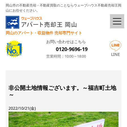
岡山市の不動産売却・不動産買取のことならウェーブハウス不動産売却王岡
山にお任せください。
岡山のアパート・収益物件 売却専門サイト
お問い合わせはこちら
0120-9696-19
LINE
営業時間：10:00～18:00
非公開土地情報ございます。～福吉町土地
～
2022/10/21(金)