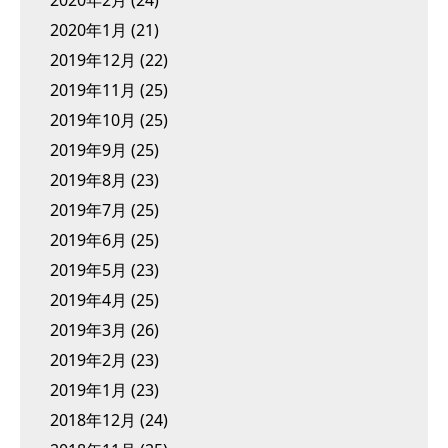
2020年1月
(21)
2019年12月
(22)
2019年11月
(25)
2019年10月
(25)
2019年9月
(25)
2019年8月
(23)
2019年7月
(25)
2019年6月
(25)
2019年5月
(23)
2019年4月
(25)
2019年3月
(26)
2019年2月
(23)
2019年1月
(23)
2018年12月
(24)