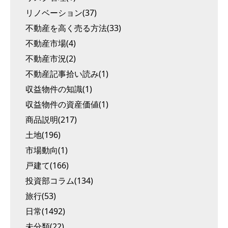
リノベーション(37)
不動産を高く売る方法(33)
不動産市場(4)
不動産市況(2)
不動産記事拾い読み(1)
収益物件の知識(1)
収益物件の資産価値(1)
商品説明(217)
土地(196)
市場動向(1)
戸建て(166)
投資部コラム(134)
旅行(53)
日常(1492)
未分類(22)