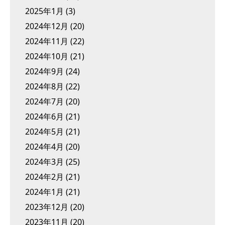
2025年1月
(3)
2024年12月
(20)
2024年11月
(22)
2024年10月
(21)
2024年9月
(24)
2024年8月
(22)
2024年7月
(20)
2024年6月
(21)
2024年5月
(21)
2024年4月
(20)
2024年3月
(25)
2024年2月
(21)
2024年1月
(21)
2023年12月
(20)
2023年11月
(20)