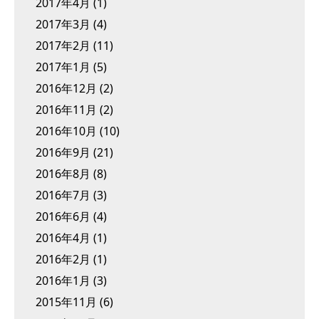
2017年4月
(1)
2017年3月
(4)
2017年2月
(11)
2017年1月
(5)
2016年12月
(2)
2016年11月
(2)
2016年10月
(10)
2016年9月
(21)
2016年8月
(8)
2016年7月
(3)
2016年6月
(4)
2016年4月
(1)
2016年2月
(1)
2016年1月
(3)
2015年11月
(6)