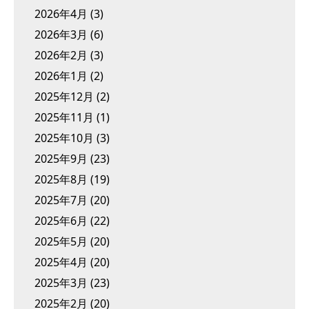
2026年4月
(3)
2026年3月
(6)
2026年2月
(3)
2026年1月
(2)
2025年12月
(2)
2025年11月
(1)
2025年10月
(3)
2025年9月
(23)
2025年8月
(19)
2025年7月
(20)
2025年6月
(22)
2025年5月
(20)
2025年4月
(20)
2025年3月
(23)
2025年2月
(20)