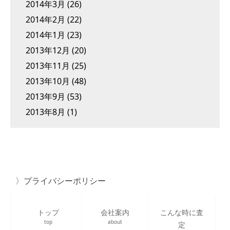
2014年3月
(26)
2014年2月
(22)
2014年1月
(23)
2013年12月
(20)
2013年11月
(25)
2013年10月
(48)
2013年9月
(53)
2013年8月
(1)
プライバシーポリシー
トップ
会社案内
こんな時に査
top
about
定