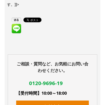
す。]]>
ご相談・質問など、お気軽にお問い合
わせください。
0120-9696-19
【受付時間】10:00～18:00