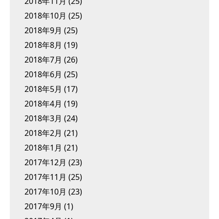
2018年11月
(25)
2018年10月
(25)
2018年9月
(25)
2018年8月
(19)
2018年7月
(26)
2018年6月
(25)
2018年5月
(17)
2018年4月
(19)
2018年3月
(24)
2018年2月
(21)
2018年1月
(21)
2017年12月
(23)
2017年11月
(25)
2017年10月
(23)
2017年9月
(1)