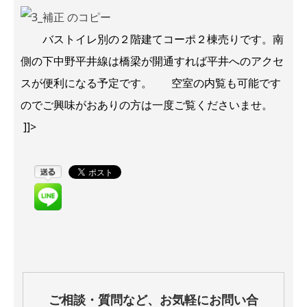
バストイレ別の２階建てコーポ２棟売りです。南
側の下中野平井線は橋梁が開通すれば平井へのアクセ
スが便利になる予定です。 空室の内覧も可能です
のでご興味がおありの方は一度ご覧くださいませ。
]]>
ご相談・質問など、お気軽にお問い合