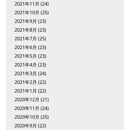
2021年11月
(24)
2021年10月
(25)
2021年9月
(23)
2021年8月
(23)
2021年7月
(25)
2021年6月
(23)
2021年5月
(23)
2021年4月
(23)
2021年3月
(24)
2021年2月
(22)
2021年1月
(22)
2020年12月
(21)
2020年11月
(24)
2020年10月
(25)
2020年9月
(22)