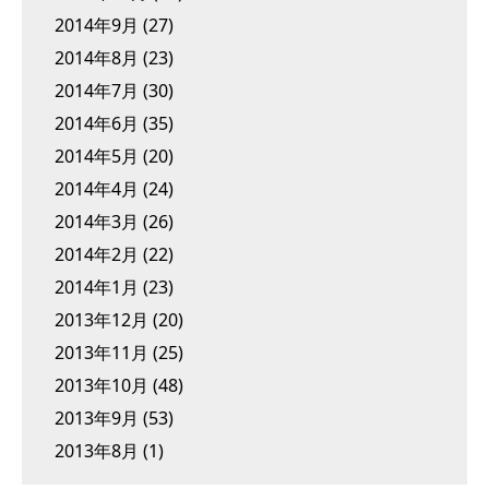
2014年9月
(27)
2014年8月
(23)
2014年7月
(30)
2014年6月
(35)
2014年5月
(20)
2014年4月
(24)
2014年3月
(26)
2014年2月
(22)
2014年1月
(23)
2013年12月
(20)
2013年11月
(25)
2013年10月
(48)
2013年9月
(53)
2013年8月
(1)