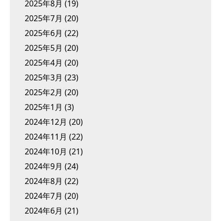
2025年8月
(19)
2025年7月
(20)
2025年6月
(22)
2025年5月
(20)
2025年4月
(20)
2025年3月
(23)
2025年2月
(20)
2025年1月
(3)
2024年12月
(20)
2024年11月
(22)
2024年10月
(21)
2024年9月
(24)
2024年8月
(22)
2024年7月
(20)
2024年6月
(21)