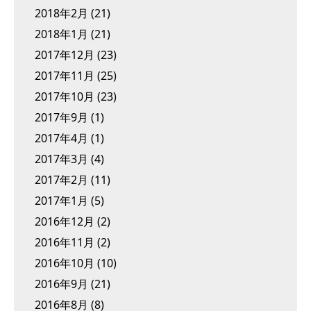
2018年2月
(21)
2018年1月
(21)
2017年12月
(23)
2017年11月
(25)
2017年10月
(23)
2017年9月
(1)
2017年4月
(1)
2017年3月
(4)
2017年2月
(11)
2017年1月
(5)
2016年12月
(2)
2016年11月
(2)
2016年10月
(10)
2016年9月
(21)
2016年8月
(8)