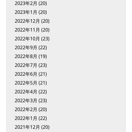
2023年2月
(20)
2023年1月
(20)
2022年12月
(20)
2022年11月
(20)
2022年10月
(23)
2022年9月
(22)
2022年8月
(19)
2022年7月
(23)
2022年6月
(21)
2022年5月
(21)
2022年4月
(22)
2022年3月
(23)
2022年2月
(20)
2022年1月
(22)
2021年12月
(20)