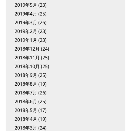
2019年5月
(23)
2019年4月
(25)
2019年3月
(26)
2019年2月
(23)
2019年1月
(23)
2018年12月
(24)
2018年11月
(25)
2018年10月
(25)
2018年9月
(25)
2018年8月
(19)
2018年7月
(26)
2018年6月
(25)
2018年5月
(17)
2018年4月
(19)
2018年3月
(24)