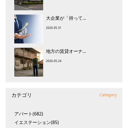
大企業が「持って...
2026.05.31
地方の賃貸オーナ...
2026.05.24
カテゴリ
Category
アパート(682)
イエステーション(85)