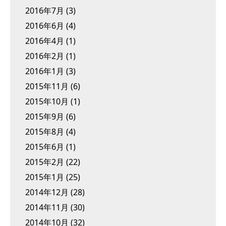
2016年7月
(3)
2016年6月
(4)
2016年4月
(1)
2016年2月
(1)
2016年1月
(3)
2015年11月
(6)
2015年10月
(1)
2015年9月
(6)
2015年8月
(4)
2015年6月
(1)
2015年2月
(22)
2015年1月
(25)
2014年12月
(28)
2014年11月
(30)
2014年10月
(32)