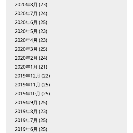
2020年8月
(23)
2020年7月
(24)
2020年6月
(25)
2020年5月
(23)
2020年4月
(23)
2020年3月
(25)
2020年2月
(24)
2020年1月
(21)
2019年12月
(22)
2019年11月
(25)
2019年10月
(25)
2019年9月
(25)
2019年8月
(23)
2019年7月
(25)
2019年6月
(25)