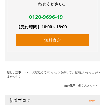
わせください。
0120-9696-19
【受付時間】10:00～18:00
無料査定
新しい記事 ＜＜
大元駅近くでマンションを探している方はいらっしゃい
ませんか？
前の記事
働く犬さん
＞＞
新着ブログ
new