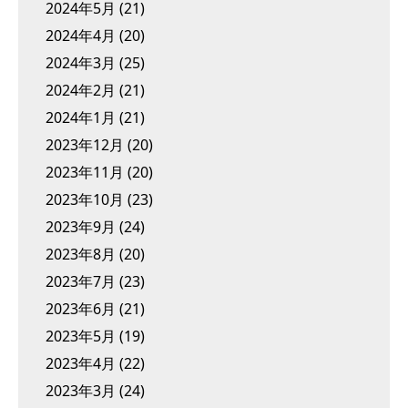
2024年5月
(21)
2024年4月
(20)
2024年3月
(25)
2024年2月
(21)
2024年1月
(21)
2023年12月
(20)
2023年11月
(20)
2023年10月
(23)
2023年9月
(24)
2023年8月
(20)
2023年7月
(23)
2023年6月
(21)
2023年5月
(19)
2023年4月
(22)
2023年3月
(24)