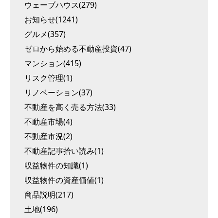
ウェーブハウス(279)
お知らせ(1241)
グルメ(357)
ゼロから始める不動産投資(47)
マンション(415)
リスク管理(1)
リノベーション(37)
不動産を高く売る方法(33)
不動産市場(4)
不動産市況(2)
不動産記事拾い読み(1)
収益物件の知識(1)
収益物件の資産価値(1)
商品説明(217)
土地(196)