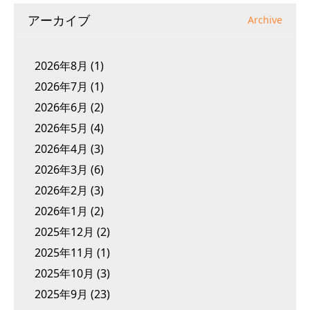
アーカイブ
Archive
2026年8月
(1)
2026年7月
(1)
2026年6月
(2)
2026年5月
(4)
2026年4月
(3)
2026年3月
(6)
2026年2月
(3)
2026年1月
(2)
2025年12月
(2)
2025年11月
(1)
2025年10月
(3)
2025年9月
(23)