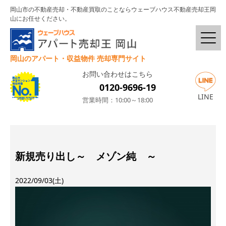
岡山市の不動産売却・不動産買取のことならウェーブハウス不動産売却王岡
山にお任せください。
岡山のアパート・収益物件 売却専門サイト
お問い合わせはこちら
0120-9696-19
LINE
営業時間：10:00～18:00
新規売り出し～ メゾン純 ～
2022/09/03(土)