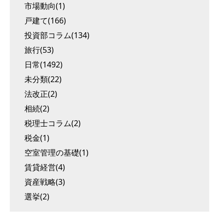
市場動向(1)
戸建て(166)
投資部コラム(134)
旅行(53)
日常(1492)
未分類(22)
法改正(2)
相続(2)
税理士コラム(2)
税金(1)
空室管理の基礎(1)
賃貸経営(4)
資産戦略(3)
選挙(2)