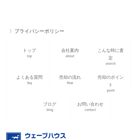
プライバシーポリシー
トップ
会社案内
こんな時に査
top
about
定
search
よくある質問
売却の流れ
売却のポイン
faq
flow
ト
point
ブログ
お問い合わせ
blog
contact