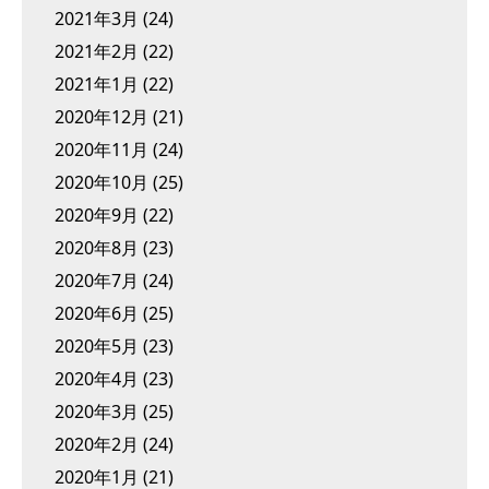
2021年3月
(24)
2021年2月
(22)
2021年1月
(22)
2020年12月
(21)
2020年11月
(24)
2020年10月
(25)
2020年9月
(22)
2020年8月
(23)
2020年7月
(24)
2020年6月
(25)
2020年5月
(23)
2020年4月
(23)
2020年3月
(25)
2020年2月
(24)
2020年1月
(21)