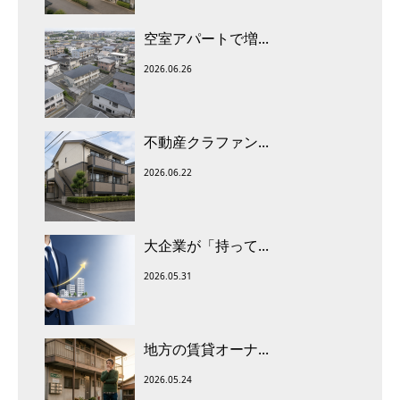
空室アパートで増...
2026.06.26
不動産クラファン...
2026.06.22
大企業が「持って...
2026.05.31
地方の賃貸オーナ...
2026.05.24