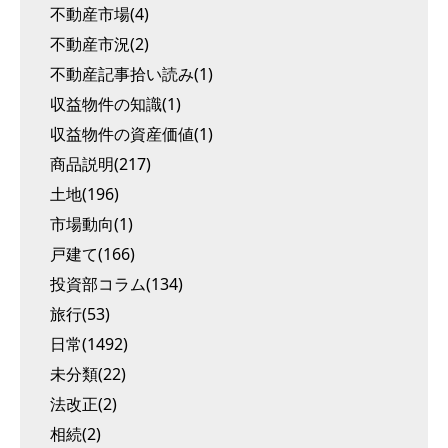
不動産市場(4)
不動産市況(2)
不動産記事拾い読み(1)
収益物件の知識(1)
収益物件の資産価値(1)
商品説明(217)
土地(196)
市場動向(1)
戸建て(166)
投資部コラム(134)
旅行(53)
日常(1492)
未分類(22)
法改正(2)
相続(2)