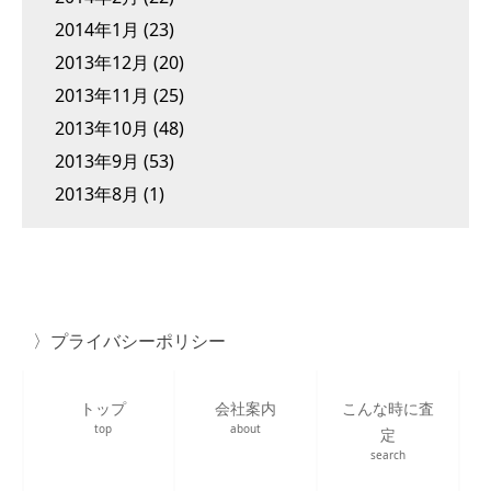
2014年1月
(23)
2013年12月
(20)
2013年11月
(25)
2013年10月
(48)
2013年9月
(53)
2013年8月
(1)
プライバシーポリシー
トップ
会社案内
こんな時に査
top
about
定
search