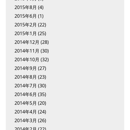
2015年8月
(4)
2015年6月
(1)
2015年2月
(22)
2015年1月
(25)
2014年12月
(28)
2014年11月
(30)
2014年10月
(32)
2014年9月
(27)
2014年8月
(23)
2014年7月
(30)
2014年6月
(35)
2014年5月
(20)
2014年4月
(24)
2014年3月
(26)
2014年2月
(22)