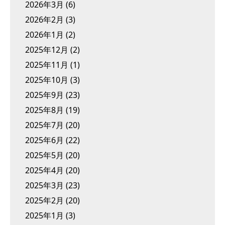
2026年3月
(6)
2026年2月
(3)
2026年1月
(2)
2025年12月
(2)
2025年11月
(1)
2025年10月
(3)
2025年9月
(23)
2025年8月
(19)
2025年7月
(20)
2025年6月
(22)
2025年5月
(20)
2025年4月
(20)
2025年3月
(23)
2025年2月
(20)
2025年1月
(3)