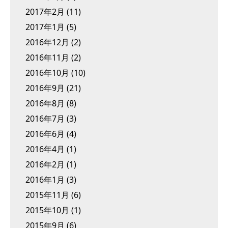
2017年2月
(11)
2017年1月
(5)
2016年12月
(2)
2016年11月
(2)
2016年10月
(10)
2016年9月
(21)
2016年8月
(8)
2016年7月
(3)
2016年6月
(4)
2016年4月
(1)
2016年2月
(1)
2016年1月
(3)
2015年11月
(6)
2015年10月
(1)
2015年9月
(6)