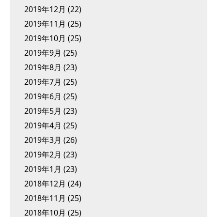
2019年12月
(22)
2019年11月
(25)
2019年10月
(25)
2019年9月
(25)
2019年8月
(23)
2019年7月
(25)
2019年6月
(25)
2019年5月
(23)
2019年4月
(25)
2019年3月
(26)
2019年2月
(23)
2019年1月
(23)
2018年12月
(24)
2018年11月
(25)
2018年10月
(25)