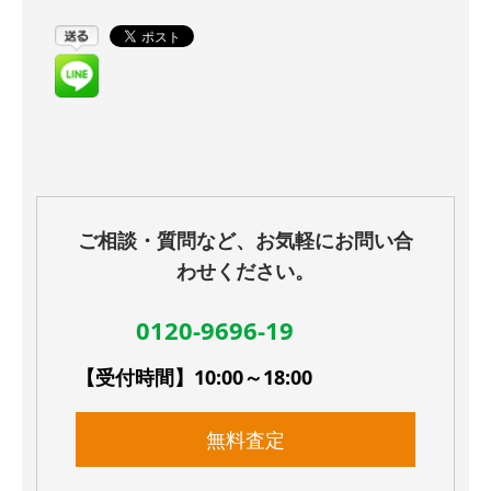
ご相談・質問など、お気軽にお問い合
わせください。
0120-9696-19
【受付時間】10:00～18:00
無料査定