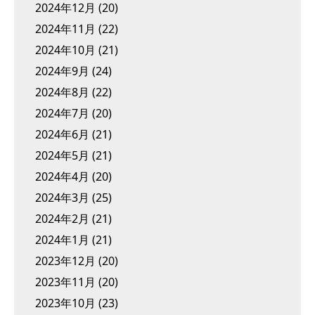
2024年12月
(20)
2024年11月
(22)
2024年10月
(21)
2024年9月
(24)
2024年8月
(22)
2024年7月
(20)
2024年6月
(21)
2024年5月
(21)
2024年4月
(20)
2024年3月
(25)
2024年2月
(21)
2024年1月
(21)
2023年12月
(20)
2023年11月
(20)
2023年10月
(23)