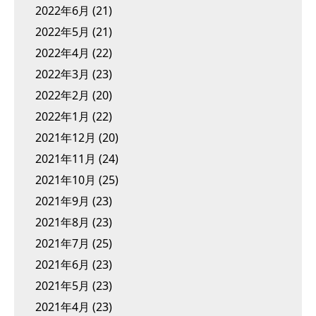
2022年6月
(21)
2022年5月
(21)
2022年4月
(22)
2022年3月
(23)
2022年2月
(20)
2022年1月
(22)
2021年12月
(20)
2021年11月
(24)
2021年10月
(25)
2021年9月
(23)
2021年8月
(23)
2021年7月
(25)
2021年6月
(23)
2021年5月
(23)
2021年4月
(23)