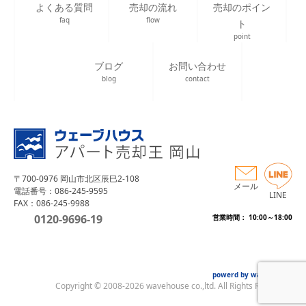
よくある質問
売却の流れ
売却のポイン
faq
flow
ト
point
ブログ
お問い合わせ
blog
contact
〒700-0976 岡山市北区辰巳2-108
メール
電話番号：086-245-9595
LINE
FAX：086-245-9988
0120-9696-19
営業時間： 10:00～18:00
powerd by wave house
Copyright © 2008-2026 wavehouse co.,ltd. All Rights Reserved.