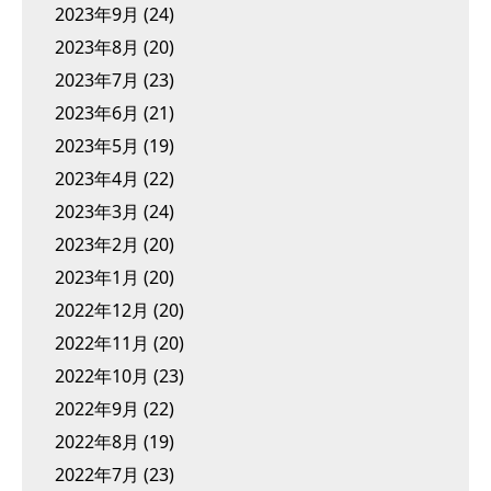
2023年9月
(24)
2023年8月
(20)
2023年7月
(23)
2023年6月
(21)
2023年5月
(19)
2023年4月
(22)
2023年3月
(24)
2023年2月
(20)
2023年1月
(20)
2022年12月
(20)
2022年11月
(20)
2022年10月
(23)
2022年9月
(22)
2022年8月
(19)
2022年7月
(23)