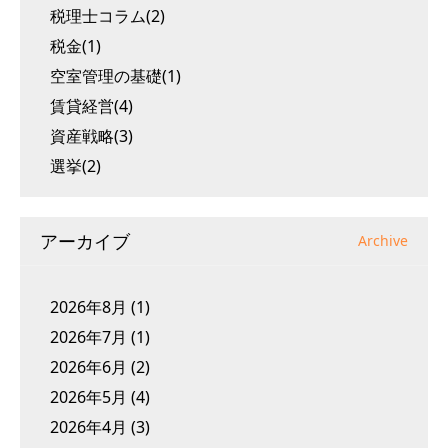
税理士コラム(2)
税金(1)
空室管理の基礎(1)
賃貸経営(4)
資産戦略(3)
選挙(2)
アーカイブ
Archive
2026年8月
(1)
2026年7月
(1)
2026年6月
(2)
2026年5月
(4)
2026年4月
(3)