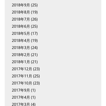
2018年9月
(25)
2018年8月
(19)
2018年7月
(26)
2018年6月
(25)
2018年5月
(17)
2018年4月
(19)
2018年3月
(24)
2018年2月
(21)
2018年1月
(21)
2017年12月
(23)
2017年11月
(25)
2017年10月
(23)
2017年9月
(1)
2017年4月
(1)
2017年3月
(4)