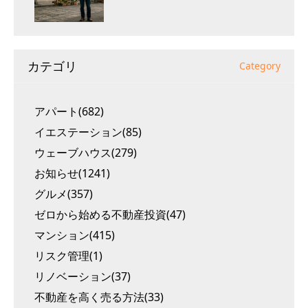
カテゴリ
Category
アパート(682)
イエステーション(85)
ウェーブハウス(279)
お知らせ(1241)
グルメ(357)
ゼロから始める不動産投資(47)
マンション(415)
リスク管理(1)
リノベーション(37)
不動産を高く売る方法(33)