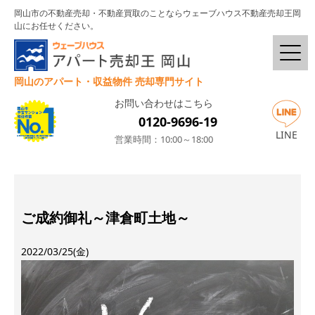
岡山市の不動産売却・不動産買取のことならウェーブハウス不動産売却王岡
山にお任せください。
岡山のアパート・収益物件 売却専門サイト
お問い合わせはこちら
0120-9696-19
LINE
営業時間：10:00～18:00
ご成約御礼～津倉町土地～
2022/03/25(金)