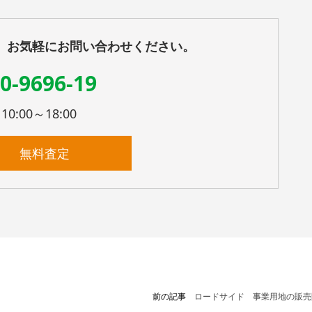
、お気軽にお問い合わせください。
0-9696-19
:00～18:00
無料査定
前の記事
ロードサイド 事業用地の販売