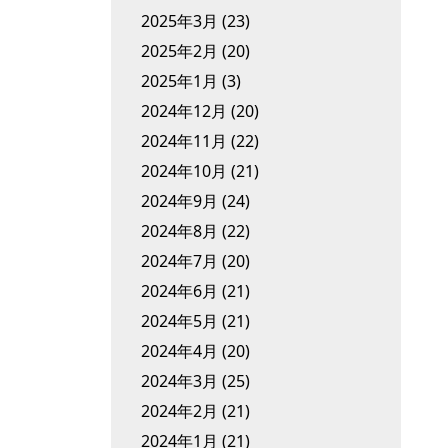
2025年3月
(23)
2025年2月
(20)
2025年1月
(3)
2024年12月
(20)
2024年11月
(22)
2024年10月
(21)
2024年9月
(24)
2024年8月
(22)
2024年7月
(20)
2024年6月
(21)
2024年5月
(21)
2024年4月
(20)
2024年3月
(25)
2024年2月
(21)
2024年1月
(21)