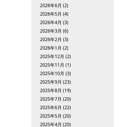
2026年6月
(2)
2026年5月
(4)
2026年4月
(3)
2026年3月
(6)
2026年2月
(3)
2026年1月
(2)
2025年12月
(2)
2025年11月
(1)
2025年10月
(3)
2025年9月
(23)
2025年8月
(19)
2025年7月
(20)
2025年6月
(22)
2025年5月
(20)
2025年4月
(20)