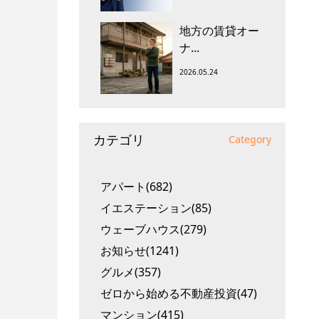
地方の賃貸オー
ナ...
2026.05.24
カテゴリ
Category
アパート(682)
イエステーション(85)
ウェーブハウス(279)
お知らせ(1241)
グルメ(357)
ゼロから始める不動産投資(47)
マンション(415)