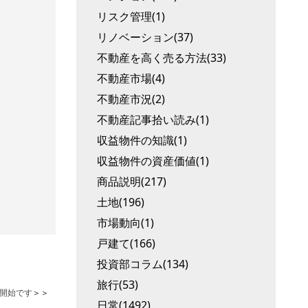
リスク管理(1)
リノベーション(37)
不動産を高く売る方法(33)
不動産市場(4)
不動産市況(2)
不動産記事拾い読み(1)
収益物件の知識(1)
収益物件の資産価値(1)
商品説明(217)
土地(196)
市場動向(1)
戸建て(166)
投資部コラム(134)
旅行(53)
開始です
＞＞
日常(1492)