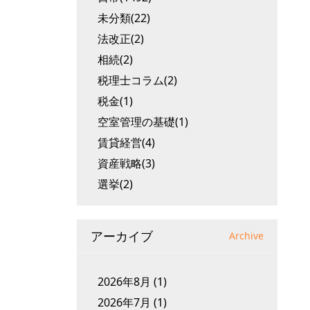
未分類(22)
法改正(2)
相続(2)
税理士コラム(2)
税金(1)
空室管理の基礎(1)
賃貸経営(4)
資産戦略(3)
選挙(2)
アーカイブ
Archive
2026年8月
(1)
2026年7月
(1)