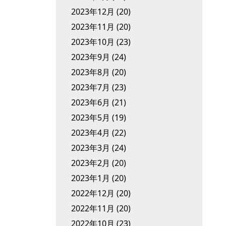
2023年12月
(20)
2023年11月
(20)
2023年10月
(23)
2023年9月
(24)
2023年8月
(20)
2023年7月
(23)
2023年6月
(21)
2023年5月
(19)
2023年4月
(22)
2023年3月
(24)
2023年2月
(20)
2023年1月
(20)
2022年12月
(20)
2022年11月
(20)
2022年10月
(23)