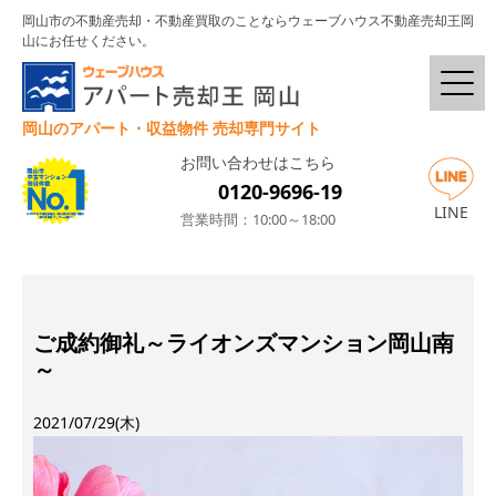
岡山市の不動産売却・不動産買取のことならウェーブハウス不動産売却王岡
山にお任せください。
岡山のアパート・収益物件 売却専門サイト
お問い合わせはこちら
0120-9696-19
LINE
営業時間：10:00～18:00
ご成約御礼～ライオンズマンション岡山南
～
2021/07/29(木)