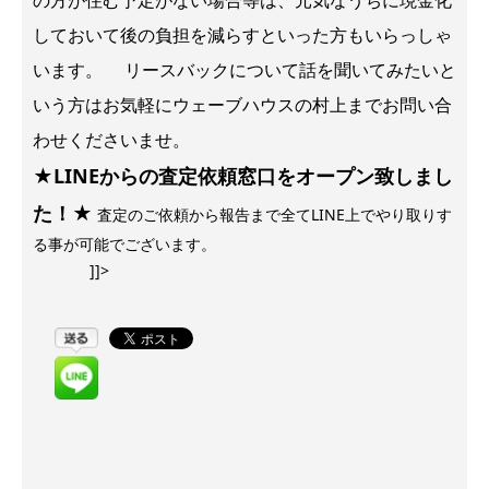
しておいて後の負担を減らすといった方もいらっしゃ
います。 リースバックについて話を聞いてみたいと
いう方はお気軽にウェーブハウスの村上までお問い合
わせくださいませ。
★LINEからの査定依頼窓口をオープン致しまし
た！★
査定のご依頼から報告まで全てLINE上でやり取りす
る事が可能でございます。
]]>