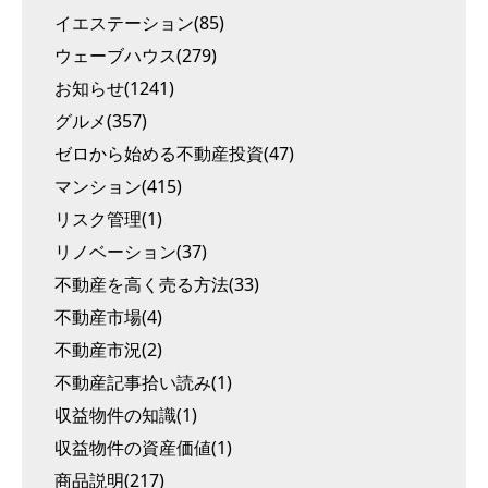
イエステーション(85)
ウェーブハウス(279)
お知らせ(1241)
グルメ(357)
ゼロから始める不動産投資(47)
マンション(415)
リスク管理(1)
リノベーション(37)
不動産を高く売る方法(33)
不動産市場(4)
不動産市況(2)
不動産記事拾い読み(1)
収益物件の知識(1)
収益物件の資産価値(1)
商品説明(217)