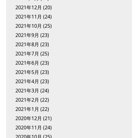
2021年12月
(20)
2021年11月
(24)
2021年10月
(25)
2021年9月
(23)
2021年8月
(23)
2021年7月
(25)
2021年6月
(23)
2021年5月
(23)
2021年4月
(23)
2021年3月
(24)
2021年2月
(22)
2021年1月
(22)
2020年12月
(21)
2020年11月
(24)
2020年10月
(25)