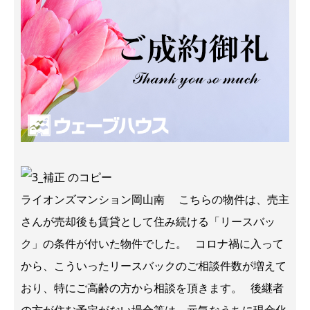
ライオンズマンション岡山南 こちらの物件は、売主
さんが売却後も賃貸として住み続ける「リースバッ
ク」の条件が付いた物件でした。 コロナ禍に入って
から、こういったリースバックのご相談件数が増えて
おり、特にご高齢の方から相談を頂きます。 後継者
の方が住む予定がない場合等は、元気なうちに現金化