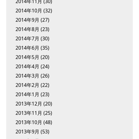
2014年11月
(30)
2014年10月
(32)
2014年9月
(27)
2014年8月
(23)
2014年7月
(30)
2014年6月
(35)
2014年5月
(20)
2014年4月
(24)
2014年3月
(26)
2014年2月
(22)
2014年1月
(23)
2013年12月
(20)
2013年11月
(25)
2013年10月
(48)
2013年9月
(53)