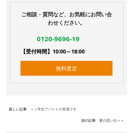
ご相談・質問など、お気軽にお問い合
わせください。
0120-9696-19
【受付時間】10:00～18:00
無料査定
新しい記事 ＜＜
学生アパートの登場です
前の記事
夏の思い出
＞＞