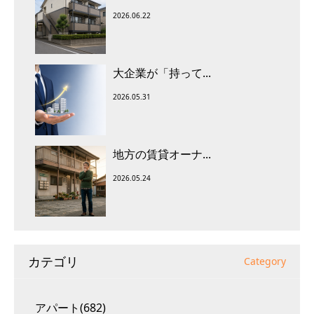
2026.06.22
大企業が「持って...
2026.05.31
地方の賃貸オーナ...
2026.05.24
カテゴリ
Category
アパート(682)