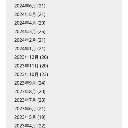
2024年6月
(21)
2024年5月
(21)
2024年4月
(20)
2024年3月
(25)
2024年2月
(21)
2024年1月
(21)
2023年12月
(20)
2023年11月
(20)
2023年10月
(23)
2023年9月
(24)
2023年8月
(20)
2023年7月
(23)
2023年6月
(21)
2023年5月
(19)
2023年4月
(22)