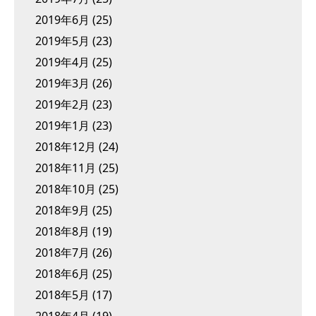
2019年6月
(25)
2019年5月
(23)
2019年4月
(25)
2019年3月
(26)
2019年2月
(23)
2019年1月
(23)
2018年12月
(24)
2018年11月
(25)
2018年10月
(25)
2018年9月
(25)
2018年8月
(19)
2018年7月
(26)
2018年6月
(25)
2018年5月
(17)