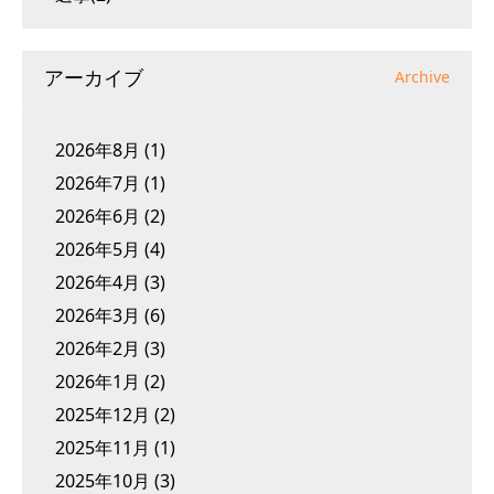
アーカイブ
Archive
2026年8月
(1)
2026年7月
(1)
2026年6月
(2)
2026年5月
(4)
2026年4月
(3)
2026年3月
(6)
2026年2月
(3)
2026年1月
(2)
2025年12月
(2)
2025年11月
(1)
2025年10月
(3)