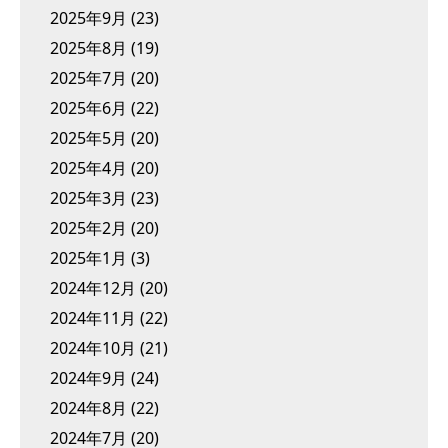
2025年9月
(23)
2025年8月
(19)
2025年7月
(20)
2025年6月
(22)
2025年5月
(20)
2025年4月
(20)
2025年3月
(23)
2025年2月
(20)
2025年1月
(3)
2024年12月
(20)
2024年11月
(22)
2024年10月
(21)
2024年9月
(24)
2024年8月
(22)
2024年7月
(20)