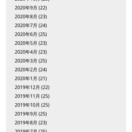
2020年9月
(22)
2020年8月
(23)
2020年7月
(24)
2020年6月
(25)
2020年5月
(23)
2020年4月
(23)
2020年3月
(25)
2020年2月
(24)
2020年1月
(21)
2019年12月
(22)
2019年11月
(25)
2019年10月
(25)
2019年9月
(25)
2019年8月
(23)
2019年7月
(25)