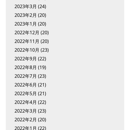
2023年3月
(24)
2023年2月
(20)
2023年1月
(20)
2022年12月
(20)
2022年11月
(20)
2022年10月
(23)
2022年9月
(22)
2022年8月
(19)
2022年7月
(23)
2022年6月
(21)
2022年5月
(21)
2022年4月
(22)
2022年3月
(23)
2022年2月
(20)
2022年1月
(22)