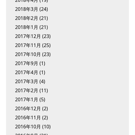
2018年4月
(19)
2018年3月
(24)
2018年2月
(21)
2018年1月
(21)
2017年12月
(23)
2017年11月
(25)
2017年10月
(23)
2017年9月
(1)
2017年4月
(1)
2017年3月
(4)
2017年2月
(11)
2017年1月
(5)
2016年12月
(2)
2016年11月
(2)
2016年10月
(10)