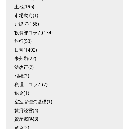
土地(196)
市場動向(1)
戸建て(166)
投資部コラム(134)
旅行(53)
日常(1492)
未分類(22)
法改正(2)
相続(2)
税理士コラム(2)
税金(1)
空室管理の基礎(1)
賃貸経営(4)
資産戦略(3)
選挙(2)