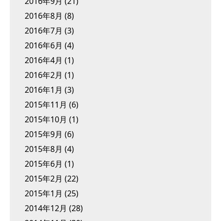
2016年9月
(21)
2016年8月
(8)
2016年7月
(3)
2016年6月
(4)
2016年4月
(1)
2016年2月
(1)
2016年1月
(3)
2015年11月
(6)
2015年10月
(1)
2015年9月
(6)
2015年8月
(4)
2015年6月
(1)
2015年2月
(22)
2015年1月
(25)
2014年12月
(28)