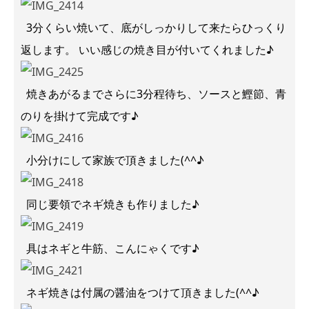
3分くらい焼いて、底がしっかりして来たらひっくり
返します。 いい感じの焼き目が付いてくれました♪
焼きあがるまでさらに3分程待ち、ソースと鰹節、青
のりを掛けて完成です♪
小分けにして家族で頂きました(^^♪
同じ要領でネギ焼きも作りました♪
具はネギと牛筋、こんにゃくです♪
ネギ焼きは付属の醤油をつけて頂きました(^^♪