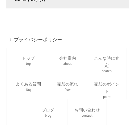
プライバシーポリシー
トップ
会社案内
こんな時に査
top
about
定
search
よくある質問
売却の流れ
売却のポイン
faq
flow
ト
point
ブログ
お問い合わせ
blog
contact