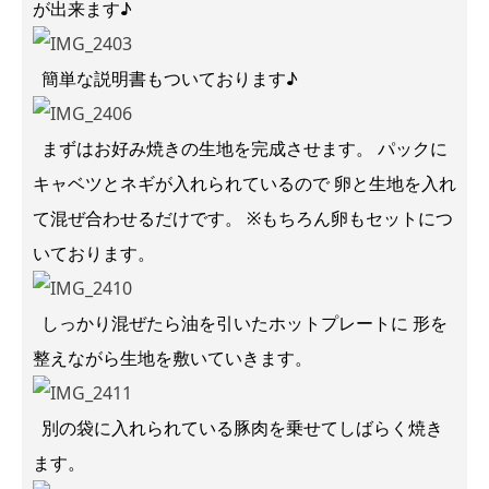
が出来ます♪
簡単な説明書もついております♪
まずはお好み焼きの生地を完成させます。 パックに
キャベツとネギが入れられているので 卵と生地を入れ
て混ぜ合わせるだけです。 ※もちろん卵もセットにつ
いております。
しっかり混ぜたら油を引いたホットプレートに 形を
整えながら生地を敷いていきます。
別の袋に入れられている豚肉を乗せてしばらく焼き
ます。