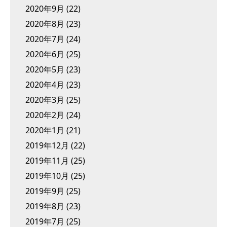
2020年9月
(22)
2020年8月
(23)
2020年7月
(24)
2020年6月
(25)
2020年5月
(23)
2020年4月
(23)
2020年3月
(25)
2020年2月
(24)
2020年1月
(21)
2019年12月
(22)
2019年11月
(25)
2019年10月
(25)
2019年9月
(25)
2019年8月
(23)
2019年7月
(25)