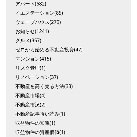
アパート(682)
イエステーション(85)
ウェーブハウス(279)
お知らせ(1241)
グルメ(357)
ゼロから始める不動産投資(47)
マンション(415)
リスク管理(1)
リノベーション(37)
不動産を高く売る方法(33)
不動産市場(4)
不動産市況(2)
不動産記事拾い読み(1)
収益物件の知識(1)
収益物件の資産価値(1)