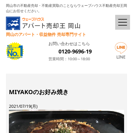
岡山市の不動産売却・不動産買取のことならウェーブハウス不動産売却王岡
山にお任せください。
岡山のアパート・収益物件 売却専門サイト
お問い合わせはこちら
0120-9696-19
LINE
営業時間：10:00～18:00
MIYAKOのお好み焼き
2021/07/19(月)