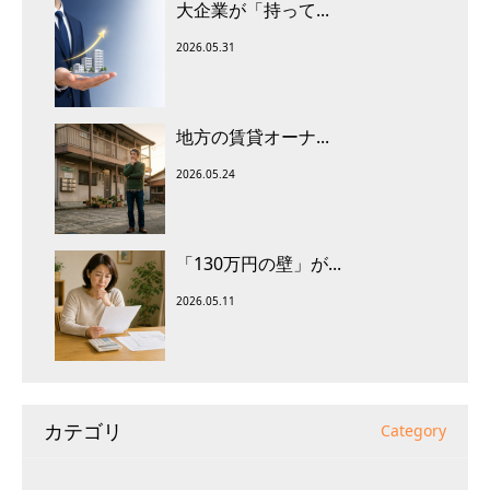
大企業が「持って...
2026.05.31
地方の賃貸オーナ...
2026.05.24
「130万円の壁」が...
2026.05.11
カテゴリ
Category