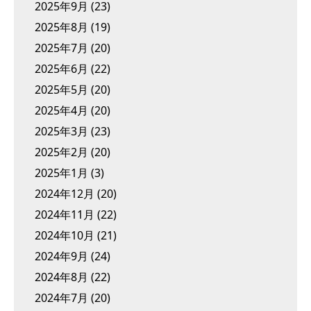
2025年9月
(23)
2025年8月
(19)
2025年7月
(20)
2025年6月
(22)
2025年5月
(20)
2025年4月
(20)
2025年3月
(23)
2025年2月
(20)
2025年1月
(3)
2024年12月
(20)
2024年11月
(22)
2024年10月
(21)
2024年9月
(24)
2024年8月
(22)
2024年7月
(20)