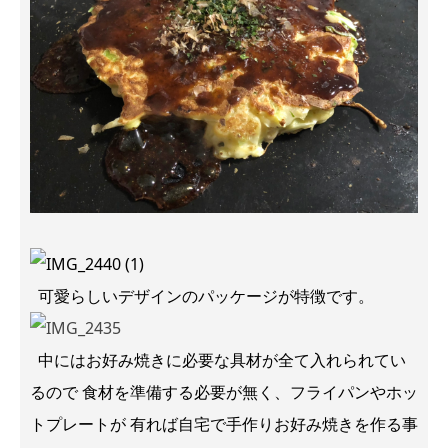
可愛らしいデザインのパッケージが特徴です。
中にはお好み焼きに必要な具材が全て入れられてい
るので 食材を準備する必要が無く、フライパンやホッ
トプレートが 有れば自宅で手作りお好み焼きを作る事