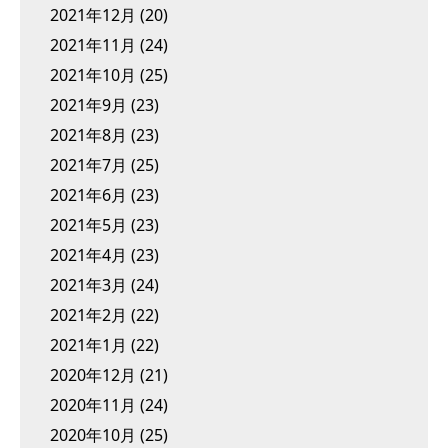
2021年12月
(20)
2021年11月
(24)
2021年10月
(25)
2021年9月
(23)
2021年8月
(23)
2021年7月
(25)
2021年6月
(23)
2021年5月
(23)
2021年4月
(23)
2021年3月
(24)
2021年2月
(22)
2021年1月
(22)
2020年12月
(21)
2020年11月
(24)
2020年10月
(25)