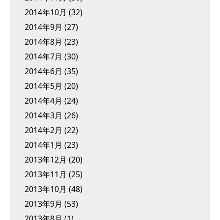
2014年10月
(32)
2014年9月
(27)
2014年8月
(23)
2014年7月
(30)
2014年6月
(35)
2014年5月
(20)
2014年4月
(24)
2014年3月
(26)
2014年2月
(22)
2014年1月
(23)
2013年12月
(20)
2013年11月
(25)
2013年10月
(48)
2013年9月
(53)
2013年8月
(1)