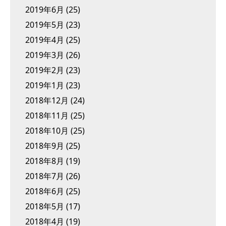
2019年6月
(25)
2019年5月
(23)
2019年4月
(25)
2019年3月
(26)
2019年2月
(23)
2019年1月
(23)
2018年12月
(24)
2018年11月
(25)
2018年10月
(25)
2018年9月
(25)
2018年8月
(19)
2018年7月
(26)
2018年6月
(25)
2018年5月
(17)
2018年4月
(19)