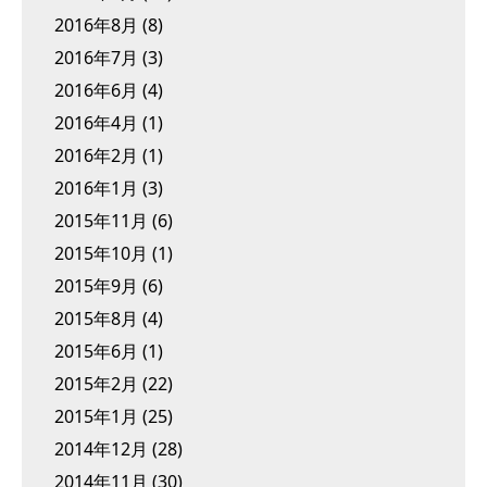
2016年8月
(8)
2016年7月
(3)
2016年6月
(4)
2016年4月
(1)
2016年2月
(1)
2016年1月
(3)
2015年11月
(6)
2015年10月
(1)
2015年9月
(6)
2015年8月
(4)
2015年6月
(1)
2015年2月
(22)
2015年1月
(25)
2014年12月
(28)
2014年11月
(30)