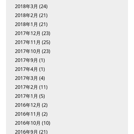
2018年3月
(24)
2018年2月
(21)
2018年1月
(21)
2017年12月
(23)
2017年11月
(25)
2017年10月
(23)
2017年9月
(1)
2017年4月
(1)
2017年3月
(4)
2017年2月
(11)
2017年1月
(5)
2016年12月
(2)
2016年11月
(2)
2016年10月
(10)
2016年9月
(21)