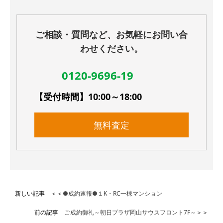
ご相談・質問など、お気軽にお問い合
わせください。
0120-9696-19
【受付時間】10:00～18:00
無料査定
新しい記事 ＜＜
●成約速報●１K・RC一棟マンション
前の記事
ご成約御礼～朝日プラザ岡山サウスフロント7F～
＞＞