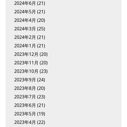
2024年6月
(21)
2024年5月
(21)
2024年4月
(20)
2024年3月
(25)
2024年2月
(21)
2024年1月
(21)
2023年12月
(20)
2023年11月
(20)
2023年10月
(23)
2023年9月
(24)
2023年8月
(20)
2023年7月
(23)
2023年6月
(21)
2023年5月
(19)
2023年4月
(22)