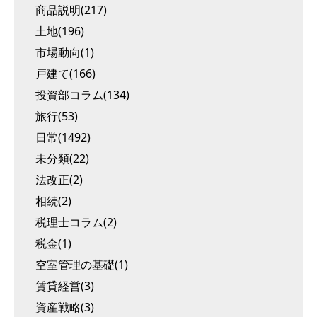
商品説明(217)
土地(196)
市場動向(1)
戸建て(166)
投資部コラム(134)
旅行(53)
日常(1492)
未分類(22)
法改正(2)
相続(2)
税理士コラム(2)
税金(1)
空室管理の基礎(1)
賃貸経営(3)
資産戦略(3)