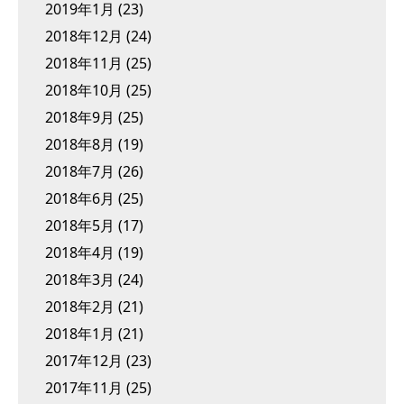
2019年1月
(23)
2018年12月
(24)
2018年11月
(25)
2018年10月
(25)
2018年9月
(25)
2018年8月
(19)
2018年7月
(26)
2018年6月
(25)
2018年5月
(17)
2018年4月
(19)
2018年3月
(24)
2018年2月
(21)
2018年1月
(21)
2017年12月
(23)
2017年11月
(25)