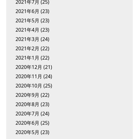
2021年7月
(25)
2021年6月
(23)
2021年5月
(23)
2021年4月
(23)
2021年3月
(24)
2021年2月
(22)
2021年1月
(22)
2020年12月
(21)
2020年11月
(24)
2020年10月
(25)
2020年9月
(22)
2020年8月
(23)
2020年7月
(24)
2020年6月
(25)
2020年5月
(23)