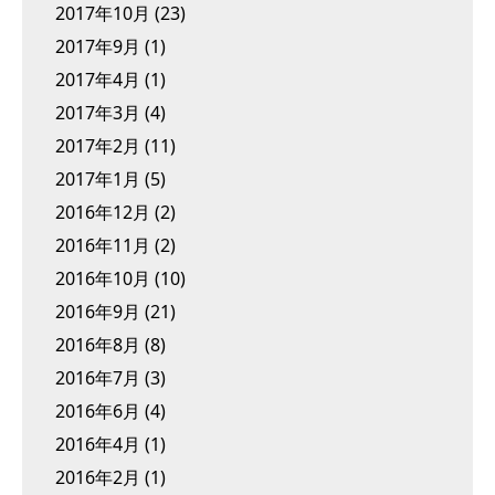
2017年10月
(23)
2017年9月
(1)
2017年4月
(1)
2017年3月
(4)
2017年2月
(11)
2017年1月
(5)
2016年12月
(2)
2016年11月
(2)
2016年10月
(10)
2016年9月
(21)
2016年8月
(8)
2016年7月
(3)
2016年6月
(4)
2016年4月
(1)
2016年2月
(1)