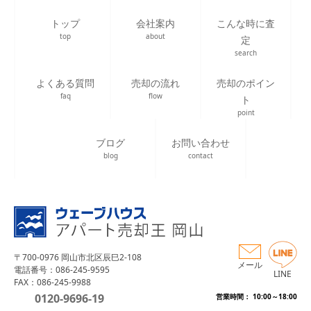
トップ
会社案内
こんな時に査
top
about
定
search
よくある質問
売却の流れ
売却のポイン
faq
flow
ト
point
ブログ
お問い合わせ
blog
contact
〒700-0976 岡山市北区辰巳2-108
メール
電話番号：086-245-9595
LINE
FAX：086-245-9988
0120-9696-19
営業時間： 10:00～18:00