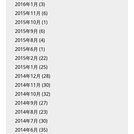
2016年1月
(3)
2015年11月
(6)
2015年10月
(1)
2015年9月
(6)
2015年8月
(4)
2015年6月
(1)
2015年2月
(22)
2015年1月
(25)
2014年12月
(28)
2014年11月
(30)
2014年10月
(32)
2014年9月
(27)
2014年8月
(23)
2014年7月
(30)
2014年6月
(35)