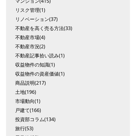
マンション(415)
リスク管理(1)
リノベーション(37)
不動産を高く売る方法(33)
不動産市場(4)
不動産市況(2)
不動産記事拾い読み(1)
収益物件の知識(1)
収益物件の資産価値(1)
商品説明(217)
土地(196)
市場動向(1)
戸建て(166)
投資部コラム(134)
旅行(53)