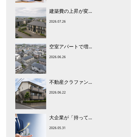
建築費の上昇が変...
2026.07.26
空室アパートで増...
2026.06.26
不動産クラファン...
2026.06.22
大企業が「持って...
2026.05.31