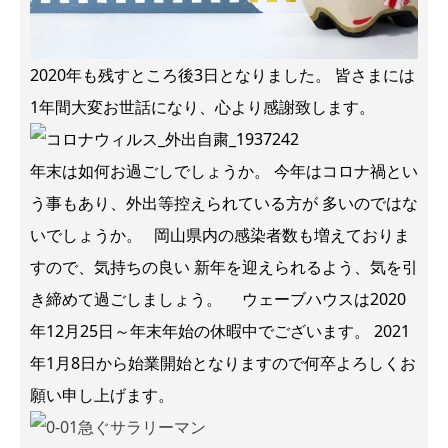
2020年も残すところ後3日となりました。 皆さまには
1年間大変お世話になり、心より感謝致します。
年末は如何お過ごしでしょうか。 今年はコロナ禍とい
う事もあり、外出等控えられている方が 多いのではな
いでしょうか。 岡山県内の感染者数も増えておりま
すので、気持ちの良い 新年を迎えられるよう、気を引
き締めて過ごしましょう。 ウェーブハウスは2020
年12月25日～年末年始の休暇中でございます。 2021
年1月8日から始業開始となりますので何卒よろしくお
願い申し上げます。