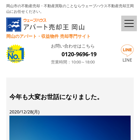
岡山市の不動産売却・不動産買取のことならウェーブハウス不動産売却王岡
山にお任せください。
岡山のアパート・収益物件 売却専門サイト
お問い合わせはこちら
0120-9696-19
LINE
営業時間：10:00～18:00
今年も大変お世話になりました。
2020/12/28(月)