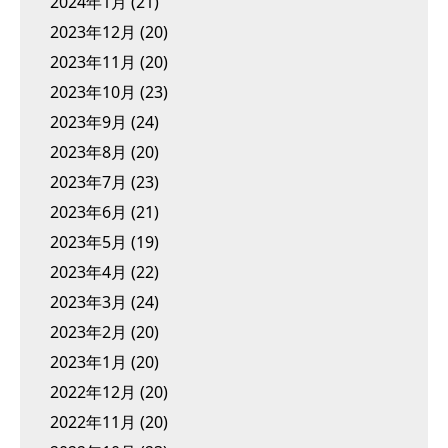
2024年1月
(21)
2023年12月
(20)
2023年11月
(20)
2023年10月
(23)
2023年9月
(24)
2023年8月
(20)
2023年7月
(23)
2023年6月
(21)
2023年5月
(19)
2023年4月
(22)
2023年3月
(24)
2023年2月
(20)
2023年1月
(20)
2022年12月
(20)
2022年11月
(20)