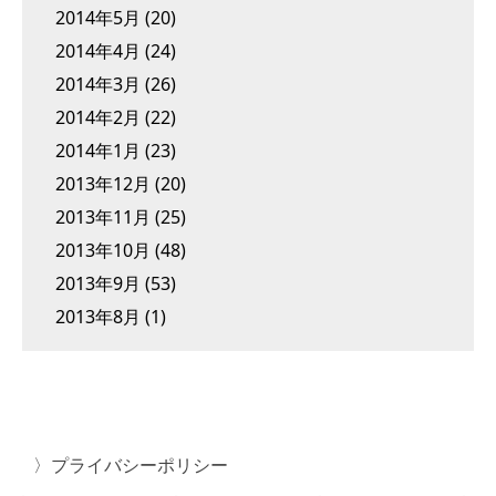
2014年5月
(20)
2014年4月
(24)
2014年3月
(26)
2014年2月
(22)
2014年1月
(23)
2013年12月
(20)
2013年11月
(25)
2013年10月
(48)
2013年9月
(53)
2013年8月
(1)
プライバシーポリシー