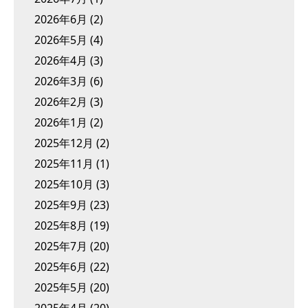
2026年6月
(2)
2026年5月
(4)
2026年4月
(3)
2026年3月
(6)
2026年2月
(3)
2026年1月
(2)
2025年12月
(2)
2025年11月
(1)
2025年10月
(3)
2025年9月
(23)
2025年8月
(19)
2025年7月
(20)
2025年6月
(22)
2025年5月
(20)
2025年4月
(20)