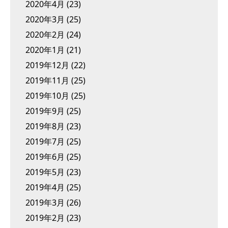
2020年4月
(23)
2020年3月
(25)
2020年2月
(24)
2020年1月
(21)
2019年12月
(22)
2019年11月
(25)
2019年10月
(25)
2019年9月
(25)
2019年8月
(23)
2019年7月
(25)
2019年6月
(25)
2019年5月
(23)
2019年4月
(25)
2019年3月
(26)
2019年2月
(23)