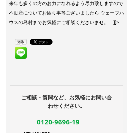
来年も多くの方のお力になれるよう尽力致しますので
不動産についてお困り事等ございましたら ウェーブハ
ウスの島村までお気軽にご相談くださいませ。 ]]>
ご相談・質問など、お気軽にお問い合
わせください。
0120-9696-19