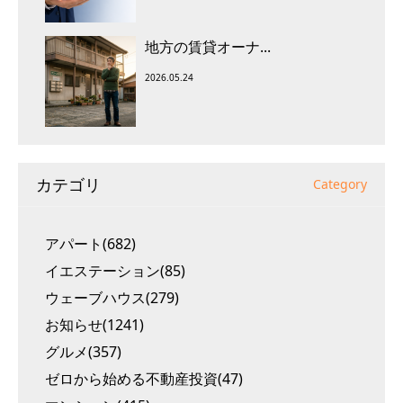
地方の賃貸オーナ...
2026.05.24
カテゴリ
Category
アパート(682)
イエステーション(85)
ウェーブハウス(279)
お知らせ(1241)
グルメ(357)
ゼロから始める不動産投資(47)