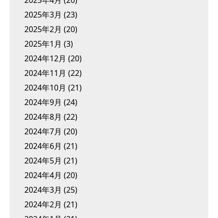
2025年3月
(23)
2025年2月
(20)
2025年1月
(3)
2024年12月
(20)
2024年11月
(22)
2024年10月
(21)
2024年9月
(24)
2024年8月
(22)
2024年7月
(20)
2024年6月
(21)
2024年5月
(21)
2024年4月
(20)
2024年3月
(25)
2024年2月
(21)