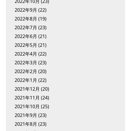
2022年10月
(23)
2022年9月
(22)
2022年8月
(19)
2022年7月
(23)
2022年6月
(21)
2022年5月
(21)
2022年4月
(22)
2022年3月
(23)
2022年2月
(20)
2022年1月
(22)
2021年12月
(20)
2021年11月
(24)
2021年10月
(25)
2021年9月
(23)
2021年8月
(23)