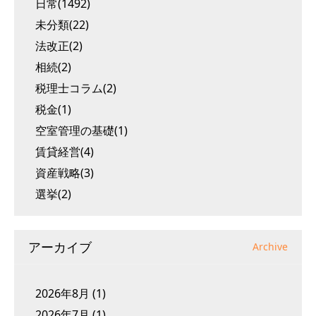
日常(1492)
未分類(22)
法改正(2)
相続(2)
税理士コラム(2)
税金(1)
空室管理の基礎(1)
賃貸経営(4)
資産戦略(3)
選挙(2)
アーカイブ
Archive
2026年8月
(1)
2026年7月
(1)