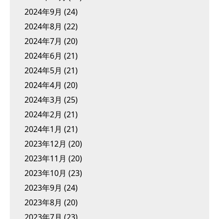
2024年9月
(24)
2024年8月
(22)
2024年7月
(20)
2024年6月
(21)
2024年5月
(21)
2024年4月
(20)
2024年3月
(25)
2024年2月
(21)
2024年1月
(21)
2023年12月
(20)
2023年11月
(20)
2023年10月
(23)
2023年9月
(24)
2023年8月
(20)
2023年7月
(23)