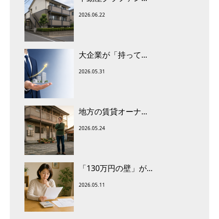
2026.06.22
大企業が「持って...
2026.05.31
地方の賃貸オーナ...
2026.05.24
「130万円の壁」が...
2026.05.11