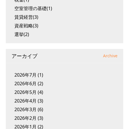
空室管理の基礎(1)
賃貸経営(3)
資産戦略(3)
選挙(2)
アーカイブ
Archive
2026年7月
(1)
2026年6月
(2)
2026年5月
(4)
2026年4月
(3)
2026年3月
(6)
2026年2月
(3)
2026年1月
(2)