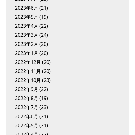
2023年6月
(21)
2023年5月
(19)
2023年4月
(22)
2023年3月
(24)
2023年2月
(20)
2023年1月
(20)
2022年12月
(20)
2022年11月
(20)
2022年10月
(23)
2022年9月
(22)
2022年8月
(19)
2022年7月
(23)
2022年6月
(21)
2022年5月
(21)
2022年4月
(22)