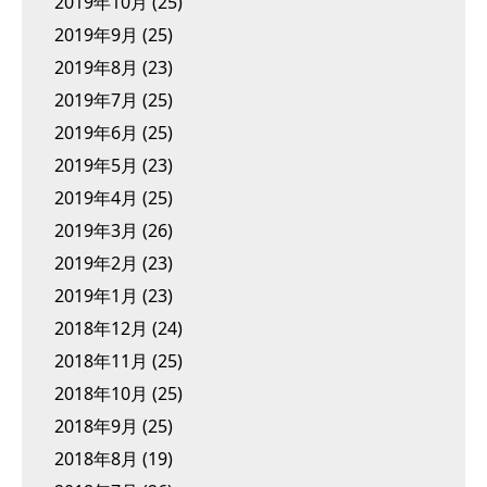
2019年10月
(25)
2019年9月
(25)
2019年8月
(23)
2019年7月
(25)
2019年6月
(25)
2019年5月
(23)
2019年4月
(25)
2019年3月
(26)
2019年2月
(23)
2019年1月
(23)
2018年12月
(24)
2018年11月
(25)
2018年10月
(25)
2018年9月
(25)
2018年8月
(19)