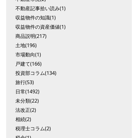
不動産記事拾い読み(1)
収益物件の知識(1)
収益物件の資産価値(1)
商品説明(217)
土地(196)
市場動向(1)
戸建て(166)
投資部コラム(134)
旅行(53)
日常(1492)
未分類(22)
法改正(2)
相続(2)
税理士コラム(2)
税金(1)