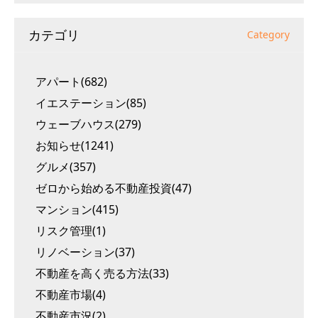
カテゴリ
Category
アパート(682)
イエステーション(85)
ウェーブハウス(279)
お知らせ(1241)
グルメ(357)
ゼロから始める不動産投資(47)
マンション(415)
リスク管理(1)
リノベーション(37)
不動産を高く売る方法(33)
不動産市場(4)
不動産市況(2)