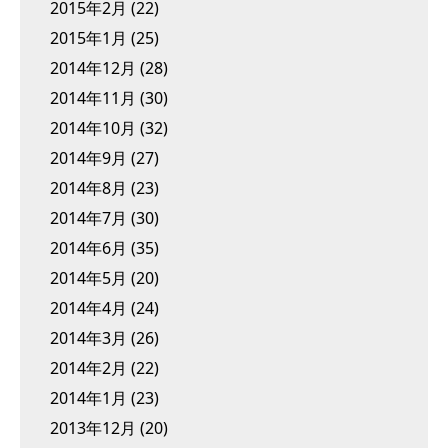
2015年2月
(22)
2015年1月
(25)
2014年12月
(28)
2014年11月
(30)
2014年10月
(32)
2014年9月
(27)
2014年8月
(23)
2014年7月
(30)
2014年6月
(35)
2014年5月
(20)
2014年4月
(24)
2014年3月
(26)
2014年2月
(22)
2014年1月
(23)
2013年12月
(20)