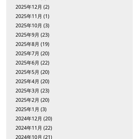
2025年12月
(2)
2025年11月
(1)
2025年10月
(3)
2025年9月
(23)
2025年8月
(19)
2025年7月
(20)
2025年6月
(22)
2025年5月
(20)
2025年4月
(20)
2025年3月
(23)
2025年2月
(20)
2025年1月
(3)
2024年12月
(20)
2024年11月
(22)
2024年10月
(21)