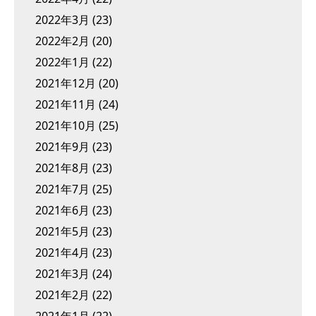
2022年3月
(23)
2022年2月
(20)
2022年1月
(22)
2021年12月
(20)
2021年11月
(24)
2021年10月
(25)
2021年9月
(23)
2021年8月
(23)
2021年7月
(25)
2021年6月
(23)
2021年5月
(23)
2021年4月
(23)
2021年3月
(24)
2021年2月
(22)
2021年1月
(22)