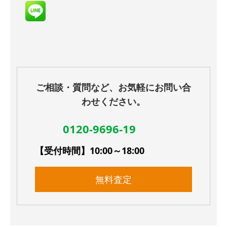
ご相談・質問など、お気軽にお問い合
わせください。
0120-9696-19
【受付時間】10:00～18:00
無料査定