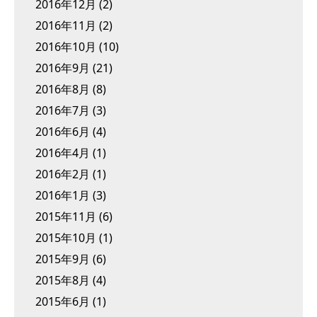
2016年12月
(2)
2016年11月
(2)
2016年10月
(10)
2016年9月
(21)
2016年8月
(8)
2016年7月
(3)
2016年6月
(4)
2016年4月
(1)
2016年2月
(1)
2016年1月
(3)
2015年11月
(6)
2015年10月
(1)
2015年9月
(6)
2015年8月
(4)
2015年6月
(1)