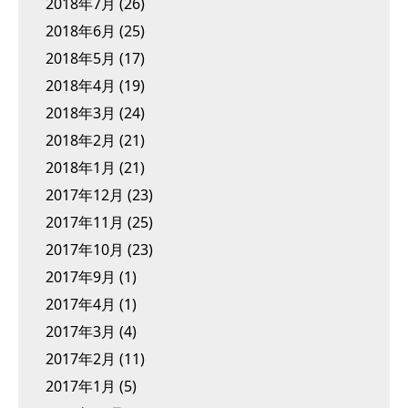
2018年7月
(26)
2018年6月
(25)
2018年5月
(17)
2018年4月
(19)
2018年3月
(24)
2018年2月
(21)
2018年1月
(21)
2017年12月
(23)
2017年11月
(25)
2017年10月
(23)
2017年9月
(1)
2017年4月
(1)
2017年3月
(4)
2017年2月
(11)
2017年1月
(5)