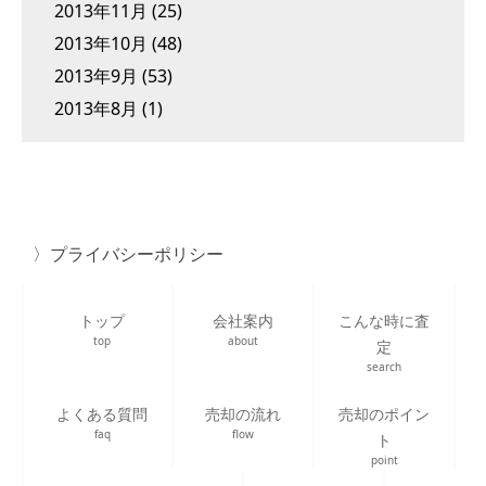
2013年11月
(25)
2013年10月
(48)
2013年9月
(53)
2013年8月
(1)
プライバシーポリシー
トップ
会社案内
こんな時に査
top
about
定
search
よくある質問
売却の流れ
売却のポイン
faq
flow
ト
point