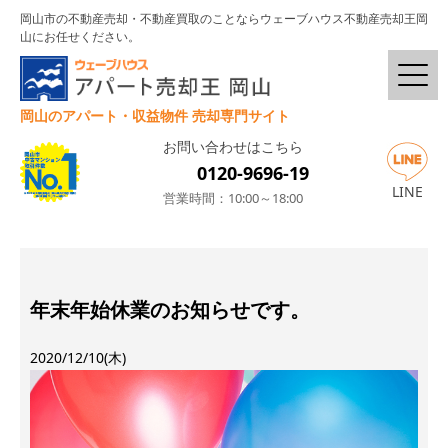
岡山市の不動産売却・不動産買取のことならウェーブハウス不動産売却王岡
山にお任せください。
岡山のアパート・収益物件 売却専門サイト
お問い合わせはこちら
0120-9696-19
LINE
営業時間：10:00～18:00
年末年始休業のお知らせです。
2020/12/10(木)