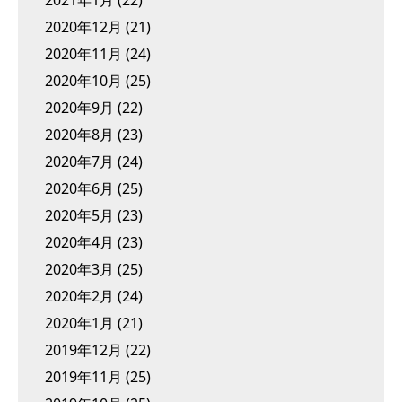
2020年12月
(21)
2020年11月
(24)
2020年10月
(25)
2020年9月
(22)
2020年8月
(23)
2020年7月
(24)
2020年6月
(25)
2020年5月
(23)
2020年4月
(23)
2020年3月
(25)
2020年2月
(24)
2020年1月
(21)
2019年12月
(22)
2019年11月
(25)