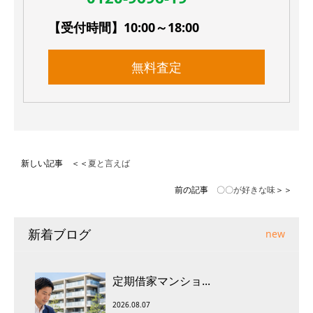
【受付時間】10:00～18:00
無料査定
新しい記事 ＜＜
夏と言えば
前の記事
〇〇が好きな味
＞＞
新着ブログ
new
定期借家マンショ...
2026.08.07