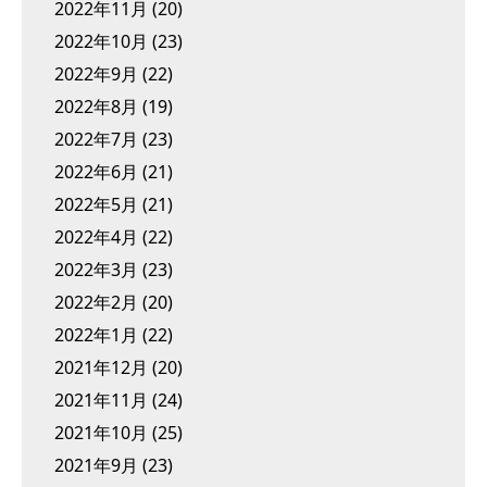
2022年11月
(20)
2022年10月
(23)
2022年9月
(22)
2022年8月
(19)
2022年7月
(23)
2022年6月
(21)
2022年5月
(21)
2022年4月
(22)
2022年3月
(23)
2022年2月
(20)
2022年1月
(22)
2021年12月
(20)
2021年11月
(24)
2021年10月
(25)
2021年9月
(23)