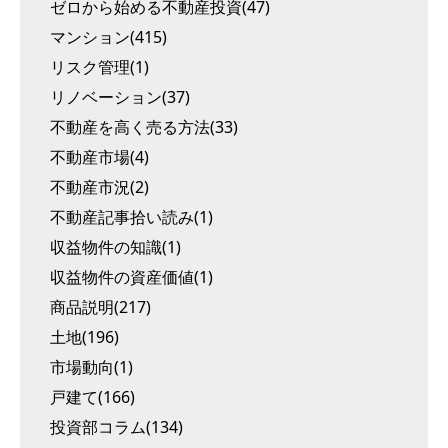
ゼロから始める不動産投資(47)
マンション(415)
リスク管理(1)
リノベーション(37)
不動産を高く売る方法(33)
不動産市場(4)
不動産市況(2)
不動産記事拾い読み(1)
収益物件の知識(1)
収益物件の資産価値(1)
商品説明(217)
土地(196)
市場動向(1)
戸建て(166)
投資部コラム(134)