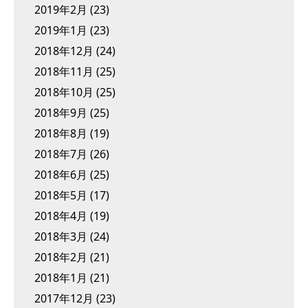
2019年2月
(23)
2019年1月
(23)
2018年12月
(24)
2018年11月
(25)
2018年10月
(25)
2018年9月
(25)
2018年8月
(19)
2018年7月
(26)
2018年6月
(25)
2018年5月
(17)
2018年4月
(19)
2018年3月
(24)
2018年2月
(21)
2018年1月
(21)
2017年12月
(23)