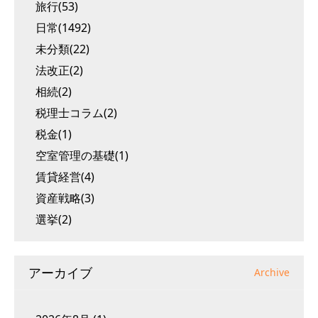
旅行(53)
日常(1492)
未分類(22)
法改正(2)
相続(2)
税理士コラム(2)
税金(1)
空室管理の基礎(1)
賃貸経営(4)
資産戦略(3)
選挙(2)
アーカイブ
Archive