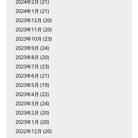
2024年2月
(21)
2024年1月
(21)
2023年12月
(20)
2023年11月
(20)
2023年10月
(23)
2023年9月
(24)
2023年8月
(20)
2023年7月
(23)
2023年6月
(21)
2023年5月
(19)
2023年4月
(22)
2023年3月
(24)
2023年2月
(20)
2023年1月
(20)
2022年12月
(20)