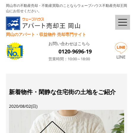
岡山市の不動産売却・不動産買取のことならウェーブハウス不動産売却王岡
山にお任せください。
岡山のアパート・収益物件 売却専門サイト
お問い合わせはこちら
0120-9696-19
LINE
営業時間：10:00～18:00
新着物件・閑静な住宅街の土地をご紹介
2020/08/02(日)