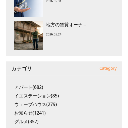
2026.05.31
地方の賃貸オーナ...
2026.05.24
カテゴリ
Category
アパート(682)
イエステーション(85)
ウェーブハウス(279)
お知らせ(1241)
グルメ(357)