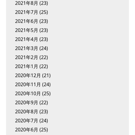
2021年8月
(23)
2021年7月
(25)
2021年6月
(23)
2021年5月
(23)
2021年4月
(23)
2021年3月
(24)
2021年2月
(22)
2021年1月
(22)
2020年12月
(21)
2020年11月
(24)
2020年10月
(25)
2020年9月
(22)
2020年8月
(23)
2020年7月
(24)
2020年6月
(25)