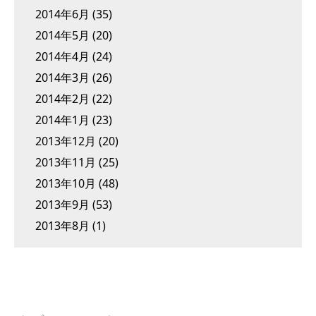
2014年6月
(35)
2014年5月
(20)
2014年4月
(24)
2014年3月
(26)
2014年2月
(22)
2014年1月
(23)
2013年12月
(20)
2013年11月
(25)
2013年10月
(48)
2013年9月
(53)
2013年8月
(1)