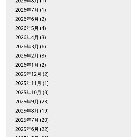
2026年8月
(1)
2026年7月
(1)
2026年6月
(2)
2026年5月
(4)
2026年4月
(3)
2026年3月
(6)
2026年2月
(3)
2026年1月
(2)
2025年12月
(2)
2025年11月
(1)
2025年10月
(3)
2025年9月
(23)
2025年8月
(19)
2025年7月
(20)
2025年6月
(22)