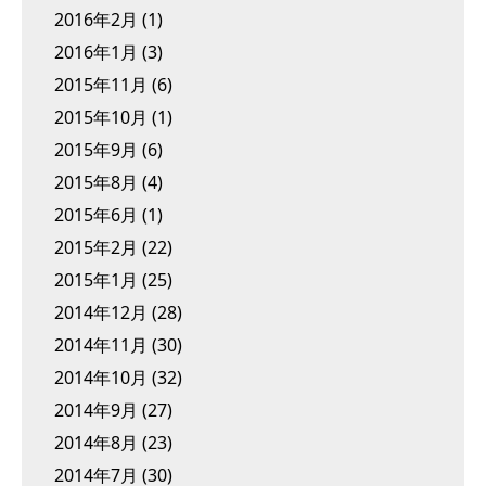
2016年2月
(1)
2016年1月
(3)
2015年11月
(6)
2015年10月
(1)
2015年9月
(6)
2015年8月
(4)
2015年6月
(1)
2015年2月
(22)
2015年1月
(25)
2014年12月
(28)
2014年11月
(30)
2014年10月
(32)
2014年9月
(27)
2014年8月
(23)
2014年7月
(30)