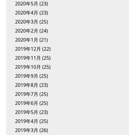
2020年5月
(23)
2020年4月
(23)
2020年3月
(25)
2020年2月
(24)
2020年1月
(21)
2019年12月
(22)
2019年11月
(25)
2019年10月
(25)
2019年9月
(25)
2019年8月
(23)
2019年7月
(25)
2019年6月
(25)
2019年5月
(23)
2019年4月
(25)
2019年3月
(26)