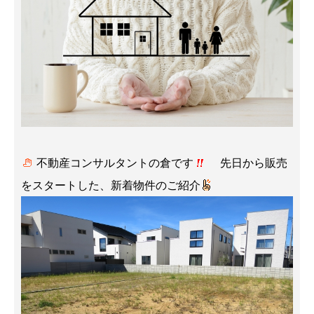
不動産コンサルタントの倉です
先日から販売
をスタートした、新着物件のご紹介