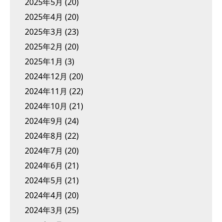
2025年5月
(20)
2025年4月
(20)
2025年3月
(23)
2025年2月
(20)
2025年1月
(3)
2024年12月
(20)
2024年11月
(22)
2024年10月
(21)
2024年9月
(24)
2024年8月
(22)
2024年7月
(20)
2024年6月
(21)
2024年5月
(21)
2024年4月
(20)
2024年3月
(25)