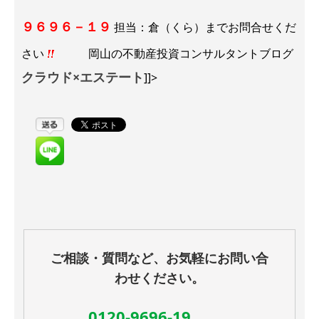
９６９６－１９
担当：倉（くら）までお問合せくだ
さい
岡山の不動産投資コンサルタントブログ
クラウド×エステート
]]>
ご相談・質問など、お気軽にお問い合
わせください。
0120-9696-19