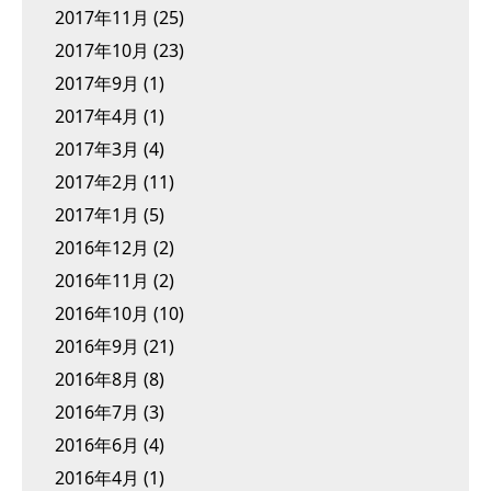
2017年11月
(25)
2017年10月
(23)
2017年9月
(1)
2017年4月
(1)
2017年3月
(4)
2017年2月
(11)
2017年1月
(5)
2016年12月
(2)
2016年11月
(2)
2016年10月
(10)
2016年9月
(21)
2016年8月
(8)
2016年7月
(3)
2016年6月
(4)
2016年4月
(1)