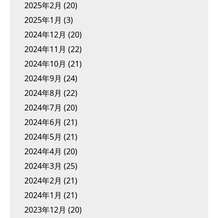
2025年2月
(20)
2025年1月
(3)
2024年12月
(20)
2024年11月
(22)
2024年10月
(21)
2024年9月
(24)
2024年8月
(22)
2024年7月
(20)
2024年6月
(21)
2024年5月
(21)
2024年4月
(20)
2024年3月
(25)
2024年2月
(21)
2024年1月
(21)
2023年12月
(20)