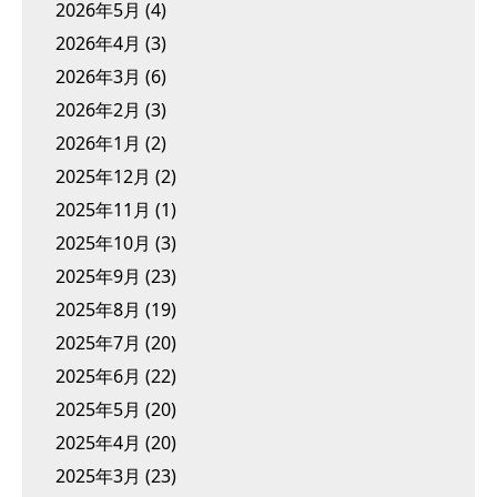
2026年5月
(4)
2026年4月
(3)
2026年3月
(6)
2026年2月
(3)
2026年1月
(2)
2025年12月
(2)
2025年11月
(1)
2025年10月
(3)
2025年9月
(23)
2025年8月
(19)
2025年7月
(20)
2025年6月
(22)
2025年5月
(20)
2025年4月
(20)
2025年3月
(23)