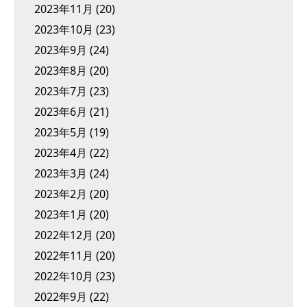
2023年11月
(20)
2023年10月
(23)
2023年9月
(24)
2023年8月
(20)
2023年7月
(23)
2023年6月
(21)
2023年5月
(19)
2023年4月
(22)
2023年3月
(24)
2023年2月
(20)
2023年1月
(20)
2022年12月
(20)
2022年11月
(20)
2022年10月
(23)
2022年9月
(22)