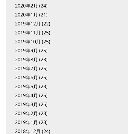
2020年2月
(24)
2020年1月
(21)
2019年12月
(22)
2019年11月
(25)
2019年10月
(25)
2019年9月
(25)
2019年8月
(23)
2019年7月
(25)
2019年6月
(25)
2019年5月
(23)
2019年4月
(25)
2019年3月
(26)
2019年2月
(23)
2019年1月
(23)
2018年12月
(24)