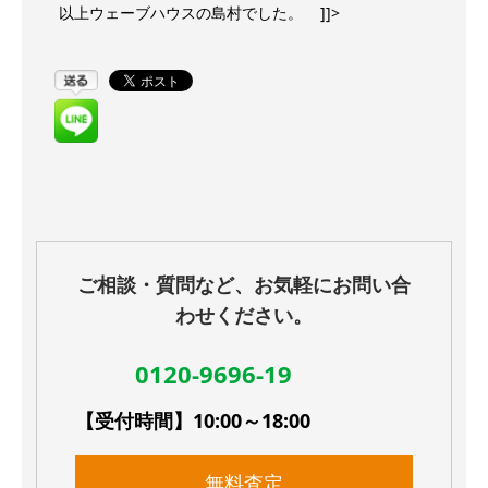
以上ウェーブハウスの島村でした。 ]]>
ご相談・質問など、お気軽にお問い合
わせください。
0120-9696-19
【受付時間】10:00～18:00
無料査定