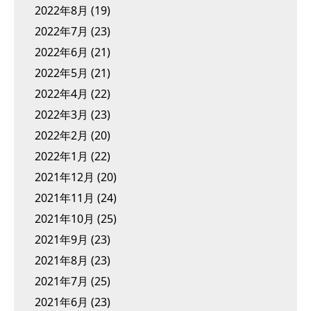
2022年8月
(19)
2022年7月
(23)
2022年6月
(21)
2022年5月
(21)
2022年4月
(22)
2022年3月
(23)
2022年2月
(20)
2022年1月
(22)
2021年12月
(20)
2021年11月
(24)
2021年10月
(25)
2021年9月
(23)
2021年8月
(23)
2021年7月
(25)
2021年6月
(23)