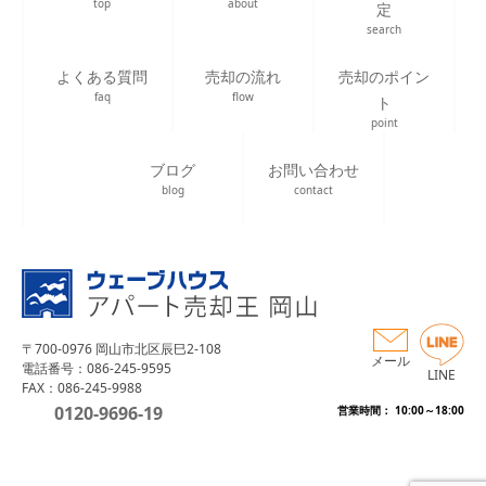
top
about
定
search
よくある質問
売却の流れ
売却のポイン
faq
flow
ト
point
ブログ
お問い合わせ
blog
contact
〒700-0976 岡山市北区辰巳2-108
メール
電話番号：086-245-9595
LINE
FAX：086-245-9988
0120-9696-19
営業時間： 10:00～18:00