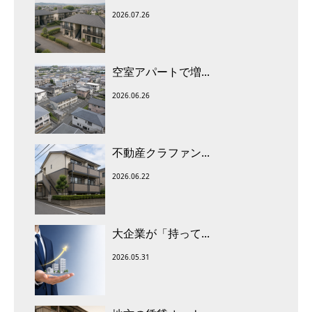
2026.07.26
空室アパートで増...
2026.06.26
不動産クラファン...
2026.06.22
大企業が「持って...
2026.05.31