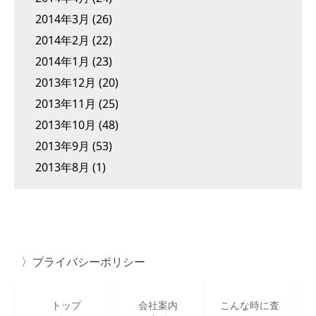
2014年3月
(26)
2014年2月
(22)
2014年1月
(23)
2013年12月
(20)
2013年11月
(25)
2013年10月
(48)
2013年9月
(53)
2013年8月
(1)
プライバシーポリシー
トップ
会社案内
こんな時に査