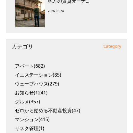
地方の賃貸オーナ...
2026.05.24
カテゴリ
Category
アパート(682)
イエステーション(85)
ウェーブハウス(279)
お知らせ(1241)
グルメ(357)
ゼロから始める不動産投資(47)
マンション(415)
リスク管理(1)