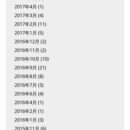
2017年4月
(1)
2017年3月
(4)
2017年2月
(11)
2017年1月
(5)
2016年12月
(2)
2016年11月
(2)
2016年10月
(10)
2016年9月
(21)
2016年8月
(8)
2016年7月
(3)
2016年6月
(4)
2016年4月
(1)
2016年2月
(1)
2016年1月
(3)
2015年11月
(6)