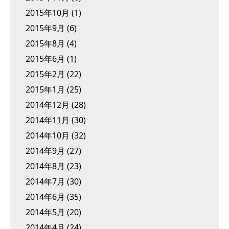
2015年10月
(1)
2015年9月
(6)
2015年8月
(4)
2015年6月
(1)
2015年2月
(22)
2015年1月
(25)
2014年12月
(28)
2014年11月
(30)
2014年10月
(32)
2014年9月
(27)
2014年8月
(23)
2014年7月
(30)
2014年6月
(35)
2014年5月
(20)
2014年4月
(24)