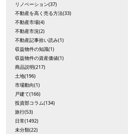
リノベーション(37)
不動産を高く売る方法(33)
不動産市場(4)
不動産市況(2)
不動産記事拾い読み(1)
収益物件の知識(1)
収益物件の資産価値(1)
商品説明(217)
土地(196)
市場動向(1)
戸建て(166)
投資部コラム(134)
旅行(53)
日常(1492)
未分類(22)