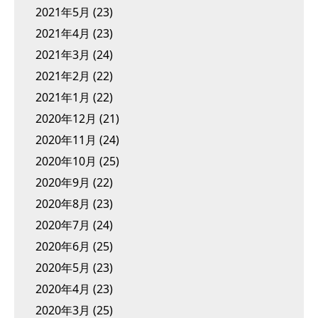
2021年5月
(23)
2021年4月
(23)
2021年3月
(24)
2021年2月
(22)
2021年1月
(22)
2020年12月
(21)
2020年11月
(24)
2020年10月
(25)
2020年9月
(22)
2020年8月
(23)
2020年7月
(24)
2020年6月
(25)
2020年5月
(23)
2020年4月
(23)
2020年3月
(25)