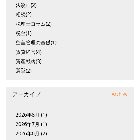
法改正(2)
相続(2)
税理士コラム(2)
税金(1)
空室管理の基礎(1)
賃貸経営(4)
資産戦略(3)
選挙(2)
アーカイブ
Archive
2026年8月
(1)
2026年7月
(1)
2026年6月
(2)