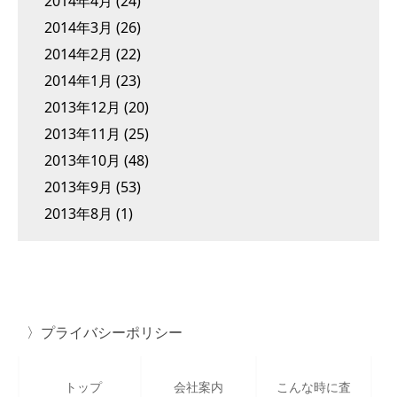
2014年4月
(24)
2014年3月
(26)
2014年2月
(22)
2014年1月
(23)
2013年12月
(20)
2013年11月
(25)
2013年10月
(48)
2013年9月
(53)
2013年8月
(1)
プライバシーポリシー
トップ
会社案内
こんな時に査