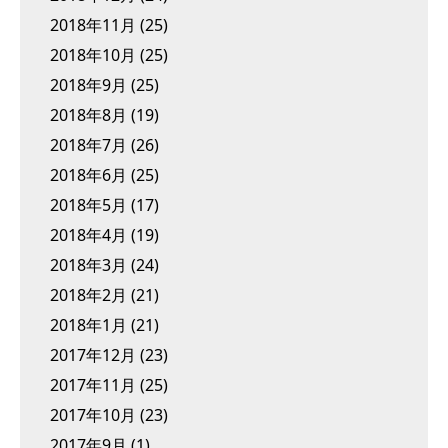
2018年11月
(25)
2018年10月
(25)
2018年9月
(25)
2018年8月
(19)
2018年7月
(26)
2018年6月
(25)
2018年5月
(17)
2018年4月
(19)
2018年3月
(24)
2018年2月
(21)
2018年1月
(21)
2017年12月
(23)
2017年11月
(25)
2017年10月
(23)
2017年9月
(1)