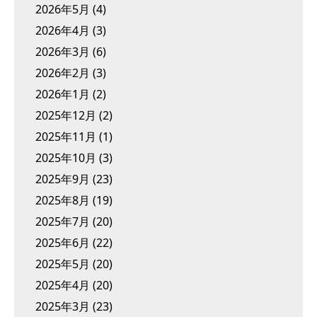
2026年5月
(4)
2026年4月
(3)
2026年3月
(6)
2026年2月
(3)
2026年1月
(2)
2025年12月
(2)
2025年11月
(1)
2025年10月
(3)
2025年9月
(23)
2025年8月
(19)
2025年7月
(20)
2025年6月
(22)
2025年5月
(20)
2025年4月
(20)
2025年3月
(23)