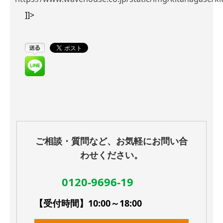
]]>
ご相談・質問など、お気軽にお問い合
わせください。
0120-9696-19
【受付時間】10:00～18:00