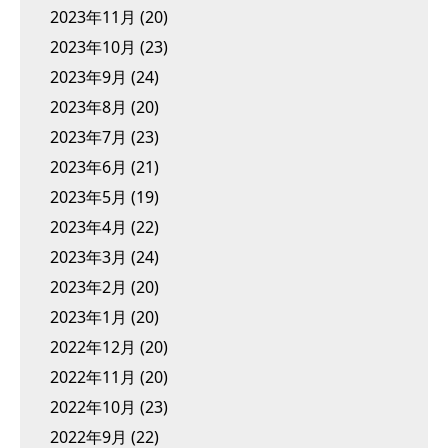
2023年11月
(20)
2023年10月
(23)
2023年9月
(24)
2023年8月
(20)
2023年7月
(23)
2023年6月
(21)
2023年5月
(19)
2023年4月
(22)
2023年3月
(24)
2023年2月
(20)
2023年1月
(20)
2022年12月
(20)
2022年11月
(20)
2022年10月
(23)
2022年9月
(22)