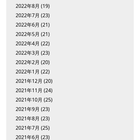
2022年8月
(19)
2022年7月
(23)
2022年6月
(21)
2022年5月
(21)
2022年4月
(22)
2022年3月
(23)
2022年2月
(20)
2022年1月
(22)
2021年12月
(20)
2021年11月
(24)
2021年10月
(25)
2021年9月
(23)
2021年8月
(23)
2021年7月
(25)
2021年6月
(23)