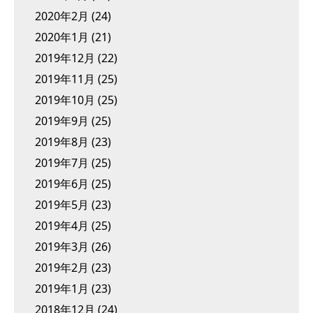
2020年2月
(24)
2020年1月
(21)
2019年12月
(22)
2019年11月
(25)
2019年10月
(25)
2019年9月
(25)
2019年8月
(23)
2019年7月
(25)
2019年6月
(25)
2019年5月
(23)
2019年4月
(25)
2019年3月
(26)
2019年2月
(23)
2019年1月
(23)
2018年12月
(24)