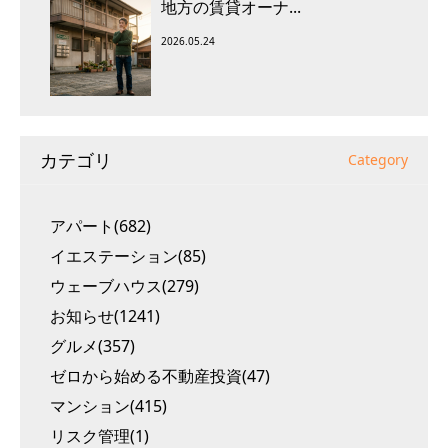
地方の賃貸オーナ...
2026.05.24
カテゴリ
Category
アパート(682)
イエステーション(85)
ウェーブハウス(279)
お知らせ(1241)
グルメ(357)
ゼロから始める不動産投資(47)
マンション(415)
リスク管理(1)