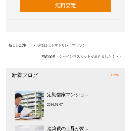
無料査定
新しい記事 ＜＜
明後日はトマトリレーマラソン
前の記事
シャインマスカットが届きました！
＞＞
新着ブログ
new
定期借家マンショ...
2026.08.07
建築費の上昇が変...