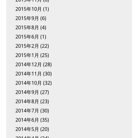
2015年10月
(1)
2015年9月
(6)
2015年8月
(4)
2015年6月
(1)
2015年2月
(22)
2015年1月
(25)
2014年12月
(28)
2014年11月
(30)
2014年10月
(32)
2014年9月
(27)
2014年8月
(23)
2014年7月
(30)
2014年6月
(35)
2014年5月
(20)