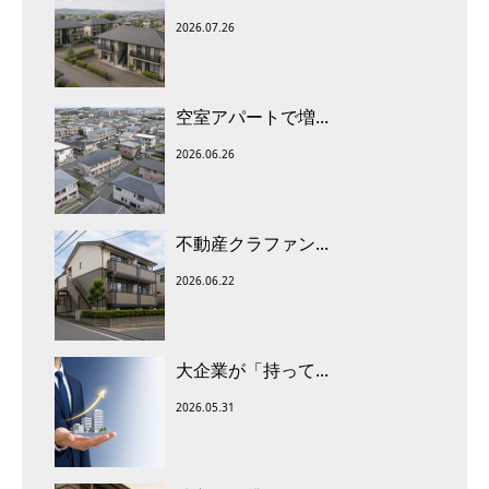
2026.07.26
空室アパートで増...
2026.06.26
不動産クラファン...
2026.06.22
大企業が「持って...
2026.05.31