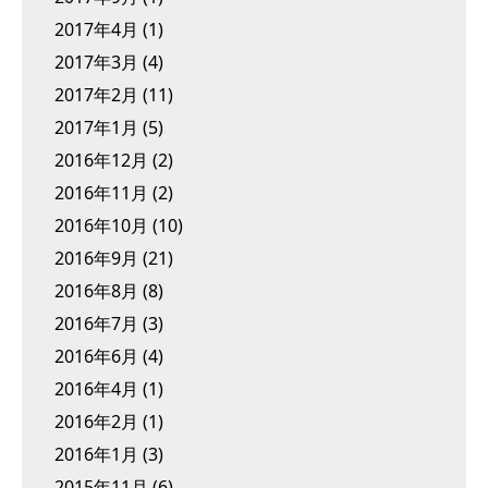
2017年4月
(1)
2017年3月
(4)
2017年2月
(11)
2017年1月
(5)
2016年12月
(2)
2016年11月
(2)
2016年10月
(10)
2016年9月
(21)
2016年8月
(8)
2016年7月
(3)
2016年6月
(4)
2016年4月
(1)
2016年2月
(1)
2016年1月
(3)
2015年11月
(6)