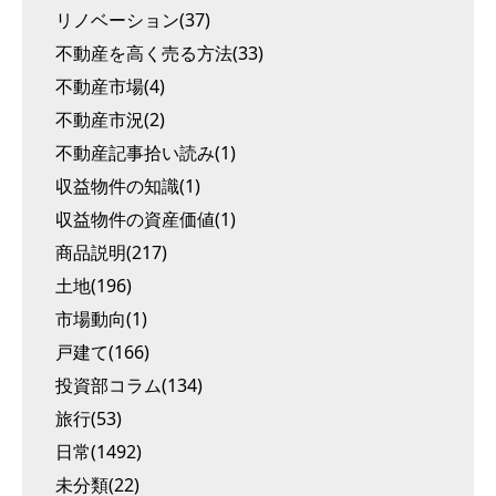
リノベーション(37)
不動産を高く売る方法(33)
不動産市場(4)
不動産市況(2)
不動産記事拾い読み(1)
収益物件の知識(1)
収益物件の資産価値(1)
商品説明(217)
土地(196)
市場動向(1)
戸建て(166)
投資部コラム(134)
旅行(53)
日常(1492)
未分類(22)