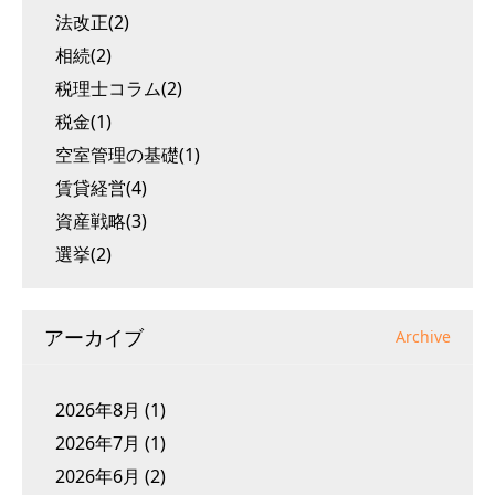
法改正(2)
相続(2)
税理士コラム(2)
税金(1)
空室管理の基礎(1)
賃貸経営(4)
資産戦略(3)
選挙(2)
アーカイブ
Archive
2026年8月
(1)
2026年7月
(1)
2026年6月
(2)