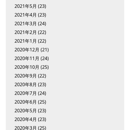
2021年5月
(23)
2021年4月
(23)
2021年3月
(24)
2021年2月
(22)
2021年1月
(22)
2020年12月
(21)
2020年11月
(24)
2020年10月
(25)
2020年9月
(22)
2020年8月
(23)
2020年7月
(24)
2020年6月
(25)
2020年5月
(23)
2020年4月
(23)
2020年3月
(25)