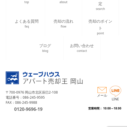
top
about
定
search
よくある質問
売却の流れ
売却のポイン
faq
flow
ト
point
ブログ
お問い合わせ
blog
contact
〒700-0976 岡山市北区辰巳2-108
メール
電話番号：086-245-9595
LINE
FAX：086-245-9988
0120-9696-19
営業時間： 10:00～18:00