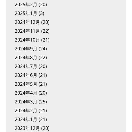
2025年2月
(20)
2025年1月
(3)
2024年12月
(20)
2024年11月
(22)
2024年10月
(21)
2024年9月
(24)
2024年8月
(22)
2024年7月
(20)
2024年6月
(21)
2024年5月
(21)
2024年4月
(20)
2024年3月
(25)
2024年2月
(21)
2024年1月
(21)
2023年12月
(20)