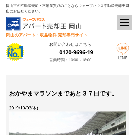
岡山市の不動産売却・不動産買取のことならウェーブハウス不動産売却王岡
山にお任せください。
岡山のアパート・収益物件 売却専門サイト
お問い合わせはこちら
0120-9696-19
LINE
営業時間：10:00～18:00
おかやまマラソンまであと３７日です。
2019/10/03(木)