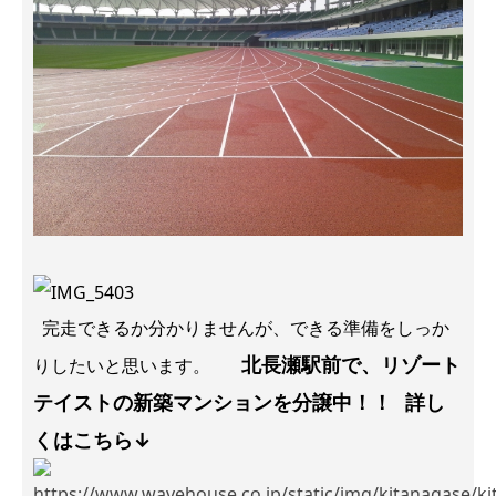
完走できるか分かりませんが、できる準備をしっか
北長瀬駅前で、リゾート
りしたいと思います。
テイストの新築マンションを分譲中！！
詳し
くはこちら↓