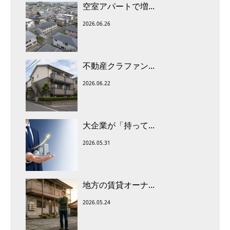
空室アパートで増...
2026.06.26
不動産クラファン...
2026.06.22
大企業が「持って...
2026.05.31
地方の賃貸オーナ...
2026.05.24