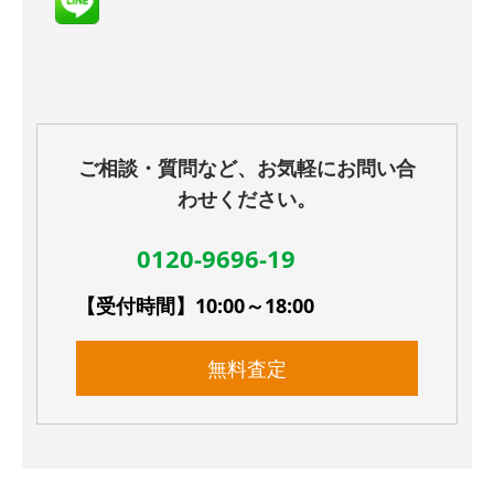
ご相談・質問など、お気軽にお問い合
わせください。
0120-9696-19
【受付時間】10:00～18:00
無料査定