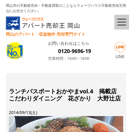
岡山市の不動産売却・不動産買取のことならウェーブハウス不動産売却王岡
山にお任せください。
岡山のアパート・収益物件 売却専門サイト
お問い合わせはこちら
0120-9696-19
LINE
営業時間：10:00～18:00
ランチパスポートおかやまvol.4 掲載店
こだわりダイニング 花ざかり 大野辻店
2014/09/13(土)