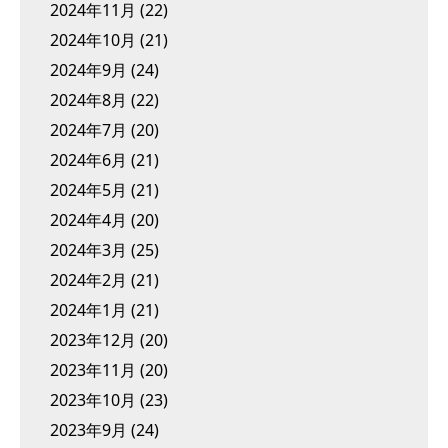
2024年11月
(22)
2024年10月
(21)
2024年9月
(24)
2024年8月
(22)
2024年7月
(20)
2024年6月
(21)
2024年5月
(21)
2024年4月
(20)
2024年3月
(25)
2024年2月
(21)
2024年1月
(21)
2023年12月
(20)
2023年11月
(20)
2023年10月
(23)
2023年9月
(24)