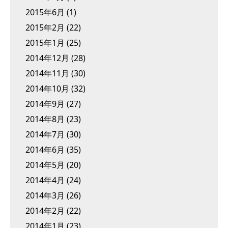
2015年6月
(1)
2015年2月
(22)
2015年1月
(25)
2014年12月
(28)
2014年11月
(30)
2014年10月
(32)
2014年9月
(27)
2014年8月
(23)
2014年7月
(30)
2014年6月
(35)
2014年5月
(20)
2014年4月
(24)
2014年3月
(26)
2014年2月
(22)
2014年1月
(23)