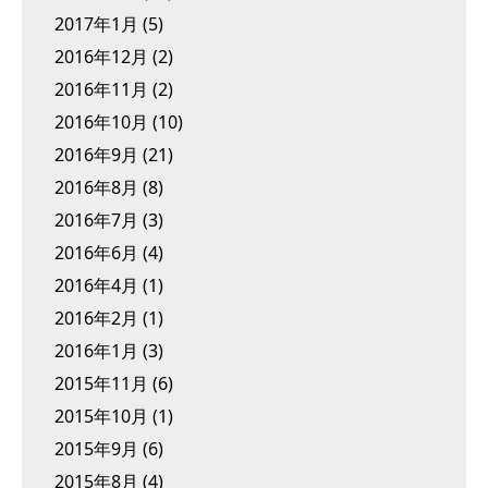
2017年1月
(5)
2016年12月
(2)
2016年11月
(2)
2016年10月
(10)
2016年9月
(21)
2016年8月
(8)
2016年7月
(3)
2016年6月
(4)
2016年4月
(1)
2016年2月
(1)
2016年1月
(3)
2015年11月
(6)
2015年10月
(1)
2015年9月
(6)
2015年8月
(4)