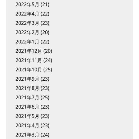
2022年5月
(21)
2022年4月
(22)
2022年3月
(23)
2022年2月
(20)
2022年1月
(22)
2021年12月
(20)
2021年11月
(24)
2021年10月
(25)
2021年9月
(23)
2021年8月
(23)
2021年7月
(25)
2021年6月
(23)
2021年5月
(23)
2021年4月
(23)
2021年3月
(24)