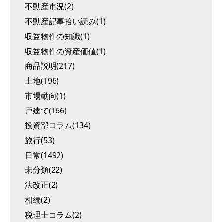
不動産市況(2)
不動産記事拾い読み(1)
収益物件の知識(1)
収益物件の資産価値(1)
商品説明(217)
土地(196)
市場動向(1)
戸建て(166)
投資部コラム(134)
旅行(53)
日常(1492)
未分類(22)
法改正(2)
相続(2)
税理士コラム(2)