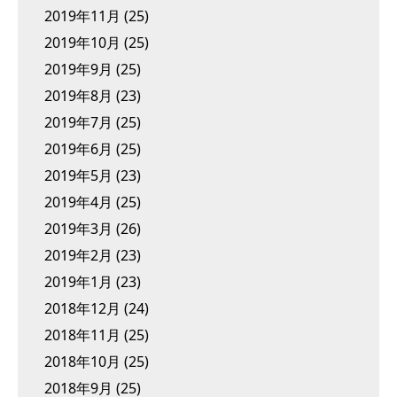
2019年11月
(25)
2019年10月
(25)
2019年9月
(25)
2019年8月
(23)
2019年7月
(25)
2019年6月
(25)
2019年5月
(23)
2019年4月
(25)
2019年3月
(26)
2019年2月
(23)
2019年1月
(23)
2018年12月
(24)
2018年11月
(25)
2018年10月
(25)
2018年9月
(25)