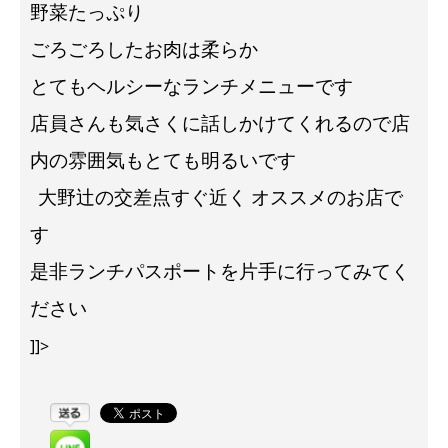
野菜たっぷり
ごろごろしたお肉は柔らか
とてもヘルシーなランチメニューです
店員さんも気さくに話しかけてくれるので店
内の雰囲気もとても明るいです
大野辻の交差点すぐ近く
オススメのお店で
す
是非ランチパスポートを片手に行ってみてく
ださい
]]>