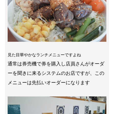
見た目華やかなランチメニューですよね
通常は券売機で券を購入し店員さんがオーダ
ーを聞きに来るシステムのお店ですが、この
メニューは先払いオーダーになります