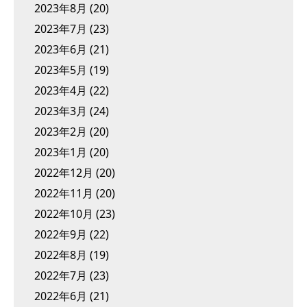
2023年8月
(20)
2023年7月
(23)
2023年6月
(21)
2023年5月
(19)
2023年4月
(22)
2023年3月
(24)
2023年2月
(20)
2023年1月
(20)
2022年12月
(20)
2022年11月
(20)
2022年10月
(23)
2022年9月
(22)
2022年8月
(19)
2022年7月
(23)
2022年6月
(21)