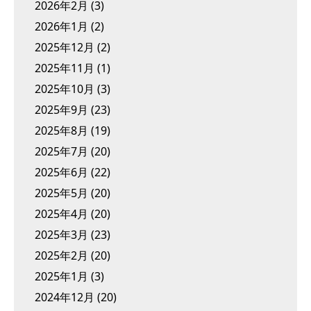
2026年2月
(3)
2026年1月
(2)
2025年12月
(2)
2025年11月
(1)
2025年10月
(3)
2025年9月
(23)
2025年8月
(19)
2025年7月
(20)
2025年6月
(22)
2025年5月
(20)
2025年4月
(20)
2025年3月
(23)
2025年2月
(20)
2025年1月
(3)
2024年12月
(20)