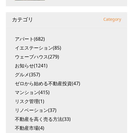
カテゴリ
Category
アパート(682)
イエステーション(85)
ウェーブハウス(279)
お知らせ(1241)
グルメ(357)
ゼロから始める不動産投資(47)
マンション(415)
リスク管理(1)
リノベーション(37)
不動産を高く売る方法(33)
不動産市場(4)