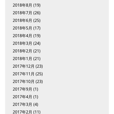
2018年8月
(19)
2018年7月
(26)
2018年6月
(25)
2018年5月
(17)
2018年4月
(19)
2018年3月
(24)
2018年2月
(21)
2018年1月
(21)
2017年12月
(23)
2017年11月
(25)
2017年10月
(23)
2017年9月
(1)
2017年4月
(1)
2017年3月
(4)
2017年2月
(11)