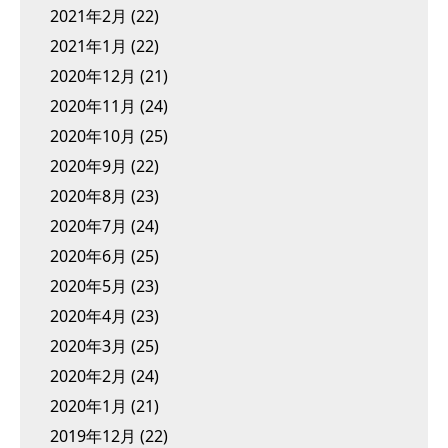
2021年2月
(22)
2021年1月
(22)
2020年12月
(21)
2020年11月
(24)
2020年10月
(25)
2020年9月
(22)
2020年8月
(23)
2020年7月
(24)
2020年6月
(25)
2020年5月
(23)
2020年4月
(23)
2020年3月
(25)
2020年2月
(24)
2020年1月
(21)
2019年12月
(22)