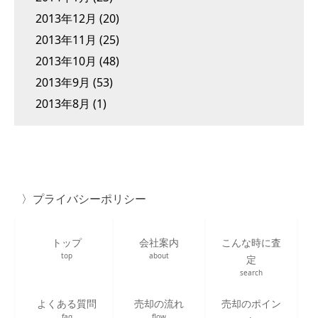
2013年12月
(20)
2013年11月
(25)
2013年10月
(48)
2013年9月
(53)
2013年8月
(1)
プライバシーポリシー
トップ
会社案内
こんな時に査
top
about
定
search
よくある質問
売却の流れ
売却のポイン
faq
flow