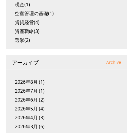
税金(1)
空室管理の基礎(1)
賃貸経営(4)
資産戦略(3)
選挙(2)
アーカイブ
Archive
2026年8月
(1)
2026年7月
(1)
2026年6月
(2)
2026年5月
(4)
2026年4月
(3)
2026年3月
(6)