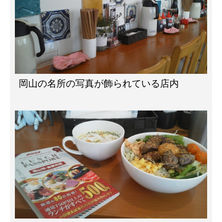
岡山の名所の写真が飾られている店内