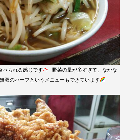
食べられる感じです
野菜の量が多すぎて、なかな
無双のハーフというメニューもできています