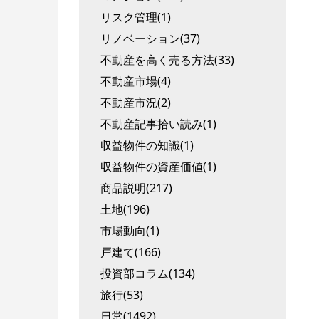
リスク管理(1)
リノベーション(37)
不動産を高く売る方法(33)
不動産市場(4)
不動産市況(2)
不動産記事拾い読み(1)
収益物件の知識(1)
収益物件の資産価値(1)
商品説明(217)
土地(196)
市場動向(1)
戸建て(166)
投資部コラム(134)
旅行(53)
日常(1492)