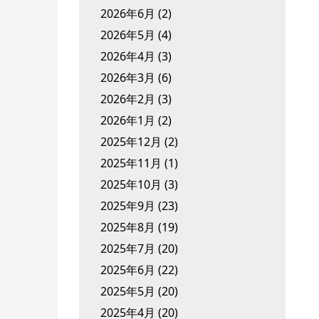
2026年6月
(2)
2026年5月
(4)
2026年4月
(3)
2026年3月
(6)
2026年2月
(3)
2026年1月
(2)
2025年12月
(2)
2025年11月
(1)
2025年10月
(3)
2025年9月
(23)
2025年8月
(19)
2025年7月
(20)
2025年6月
(22)
2025年5月
(20)
2025年4月
(20)