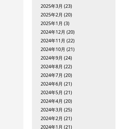
2025年3月
(23)
2025年2月
(20)
2025年1月
(3)
2024年12月
(20)
2024年11月
(22)
2024年10月
(21)
2024年9月
(24)
2024年8月
(22)
2024年7月
(20)
2024年6月
(21)
2024年5月
(21)
2024年4月
(20)
2024年3月
(25)
2024年2月
(21)
2024年1月
(21)