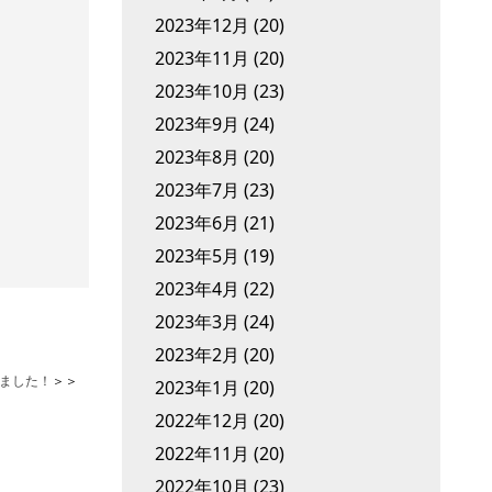
2023年12月
(20)
2023年11月
(20)
2023年10月
(23)
2023年9月
(24)
2023年8月
(20)
2023年7月
(23)
2023年6月
(21)
2023年5月
(19)
2023年4月
(22)
2023年3月
(24)
2023年2月
(20)
ました！
＞＞
2023年1月
(20)
2022年12月
(20)
2022年11月
(20)
2022年10月
(23)