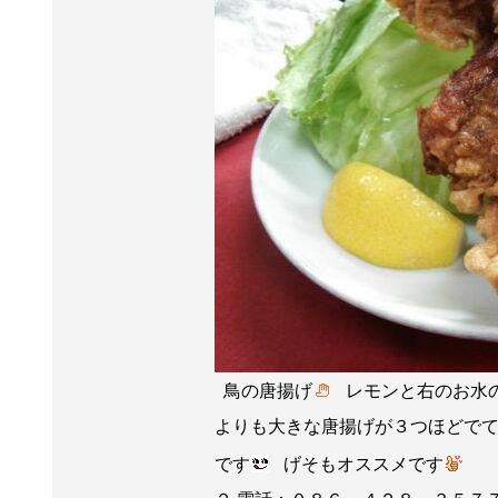
鳥の唐揚げ
レモンと右のお水の
よりも大きな唐揚げが３つほどで
です
げそもオススメです