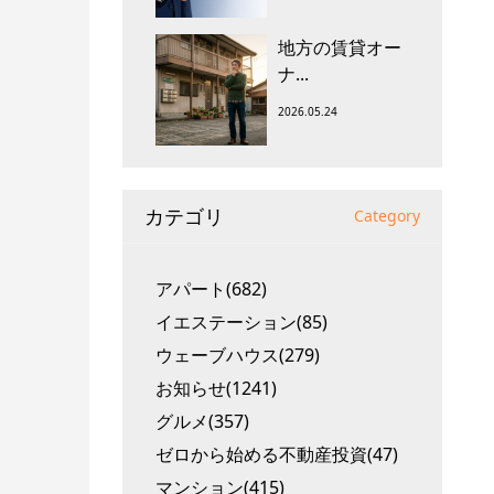
地方の賃貸オー
ナ...
2026.05.24
カテゴリ
Category
アパート(682)
イエステーション(85)
ウェーブハウス(279)
お知らせ(1241)
グルメ(357)
ゼロから始める不動産投資(47)
マンション(415)