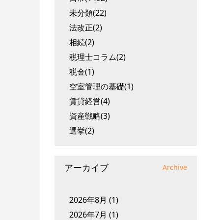
未分類(22)
法改正(2)
相続(2)
税理士コラム(2)
税金(1)
空室管理の基礎(1)
賃貸経営(4)
資産戦略(3)
選挙(2)
アーカイブ
Archive
2026年8月
(1)
2026年7月
(1)