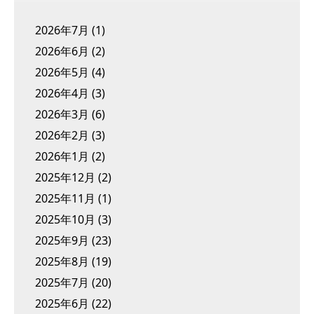
2026年7月
(1)
2026年6月
(2)
2026年5月
(4)
2026年4月
(3)
2026年3月
(6)
2026年2月
(3)
2026年1月
(2)
2025年12月
(2)
2025年11月
(1)
2025年10月
(3)
2025年9月
(23)
2025年8月
(19)
2025年7月
(20)
2025年6月
(22)