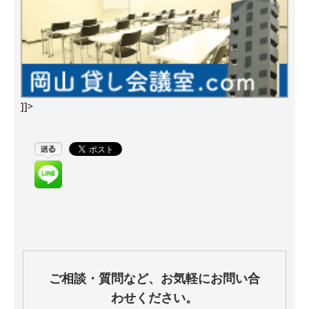
]]>
ご相談・質問など、お気軽にお問い合
わせください。