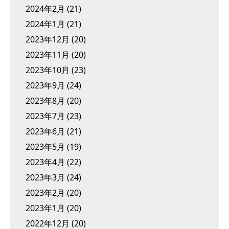
2024年2月
(21)
2024年1月
(21)
2023年12月
(20)
2023年11月
(20)
2023年10月
(23)
2023年9月
(24)
2023年8月
(20)
2023年7月
(23)
2023年6月
(21)
2023年5月
(19)
2023年4月
(22)
2023年3月
(24)
2023年2月
(20)
2023年1月
(20)
2022年12月
(20)