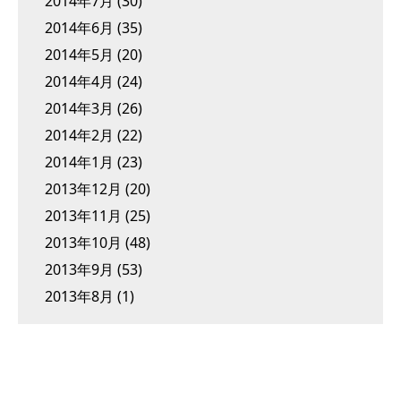
2014年7月
(30)
2014年6月
(35)
2014年5月
(20)
2014年4月
(24)
2014年3月
(26)
2014年2月
(22)
2014年1月
(23)
2013年12月
(20)
2013年11月
(25)
2013年10月
(48)
2013年9月
(53)
2013年8月
(1)