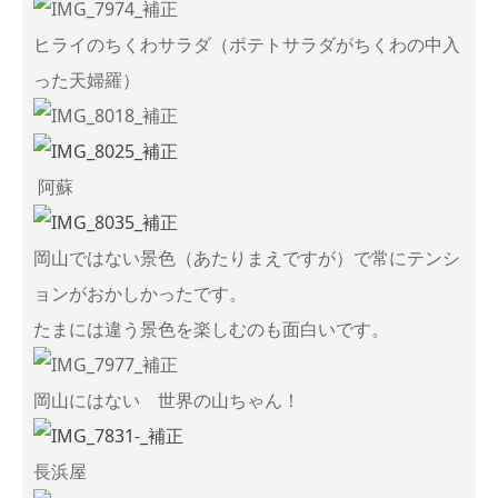
ヒライのちくわサラダ（ポテトサラダがちくわの中入
った天婦羅）
阿蘇
岡山ではない景色（あたりまえですが）で常にテンシ
ョンがおかしかったです。
たまには違う景色を楽しむのも面白いです。
岡山にはない 世界の山ちゃん！
長浜屋