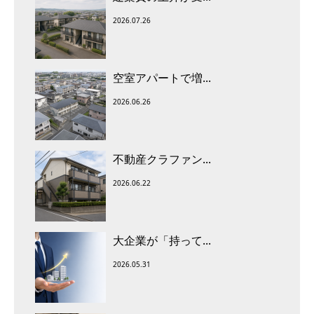
2026.07.26
空室アパートで増...
2026.06.26
不動産クラファン...
2026.06.22
大企業が「持って...
2026.05.31