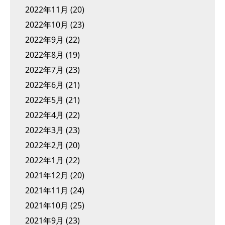
2022年11月
(20)
2022年10月
(23)
2022年9月
(22)
2022年8月
(19)
2022年7月
(23)
2022年6月
(21)
2022年5月
(21)
2022年4月
(22)
2022年3月
(23)
2022年2月
(20)
2022年1月
(22)
2021年12月
(20)
2021年11月
(24)
2021年10月
(25)
2021年9月
(23)