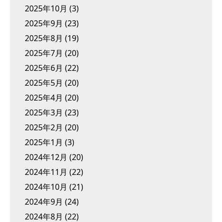
2025年10月
(3)
2025年9月
(23)
2025年8月
(19)
2025年7月
(20)
2025年6月
(22)
2025年5月
(20)
2025年4月
(20)
2025年3月
(23)
2025年2月
(20)
2025年1月
(3)
2024年12月
(20)
2024年11月
(22)
2024年10月
(21)
2024年9月
(24)
2024年8月
(22)