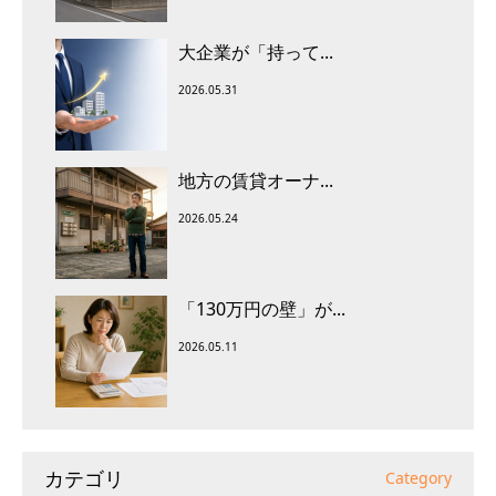
大企業が「持って...
2026.05.31
地方の賃貸オーナ...
2026.05.24
「130万円の壁」が...
2026.05.11
カテゴリ
Category