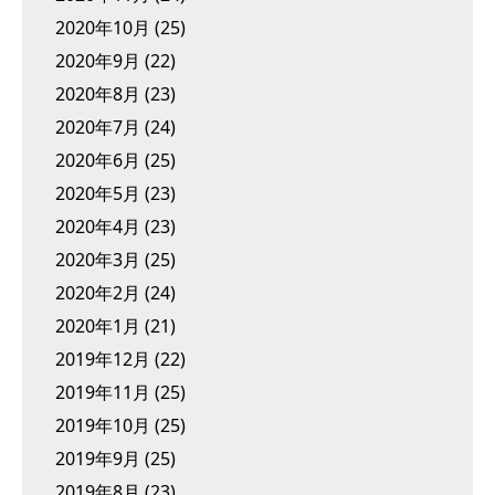
2020年10月
(25)
2020年9月
(22)
2020年8月
(23)
2020年7月
(24)
2020年6月
(25)
2020年5月
(23)
2020年4月
(23)
2020年3月
(25)
2020年2月
(24)
2020年1月
(21)
2019年12月
(22)
2019年11月
(25)
2019年10月
(25)
2019年9月
(25)
2019年8月
(23)