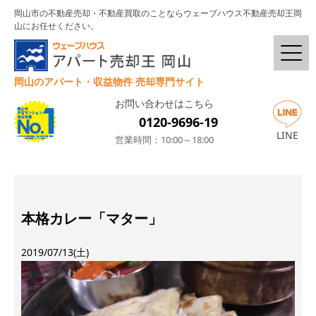
岡山市の不動産売却・不動産買取のことならウェーブハウス不動産売却王岡
山にお任せください。
岡山のアパート・収益物件 売却専門サイト
お問い合わせはこちら
0120-9696-19
LINE
営業時間：10:00～18:00
本格カレー「マター」
2019/07/13(土)