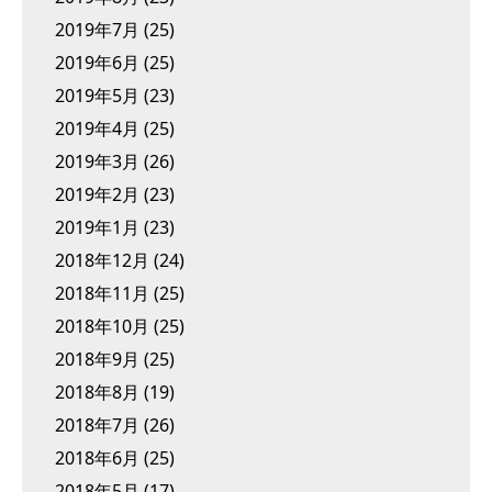
2019年7月
(25)
2019年6月
(25)
2019年5月
(23)
2019年4月
(25)
2019年3月
(26)
2019年2月
(23)
2019年1月
(23)
2018年12月
(24)
2018年11月
(25)
2018年10月
(25)
2018年9月
(25)
2018年8月
(19)
2018年7月
(26)
2018年6月
(25)
2018年5月
(17)