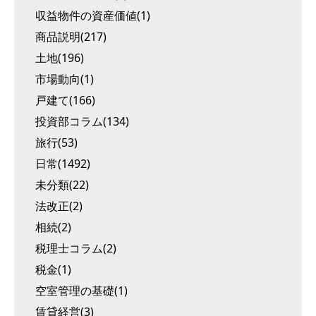
収益物件の資産価値(1)
商品説明(217)
土地(196)
市場動向(1)
戸建て(166)
投資部コラム(134)
旅行(53)
日常(1492)
未分類(22)
法改正(2)
相続(2)
税理士コラム(2)
税金(1)
空室管理の基礎(1)
賃貸経営(3)