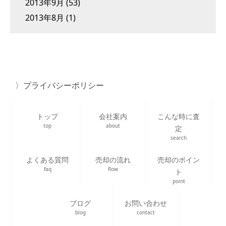
2013年9月
(53)
2013年8月
(1)
プライバシーポリシー
トップ
会社案内
こんな時に査
top
about
定
search
よくある質問
売却の流れ
売却のポイン
faq
flow
ト
point
ブログ
お問い合わせ
blog
contact