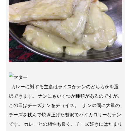
カレーに対する主食はライスかナンのどちらかを選
択できます。 ナンにもいくつか種類があるのですが、
この日はチーズナンをチョイス。 ナンの間に大量の
チーズを挟んで焼き上げた贅沢でハイカロリーなナン
です。 カレーとの相性も良く、チーズ好きにはたまり