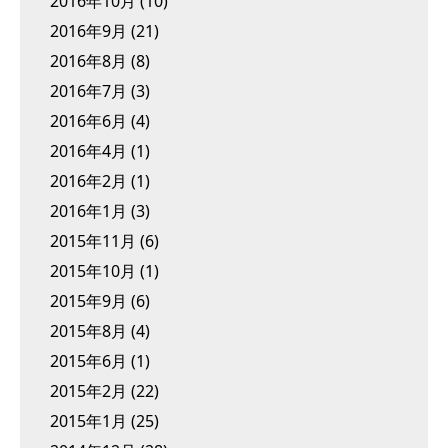
2016年10月
(10)
2016年9月
(21)
2016年8月
(8)
2016年7月
(3)
2016年6月
(4)
2016年4月
(1)
2016年2月
(1)
2016年1月
(3)
2015年11月
(6)
2015年10月
(1)
2015年9月
(6)
2015年8月
(4)
2015年6月
(1)
2015年2月
(22)
2015年1月
(25)