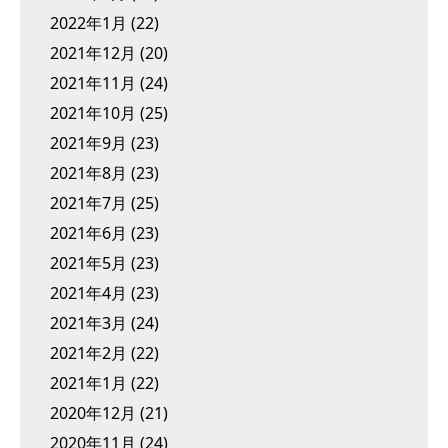
2022年1月
(22)
2021年12月
(20)
2021年11月
(24)
2021年10月
(25)
2021年9月
(23)
2021年8月
(23)
2021年7月
(25)
2021年6月
(23)
2021年5月
(23)
2021年4月
(23)
2021年3月
(24)
2021年2月
(22)
2021年1月
(22)
2020年12月
(21)
2020年11月
(24)