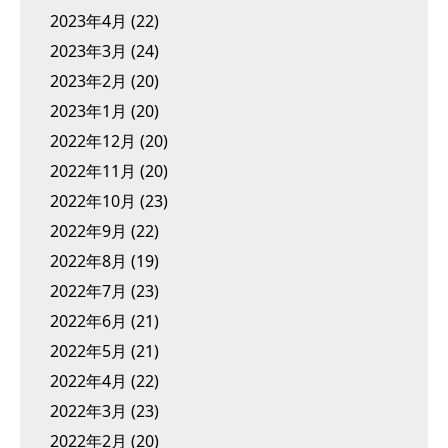
2023年4月
(22)
2023年3月
(24)
2023年2月
(20)
2023年1月
(20)
2022年12月
(20)
2022年11月
(20)
2022年10月
(23)
2022年9月
(22)
2022年8月
(19)
2022年7月
(23)
2022年6月
(21)
2022年5月
(21)
2022年4月
(22)
2022年3月
(23)
2022年2月
(20)