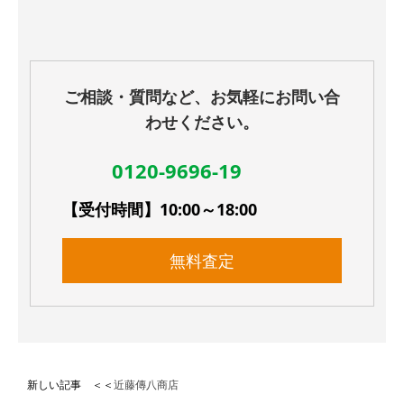
ご相談・質問など、お気軽にお問い合
わせください。
0120-9696-19
【受付時間】10:00～18:00
無料査定
新しい記事 ＜＜
近藤傳八商店