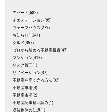
アパート(682)
イエステーション(85)
ウェーブハウス(279)
お知らせ(1241)
グルメ(357)
ゼロから始める不動産投資(47)
マンション(415)
リスク管理(1)
リノベーション(37)
不動産を高く売る方法(33)
不動産市場(4)
不動産市況(2)
不動産記事拾い読み(1)
収益物件の知識(1)