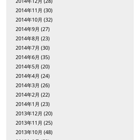
2014年12月
(28)
2014年11月
(30)
2014年10月
(32)
2014年9月
(27)
2014年8月
(23)
2014年7月
(30)
2014年6月
(35)
2014年5月
(20)
2014年4月
(24)
2014年3月
(26)
2014年2月
(22)
2014年1月
(23)
2013年12月
(20)
2013年11月
(25)
2013年10月
(48)