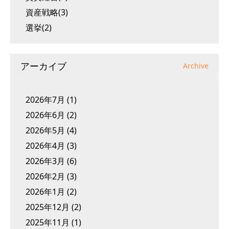
資産戦略(3)
選挙(2)
アーカイブ
Archive
2026年7月
(1)
2026年6月
(2)
2026年5月
(4)
2026年4月
(3)
2026年3月
(6)
2026年2月
(3)
2026年1月
(2)
2025年12月
(2)
2025年11月
(1)