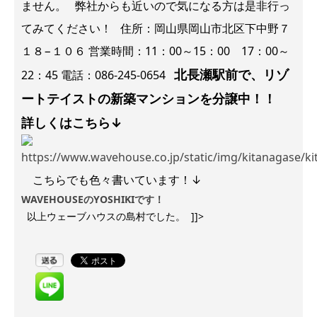
ません。 弊社からも近いので気になる方は是非行っ
てみてください！ 住所：
岡山県岡山市北区下中野７
１８−１０６
営業時間：11：00～15：00 17：00～
北長瀬駅前で、リゾ
22：45 電話：
086-245-0654
ートテイストの新築マンションを分譲中！！
詳しくはこちら↓
こちらでも色々書いています！↓
WAVEHOUSEのYOSHIKIです！
以上ウェーブハウスの島村でした。 ]]>