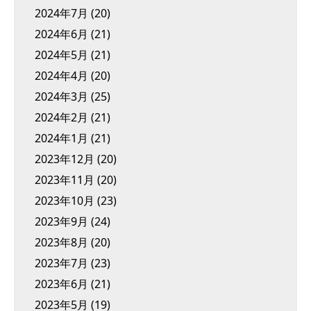
2024年7月
(20)
2024年6月
(21)
2024年5月
(21)
2024年4月
(20)
2024年3月
(25)
2024年2月
(21)
2024年1月
(21)
2023年12月
(20)
2023年11月
(20)
2023年10月
(23)
2023年9月
(24)
2023年8月
(20)
2023年7月
(23)
2023年6月
(21)
2023年5月
(19)