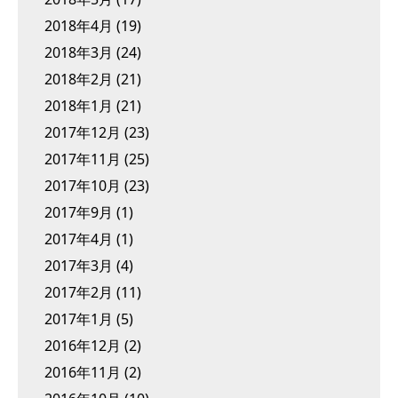
2018年4月
(19)
2018年3月
(24)
2018年2月
(21)
2018年1月
(21)
2017年12月
(23)
2017年11月
(25)
2017年10月
(23)
2017年9月
(1)
2017年4月
(1)
2017年3月
(4)
2017年2月
(11)
2017年1月
(5)
2016年12月
(2)
2016年11月
(2)