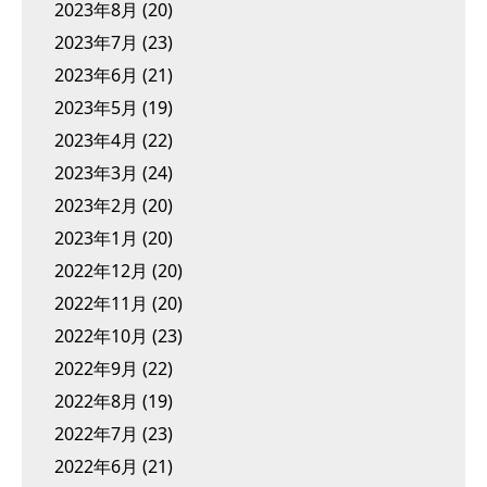
2023年8月
(20)
2023年7月
(23)
2023年6月
(21)
2023年5月
(19)
2023年4月
(22)
2023年3月
(24)
2023年2月
(20)
2023年1月
(20)
2022年12月
(20)
2022年11月
(20)
2022年10月
(23)
2022年9月
(22)
2022年8月
(19)
2022年7月
(23)
2022年6月
(21)