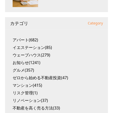
カテゴリ
Category
アパート(682)
イエステーション(85)
ウェーブハウス(279)
お知らせ(1241)
グルメ(357)
ゼロから始める不動産投資(47)
マンション(415)
リスク管理(1)
リノベーション(37)
不動産を高く売る方法(33)