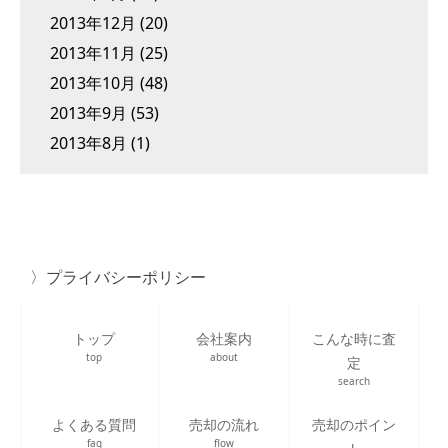
2013年12月
(20)
2013年11月
(25)
2013年10月
(48)
2013年9月
(53)
2013年8月
(1)
プライバシーポリシー
トップ
会社案内
こんな時に査
top
about
定
search
よくある質問
売却の流れ
売却のポイン
faq
flow