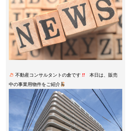
不動産コンサルタントの倉です
本日は、販売
中の事業用物件をご紹介