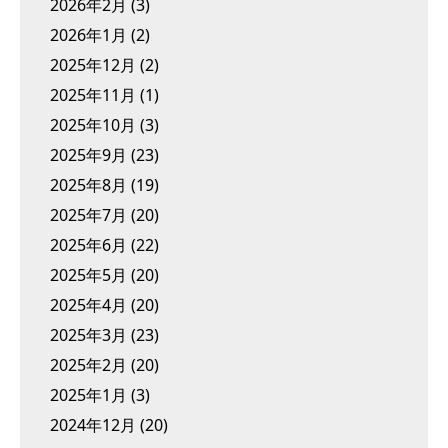
2026年2月
(3)
2026年1月
(2)
2025年12月
(2)
2025年11月
(1)
2025年10月
(3)
2025年9月
(23)
2025年8月
(19)
2025年7月
(20)
2025年6月
(22)
2025年5月
(20)
2025年4月
(20)
2025年3月
(23)
2025年2月
(20)
2025年1月
(3)
2024年12月
(20)