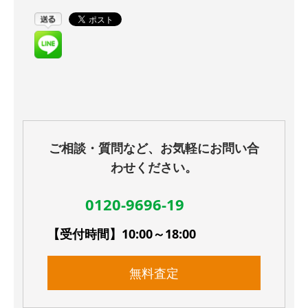
ご相談・質問など、お気軽にお問い合
わせください。
0120-9696-19
【受付時間】10:00～18:00
無料査定