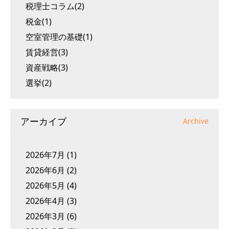
税理士コラム(2)
税金(1)
空室管理の基礎(1)
賃貸経営(3)
資産戦略(3)
選挙(2)
アーカイブ
Archive
2026年7月
(1)
2026年6月
(2)
2026年5月
(4)
2026年4月
(3)
2026年3月
(6)