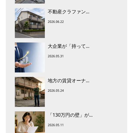
不動産クラファン...
2026.06.22
大企業が「持って...
2026.05.31
地方の賃貸オーナ...
2026.05.24
「130万円の壁」が...
2026.05.11