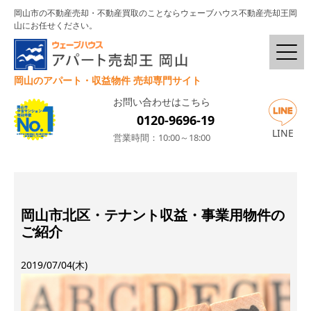
岡山市の不動産売却・不動産買取のことならウェーブハウス不動産売却王岡
山にお任せください。
岡山のアパート・収益物件 売却専門サイト
お問い合わせはこちら
0120-9696-19
LINE
営業時間：10:00～18:00
岡山市北区・テナント収益・事業用物件の
ご紹介
2019/07/04(木)