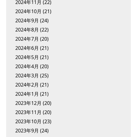
2024年11月
(22)
2024年10月
(21)
2024年9月
(24)
2024年8月
(22)
2024年7月
(20)
2024年6月
(21)
2024年5月
(21)
2024年4月
(20)
2024年3月
(25)
2024年2月
(21)
2024年1月
(21)
2023年12月
(20)
2023年11月
(20)
2023年10月
(23)
2023年9月
(24)