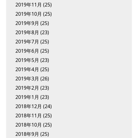
2019年11月
(25)
2019年10月
(25)
2019年9月
(25)
2019年8月
(23)
2019年7月
(25)
2019年6月
(25)
2019年5月
(23)
2019年4月
(25)
2019年3月
(26)
2019年2月
(23)
2019年1月
(23)
2018年12月
(24)
2018年11月
(25)
2018年10月
(25)
2018年9月
(25)