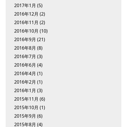
2017年1月
(5)
2016年12月
(2)
2016年11月
(2)
2016年10月
(10)
2016年9月
(21)
2016年8月
(8)
2016年7月
(3)
2016年6月
(4)
2016年4月
(1)
2016年2月
(1)
2016年1月
(3)
2015年11月
(6)
2015年10月
(1)
2015年9月
(6)
2015年8月
(4)