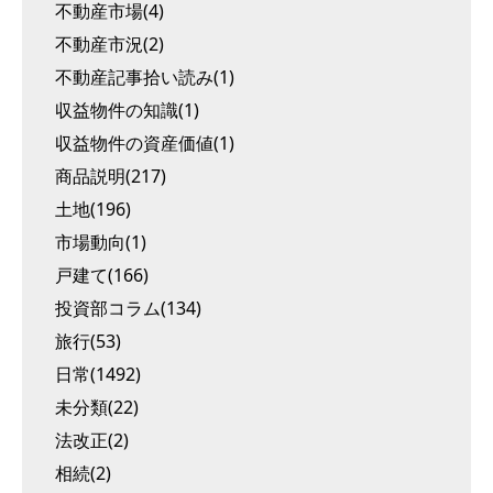
不動産市場(4)
不動産市況(2)
不動産記事拾い読み(1)
収益物件の知識(1)
収益物件の資産価値(1)
商品説明(217)
土地(196)
市場動向(1)
戸建て(166)
投資部コラム(134)
旅行(53)
日常(1492)
未分類(22)
法改正(2)
相続(2)