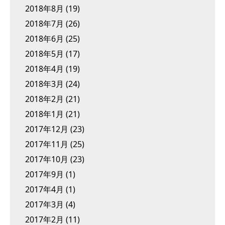
2018年8月
(19)
2018年7月
(26)
2018年6月
(25)
2018年5月
(17)
2018年4月
(19)
2018年3月
(24)
2018年2月
(21)
2018年1月
(21)
2017年12月
(23)
2017年11月
(25)
2017年10月
(23)
2017年9月
(1)
2017年4月
(1)
2017年3月
(4)
2017年2月
(11)