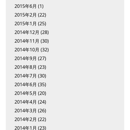
2015年6月
(1)
2015年2月
(22)
2015年1月
(25)
2014年12月
(28)
2014年11月
(30)
2014年10月
(32)
2014年9月
(27)
2014年8月
(23)
2014年7月
(30)
2014年6月
(35)
2014年5月
(20)
2014年4月
(24)
2014年3月
(26)
2014年2月
(22)
2014年1月
(23)