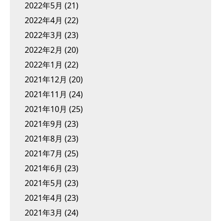
2022年5月
(21)
2022年4月
(22)
2022年3月
(23)
2022年2月
(20)
2022年1月
(22)
2021年12月
(20)
2021年11月
(24)
2021年10月
(25)
2021年9月
(23)
2021年8月
(23)
2021年7月
(25)
2021年6月
(23)
2021年5月
(23)
2021年4月
(23)
2021年3月
(24)