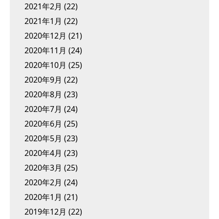
2021年2月
(22)
2021年1月
(22)
2020年12月
(21)
2020年11月
(24)
2020年10月
(25)
2020年9月
(22)
2020年8月
(23)
2020年7月
(24)
2020年6月
(25)
2020年5月
(23)
2020年4月
(23)
2020年3月
(25)
2020年2月
(24)
2020年1月
(21)
2019年12月
(22)