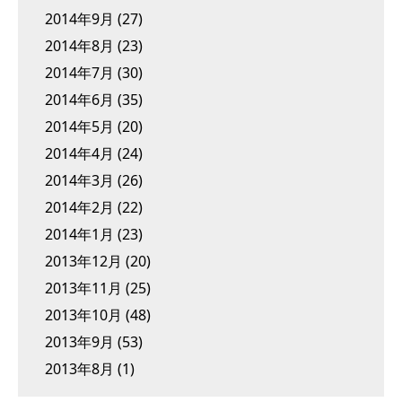
2014年9月
(27)
2014年8月
(23)
2014年7月
(30)
2014年6月
(35)
2014年5月
(20)
2014年4月
(24)
2014年3月
(26)
2014年2月
(22)
2014年1月
(23)
2013年12月
(20)
2013年11月
(25)
2013年10月
(48)
2013年9月
(53)
2013年8月
(1)