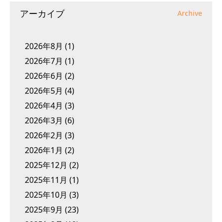
アーカイブ
Archive
2026年8月
(1)
2026年7月
(1)
2026年6月
(2)
2026年5月
(4)
2026年4月
(3)
2026年3月
(6)
2026年2月
(3)
2026年1月
(2)
2025年12月
(2)
2025年11月
(1)
2025年10月
(3)
2025年9月
(23)