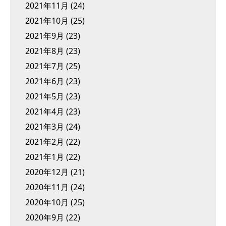
2021年11月
(24)
2021年10月
(25)
2021年9月
(23)
2021年8月
(23)
2021年7月
(25)
2021年6月
(23)
2021年5月
(23)
2021年4月
(23)
2021年3月
(24)
2021年2月
(22)
2021年1月
(22)
2020年12月
(21)
2020年11月
(24)
2020年10月
(25)
2020年9月
(22)