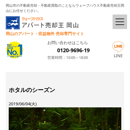
岡山市の不動産売却・不動産買取のことならウェーブハウス不動産売却王岡
山にお任せください。
岡山のアパート・収益物件 売却専門サイト
お問い合わせはこちら
0120-9696-19
LINE
営業時間：10:00～18:00
ホタルのシーズン
2019/06/04(火)