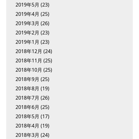
2019年5月
(23)
2019年4月
(25)
2019年3月
(26)
2019年2月
(23)
2019年1月
(23)
2018年12月
(24)
2018年11月
(25)
2018年10月
(25)
2018年9月
(25)
2018年8月
(19)
2018年7月
(26)
2018年6月
(25)
2018年5月
(17)
2018年4月
(19)
2018年3月
(24)