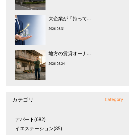
大企業が「持って...
2026.05.31
地方の賃貸オーナ...
2026.05.24
カテゴリ
Category
アパート(682)
イエステーション(85)