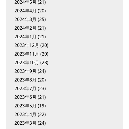
2024年5月
(21)
2024年4月
(20)
2024年3月
(25)
2024年2月
(21)
2024年1月
(21)
2023年12月
(20)
2023年11月
(20)
2023年10月
(23)
2023年9月
(24)
2023年8月
(20)
2023年7月
(23)
2023年6月
(21)
2023年5月
(19)
2023年4月
(22)
2023年3月
(24)