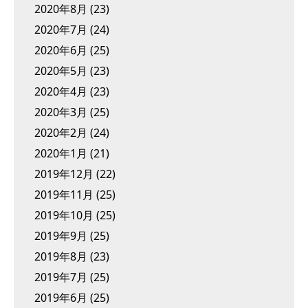
2020年8月
(23)
2020年7月
(24)
2020年6月
(25)
2020年5月
(23)
2020年4月
(23)
2020年3月
(25)
2020年2月
(24)
2020年1月
(21)
2019年12月
(22)
2019年11月
(25)
2019年10月
(25)
2019年9月
(25)
2019年8月
(23)
2019年7月
(25)
2019年6月
(25)