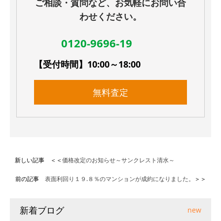
ご相談・質問など、お気軽にお問い合
わせください。
0120-9696-19
【受付時間】10:00～18:00
無料査定
新しい記事 ＜＜
価格改定のお知らせ～サンクレスト清水～
前の記事
表面利回り１９.８％のマンションが成約になりました。
＞＞
新着ブログ
new