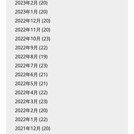
2023年2月
(20)
2023年1月
(20)
2022年12月
(20)
2022年11月
(20)
2022年10月
(23)
2022年9月
(22)
2022年8月
(19)
2022年7月
(23)
2022年6月
(21)
2022年5月
(21)
2022年4月
(22)
2022年3月
(23)
2022年2月
(20)
2022年1月
(22)
2021年12月
(20)