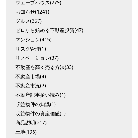
ウェーブハウス(279)
お知らせ(1241)
グルメ(357)
ゼロから始める不動産投資(47)
マンション(415)
リスク管理(1)
リノベーション(37)
不動産を高く売る方法(33)
不動産市場(4)
不動産市況(2)
不動産記事拾い読み(1)
収益物件の知識(1)
収益物件の資産価値(1)
商品説明(217)
土地(196)