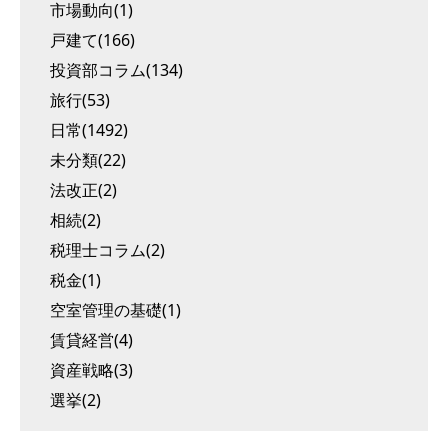
市場動向(1)
戸建て(166)
投資部コラム(134)
旅行(53)
日常(1492)
未分類(22)
法改正(2)
相続(2)
税理士コラム(2)
税金(1)
空室管理の基礎(1)
賃貸経営(4)
資産戦略(3)
選挙(2)