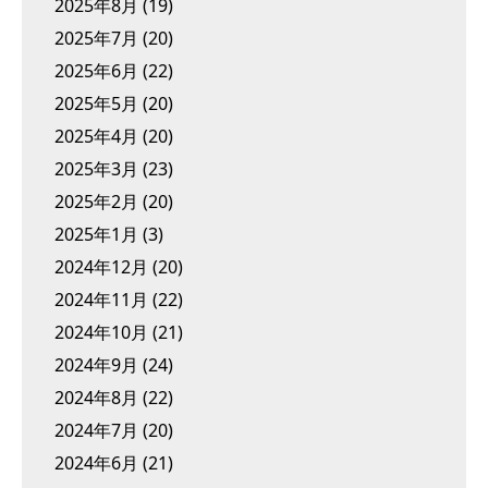
2025年8月
(19)
2025年7月
(20)
2025年6月
(22)
2025年5月
(20)
2025年4月
(20)
2025年3月
(23)
2025年2月
(20)
2025年1月
(3)
2024年12月
(20)
2024年11月
(22)
2024年10月
(21)
2024年9月
(24)
2024年8月
(22)
2024年7月
(20)
2024年6月
(21)