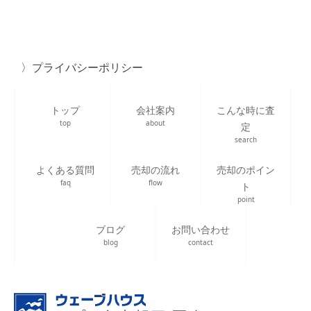
プライバシーポリシー
トップ
会社案内
こんな時に査
top
about
定
search
よくある質問
売却の流れ
売却のポイン
faq
flow
ト
point
ブログ
お問い合わせ
blog
contact