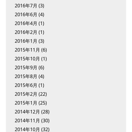
2016年7月
(3)
2016年6月
(4)
2016年4月
(1)
2016年2月
(1)
2016年1月
(3)
2015年11月
(6)
2015年10月
(1)
2015年9月
(6)
2015年8月
(4)
2015年6月
(1)
2015年2月
(22)
2015年1月
(25)
2014年12月
(28)
2014年11月
(30)
2014年10月
(32)