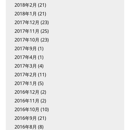
2018年2月
(21)
2018年1月
(21)
2017年12月
(23)
2017年11月
(25)
2017年10月
(23)
2017年9月
(1)
2017年4月
(1)
2017年3月
(4)
2017年2月
(11)
2017年1月
(5)
2016年12月
(2)
2016年11月
(2)
2016年10月
(10)
2016年9月
(21)
2016年8月
(8)