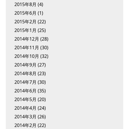
2015年8月
(4)
2015年6月
(1)
2015年2月
(22)
2015年1月
(25)
2014年12月
(28)
2014年11月
(30)
2014年10月
(32)
2014年9月
(27)
2014年8月
(23)
2014年7月
(30)
2014年6月
(35)
2014年5月
(20)
2014年4月
(24)
2014年3月
(26)
2014年2月
(22)