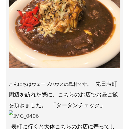
先日表町
こんにちはウェーブハウスの島村です。
周辺を訪れた際に、こちらのお店でお昼ご飯
を頂きました。
「タータンチェック」
表町に行くと大体こちらのお店に寄ってし