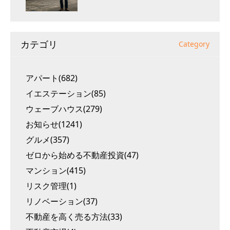
カテゴリ
Category
アパート(682)
イエステーション(85)
ウェーブハウス(279)
お知らせ(1241)
グルメ(357)
ゼロから始める不動産投資(47)
マンション(415)
リスク管理(1)
リノベーション(37)
不動産を高く売る方法(33)