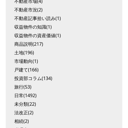
不動産市場(4)
不動産市況(2)
不動産記事拾い読み(1)
収益物件の知識(1)
収益物件の資産価値(1)
商品説明(217)
土地(196)
市場動向(1)
戸建て(166)
投資部コラム(134)
旅行(53)
日常(1492)
未分類(22)
法改正(2)
相続(2)