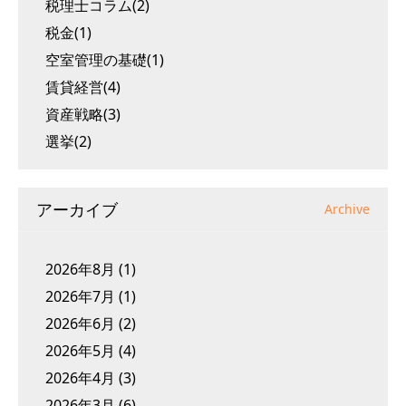
税理士コラム(2)
税金(1)
空室管理の基礎(1)
賃貸経営(4)
資産戦略(3)
選挙(2)
アーカイブ
Archive
2026年8月
(1)
2026年7月
(1)
2026年6月
(2)
2026年5月
(4)
2026年4月
(3)
2026年3月
(6)