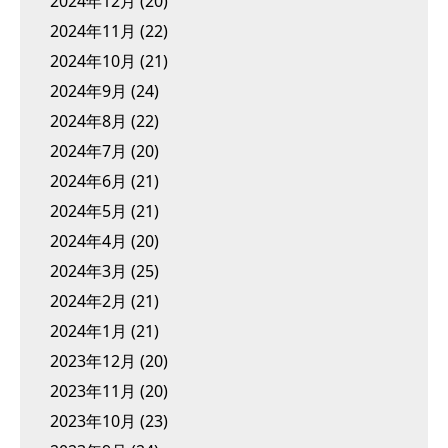
2024年12月
(20)
2024年11月
(22)
2024年10月
(21)
2024年9月
(24)
2024年8月
(22)
2024年7月
(20)
2024年6月
(21)
2024年5月
(21)
2024年4月
(20)
2024年3月
(25)
2024年2月
(21)
2024年1月
(21)
2023年12月
(20)
2023年11月
(20)
2023年10月
(23)