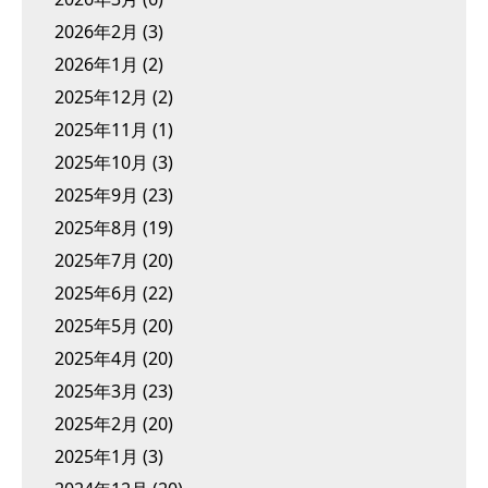
2026年2月
(3)
2026年1月
(2)
2025年12月
(2)
2025年11月
(1)
2025年10月
(3)
2025年9月
(23)
2025年8月
(19)
2025年7月
(20)
2025年6月
(22)
2025年5月
(20)
2025年4月
(20)
2025年3月
(23)
2025年2月
(20)
2025年1月
(3)