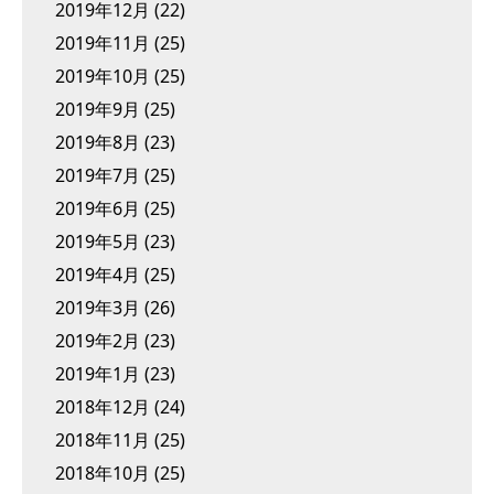
2019年12月
(22)
2019年11月
(25)
2019年10月
(25)
2019年9月
(25)
2019年8月
(23)
2019年7月
(25)
2019年6月
(25)
2019年5月
(23)
2019年4月
(25)
2019年3月
(26)
2019年2月
(23)
2019年1月
(23)
2018年12月
(24)
2018年11月
(25)
2018年10月
(25)