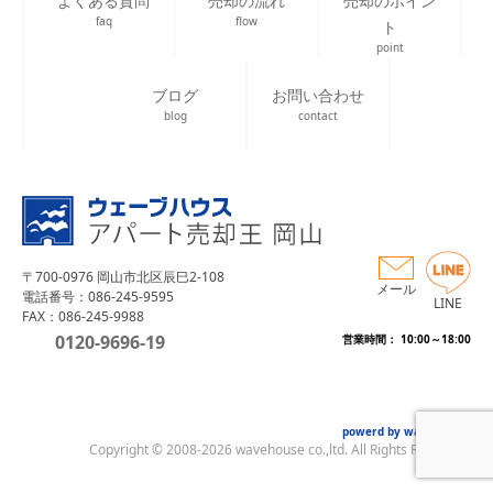
よくある質問
売却の流れ
売却のポイン
faq
flow
ト
point
ブログ
お問い合わせ
blog
contact
〒700-0976 岡山市北区辰巳2-108
メール
電話番号：086-245-9595
LINE
FAX：086-245-9988
0120-9696-19
営業時間： 10:00～18:00
powerd by wave house
Copyright © 2008-2026 wavehouse co.,ltd. All Rights Reserved.