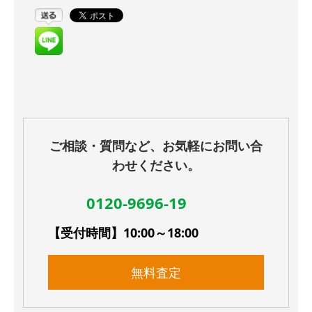
ご相談・質問など、お気軽にお問い合
わせください。
0120-9696-19
【受付時間】10:00～18:00
無料査定