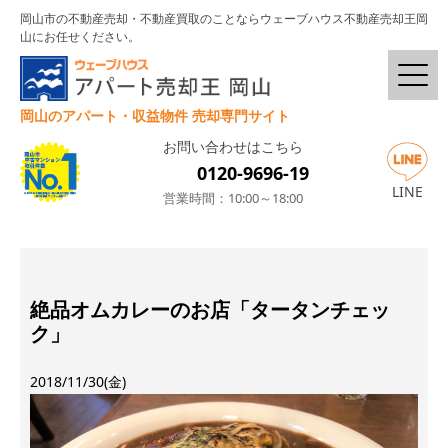
岡山市の不動産売却・不動産買取のことならウェーブハウス不動産売却王岡
山にお任せください。
岡山のアパート・収益物件 売却専門サイト
お問い合わせはこちら
0120-9696-19
LINE
営業時間：10:00～18:00
絶品オムカレーのお店「タータンチェッ
ク」
2018/11/30(金)