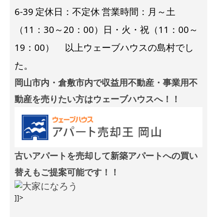
6-39
定休日：不定休
営業時間：月～土
（11：30～20：00）日・火・祝（11：00～
19：00）
以上ウェーブハウスの島村でし
た。
岡山市内・倉敷市内で収益用不動産・事業用不
動産を売りたい方はウェーブハウスへ！！
古いアパートを売却して新築アパートへの買い
替えもご提案可能です！！
]]>