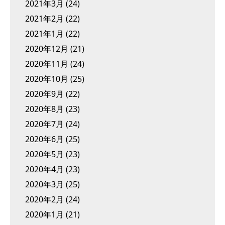
2021年3月
(24)
2021年2月
(22)
2021年1月
(22)
2020年12月
(21)
2020年11月
(24)
2020年10月
(25)
2020年9月
(22)
2020年8月
(23)
2020年7月
(24)
2020年6月
(25)
2020年5月
(23)
2020年4月
(23)
2020年3月
(25)
2020年2月
(24)
2020年1月
(21)