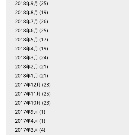
2018年9月
(25)
2018年8月
(19)
2018年7月
(26)
2018年6月
(25)
2018年5月
(17)
2018年4月
(19)
2018年3月
(24)
2018年2月
(21)
2018年1月
(21)
2017年12月
(23)
2017年11月
(25)
2017年10月
(23)
2017年9月
(1)
2017年4月
(1)
2017年3月
(4)