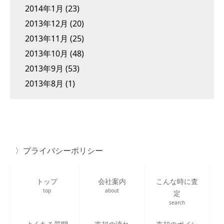
2014年1月
(23)
2013年12月
(20)
2013年11月
(25)
2013年10月
(48)
2013年9月
(53)
2013年8月
(1)
プライバシーポリシー
トップ
会社案内
こんな時に査
top
about
定
search