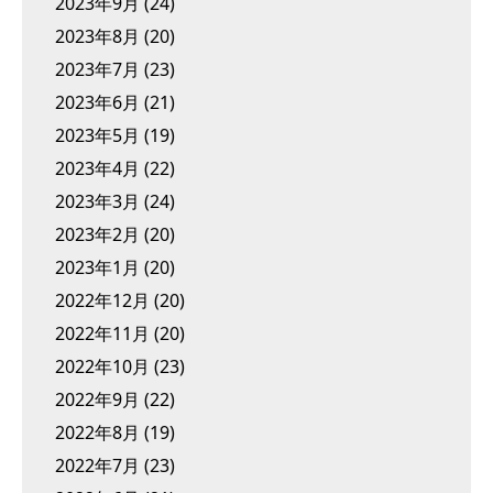
2023年9月
(24)
2023年8月
(20)
2023年7月
(23)
2023年6月
(21)
2023年5月
(19)
2023年4月
(22)
2023年3月
(24)
2023年2月
(20)
2023年1月
(20)
2022年12月
(20)
2022年11月
(20)
2022年10月
(23)
2022年9月
(22)
2022年8月
(19)
2022年7月
(23)