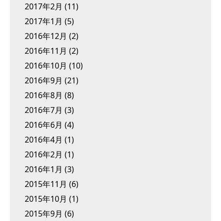
2017年2月
(11)
2017年1月
(5)
2016年12月
(2)
2016年11月
(2)
2016年10月
(10)
2016年9月
(21)
2016年8月
(8)
2016年7月
(3)
2016年6月
(4)
2016年4月
(1)
2016年2月
(1)
2016年1月
(3)
2015年11月
(6)
2015年10月
(1)
2015年9月
(6)