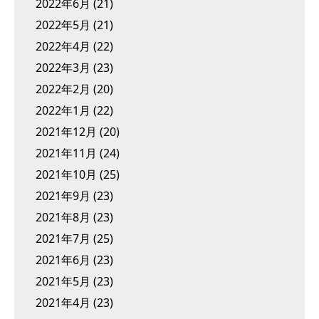
2022年6月
(21)
2022年5月
(21)
2022年4月
(22)
2022年3月
(23)
2022年2月
(20)
2022年1月
(22)
2021年12月
(20)
2021年11月
(24)
2021年10月
(25)
2021年9月
(23)
2021年8月
(23)
2021年7月
(25)
2021年6月
(23)
2021年5月
(23)
2021年4月
(23)