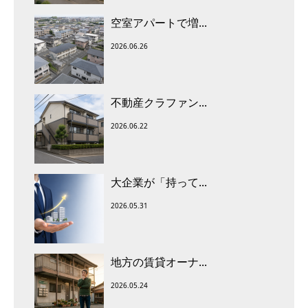
空室アパートで増...
2026.06.26
不動産クラファン...
2026.06.22
大企業が「持って...
2026.05.31
地方の賃貸オーナ...
2026.05.24