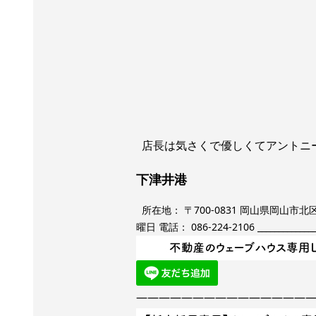
店長は気さくで優しくてアントニ
下津井港
所在地： 〒700-0831 岡山県岡山市北区
曜日 電話： 086-224-2106 __________________
———————————————