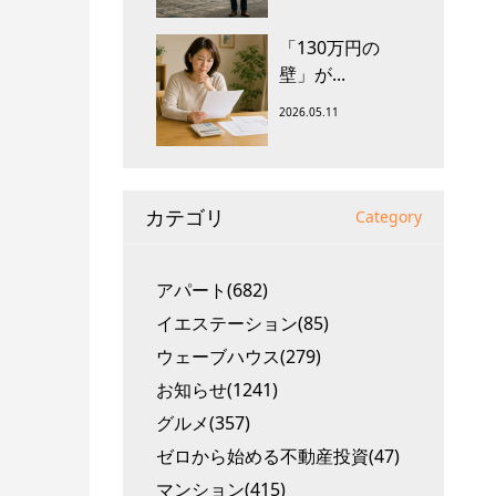
「130万円の
壁」が...
2026.05.11
カテゴリ
Category
アパート(682)
イエステーション(85)
ウェーブハウス(279)
お知らせ(1241)
グルメ(357)
ゼロから始める不動産投資(47)
マンション(415)