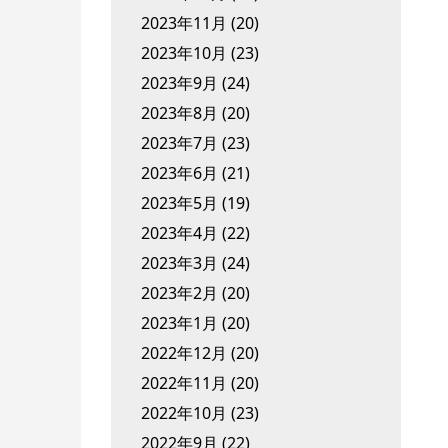
2023年11月
(20)
2023年10月
(23)
2023年9月
(24)
2023年8月
(20)
2023年7月
(23)
2023年6月
(21)
2023年5月
(19)
2023年4月
(22)
2023年3月
(24)
2023年2月
(20)
2023年1月
(20)
2022年12月
(20)
2022年11月
(20)
2022年10月
(23)
2022年9月
(22)