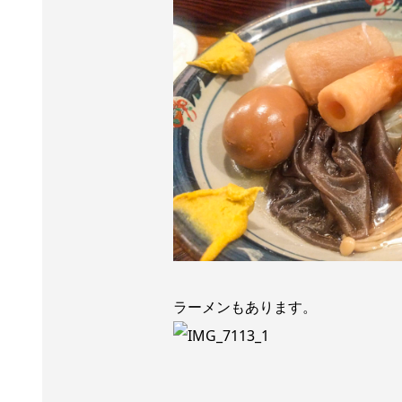
ラーメンもあります。