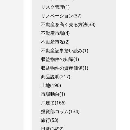
リスク管理(1)
リノベーション(37)
不動産を高く売る方法(33)
不動産市場(4)
不動産市況(2)
不動産記事拾い読み(1)
収益物件の知識(1)
収益物件の資産価値(1)
商品説明(217)
土地(196)
市場動向(1)
戸建て(166)
投資部コラム(134)
旅行(53)
日常(1492)