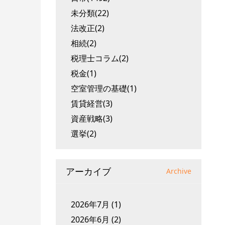
未分類(22)
法改正(2)
相続(2)
税理士コラム(2)
税金(1)
空室管理の基礎(1)
賃貸経営(3)
資産戦略(3)
選挙(2)
アーカイブ
Archive
2026年7月
(1)
2026年6月
(2)