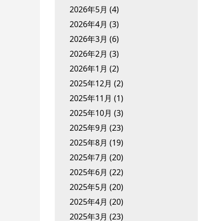
2026年5月
(4)
2026年4月
(3)
2026年3月
(6)
2026年2月
(3)
2026年1月
(2)
2025年12月
(2)
2025年11月
(1)
2025年10月
(3)
2025年9月
(23)
2025年8月
(19)
2025年7月
(20)
2025年6月
(22)
2025年5月
(20)
2025年4月
(20)
2025年3月
(23)