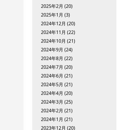
2025年2月
(20)
2025年1月
(3)
2024年12月
(20)
2024年11月
(22)
2024年10月
(21)
2024年9月
(24)
2024年8月
(22)
2024年7月
(20)
2024年6月
(21)
2024年5月
(21)
2024年4月
(20)
2024年3月
(25)
2024年2月
(21)
2024年1月
(21)
2023年12月
(20)