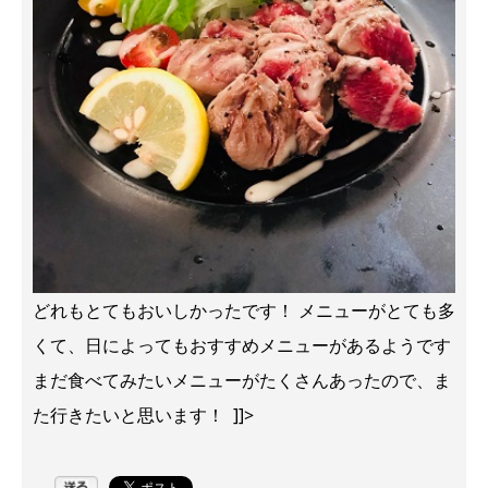
どれもとてもおいしかったです！ メニューがとても多
くて、日によってもおすすめメニューがあるようです
まだ食べてみたいメニューがたくさんあったので、ま
た行きたいと思います！ ]]>