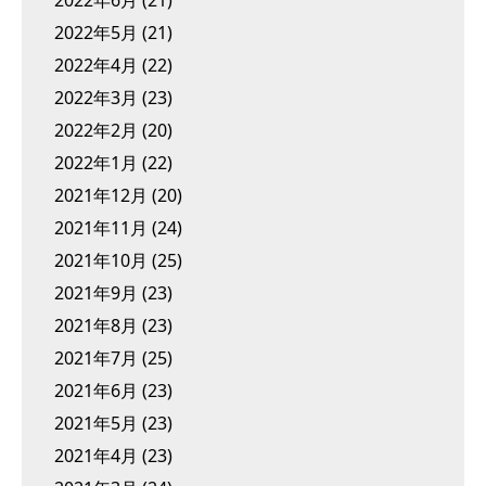
2022年6月
(21)
2022年5月
(21)
2022年4月
(22)
2022年3月
(23)
2022年2月
(20)
2022年1月
(22)
2021年12月
(20)
2021年11月
(24)
2021年10月
(25)
2021年9月
(23)
2021年8月
(23)
2021年7月
(25)
2021年6月
(23)
2021年5月
(23)
2021年4月
(23)