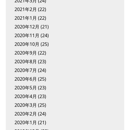
2021年3月
(24)
2021年2月
(22)
2021年1月
(22)
2020年12月
(21)
2020年11月
(24)
2020年10月
(25)
2020年9月
(22)
2020年8月
(23)
2020年7月
(24)
2020年6月
(25)
2020年5月
(23)
2020年4月
(23)
2020年3月
(25)
2020年2月
(24)
2020年1月
(21)