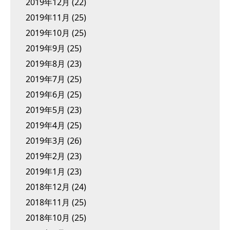
2019年12月
(22)
2019年11月
(25)
2019年10月
(25)
2019年9月
(25)
2019年8月
(23)
2019年7月
(25)
2019年6月
(25)
2019年5月
(23)
2019年4月
(25)
2019年3月
(26)
2019年2月
(23)
2019年1月
(23)
2018年12月
(24)
2018年11月
(25)
2018年10月
(25)