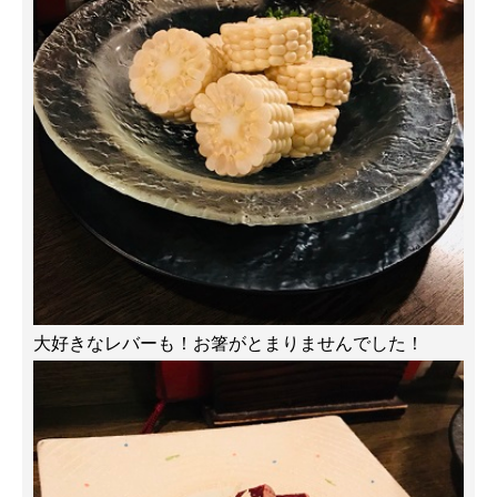
大好きなレバーも！お箸がとまりませんでした！