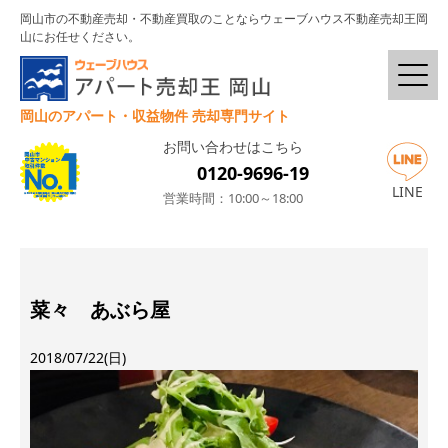
岡山市の不動産売却・不動産買取のことならウェーブハウス不動産売却王岡
山にお任せください。
岡山のアパート・収益物件 売却専門サイト
お問い合わせはこちら
0120-9696-19
LINE
営業時間：10:00～18:00
菜々 あぶら屋
2018/07/22(日)