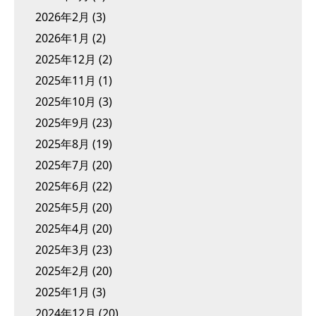
2026年2月
(3)
2026年1月
(2)
2025年12月
(2)
2025年11月
(1)
2025年10月
(3)
2025年9月
(23)
2025年8月
(19)
2025年7月
(20)
2025年6月
(22)
2025年5月
(20)
2025年4月
(20)
2025年3月
(23)
2025年2月
(20)
2025年1月
(3)
2024年12月
(20)