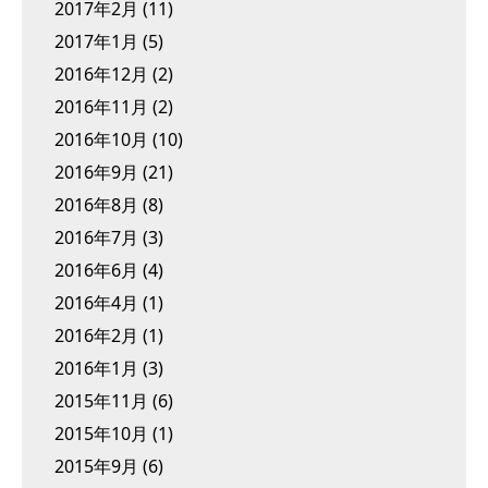
2017年2月
(11)
2017年1月
(5)
2016年12月
(2)
2016年11月
(2)
2016年10月
(10)
2016年9月
(21)
2016年8月
(8)
2016年7月
(3)
2016年6月
(4)
2016年4月
(1)
2016年2月
(1)
2016年1月
(3)
2015年11月
(6)
2015年10月
(1)
2015年9月
(6)