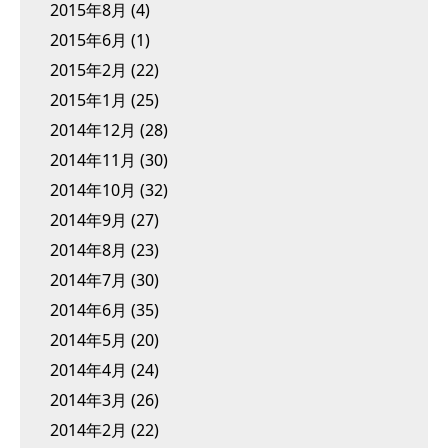
2015年8月
(4)
2015年6月
(1)
2015年2月
(22)
2015年1月
(25)
2014年12月
(28)
2014年11月
(30)
2014年10月
(32)
2014年9月
(27)
2014年8月
(23)
2014年7月
(30)
2014年6月
(35)
2014年5月
(20)
2014年4月
(24)
2014年3月
(26)
2014年2月
(22)