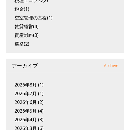
税理士コラム(2)
税金(1)
空室管理の基礎(1)
賃貸経営(4)
資産戦略(3)
選挙(2)
アーカイブ
Archive
2026年8月
(1)
2026年7月
(1)
2026年6月
(2)
2026年5月
(4)
2026年4月
(3)
2026年3月
(6)