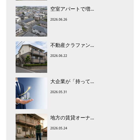
空室アパートで増...
2026.06.26
不動産クラファン...
2026.06.22
大企業が「持って...
2026.05.31
地方の賃貸オーナ...
2026.05.24