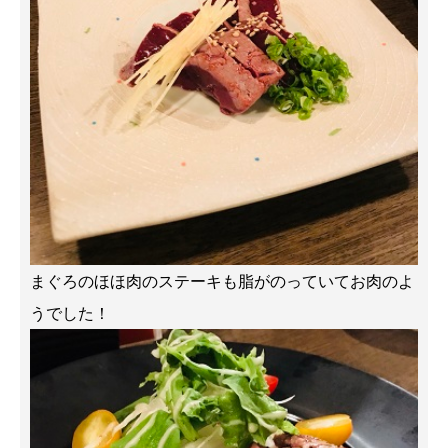
まぐろのほほ肉のステーキも脂がのっていてお肉のよ
うでした！