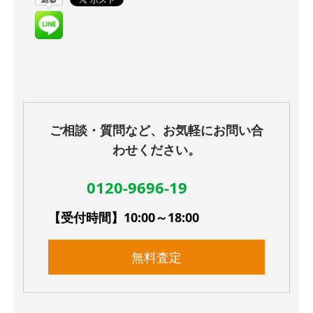
ご相談・質問など、お気軽にお問い合
わせください。
0120-9696-19
【受付時間】10:00～18:00
無料査定