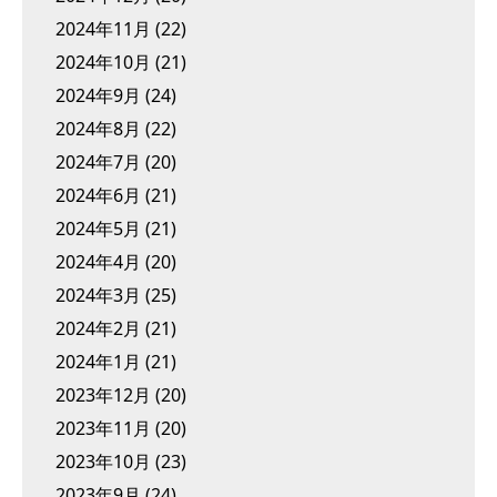
2024年11月
(22)
2024年10月
(21)
2024年9月
(24)
2024年8月
(22)
2024年7月
(20)
2024年6月
(21)
2024年5月
(21)
2024年4月
(20)
2024年3月
(25)
2024年2月
(21)
2024年1月
(21)
2023年12月
(20)
2023年11月
(20)
2023年10月
(23)
2023年9月
(24)