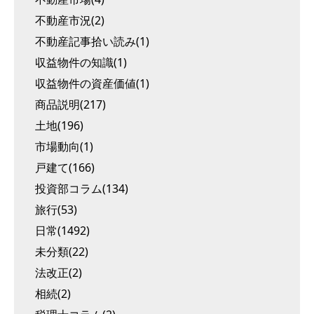
不動産市況(2)
不動産記事拾い読み(1)
収益物件の知識(1)
収益物件の資産価値(1)
商品説明(217)
土地(196)
市場動向(1)
戸建て(166)
投資部コラム(134)
旅行(53)
日常(1492)
未分類(22)
法改正(2)
相続(2)