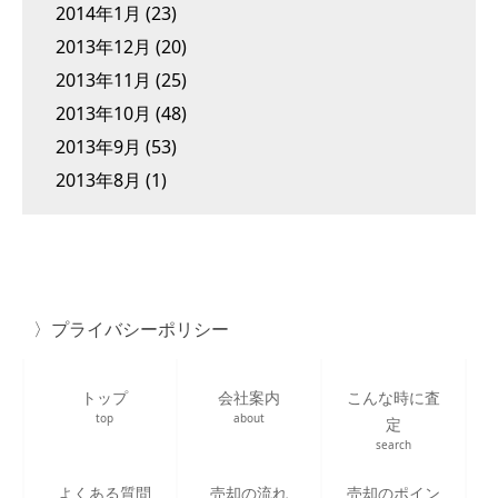
2014年1月
(23)
2013年12月
(20)
2013年11月
(25)
2013年10月
(48)
2013年9月
(53)
2013年8月
(1)
プライバシーポリシー
トップ
会社案内
こんな時に査
top
about
定
search
よくある質問
売却の流れ
売却のポイン