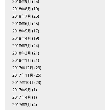
2018年9月
(25)
2018年8月
(19)
2018年7月
(26)
2018年6月
(25)
2018年5月
(17)
2018年4月
(19)
2018年3月
(24)
2018年2月
(21)
2018年1月
(21)
2017年12月
(23)
2017年11月
(25)
2017年10月
(23)
2017年9月
(1)
2017年4月
(1)
2017年3月
(4)