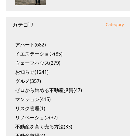
カテゴリ
Category
アパート(682)
イエステーション(85)
ウェーブハウス(279)
お知らせ(1241)
グルメ(357)
ゼロから始める不動産投資(47)
マンション(415)
リスク管理(1)
リノベーション(37)
不動産を高く売る方法(33)
不動産市場(4)