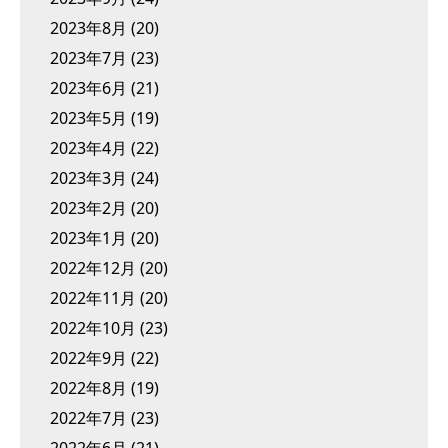
2023年8月
(20)
2023年7月
(23)
2023年6月
(21)
2023年5月
(19)
2023年4月
(22)
2023年3月
(24)
2023年2月
(20)
2023年1月
(20)
2022年12月
(20)
2022年11月
(20)
2022年10月
(23)
2022年9月
(22)
2022年8月
(19)
2022年7月
(23)