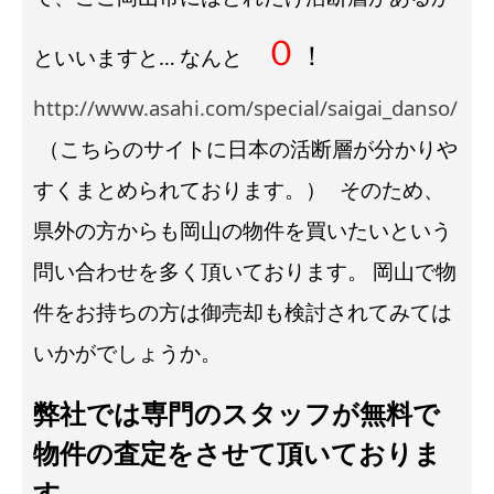
０
！
といいますと…
なんと
http://www.asahi.com/special/saigai_danso/
（こちらのサイトに日本の活断層が分かりや
すくまとめられております。）
そのため、
県外の方からも岡山の物件を買いたいという
問い合わせを多く頂いております。
岡山で物
件をお持ちの方は御売却も検討されてみては
いかがでしょうか。
弊社では専門のスタッフが無料で
物件の査定をさせて頂いておりま
す。