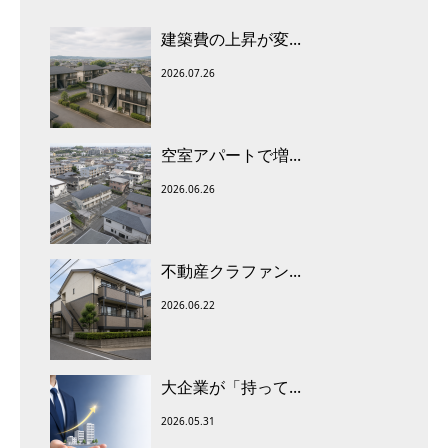
建築費の上昇が変...
2026.07.26
空室アパートで増...
2026.06.26
不動産クラファン...
2026.06.22
大企業が「持って...
2026.05.31