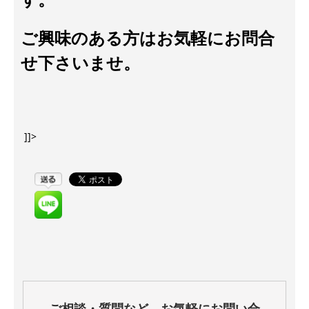
ご興味のある方はお気軽にお問合
せ下さいませ。
]]>
ご相談・質問など、お気軽にお問い合