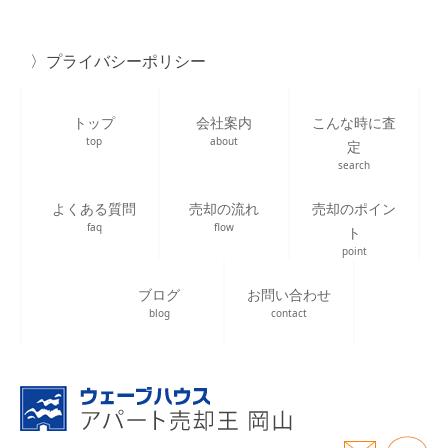
プライバシーポリシー
トップ
会社案内
こんな時に査
top
about
定
search
よくある質問
売却の流れ
売却のポイン
faq
flow
ト
point
ブログ
お問い合わせ
blog
contact