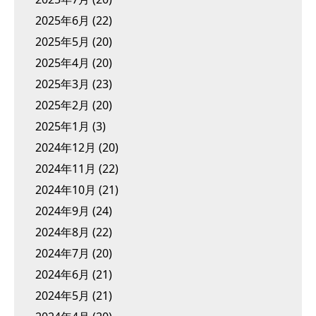
2025年6月
(22)
2025年5月
(20)
2025年4月
(20)
2025年3月
(23)
2025年2月
(20)
2025年1月
(3)
2024年12月
(20)
2024年11月
(22)
2024年10月
(21)
2024年9月
(24)
2024年8月
(22)
2024年7月
(20)
2024年6月
(21)
2024年5月
(21)