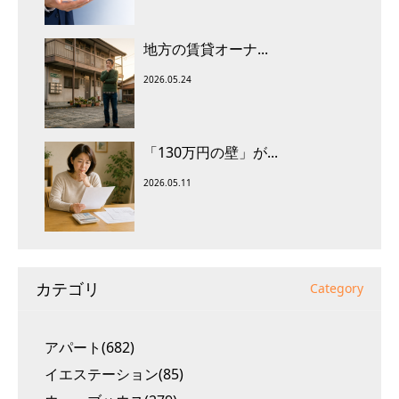
地方の賃貸オーナ...
2026.05.24
「130万円の壁」が...
2026.05.11
カテゴリ
Category
アパート(682)
イエステーション(85)