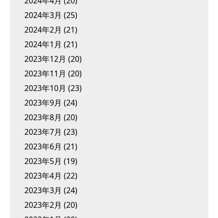
2024年4月
(20)
2024年3月
(25)
2024年2月
(21)
2024年1月
(21)
2023年12月
(20)
2023年11月
(20)
2023年10月
(23)
2023年9月
(24)
2023年8月
(20)
2023年7月
(23)
2023年6月
(21)
2023年5月
(19)
2023年4月
(22)
2023年3月
(24)
2023年2月
(20)