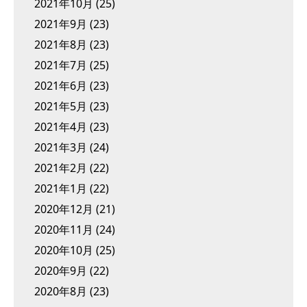
2021年10月
(25)
2021年9月
(23)
2021年8月
(23)
2021年7月
(25)
2021年6月
(23)
2021年5月
(23)
2021年4月
(23)
2021年3月
(24)
2021年2月
(22)
2021年1月
(22)
2020年12月
(21)
2020年11月
(24)
2020年10月
(25)
2020年9月
(22)
2020年8月
(23)