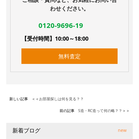
わせください。
0120-9696-19
【受付時間】10:00～18:00
無料査定
新しい記事 ＜＜
お部屋探しは何を見る？？
前の記事
S造・RC造って何の略？？
＞＞
新着ブログ
new