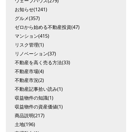
ウェーブハウス(279)
お知らせ(1241)
グルメ(357)
ゼロから始める不動産投資(47)
マンション(415)
リスク管理(1)
リノベーション(37)
不動産を高く売る方法(33)
不動産市場(4)
不動産市況(2)
不動産記事拾い読み(1)
収益物件の知識(1)
収益物件の資産価値(1)
商品説明(217)
土地(196)