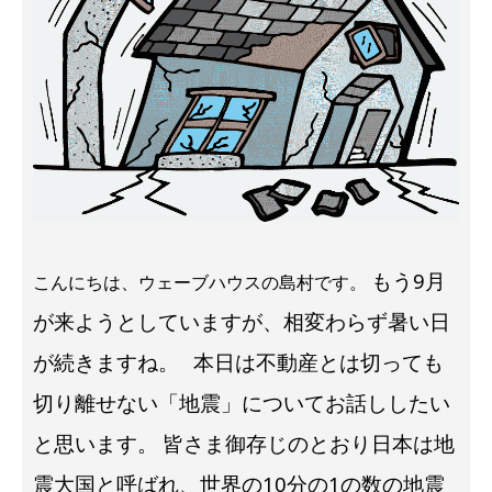
もう9月
こんにちは、ウェーブハウスの島村です。
が来ようとしていますが、相変わらず暑い日
が続きますね。
本日は不動産とは切っても
切り離せない「地震」についてお話ししたい
と思います。
皆さま御存じのとおり日本は地
震大国と呼ばれ、世界の10分の1の数の地震