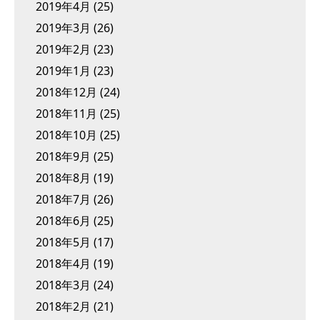
2019年4月
(25)
2019年3月
(26)
2019年2月
(23)
2019年1月
(23)
2018年12月
(24)
2018年11月
(25)
2018年10月
(25)
2018年9月
(25)
2018年8月
(19)
2018年7月
(26)
2018年6月
(25)
2018年5月
(17)
2018年4月
(19)
2018年3月
(24)
2018年2月
(21)