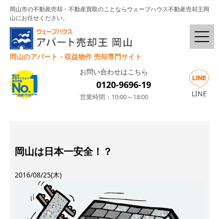
岡山市の不動産売却・不動産買取のことならウェーブハウス不動産売却王岡
山にお任せください。
岡山のアパート・収益物件 売却専門サイト
お問い合わせはこちら
0120-9696-19
LINE
営業時間：10:00～18:00
岡山は日本一安全！？
2016/08/25(木)