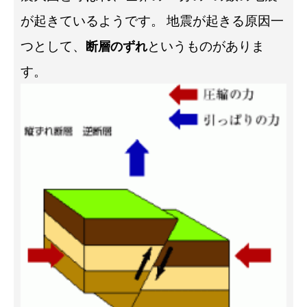
が起きているようです。
地震が起きる原因一
つとして、
というものがありま
断層のずれ
す。