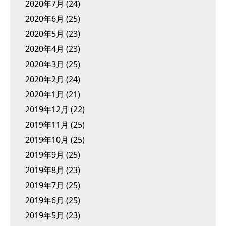
2020年7月
(24)
2020年6月
(25)
2020年5月
(23)
2020年4月
(23)
2020年3月
(25)
2020年2月
(24)
2020年1月
(21)
2019年12月
(22)
2019年11月
(25)
2019年10月
(25)
2019年9月
(25)
2019年8月
(23)
2019年7月
(25)
2019年6月
(25)
2019年5月
(23)