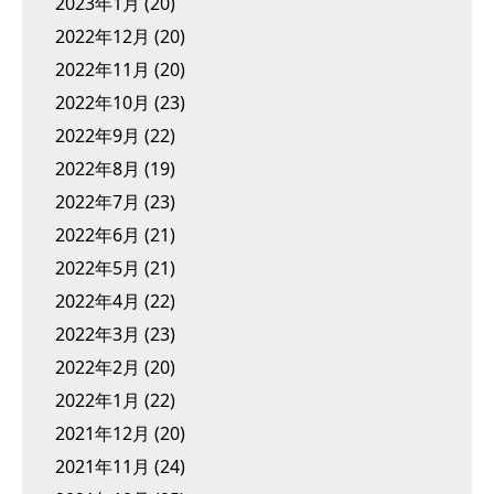
2023年1月
(20)
2022年12月
(20)
2022年11月
(20)
2022年10月
(23)
2022年9月
(22)
2022年8月
(19)
2022年7月
(23)
2022年6月
(21)
2022年5月
(21)
2022年4月
(22)
2022年3月
(23)
2022年2月
(20)
2022年1月
(22)
2021年12月
(20)
2021年11月
(24)