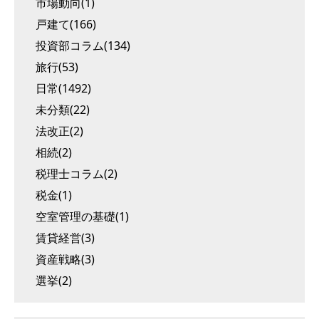
市場動向(1)
戸建て(166)
投資部コラム(134)
旅行(53)
日常(1492)
未分類(22)
法改正(2)
相続(2)
税理士コラム(2)
税金(1)
空室管理の基礎(1)
賃貸経営(3)
資産戦略(3)
選挙(2)