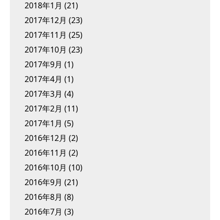
2018年1月
(21)
2017年12月
(23)
2017年11月
(25)
2017年10月
(23)
2017年9月
(1)
2017年4月
(1)
2017年3月
(4)
2017年2月
(11)
2017年1月
(5)
2016年12月
(2)
2016年11月
(2)
2016年10月
(10)
2016年9月
(21)
2016年8月
(8)
2016年7月
(3)