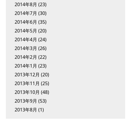
2014年8月
(23)
2014年7月
(30)
2014年6月
(35)
2014年5月
(20)
2014年4月
(24)
2014年3月
(26)
2014年2月
(22)
2014年1月
(23)
2013年12月
(20)
2013年11月
(25)
2013年10月
(48)
2013年9月
(53)
2013年8月
(1)