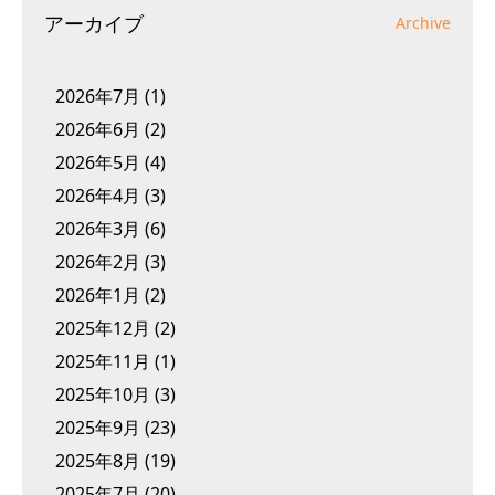
アーカイブ
Archive
2026年7月
(1)
2026年6月
(2)
2026年5月
(4)
2026年4月
(3)
2026年3月
(6)
2026年2月
(3)
2026年1月
(2)
2025年12月
(2)
2025年11月
(1)
2025年10月
(3)
2025年9月
(23)
2025年8月
(19)
2025年7月
(20)