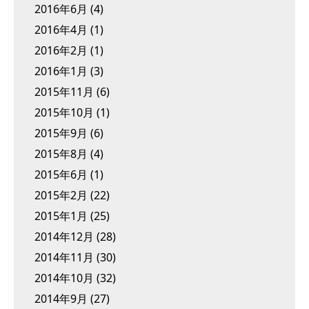
2016年6月
(4)
2016年4月
(1)
2016年2月
(1)
2016年1月
(3)
2015年11月
(6)
2015年10月
(1)
2015年9月
(6)
2015年8月
(4)
2015年6月
(1)
2015年2月
(22)
2015年1月
(25)
2014年12月
(28)
2014年11月
(30)
2014年10月
(32)
2014年9月
(27)