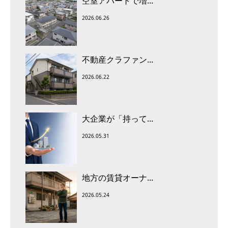
空室アパートで増...
2026.06.26
不動産クラファン...
2026.06.22
大企業が「持って...
2026.05.31
地方の賃貸オーナ...
2026.05.24