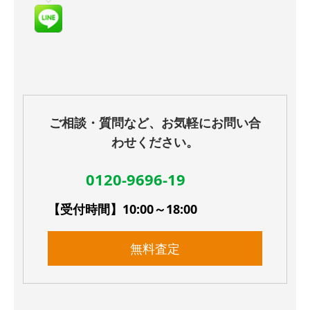
ご相談・質問など、お気軽にお問い合
わせください。
0120-9696-19
【受付時間】10:00～18:00
無料査定