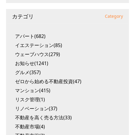
カテゴリ
Category
アパート(682)
イエステーション(85)
ウェーブハウス(279)
お知らせ(1241)
グルメ(357)
ゼロから始める不動産投資(47)
マンション(415)
リスク管理(1)
リノベーション(37)
不動産を高く売る方法(33)
不動産市場(4)