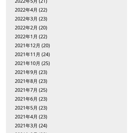
2022年5月
(21)
2022年4月
(22)
2022年3月
(23)
2022年2月
(20)
2022年1月
(22)
2021年12月
(20)
2021年11月
(24)
2021年10月
(25)
2021年9月
(23)
2021年8月
(23)
2021年7月
(25)
2021年6月
(23)
2021年5月
(23)
2021年4月
(23)
2021年3月
(24)