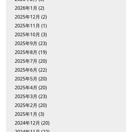
2026年1月
(2)
2025年12月
(2)
2025年11月
(1)
2025年10月
(3)
2025年9月
(23)
2025年8月
(19)
2025年7月
(20)
2025年6月
(22)
2025年5月
(20)
2025年4月
(20)
2025年3月
(23)
2025年2月
(20)
2025年1月
(3)
2024年12月
(20)
2024年11月
(22)