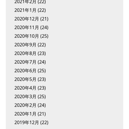
2021年2月
(22)
2021年1月
(22)
2020年12月
(21)
2020年11月
(24)
2020年10月
(25)
2020年9月
(22)
2020年8月
(23)
2020年7月
(24)
2020年6月
(25)
2020年5月
(23)
2020年4月
(23)
2020年3月
(25)
2020年2月
(24)
2020年1月
(21)
2019年12月
(22)