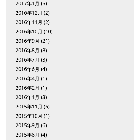
2017年1月
(5)
2016年12月
(2)
2016年11月
(2)
2016年10月
(10)
2016年9月
(21)
2016年8月
(8)
2016年7月
(3)
2016年6月
(4)
2016年4月
(1)
2016年2月
(1)
2016年1月
(3)
2015年11月
(6)
2015年10月
(1)
2015年9月
(6)
2015年8月
(4)