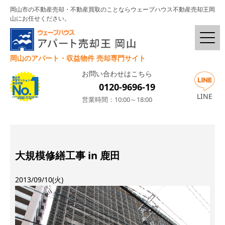
岡山市の不動産売却・不動産買取のことならウェーブハウス不動産売却王岡
山にお任せください。
岡山のアパート・収益物件 売却専門サイト
お問い合わせはこちら
0120-9696-19
LINE
営業時間：10:00～18:00
大規模修繕工事 in 鹿田
2013/09/10(火)