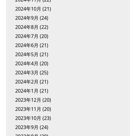
2024年10月
(21)
2024年9月
(24)
2024年8月
(22)
2024年7月
(20)
2024年6月
(21)
2024年5月
(21)
2024年4月
(20)
2024年3月
(25)
2024年2月
(21)
2024年1月
(21)
2023年12月
(20)
2023年11月
(20)
2023年10月
(23)
2023年9月
(24)