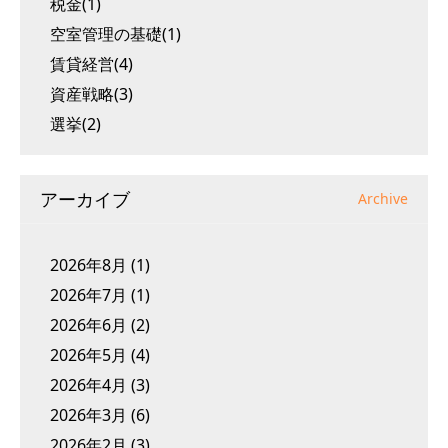
税金(1)
空室管理の基礎(1)
賃貸経営(4)
資産戦略(3)
選挙(2)
アーカイブ
Archive
2026年8月
(1)
2026年7月
(1)
2026年6月
(2)
2026年5月
(4)
2026年4月
(3)
2026年3月
(6)
2026年2月
(3)