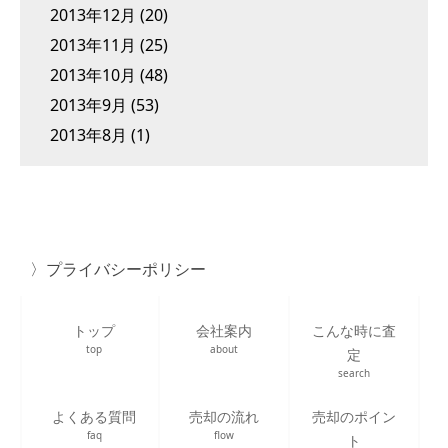
2013年12月
(20)
2013年11月
(25)
2013年10月
(48)
2013年9月
(53)
2013年8月
(1)
プライバシーポリシー
トップ
会社案内
こんな時に査
top
about
定
search
よくある質問
売却の流れ
売却のポイン
faq
flow
ト