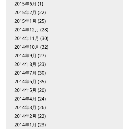
2015年6月
(1)
2015年2月
(22)
2015年1月
(25)
2014年12月
(28)
2014年11月
(30)
2014年10月
(32)
2014年9月
(27)
2014年8月
(23)
2014年7月
(30)
2014年6月
(35)
2014年5月
(20)
2014年4月
(24)
2014年3月
(26)
2014年2月
(22)
2014年1月
(23)