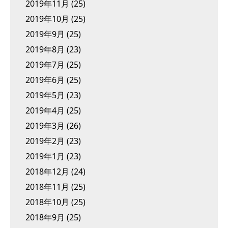
2019年11月
(25)
2019年10月
(25)
2019年9月
(25)
2019年8月
(23)
2019年7月
(25)
2019年6月
(25)
2019年5月
(23)
2019年4月
(25)
2019年3月
(26)
2019年2月
(23)
2019年1月
(23)
2018年12月
(24)
2018年11月
(25)
2018年10月
(25)
2018年9月
(25)