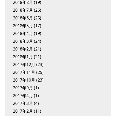
2018年8月
(19)
2018年7月
(26)
2018年6月
(25)
2018年5月
(17)
2018年4月
(19)
2018年3月
(24)
2018年2月
(21)
2018年1月
(21)
2017年12月
(23)
2017年11月
(25)
2017年10月
(23)
2017年9月
(1)
2017年4月
(1)
2017年3月
(4)
2017年2月
(11)