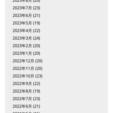
2023年8月
(20)
2023年7月
(23)
2023年6月
(21)
2023年5月
(19)
2023年4月
(22)
2023年3月
(24)
2023年2月
(20)
2023年1月
(20)
2022年12月
(20)
2022年11月
(20)
2022年10月
(23)
2022年9月
(22)
2022年8月
(19)
2022年7月
(23)
2022年6月
(21)