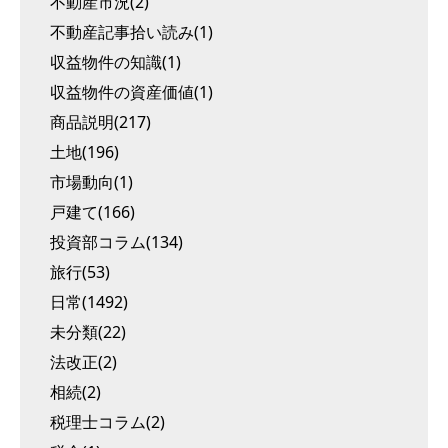
不動産市況(2)
不動産記事拾い読み(1)
収益物件の知識(1)
収益物件の資産価値(1)
商品説明(217)
土地(196)
市場動向(1)
戸建て(166)
投資部コラム(134)
旅行(53)
日常(1492)
未分類(22)
法改正(2)
相続(2)
税理士コラム(2)