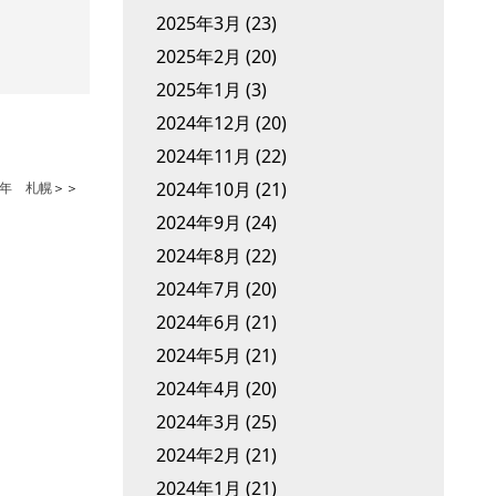
2025年3月
(23)
2025年2月
(20)
2025年1月
(3)
2024年12月
(20)
2024年11月
(22)
2024年10月
(21)
4年 札幌
＞＞
2024年9月
(24)
2024年8月
(22)
2024年7月
(20)
2024年6月
(21)
2024年5月
(21)
2024年4月
(20)
2024年3月
(25)
2024年2月
(21)
2024年1月
(21)