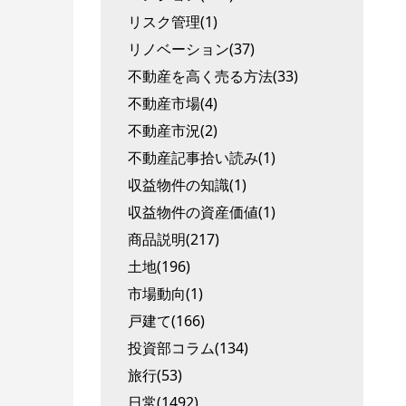
リスク管理(1)
リノベーション(37)
不動産を高く売る方法(33)
不動産市場(4)
不動産市況(2)
不動産記事拾い読み(1)
収益物件の知識(1)
収益物件の資産価値(1)
商品説明(217)
土地(196)
市場動向(1)
戸建て(166)
投資部コラム(134)
旅行(53)
日常(1492)