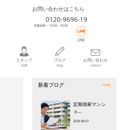
お問い合わせはこちら
0120-9696-19
営業時間： 10:00～18:00
LINE
スタッフ
ブログ
お問い合わせ
staff
blog
contact
新着ブログ
new
定期借家マンシ
ョ...
2026.08.07