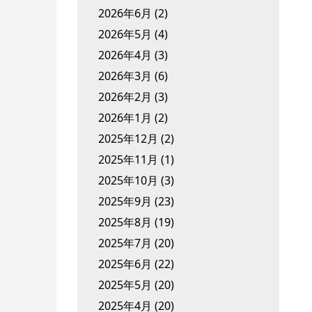
2026年6月
(2)
2026年5月
(4)
2026年4月
(3)
2026年3月
(6)
2026年2月
(3)
2026年1月
(2)
2025年12月
(2)
2025年11月
(1)
2025年10月
(3)
2025年9月
(23)
2025年8月
(19)
2025年7月
(20)
2025年6月
(22)
2025年5月
(20)
2025年4月
(20)