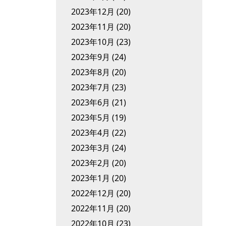
2023年12月
(20)
2023年11月
(20)
2023年10月
(23)
2023年9月
(24)
2023年8月
(20)
2023年7月
(23)
2023年6月
(21)
2023年5月
(19)
2023年4月
(22)
2023年3月
(24)
2023年2月
(20)
2023年1月
(20)
2022年12月
(20)
2022年11月
(20)
2022年10月
(23)