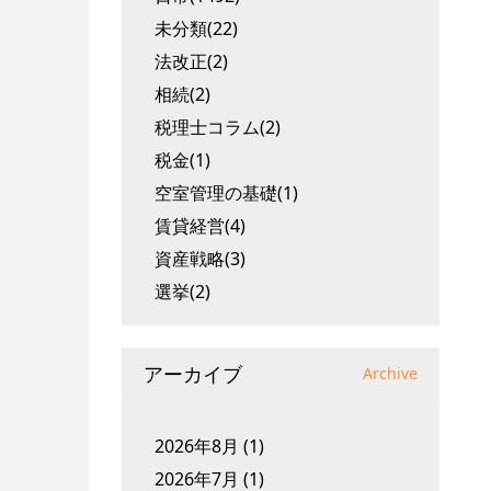
未分類(22)
法改正(2)
相続(2)
税理士コラム(2)
税金(1)
空室管理の基礎(1)
賃貸経営(4)
資産戦略(3)
選挙(2)
アーカイブ
Archive
2026年8月
(1)
2026年7月
(1)