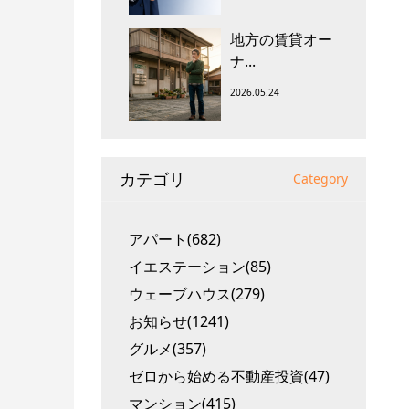
地方の賃貸オー
ナ...
2026.05.24
カテゴリ
Category
アパート(682)
イエステーション(85)
ウェーブハウス(279)
お知らせ(1241)
グルメ(357)
ゼロから始める不動産投資(47)
マンション(415)