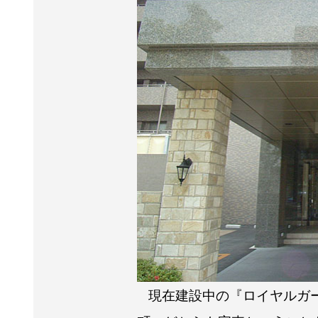
現在建設中の『ロイヤルガ