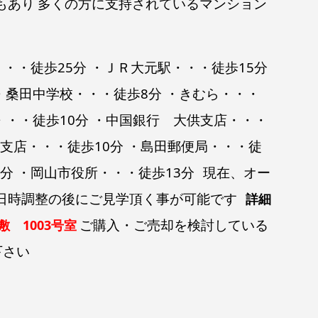
もあり
多くの方に支持されているマンション
・・徒歩25分 ・ＪＲ大元駅・・・徒歩15分
・桑田中学校・・・徒歩8分 ・きむら・・・
・・・徒歩10分 ・中国銀行 大供支店・・・
田支店・・・徒歩10分 ・島田郵便局・・・徒
1分 ・岡山市役所・・・徒歩13分
現在、オー
日時調整の後にご見学頂く事が可能です
詳細
ご購入・ご売却を検討している
 1003号室
下さい