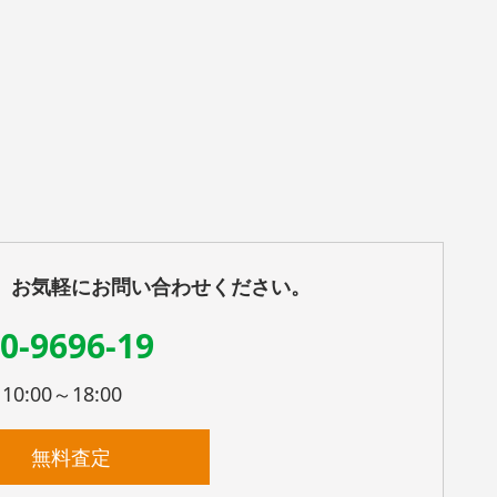
、お気軽にお問い合わせください。
0-9696-19
:00～18:00
無料査定