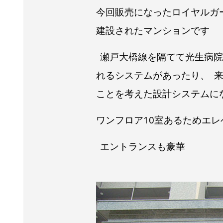
今回販売になったロイヤルガ
建設されたマンションです
瀬戸大橋線を隔てて光生病院
れるシステムがあったり、
来
ことを考えた設計システムに
ワンフロア10室あるためエ
エントランスも豪華