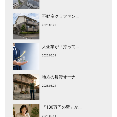
不動産クラファン...
2026.06.22
大企業が「持って...
2026.05.31
地方の賃貸オーナ...
2026.05.24
「130万円の壁」が...
2026.05.11