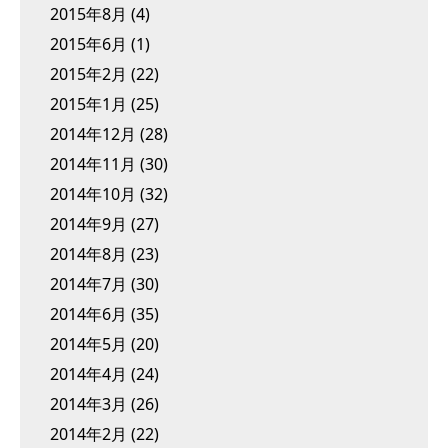
2015年8月
(4)
2015年6月
(1)
2015年2月
(22)
2015年1月
(25)
2014年12月
(28)
2014年11月
(30)
2014年10月
(32)
2014年9月
(27)
2014年8月
(23)
2014年7月
(30)
2014年6月
(35)
2014年5月
(20)
2014年4月
(24)
2014年3月
(26)
2014年2月
(22)