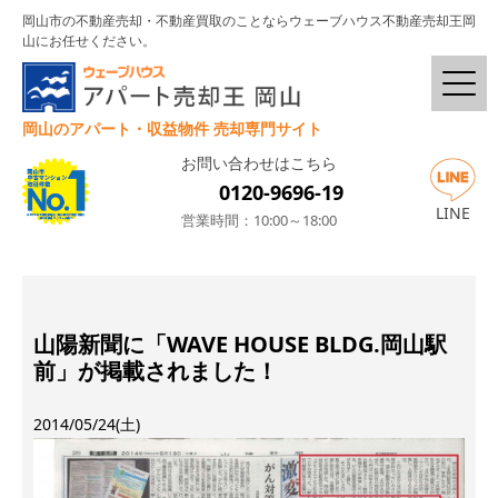
岡山市の不動産売却・不動産買取のことならウェーブハウス不動産売却王岡
山にお任せください。
岡山のアパート・収益物件 売却専門サイト
お問い合わせはこちら
0120-9696-19
LINE
営業時間：10:00～18:00
山陽新聞に「WAVE HOUSE BLDG.岡山駅
前」が掲載されました！
2014/05/24(土)