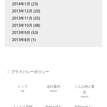
2014年1月
(23)
2013年12月
(20)
2013年11月
(25)
2013年10月
(48)
2013年9月
(53)
2013年8月
(1)
プライバシーポリシー
トップ
会社案内
こんな時に査
top
about
定
search
よくある質問
売却の流れ
売却のポイン