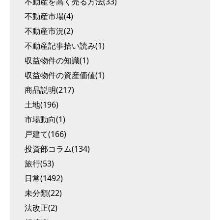
不動産を高く売る方法(33)
不動産市場(4)
不動産市況(2)
不動産記事拾い読み(1)
収益物件の知識(1)
収益物件の資産価値(1)
商品説明(217)
土地(196)
市場動向(1)
戸建て(166)
投資部コラム(134)
旅行(53)
日常(1492)
未分類(22)
法改正(2)