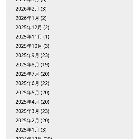
2026年2月
(3)
2026年1月
(2)
2025年12月
(2)
2025年11月
(1)
2025年10月
(3)
2025年9月
(23)
2025年8月
(19)
2025年7月
(20)
2025年6月
(22)
2025年5月
(20)
2025年4月
(20)
2025年3月
(23)
2025年2月
(20)
2025年1月
(3)