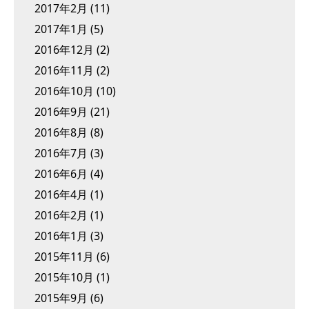
2017年2月
(11)
2017年1月
(5)
2016年12月
(2)
2016年11月
(2)
2016年10月
(10)
2016年9月
(21)
2016年8月
(8)
2016年7月
(3)
2016年6月
(4)
2016年4月
(1)
2016年2月
(1)
2016年1月
(3)
2015年11月
(6)
2015年10月
(1)
2015年9月
(6)