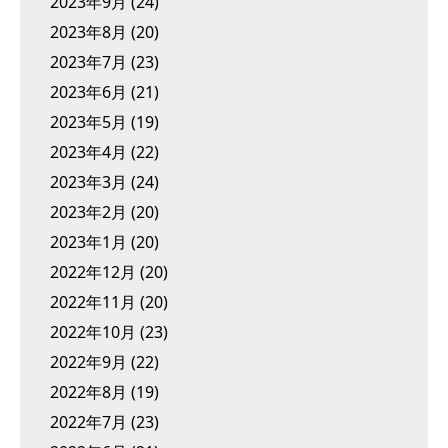
2023年9月
(24)
2023年8月
(20)
2023年7月
(23)
2023年6月
(21)
2023年5月
(19)
2023年4月
(22)
2023年3月
(24)
2023年2月
(20)
2023年1月
(20)
2022年12月
(20)
2022年11月
(20)
2022年10月
(23)
2022年9月
(22)
2022年8月
(19)
2022年7月
(23)