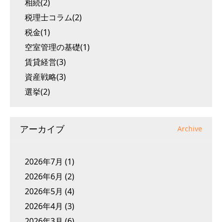
相続(2)
税理士コラム(2)
税金(1)
空室管理の基礎(1)
賃貸経営(3)
資産戦略(3)
選挙(2)
アーカイブ
Archive
2026年7月
(1)
2026年6月
(2)
2026年5月
(4)
2026年4月
(3)
2026年3月
(6)