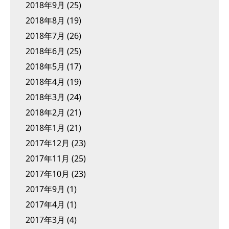
2018年9月
(25)
2018年8月
(19)
2018年7月
(26)
2018年6月
(25)
2018年5月
(17)
2018年4月
(19)
2018年3月
(24)
2018年2月
(21)
2018年1月
(21)
2017年12月
(23)
2017年11月
(25)
2017年10月
(23)
2017年9月
(1)
2017年4月
(1)
2017年3月
(4)