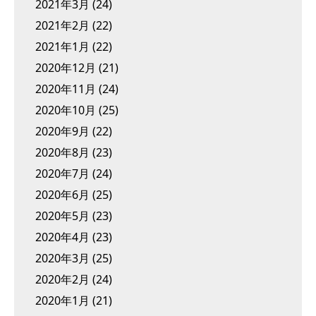
2021年3月
(24)
2021年2月
(22)
2021年1月
(22)
2020年12月
(21)
2020年11月
(24)
2020年10月
(25)
2020年9月
(22)
2020年8月
(23)
2020年7月
(24)
2020年6月
(25)
2020年5月
(23)
2020年4月
(23)
2020年3月
(25)
2020年2月
(24)
2020年1月
(21)