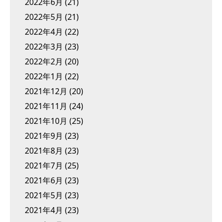
2022年6月
(21)
2022年5月
(21)
2022年4月
(22)
2022年3月
(23)
2022年2月
(20)
2022年1月
(22)
2021年12月
(20)
2021年11月
(24)
2021年10月
(25)
2021年9月
(23)
2021年8月
(23)
2021年7月
(25)
2021年6月
(23)
2021年5月
(23)
2021年4月
(23)