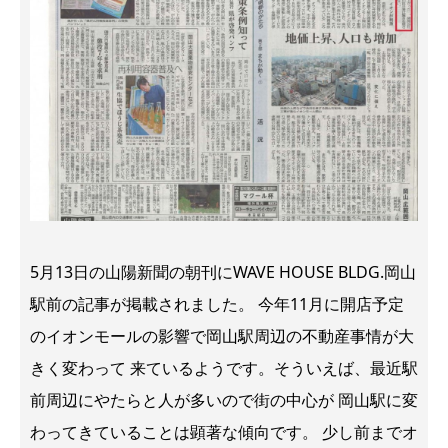
5月13日の山陽新聞の朝刊にWAVE HOUSE BLDG.岡山
駅前の記事が掲載されました。 今年11月に開店予定
のイオンモールの影響で岡山駅周辺の不動産事情が大
きく変わって 来ているようです。そういえば、最近駅
前周辺にやたらと人が多いので街の中心が 岡山駅に変
わってきていることは顕著な傾向です。 少し前までオ