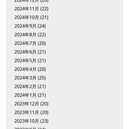
2024年12月
(20)
2024年11月
(22)
2024年10月
(21)
2024年9月
(24)
2024年8月
(22)
2024年7月
(20)
2024年6月
(21)
2024年5月
(21)
2024年4月
(20)
2024年3月
(25)
2024年2月
(21)
2024年1月
(21)
2023年12月
(20)
2023年11月
(20)
2023年10月
(23)