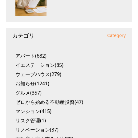
カテゴリ
Category
アパート(682)
イエステーション(85)
ウェーブハウス(279)
お知らせ(1241)
グルメ(357)
ゼロから始める不動産投資(47)
マンション(415)
リスク管理(1)
リノベーション(37)