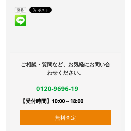
ご相談・質問など、お気軽にお問い合
わせください。
0120-9696-19
【受付時間】10:00～18:00
無料査定