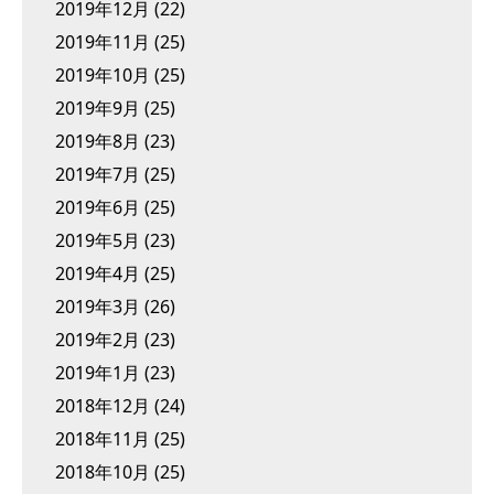
2019年12月
(22)
2019年11月
(25)
2019年10月
(25)
2019年9月
(25)
2019年8月
(23)
2019年7月
(25)
2019年6月
(25)
2019年5月
(23)
2019年4月
(25)
2019年3月
(26)
2019年2月
(23)
2019年1月
(23)
2018年12月
(24)
2018年11月
(25)
2018年10月
(25)