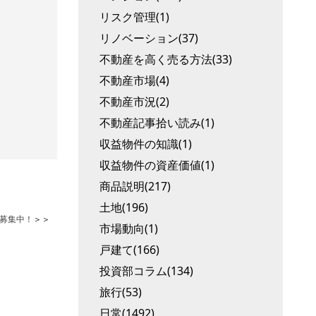
リスク管理(1)
リノベーション(37)
不動産を高く売る方法(33)
不動産市場(4)
不動産市況(2)
不動産記事拾い読み(1)
収益物件の知識(1)
収益物件の資産価値(1)
商品説明(217)
土地(196)
募集中！
＞＞
市場動向(1)
戸建て(166)
投資部コラム(134)
旅行(53)
日常(1492)