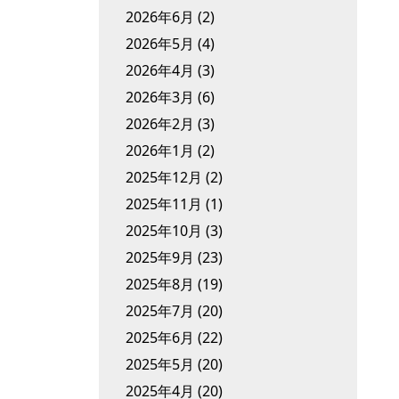
2026年6月
(2)
2026年5月
(4)
2026年4月
(3)
2026年3月
(6)
2026年2月
(3)
2026年1月
(2)
2025年12月
(2)
2025年11月
(1)
2025年10月
(3)
2025年9月
(23)
2025年8月
(19)
2025年7月
(20)
2025年6月
(22)
2025年5月
(20)
2025年4月
(20)