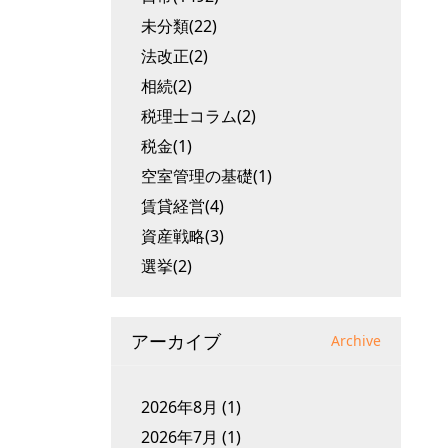
未分類(22)
法改正(2)
相続(2)
税理士コラム(2)
税金(1)
空室管理の基礎(1)
賃貸経営(4)
資産戦略(3)
選挙(2)
アーカイブ
Archive
2026年8月
(1)
2026年7月
(1)