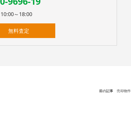
0-9696-19
:00～18:00
無料査定
前の記事
売却物件