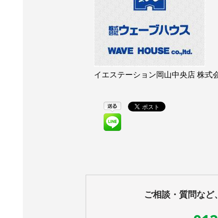
イエステーション岡山中央店 株式会
ご相談・質問など