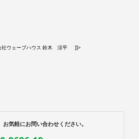
社ウェーブハウス 鈴木 涼平 ]]>
、お気軽にお問い合わせください。