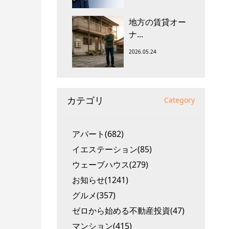
地方の賃貸オー
ナ...
2026.05.24
カテゴリ
Category
アパート(682)
イエステーション(85)
ウェーブハウス(279)
お知らせ(1241)
グルメ(357)
ゼロから始める不動産投資(47)
マンション(415)