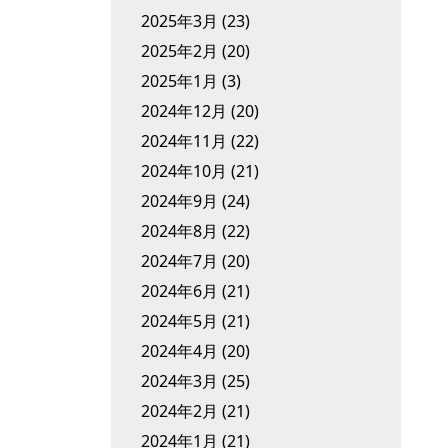
2025年3月
(23)
2025年2月
(20)
2025年1月
(3)
2024年12月
(20)
2024年11月
(22)
2024年10月
(21)
2024年9月
(24)
2024年8月
(22)
2024年7月
(20)
2024年6月
(21)
2024年5月
(21)
2024年4月
(20)
2024年3月
(25)
2024年2月
(21)
2024年1月
(21)