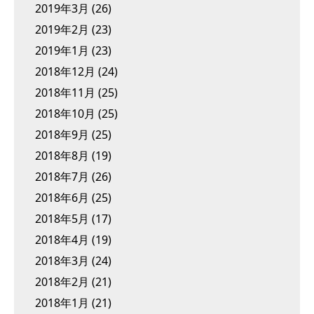
2019年3月
(26)
2019年2月
(23)
2019年1月
(23)
2018年12月
(24)
2018年11月
(25)
2018年10月
(25)
2018年9月
(25)
2018年8月
(19)
2018年7月
(26)
2018年6月
(25)
2018年5月
(17)
2018年4月
(19)
2018年3月
(24)
2018年2月
(21)
2018年1月
(21)