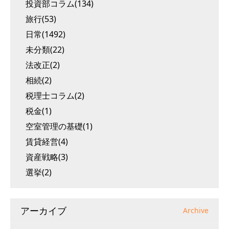
投資部コラム(134)
旅行(53)
日常(1492)
未分類(22)
法改正(2)
相続(2)
税理士コラム(2)
税金(1)
空室管理の基礎(1)
賃貸経営(4)
資産戦略(3)
選挙(2)
アーカイブ
Archive