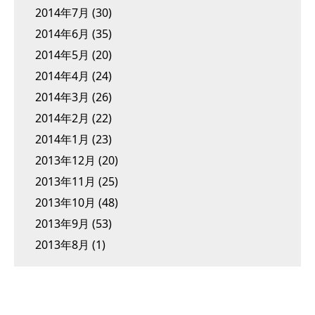
2014年7月
(30)
2014年6月
(35)
2014年5月
(20)
2014年4月
(24)
2014年3月
(26)
2014年2月
(22)
2014年1月
(23)
2013年12月
(20)
2013年11月
(25)
2013年10月
(48)
2013年9月
(53)
2013年8月
(1)