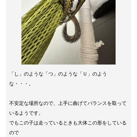
「し」のような「つ」のような「Ｕ」のよう
な・・・。
不安定な場所なので、上手に曲げてバランスを取って
いるようです。
でもこの子は走っているときも大体この形をしている
ので