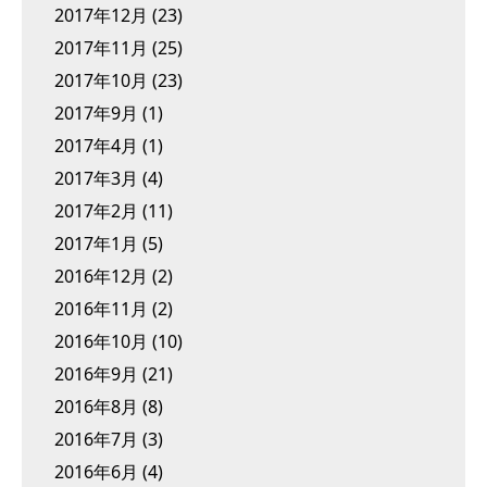
2017年12月
(23)
2017年11月
(25)
2017年10月
(23)
2017年9月
(1)
2017年4月
(1)
2017年3月
(4)
2017年2月
(11)
2017年1月
(5)
2016年12月
(2)
2016年11月
(2)
2016年10月
(10)
2016年9月
(21)
2016年8月
(8)
2016年7月
(3)
2016年6月
(4)