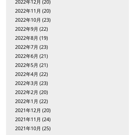
2022年12月
(20)
2022年11月
(20)
2022年10月
(23)
2022年9月
(22)
2022年8月
(19)
2022年7月
(23)
2022年6月
(21)
2022年5月
(21)
2022年4月
(22)
2022年3月
(23)
2022年2月
(20)
2022年1月
(22)
2021年12月
(20)
2021年11月
(24)
2021年10月
(25)