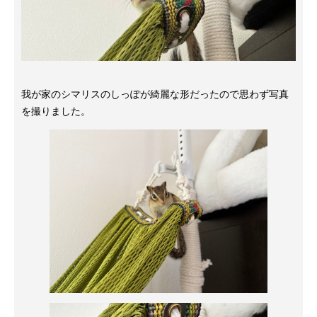
我が家のシマリスのしっぽが綺麗な形だったので思わず写真
を撮りました。