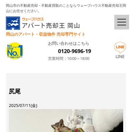
岡山市の不動産売却・不動産買取のことならウェーブハウス不動産売却王岡
山にお任せください。
岡山のアパート・収益物件 売却専門サイト
お問い合わせはこちら
0120-9696-19
LINE
営業時間：10:00～18:00
尻尾
2025/07/11(金)