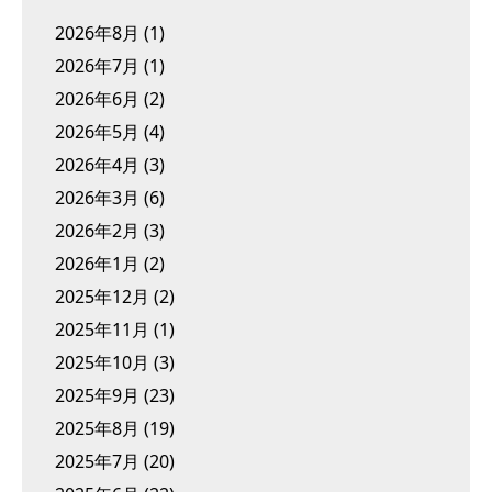
2026年8月
(1)
2026年7月
(1)
2026年6月
(2)
2026年5月
(4)
2026年4月
(3)
2026年3月
(6)
2026年2月
(3)
2026年1月
(2)
2025年12月
(2)
2025年11月
(1)
2025年10月
(3)
2025年9月
(23)
2025年8月
(19)
2025年7月
(20)