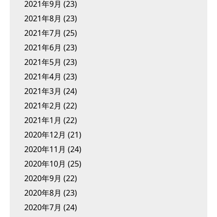
2021年9月
(23)
2021年8月
(23)
2021年7月
(25)
2021年6月
(23)
2021年5月
(23)
2021年4月
(23)
2021年3月
(24)
2021年2月
(22)
2021年1月
(22)
2020年12月
(21)
2020年11月
(24)
2020年10月
(25)
2020年9月
(22)
2020年8月
(23)
2020年7月
(24)