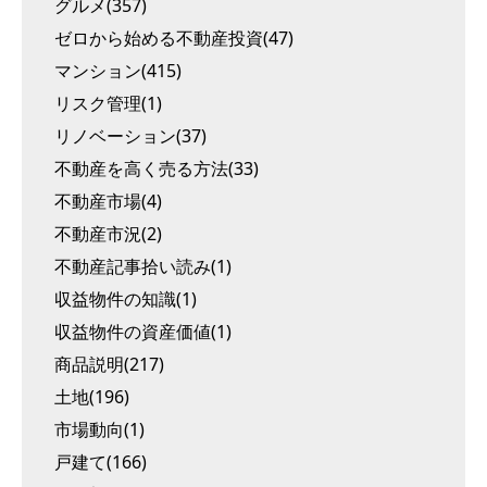
グルメ(357)
ゼロから始める不動産投資(47)
マンション(415)
リスク管理(1)
リノベーション(37)
不動産を高く売る方法(33)
不動産市場(4)
不動産市況(2)
不動産記事拾い読み(1)
収益物件の知識(1)
収益物件の資産価値(1)
商品説明(217)
土地(196)
市場動向(1)
戸建て(166)