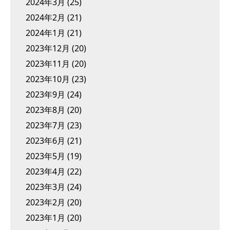
2024年3月
(25)
2024年2月
(21)
2024年1月
(21)
2023年12月
(20)
2023年11月
(20)
2023年10月
(23)
2023年9月
(24)
2023年8月
(20)
2023年7月
(23)
2023年6月
(21)
2023年5月
(19)
2023年4月
(22)
2023年3月
(24)
2023年2月
(20)
2023年1月
(20)