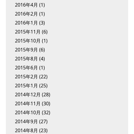
2016年4月
(1)
2016年2月
(1)
2016年1月
(3)
2015年11月
(6)
2015年10月
(1)
2015年9月
(6)
2015年8月
(4)
2015年6月
(1)
2015年2月
(22)
2015年1月
(25)
2014年12月
(28)
2014年11月
(30)
2014年10月
(32)
2014年9月
(27)
2014年8月
(23)