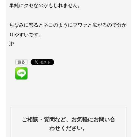
単純にクセなのかもしれません。
ちなみに怒るとネコのようにブワァと広がるので分か
りやすいです。
]]>
ご相談・質問など、お気軽にお問い合
わせください。