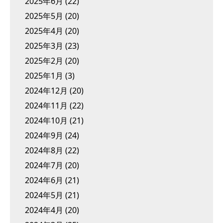
2025年6月
(22)
2025年5月
(20)
2025年4月
(20)
2025年3月
(23)
2025年2月
(20)
2025年1月
(3)
2024年12月
(20)
2024年11月
(22)
2024年10月
(21)
2024年9月
(24)
2024年8月
(22)
2024年7月
(20)
2024年6月
(21)
2024年5月
(21)
2024年4月
(20)