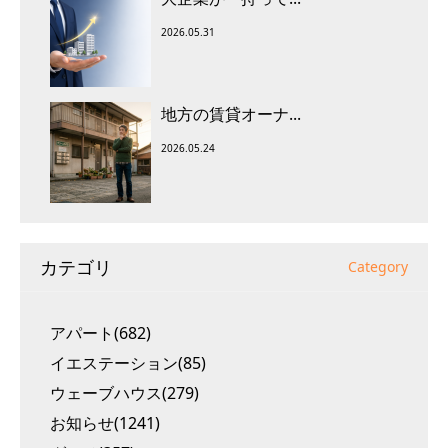
2026.05.31
地方の賃貸オーナ...
2026.05.24
カテゴリ
Category
アパート(682)
イエステーション(85)
ウェーブハウス(279)
お知らせ(1241)