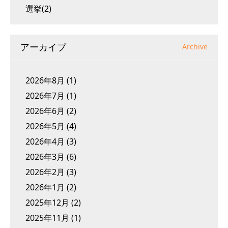
選挙(2)
アーカイブ
Archive
2026年8月
(1)
2026年7月
(1)
2026年6月
(2)
2026年5月
(4)
2026年4月
(3)
2026年3月
(6)
2026年2月
(3)
2026年1月
(2)
2025年12月
(2)
2025年11月
(1)