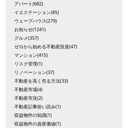
アパート(682)
イエステーション(85)
ウェーブハウス(279)
お知らせ(1241)
グルメ(357)
ゼロから始める不動産投資(47)
マンション(415)
リスク管理(1)
リノベーション(37)
不動産を高く売る方法(33)
不動産市場(4)
不動産市況(2)
不動産記事拾い読み(1)
収益物件の知識(1)
収益物件の資産価値(1)