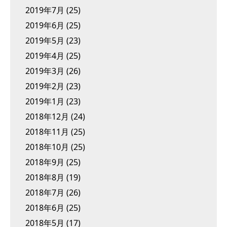
2019年7月
(25)
2019年6月
(25)
2019年5月
(23)
2019年4月
(25)
2019年3月
(26)
2019年2月
(23)
2019年1月
(23)
2018年12月
(24)
2018年11月
(25)
2018年10月
(25)
2018年9月
(25)
2018年8月
(19)
2018年7月
(26)
2018年6月
(25)
2018年5月
(17)