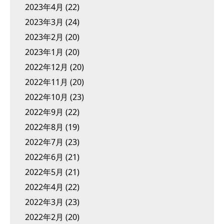
2023年4月
(22)
2023年3月
(24)
2023年2月
(20)
2023年1月
(20)
2022年12月
(20)
2022年11月
(20)
2022年10月
(23)
2022年9月
(22)
2022年8月
(19)
2022年7月
(23)
2022年6月
(21)
2022年5月
(21)
2022年4月
(22)
2022年3月
(23)
2022年2月
(20)