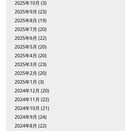
2025年10月
(3)
2025年9月
(23)
2025年8月
(19)
2025年7月
(20)
2025年6月
(22)
2025年5月
(20)
2025年4月
(20)
2025年3月
(23)
2025年2月
(20)
2025年1月
(3)
2024年12月
(20)
2024年11月
(22)
2024年10月
(21)
2024年9月
(24)
2024年8月
(22)