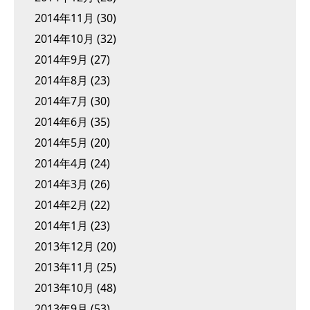
2014年11月
(30)
2014年10月
(32)
2014年9月
(27)
2014年8月
(23)
2014年7月
(30)
2014年6月
(35)
2014年5月
(20)
2014年4月
(24)
2014年3月
(26)
2014年2月
(22)
2014年1月
(23)
2013年12月
(20)
2013年11月
(25)
2013年10月
(48)
2013年9月
(53)