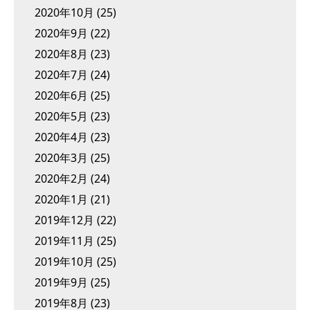
2020年10月
(25)
2020年9月
(22)
2020年8月
(23)
2020年7月
(24)
2020年6月
(25)
2020年5月
(23)
2020年4月
(23)
2020年3月
(25)
2020年2月
(24)
2020年1月
(21)
2019年12月
(22)
2019年11月
(25)
2019年10月
(25)
2019年9月
(25)
2019年8月
(23)