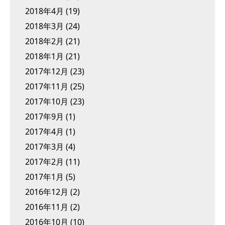
2018年4月
(19)
2018年3月
(24)
2018年2月
(21)
2018年1月
(21)
2017年12月
(23)
2017年11月
(25)
2017年10月
(23)
2017年9月
(1)
2017年4月
(1)
2017年3月
(4)
2017年2月
(11)
2017年1月
(5)
2016年12月
(2)
2016年11月
(2)
2016年10月
(10)