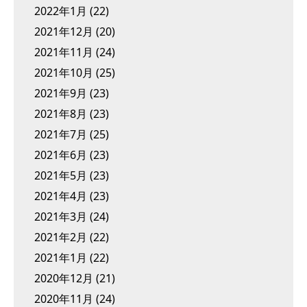
2022年1月
(22)
2021年12月
(20)
2021年11月
(24)
2021年10月
(25)
2021年9月
(23)
2021年8月
(23)
2021年7月
(25)
2021年6月
(23)
2021年5月
(23)
2021年4月
(23)
2021年3月
(24)
2021年2月
(22)
2021年1月
(22)
2020年12月
(21)
2020年11月
(24)