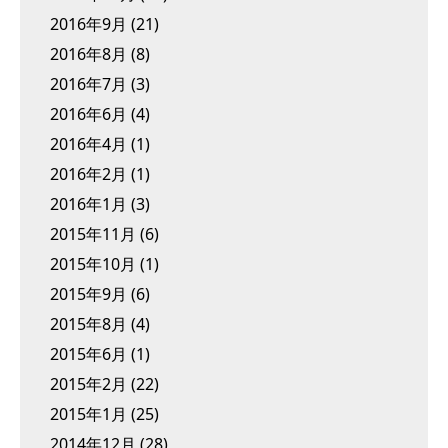
2016年9月
(21)
2016年8月
(8)
2016年7月
(3)
2016年6月
(4)
2016年4月
(1)
2016年2月
(1)
2016年1月
(3)
2015年11月
(6)
2015年10月
(1)
2015年9月
(6)
2015年8月
(4)
2015年6月
(1)
2015年2月
(22)
2015年1月
(25)
2014年12月
(28)