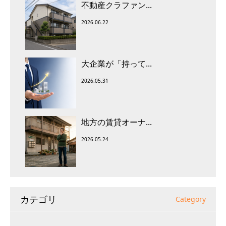
不動産クラファン...
2026.06.22
大企業が「持って...
2026.05.31
地方の賃貸オーナ...
2026.05.24
カテゴリ
Category