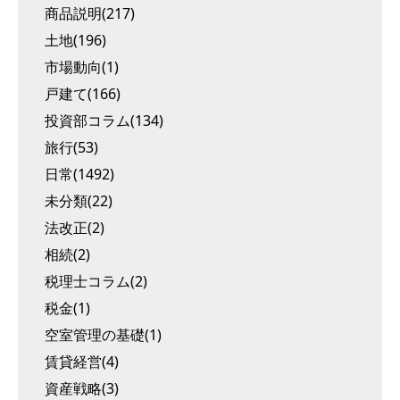
商品説明(217)
土地(196)
市場動向(1)
戸建て(166)
投資部コラム(134)
旅行(53)
日常(1492)
未分類(22)
法改正(2)
相続(2)
税理士コラム(2)
税金(1)
空室管理の基礎(1)
賃貸経営(4)
資産戦略(3)