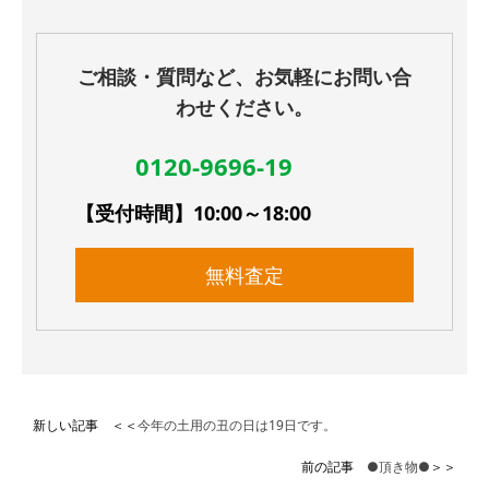
ご相談・質問など、お気軽にお問い合
わせください。
0120-9696-19
【受付時間】10:00～18:00
無料査定
新しい記事 ＜＜
今年の土用の丑の日は19日です。
前の記事
●頂き物●
＞＞