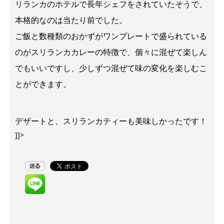
リランカのホテルで長年シェフをされていたそうで、
本格的なのは当たり前でした。
ご飯と数種類のおかずがワンプレートで盛られている
のがスリランカカレーの特徴で、個々に混ぜて楽しん
でもいいですし、少しずつ混ぜて味の変化を楽しむこ
とができます。
デザートと、スリランカティーも美味しかったです！
]]>