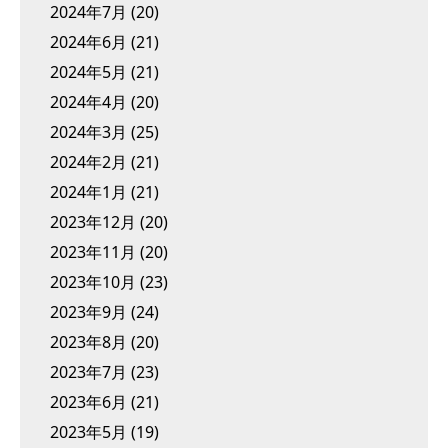
2024年7月
(20)
2024年6月
(21)
2024年5月
(21)
2024年4月
(20)
2024年3月
(25)
2024年2月
(21)
2024年1月
(21)
2023年12月
(20)
2023年11月
(20)
2023年10月
(23)
2023年9月
(24)
2023年8月
(20)
2023年7月
(23)
2023年6月
(21)
2023年5月
(19)