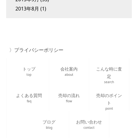
2013年8月
(1)
プライバシーポリシー
トップ
会社案内
こんな時に査
top
about
定
search
よくある質問
売却の流れ
売却のポイン
faq
flow
ト
point
ブログ
お問い合わせ
blog
contact