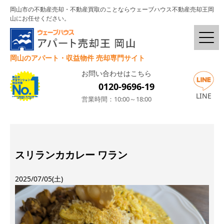
岡山市の不動産売却・不動産買取のことならウェーブハウス不動産売却王岡
山にお任せください。
岡山のアパート・収益物件 売却専門サイト
お問い合わせはこちら
0120-9696-19
LINE
営業時間：10:00～18:00
スリランカカレー ワラン
2025/07/05(土)