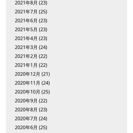
2021年8月
(23)
2021年7月
(25)
2021年6月
(23)
2021年5月
(23)
2021年4月
(23)
2021年3月
(24)
2021年2月
(22)
2021年1月
(22)
2020年12月
(21)
2020年11月
(24)
2020年10月
(25)
2020年9月
(22)
2020年8月
(23)
2020年7月
(24)
2020年6月
(25)