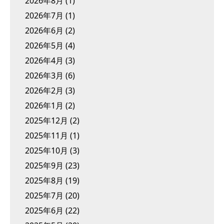
2026年8月
(1)
2026年7月
(1)
2026年6月
(2)
2026年5月
(4)
2026年4月
(3)
2026年3月
(6)
2026年2月
(3)
2026年1月
(2)
2025年12月
(2)
2025年11月
(1)
2025年10月
(3)
2025年9月
(23)
2025年8月
(19)
2025年7月
(20)
2025年6月
(22)