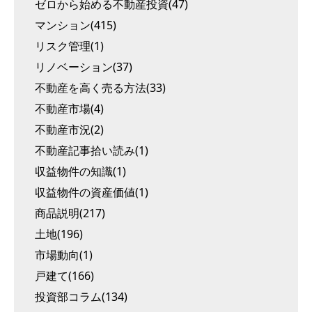
ゼロから始める不動産投資(47)
マンション(415)
リスク管理(1)
リノベーション(37)
不動産を高く売る方法(33)
不動産市場(4)
不動産市況(2)
不動産記事拾い読み(1)
収益物件の知識(1)
収益物件の資産価値(1)
商品説明(217)
土地(196)
市場動向(1)
戸建て(166)
投資部コラム(134)