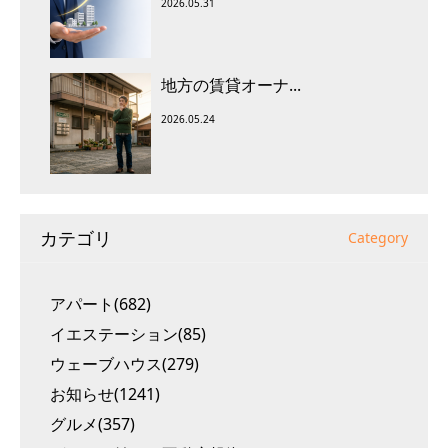
2026.05.31
地方の賃貸オーナ...
2026.05.24
カテゴリ
Category
アパート(682)
イエステーション(85)
ウェーブハウス(279)
お知らせ(1241)
グルメ(357)