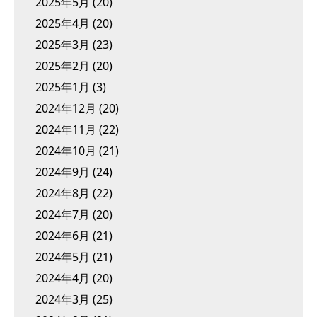
2025年5月
(20)
2025年4月
(20)
2025年3月
(23)
2025年2月
(20)
2025年1月
(3)
2024年12月
(20)
2024年11月
(22)
2024年10月
(21)
2024年9月
(24)
2024年8月
(22)
2024年7月
(20)
2024年6月
(21)
2024年5月
(21)
2024年4月
(20)
2024年3月
(25)