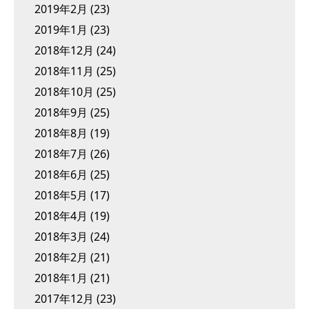
2019年2月
(23)
2019年1月
(23)
2018年12月
(24)
2018年11月
(25)
2018年10月
(25)
2018年9月
(25)
2018年8月
(19)
2018年7月
(26)
2018年6月
(25)
2018年5月
(17)
2018年4月
(19)
2018年3月
(24)
2018年2月
(21)
2018年1月
(21)
2017年12月
(23)