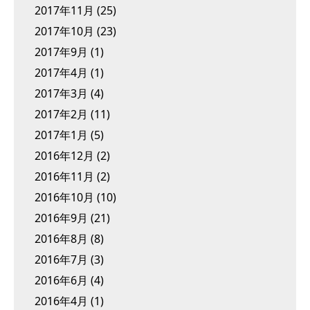
2017年11月
(25)
2017年10月
(23)
2017年9月
(1)
2017年4月
(1)
2017年3月
(4)
2017年2月
(11)
2017年1月
(5)
2016年12月
(2)
2016年11月
(2)
2016年10月
(10)
2016年9月
(21)
2016年8月
(8)
2016年7月
(3)
2016年6月
(4)
2016年4月
(1)