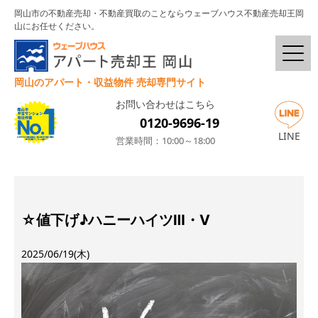
岡山市の不動産売却・不動産買取のことならウェーブハウス不動産売却王岡
山にお任せください。
岡山のアパート・収益物件 売却専門サイト
お問い合わせはこちら
0120-9696-19
LINE
営業時間：10:00～18:00
☆値下げ♪ハニーハイツⅢ・Ⅴ
2025/06/19(木)