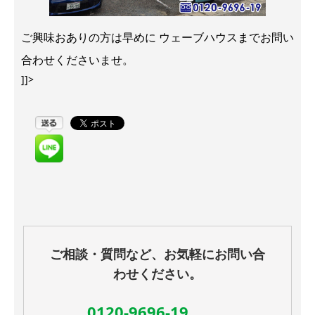
ご興味おありの方は早めに ウェーブハウスまでお問い
合わせくださいませ。
]]>
ご相談・質問など、お気軽にお問い合
わせください。
0120-9696-19