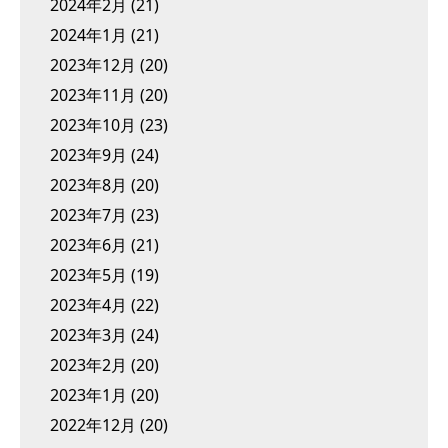
2024年2月
(21)
2024年1月
(21)
2023年12月
(20)
2023年11月
(20)
2023年10月
(23)
2023年9月
(24)
2023年8月
(20)
2023年7月
(23)
2023年6月
(21)
2023年5月
(19)
2023年4月
(22)
2023年3月
(24)
2023年2月
(20)
2023年1月
(20)
2022年12月
(20)