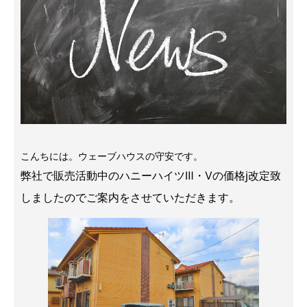
こんちには。ウェーブハウスの守安です。
弊社で販売活動中のハニーハイツⅢ・Ⅴの価格j改定致
しましたのでご案内をさせていただきます。