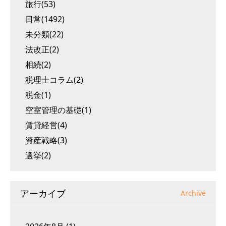
旅行(53)
日常(1492)
未分類(22)
法改正(2)
相続(2)
税理士コラム(2)
税金(1)
空室管理の基礎(1)
賃貸経営(4)
資産戦略(3)
選挙(2)
アーカイブ
Archive