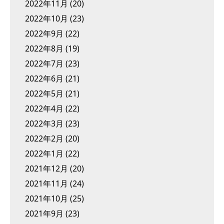
2022年11月
(20)
2022年10月
(23)
2022年9月
(22)
2022年8月
(19)
2022年7月
(23)
2022年6月
(21)
2022年5月
(21)
2022年4月
(22)
2022年3月
(23)
2022年2月
(20)
2022年1月
(22)
2021年12月
(20)
2021年11月
(24)
2021年10月
(25)
2021年9月
(23)