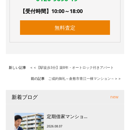
【受付時間】10:00～18:00
無料査定
新しい記事 ＜＜
【駅徒歩3分】築8年・オートロック付きアパート
前の記事
ご成約御礼～倉敷市青江一棟マンション～
＞＞
新着ブログ
new
定期借家マンショ...
2026.08.07