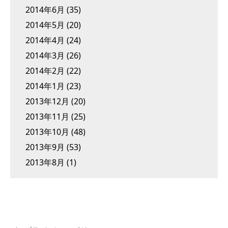
2014年6月
(35)
2014年5月
(20)
2014年4月
(24)
2014年3月
(26)
2014年2月
(22)
2014年1月
(23)
2013年12月
(20)
2013年11月
(25)
2013年10月
(48)
2013年9月
(53)
2013年8月
(1)