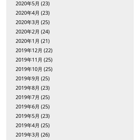
2020年5月
(23)
2020年4月
(23)
2020年3月
(25)
2020年2月
(24)
2020年1月
(21)
2019年12月
(22)
2019年11月
(25)
2019年10月
(25)
2019年9月
(25)
2019年8月
(23)
2019年7月
(25)
2019年6月
(25)
2019年5月
(23)
2019年4月
(25)
2019年3月
(26)